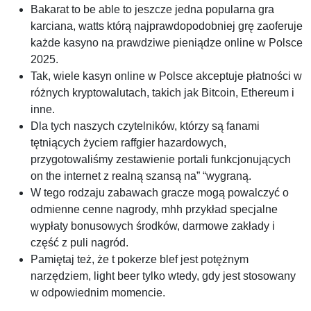
Bakarat to be able to jeszcze jedna popularna gra
karciana, watts którą najprawdopodobniej grę zaoferuje
każde kasyno na prawdziwe pieniądze online w Polsce
2025.
Tak, wiele kasyn online w Polsce akceptuje płatności w
różnych kryptowalutach, takich jak Bitcoin, Ethereum i
inne.
Dla tych naszych czytelników, którzy są fanami
tętniących życiem raffgier hazardowych,
przygotowaliśmy zestawienie portali funkcjonujących
on the internet z realną szansą na” “wygraną.
W tego rodzaju zabawach gracze mogą powalczyć o
odmienne cenne nagrody, mhh przykład specjalne
wypłaty bonusowych środków, darmowe zakłady i
część z puli nagród.
Pamiętaj też, że t pokerze blef jest potężnym
narzędziem, light beer tylko wtedy, gdy jest stosowany
w odpowiednim momencie.