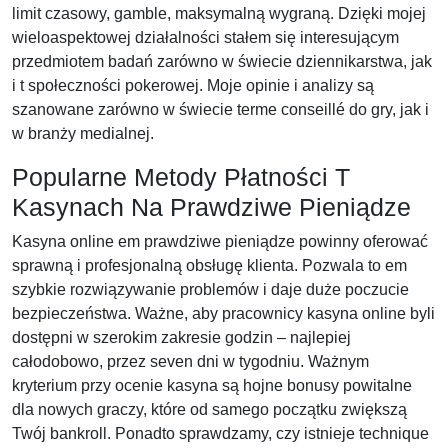
limit czasowy, gamble, maksymalną wygraną. Dzięki mojej
wieloaspektowej działalności stałem się interesującym
przedmiotem badań zarówno w świecie dziennikarstwa, jak
i t społeczności pokerowej. Moje opinie i analizy są
szanowane zarówno w świecie terme conseillé do gry, jak i
w branży medialnej.
Popularne Metody Płatności T
Kasynach Na Prawdziwe Pieniądze
Kasyna online em prawdziwe pieniądze powinny oferować
sprawną i profesjonalną obsługę klienta. Pozwala to em
szybkie rozwiązywanie problemów i daje duże poczucie
bezpieczeństwa. Ważne, aby pracownicy kasyna online byli
dostępni w szerokim zakresie godzin – najlepiej
całodobowo, przez seven dni w tygodniu. Ważnym
kryterium przy ocenie kasyna są hojne bonusy powitalne
dla nowych graczy, które od samego początku zwiększą
Twój bankroll. Ponadto sprawdzamy, czy istnieje technique