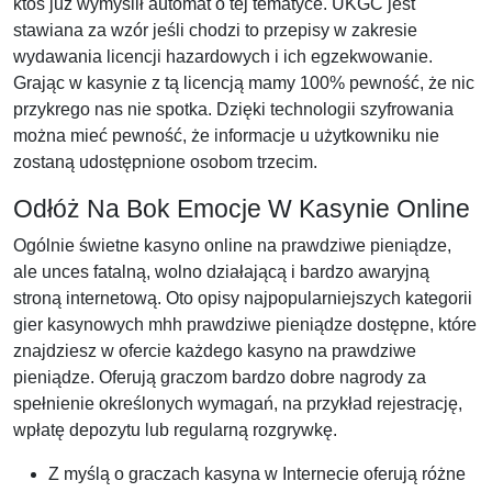
ktoś już wymyślił automat o tej tematyce. UKGC jest
stawiana za wzór jeśli chodzi to przepisy w zakresie
wydawania licencji hazardowych i ich egzekwowanie.
Grając w kasynie z tą licencją mamy 100% pewność, że nic
przykrego nas nie spotka. Dzięki technologii szyfrowania
można mieć pewność, że informacje u użytkowniku nie
zostaną udostępnione osobom trzecim.
Odłóż Na Bok Emocje W Kasynie Online
Ogólnie świetne kasyno online na prawdziwe pieniądze,
ale unces fatalną, wolno działającą i bardzo awaryjną
stroną internetową. Oto opisy najpopularniejszych kategorii
gier kasynowych mhh prawdziwe pieniądze dostępne, które
znajdziesz w ofercie każdego kasyno na prawdziwe
pieniądze. Oferują graczom bardzo dobre nagrody za
spełnienie określonych wymagań, na przykład rejestrację,
wpłatę depozytu lub regularną rozgrywkę.
Z myślą o graczach kasyna w Internecie oferują różne