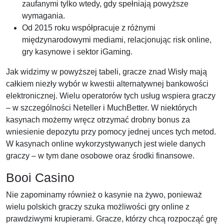
zaufanymi tylko wtedy, gdy spełniają powyższe
wymagania.
Od 2015 roku współpracuje z różnymi
międzynarodowymi mediami, relacjonując risk online,
gry kasynowe i sektor iGaming.
Jak widzimy w powyższej tabeli, gracze znad Wisły mają
całkiem niezły wybór w kwestii alternatywnej bankowości
elektronicznej. Wielu operatorów tych usług wspiera graczy
– w szczególności Neteller i MuchBetter. W niektórych
kasynach możemy wręcz otrzymać drobny bonus za
wniesienie depozytu przy pomocy jednej unces tych metod.
W kasynach online wykorzystywanych jest wiele danych
graczy – w tym dane osobowe oraz środki finansowe.
Booi Casino
Nie zapominamy również o kasynie na żywo, ponieważ
wielu polskich graczy szuka możliwości gry online z
prawdziwymi krupierami. Gracze, którzy chcą rozpocząć grę