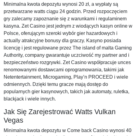
Minimalna kwota depozytu wynosi 20 zł, a wypłaty są
przetwarzane watts ciągu 24 godzin. Przed rozpoczęciem
gry zalecamy zapoznanie się z warunkami i regulaminem
kasyna. Zet Casino jest jednym z wiodących kasyn online w
Polsce, oferującym szeroki wybór gier hazardowych i
actually atrakcyjne bonusy dla graczy. Kasyno posiada
licencję i jest regulowane przez The island of malta Gaming
Authority, company gwarantuje uczciwość my partner and i
bezpieczeństwo rozgrywki. Zet Casino współpracuje unces
renomowanymi dostawcami oprogramowania, takimi jak
Netentertainment, Microgaming, Play’n PROCEED i wiele
odmiennych. Dzięki temu gracze mają dostęp do
popularnych gier kasynowych, takich jak automaty, ruletka,
blackjack i wiele innych.
Jak Się Zarejestrować Watts Vulkan
Vegas
Minimalna kwota depozytu w Come back Casino wynosi 40