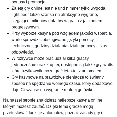
bonusy i promocje.
Zaletą gry online jest nie und nimmer tylko wygoda,
light beer także szansa na atrakcyjne wygrane,
sięgające milionów dolarów w grach z jackpotem
progresywnym.
Przy wyborze kasyna pod względem jakości wsparcia,
warto sprawdzić obsługiwane języki pomocy
technicznej, godziny działania działu pomocy i czas
odpowiedzi.
W rozrywce może brać udział kilka graczy
jednocześnie oraz krupier, dostępne są także gry, watts
które użytkownik może grać tet-a-tet z automatem.
Gry kasynowe na prawdziwe pieniądze to świetny
sposób na spędzanie wolnego czasu, który dodatkowo
daje Ci szanse na wygranie realnej gotówki.
Na naszej stronie znajdziesz najlepsze kasyna online,
którym możesz zaufać. Dzięki temu gracze mogą
przetestować funkcje automatów, poznać zasady gry i