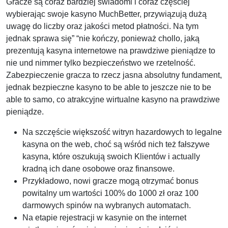
Gracze są coraz bardziej świadomi i coraz częściej
wybierając swoje kasyno MuchBetter, przywiązują dużą
uwagę do liczby oraz jakości metod płatności. Na tym
jednak sprawa się” “nie kończy, ponieważ chollo, jaką
prezentują kasyna internetowe na prawdziwe pieniądze to
nie und nimmer tylko bezpieczeństwo we rzetelność.
Zabezpieczenie gracza to rzecz jasna absolutny fundament,
jednak bezpieczne kasyno to be able to jeszcze nie to be
able to samo, co atrakcyjne wirtualne kasyno na prawdziwe
pieniądze.
Na szczęście większość witryn hazardowych to legalne
kasyna on the web, choć są wśród nich też fałszywe
kasyna, które oszukują swoich Klientów i actually
kradną ich dane osobowe oraz finansowe.
Przykładowo, nowi gracze mogą otrzymać bonus
powitalny um wartości 100% do 1000 zł oraz 100
darmowych spinów na wybranych automatach.
Na etapie rejestracji w kasynie on the internet