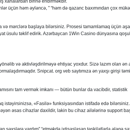
iş xanalardan birinə endirməkdir.
nlər üçün həm əyləncə, ” “həm də qazanc baxımından çox mü
a və mərclərə başlaya bilərsiniz. Prosesi tamamlamaq üçün aşa
diyyat üsulu təklif edirik. Azərbaycan 1Win Casino dünyasına qoş
önəlib və aktivləşdirilməyə ehtiyac yoxdur. Sizə lazım olan ən 
rmalaşdırmaqdır. Snipcat. org veb saytımıza ən yaxşı girişi təm
amısını tam vermək imkanı — bütün bunlar da vacibdir, statistik
stəyirsinizsə, «Fasilə» funksiyasından istifadə edə bilərsiniz.
ləyən əsas cihazlar daxildir, lakin bu cihaz ailələrinə support b
an şəxslərə yardım” “etməkdə ixtisaslaşan təşkilatlarla əlaqə s