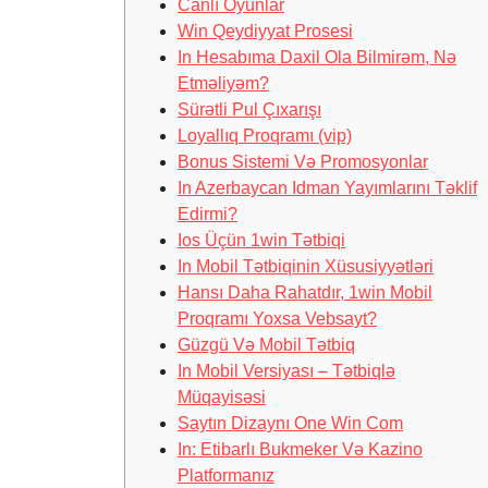
Canlı Oyunlar
Win Qeydiyyat Prosesi
In Hesabıma Daxil Ola Bilmirəm, Nə
Etməliyəm?
Sürətli Pul Çıxarışı
Loyallıq Proqramı (vip)
Bonus Sistemi Və Promosyonlar
In Azerbaycan Idman Yayımlarını Təklif
Edirmi?
Ios Üçün 1win Tətbiqi
In Mobil Tətbiqinin Xüsusiyyətləri
Hansı Daha Rahatdır, 1win Mobil
Proqramı Yoxsa Vebsayt?
Güzgü Və Mobil Tətbiq
In Mobil Versiyası – Tətbiqlə
Müqayisəsi
Saytın Dizaynı One Win Com
In: Etibarlı Bukmeker Və Kazino
Platformanız