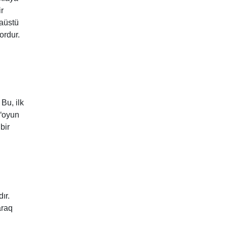
r
saüstü
ordur.
Bu, ilk
 “oyun
bir
ır.
araq