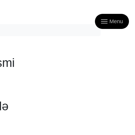
Menu
smi
lə