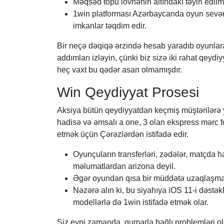
Məqsəd topu lövhənin altındakı təyin edilm
1win platforması Azərbaycanda oyun sevə
imkanlar təqdim edir.
Bir neçə dəqiqə ərzində hesab yaradıb oyunlar
addımları izləyin, çünki biz sizə iki rahat qey
heç vaxt bu qədər asan olmamışdır.
Win Qeydiyyat Prosesi
Aksiya bütün qeydiyyatdan keçmiş müştərilərə y
hadisə və əmsalı a one, 3 olan ekspress mərc fo
etmək üçün Çərəzlərdən istifadə edir.
Oyunçuların transferləri, zədələr, matçda h
məlumatlardan arizona deyil.
Əgər oyundan qısa bir müddətə uzaqlaşmaq i
Nəzərə alın ki, bu siyahıya iOS 11-i dəstək
modellərlə də 1win istifadə etmək olar.
Siz eyni zamanda, qumarla bağlı problemləri ol