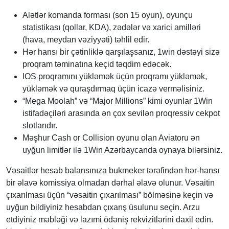
Alətlər komanda forması (son 15 oyun), oyunçu
statistikası (qollar, KDA), zədələr və xarici amilləri
(hava, meydan vəziyyəti) təhlil edir.
Hər hansı bir çətinliklə qarşılaşsanız, 1win dəstəyi sizə
proqram təminatına keçid təqdim edəcək.
IOS proqramını yükləmək üçün proqramı yükləmək,
yükləmək və quraşdırmaq üçün icazə verməlisiniz.
“Mega Moolah” və “Major Millions” kimi oyunlar 1Win
istifadəçiləri arasında ən çox sevilən proqressiv cekpot
slotlarıdır.
Məşhur Cash or Collision oyunu olan Aviatoru ən
uyğun limitlər ilə 1Win Azərbaycanda oynaya bilərsiniz.
Vəsaitlər hesab balansınıza bukmeker tərəfindən hər-hansı
bir əlavə komissiya olmadan dərhal əlavə olunur. Vəsaitin
çıxarılması üçün “vəsaitin çıxarılması” bölməsinə keçin və
uyğun bildiyiniz hesabdan çıxarış üsulunu seçin. Arzu
etdiyiniz məbləği və lazımi ödəniş rekvizitlərini daxil edin.