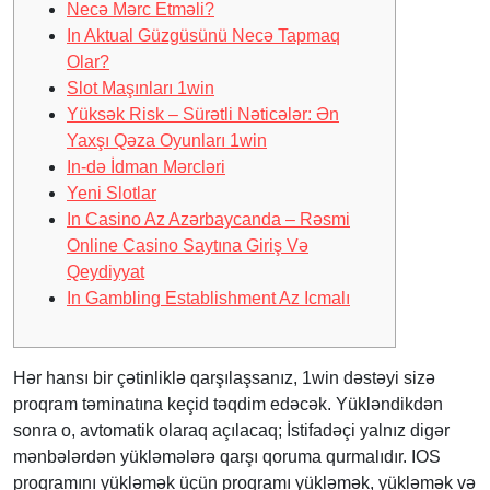
Necə Mərc Etməli?
In Aktual Güzgüsünü Necə Tapmaq
Olar?
Slot Maşınları 1win
Yüksək Risk – Sürətli Nəticələr: Ən
Yaxşı Qəza Oyunları 1win
In-də İdman Mərcləri
Yeni Slotlar
In Casino Az Azərbaycanda – Rəsmi
Online Casino Saytına Giriş Və
Qeydiyyat
In Gambling Establishment Az Icmalı
Hər hansı bir çətinliklə qarşılaşsanız, 1win dəstəyi sizə
proqram təminatına keçid təqdim edəcək. Yükləndikdən
sonra o, avtomatik olaraq açılacaq; İstifadəçi yalnız digər
mənbələrdən yükləmələrə qarşı qoruma qurmalıdır. IOS
proqramını yükləmək üçün proqramı yükləmək, yükləmək və