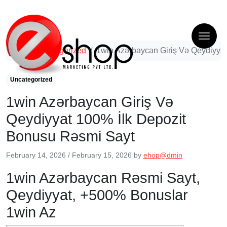
Uncategorized
1win Azərbaycan Giriş Və Qeydiyyat
Uncategorized
1win Azərbaycan Giriş Və
Qeydiyyat 100% İlk Depozit
Bonusu Rəsmi Sayt
February 14, 2026
/
February 15, 2026
by
ehop@dmin
1win Azərbaycan Rəsmi Sayt,
Qeydiyyat, +500% Bonuslar
1win Az