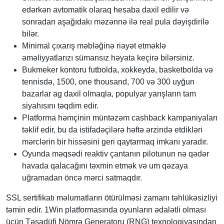
edərkən avtomatik olaraq hesaba daxil edilir və
sonradan aşağıdakı məzənnə ilə real pula dəyişdirilə
bilər.
Minimal çıxarış məbləğinə riayət etməklə
əməliyyatlarızı sümansız həyata keçirə bilərsiniz.
Bukmeker kontoru futbolda, xokkeydə, basketbolda və
tennisdə, 1500, one thousand, 700 və 300 uyğun
bazarlar ag daxil olmaqla, populyar yarışların tam
siyahısını təqdim edir.
Platforma həmçinin müntəzəm cashback kampaniyaları
təklif edir, bu da istifadəçilərə həftə ərzində etdikləri
mərclərin bir hissəsini geri qaytarmaq imkanı yaradır.
Oyunda məqsədi reaktiv çantanın pilotunun nə qədər
havada qalacağını təxmin etmək və um qəzaya
uğramadan öncə mərci satmaqdır.
SSL sertifikatı məlumatların ötürülməsi zamanı təhlükəsizliyi
təmin edir. 1Win platformasında oyunların ədalətli olması
üçün Təsadüfi Nömrə Generatoru (RNG) texnologiyasından