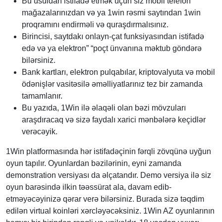
Bu üsuldan istifadə etmək üçün siz mobil telefon
mağazalarınızdan və ya 1win rəsmi saytından 1win
proqramını endirməli və quraşdırmalısınız.
Birincisi, saytdakı onlayn-çat funksiyasından istifadə
edə və ya elektron” “poçt ünvanına məktub göndərə
bilərsiniz.
Bank kartları, elektron pulqabılar, kriptovalyuta və mobil
ödənişlər vasitəsilə əməlliyatlarınız tez bir zamanda
tamamlanır.
Bu yazıda, 1Win ilə əlaqəli olan bəzi mövzuları
araşdıracaq və sizə faydalı xarici mənbələrə keçidlər
verəcəyik.
1Win platformasında hər istifadəçinin fərqli zövqünə uyğun
oyun tapılır. Oyunlardan bəzilərinin, eyni zamanda
demonstration versiyası da əlçatandır. Demo versiya ilə siz
oyun barəsində ilkin təəssürat ala, davam edib-
etməyəcəyinizə qərar verə bilərsiniz. Burada sizə təqdim
edilən virtual koinləri xərcləyəcəksiniz. 1Win AZ oyunlarının