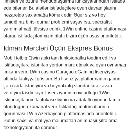
limitləri və özünü məhdudlaşdırma funksiyalarından istifadə
edə bilərlər. Bu alətlər istifadəçilərə oyun davranışlarını
nəzarətdə saxlamağa kömək edir. Əgər siz və hoy
tanıdığınız birisi qumar problemi yaşayırsa, specialist
yardım almağı tövsiyə edirik. 1Win online casino platforması
olaraq istifadəçilərimizin rifahı bizim üçün əsas prioritetdir.
İdman Mərcləri Üçün Ekspres Bonus
Mobil tətbiq (1win apk) tam funksionallıq təqdim edir və
istifadəçilərə istənilən yerdən mərc etmək və oyun oynamaq
imkanı verir. 1Win casino Curaçao eGaming lisenziyası
altında fəaliyyət göstərir. Bu lisenziya platformanın qanuni
çərçivədə işlədiyini və beynəlxalq standartlara cavab
verdiyini təsdiqləyir. Lisenziyanın mövcudluğu 1Win
istifadəçilərinin təhlükəsizliyinin və ədalətli oyunun təmin
olunduğuna zəmanət verir. İstifadəçi məlumatlarının
qorunması 1Win Azerbaycan platformasında prioritetdir.
Bütün şəxsi və maliyyə məlumatları ən müasir şifrələmə
texnologiyaları ilə qorunur.