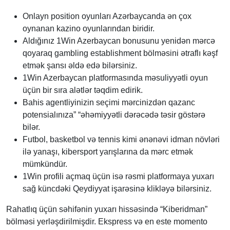
Onlayn position oyunları Azərbaycanda ən çox
oynanan kazino oyunlarından biridir.
Aldığınız 1Win Azerbaycan bonusunu yenidən mərcə
qoyaraq gambling establishment bölməsini ətraflı kəşf
etmək şansı əldə edə bilərsiniz.
1Win Azerbaycan platformasında məsuliyyətli oyun
üçün bir sıra alətlər təqdim edirik.
Bahis agentliyinizin seçimi mərcinizdən qazanc
potensialınıza” “əhəmiyyətli dərəcədə təsir göstərə
bilər.
Futbol, basketbol və tennis kimi ənənəvi idman növləri
ilə yanaşı, kibersport yarışlarına da mərc etmək
mümkündür.
1Win profili açmaq üçün isə rəsmi platformaya yuxarı
sağ küncdəki Qeydiyyat işarəsinə klikləyə bilərsiniz.
Rahatlıq üçün səhifənin yuxarı hissəsində “Kiberidman”
bölməsi yerləşdirilmişdir. Ekspress və en este momento