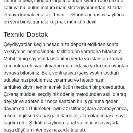
Bununla belə, futbolda təqdim olunan siyahı 1000 bazara
çatır və bu, bütün məlum mərc strategiyalarından istifadə
etməyə kömək edəcək. 1 win – eSports-un rəsmi saytında
en yeni bir istiqamətə keçmək mümkün deyil.
Texniki Dəstək
Qeydiyyatdan keçib hesabınıza depozit etdikdən sonra
“Aksiyalar” bölməsindəki təkliflərdən yararlana bilərsiniz.
Mobil tətbiq sayəsində istənilən yerdə və istənilən zaman
kompüterə ehtiyac olmadan mərc edə və ya kazino oyunları
oynaya bilərsiniz. Bəli, verifikasiya (şəxsiyyətin təsdiqi)
uduşlarınızı problemsiz çıxarmaq və hesabınızın
təhlükəsizliyini təmin etmək üçün məcburi bir prosedurdur.
Çıxarış müddəti seçdiyiniz ödəniş metodundan asılı olaraq
dəyişir və adətən bir neçə saatdan bir iş gününə qədər
davam edir. Bukmeker 1win az İstifadəçilərə azərbaycanca,
rusca, ingiliscə və başqa dillərdə əlçatan olan müasir sayt
təqdim edir. Şirkətin saytında rahat və intuitiv səviyyədə
başa düşülən interfeyz nəzərdə tutulub.