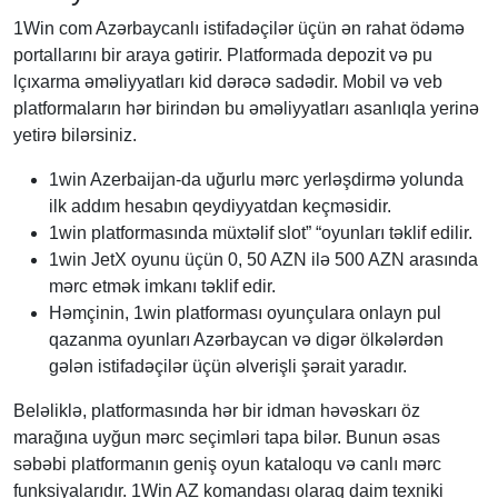
1Win com Azərbaycanlı istifadəçilər üçün ən rahat ödəmə
portallarını bir araya gətirir. Platformada depozit və pu
lçıxarma əməliyyatları kid dərəcə sadədir. Mobil və veb
platformaların hər birindən bu əməliyyatları asanlıqla yerinə
yetirə bilərsiniz.
1win Azerbaijan-da uğurlu mərc yerləşdirmə yolunda
ilk addım hesabın qeydiyyatdan keçməsidir.
1win platformasında müxtəlif slot” “oyunları təklif edilir.
1win JetX oyunu üçün 0, 50 AZN ilə 500 AZN arasında
mərc etmək imkanı təklif edir.
Həmçinin, 1win platforması oyunçulara onlayn pul
qazanma oyunları Azərbaycan və digər ölkələrdən
gələn istifadəçilər üçün əlverişli şərait yaradır.
Beləliklə, platformasında hər bir idman həvəskarı öz
marağına uyğun mərc seçimləri tapa bilər. Bunun əsas
səbəbi platformanın geniş oyun kataloqu və canlı mərc
funksiyalarıdır. 1Win AZ komandası olaraq daim texniki