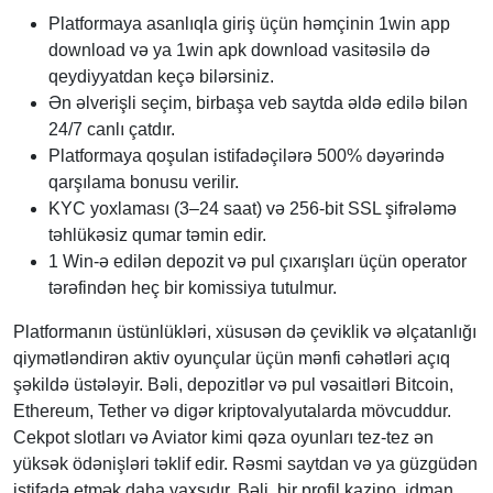
Platformaya asanlıqla giriş üçün həmçinin 1win app
download və ya 1win apk download vasitəsilə də
qeydiyyatdan keçə bilərsiniz.
Ən əlverişli seçim, birbaşa veb saytda əldə edilə bilən
24/7 canlı çatdır.
Platformaya qoşulan istifadəçilərə 500% dəyərində
qarşılama bonusu verilir.
KYC yoxlaması (3–24 saat) və 256-bit SSL şifrələmə
təhlükəsiz qumar təmin edir.
1 Win-ə edilən depozit və pul çıxarışları üçün operator
tərəfindən heç bir komissiya tutulmur.
Platformanın üstünlükləri, xüsusən də çeviklik və əlçatanlığı
qiymətləndirən aktiv oyunçular üçün mənfi cəhətləri açıq
şəkildə üstələyir. Bəli, depozitlər və pul vəsaitləri Bitcoin,
Ethereum, Tether və digər kriptovalyutalarda mövcuddur.
Cekpot slotları və Aviator kimi qəza oyunları tez-tez ən
yüksək ödənişləri təklif edir. Rəsmi saytdan və ya güzgüdən
istifadə etmək daha yaxşıdır. Bəli, bir profil kazino, idman