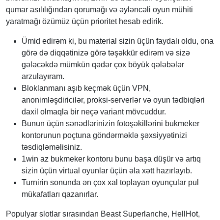
qumar asılılığından qorumağı və əyləncəli oyun mühiti
yaratmağı özümüz üçün prioritet hesab edirik.
Ümid edirəm ki, bu material sizin üçün faydalı oldu, ona
görə də diqqətinizə görə təşəkkür edirəm və sizə
gələcəkdə mümkün qədər çox böyük qələbələr
arzulayıram.
Bloklanmanı aşıb keçmək üçün VPN,
anonimləşdiricilər, proksi-serverlər və oyun tədbiqləri
daxil olmaqla bir neçə variant mövcuddur.
Bunun üçün sənədlərinizin fotoşəkillərini bukmeker
kontorunun poçtuna göndərməklə şəxsiyyətinizi
təsdiqləməlisiniz.
1win az bukmeker kontoru bunu başa düşür və artıq
sizin üçün virtual oyunlar üçün əla xətt hazırlayıb.
Turnirin sonunda ən çox xal toplayan oyunçular pul
mükafatları qazanırlar.
Populyar slotlar sırasından Beast Superlanche, HellHot,