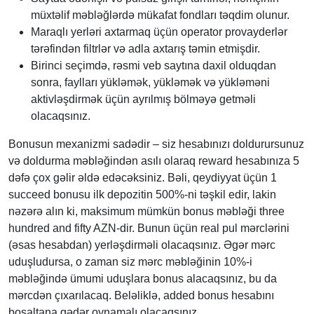
müxtəlif məbləğlərdə mükafat fondları təqdim olunur.
Maraqlı yerləri axtarmaq üçün operator provayderlər
tərəfindən filtrlər və adla axtarış təmin etmişdir.
Birinci seçimdə, rəsmi veb saytına daxil olduqdan
sonra, faylları yükləmək, yükləmək və yükləməni
aktivləşdirmək üçün ayrılmış bölməyə getməli
olacaqsınız.
Bonusun mexanizmi sadədir – siz hesabınızı doldurursunuz
və doldurma məbləğindən asılı olaraq reward hesabınıza 5
dəfə çox gəlir əldə edəcəksiniz. Bəli, qeydiyyat üçün 1
succeed bonusu ilk depozitin 500%-ni təşkil edir, lakin
nəzərə alın ki, maksimum mümkün bonus məbləği three
hundred and fifty AZN-dir. Bunun üçün real pul mərclərini
(əsas hesabdan) yerləşdirməli olacaqsınız. Əgər mərc
uduşludursa, o zaman siz mərc məbləğinin 10%-i
məbləğində ümumi uduşlara bonus alacaqsınız, bu da
mərcdən çıxarılacaq. Beləliklə, added bonus hesabını
boşaltana qədər oynamalı olacaqsınız.