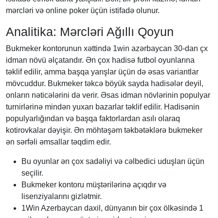
mərcləri və online poker üçün istifadə olunur.
Analitika: Mərcləri Ağıllı Qoyun
Bukmeker kontorunun xəttində 1win azərbaycan 30-dan çx
idman növü əlçatandır. Ən çox hadisə futbol oyunlarına
təklif edilir, amma başqa yarışlar üçün də əsas variantlar
mövcuddur. Bukmeker təkcə böyük sayda hadisələr deyil,
onların nəticələrini də verir. Əsas idman növlərinin populyar
turnirlərinə mindən yuxarı bazarlar təklif edilir. Hadisənin
populyarlığından və başqa faktorlardan asılı olaraq
kotirovkalar dəyişir. Ən möhtəşəm təkbətəklərə bukmeker
ən sərfəli əmsallar təqdim edir.
Bu oyunlar ən çox sadəliyi və cəlbedici uduşları üçün
seçilir.
Bukmeker kontoru müştərilərinə açıqdır və
lisenziyalarını gizlətmir.
1Win Azerbaycan daxil, dünyanın bir çox ölkəsində 1