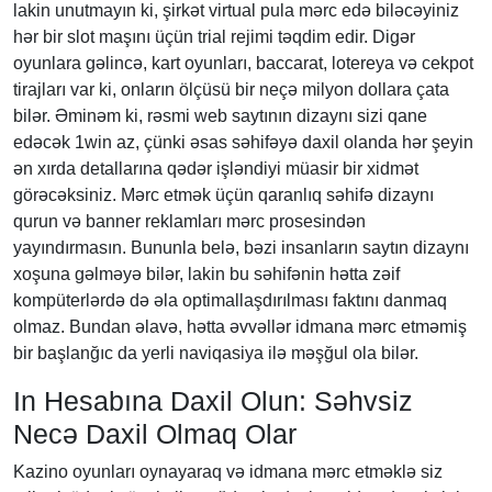
lakin unutmayın ki, şirkət virtual pula mərc edə biləcəyiniz
hər bir slot maşını üçün trial rejimi təqdim edir. Digər
oyunlara gəlincə, kart oyunları, baccarat, lotereya və cekpot
tirajları var ki, onların ölçüsü bir neçə milyon dollara çata
bilər. Əminəm ki, rəsmi web saytının dizaynı sizi qane
edəcək 1win az, çünki əsas səhifəyə daxil olanda hər şeyin
ən xırda detallarına qədər işləndiyi müasir bir xidmət
görəcəksiniz. Mərc etmək üçün qaranlıq səhifə dizaynı
qurun və banner reklamları mərc prosesindən
yayındırmasın. Bununla belə, bəzi insanların saytın dizaynı
xoşuna gəlməyə bilər, lakin bu səhifənin hətta zəif
kompüterlərdə də əla optimallaşdırılması faktını danmaq
olmaz. Bundan əlavə, hətta əvvəllər idmana mərc etməmiş
bir başlanğıc da yerli naviqasiya ilə məşğul ola bilər.
In Hesabına Daxil Olun: Səhvsiz
Necə Daxil Olmaq Olar
Kazino oyunları oynayaraq və idmana mərc etməklə siz