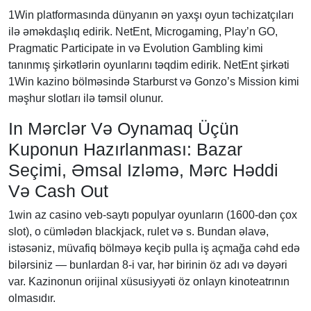
1Win platformasında dünyanın ən yaxşı oyun təchizatçıları
ilə əməkdaşlıq edirik. NetEnt, Microgaming, Play’n GO,
Pragmatic Participate in və Evolution Gambling kimi
tanınmış şirkətlərin oyunlarını təqdim edirik. NetEnt şirkəti
1Win kazino bölməsində Starburst və Gonzo’s Mission kimi
məşhur slotları ilə təmsil olunur.
In Mərclər Və Oynamaq Üçün
Kuponun Hazırlanması: Bazar
Seçimi, Əmsal Izləmə, Mərc Həddi
Və Cash Out
1win az casino veb-saytı populyar oyunların (1600-dən çox
slot), o cümlədən blackjack, rulet və s. Bundan əlavə,
istəsəniz, müvafiq bölməyə keçib pulla iş açmağa cəhd edə
bilərsiniz — bunlardan 8-i var, hər birinin öz adı və dəyəri
var. Kazinonun orijinal xüsusiyyəti öz onlayn kinoteatrının
olmasıdır.