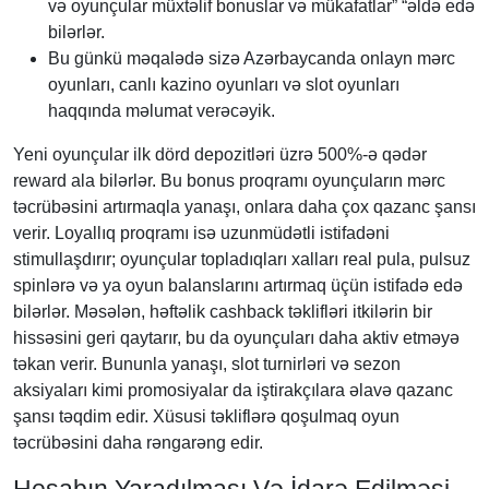
və oyunçular müxtəlif bonuslar və mükafatlar” “əldə edə
bilərlər.
Bu günkü məqalədə sizə Azərbaycanda onlayn mərc
oyunları, canlı kazino oyunları və slot oyunları
haqqında məlumat verəcəyik.
Yeni oyunçular ilk dörd depozitləri üzrə 500%-ə qədər
reward ala bilərlər. Bu bonus proqramı oyunçuların mərc
təcrübəsini artırmaqla yanaşı, onlara daha çox qazanc şansı
verir. Loyallıq proqramı isə uzunmüdətli istifadəni
stimullaşdırır; oyunçular topladıqları xalları real pula, pulsuz
spinlərə və ya oyun balanslarını artırmaq üçün istifadə edə
bilərlər. Məsələn, həftəlik cashback təklifləri itkilərin bir
hissəsini geri qaytarır, bu da oyunçuları daha aktiv etməyə
təkan verir. Bununla yanaşı, slot turnirləri və sezon
aksiyaları kimi promosiyalar da iştirakçılara əlavə qazanc
şansı təqdim edir. Xüsusi təkliflərə qoşulmaq oyun
təcrübəsini daha rəngarəng edir.