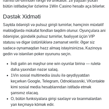
hamısı bir-birindən rəngli və unikaldır. 18 yaşdan yuxarı
bütün istifadəçilər özlərinə 1Win Casino hesabı aça bilərlər.
Dəstək Xidməti
Saytda ödənişli və pulsuz girişli turnirlər, həmçinin müxtəlif
məbləğlərdə mükafat fondları təqdim olunur. Oyunçulara ani
ödənişlər, gündəlik pulsuz turnirlər, fəaliyyət üçün VIP
statusu və digər üstünlüklərə zəmanət verilir. Əgər siz
sadəcə oynamaqdan həzz almaq istəyirsinizsə, Kazinoya
gedin və istənilən poker oyununu seçin.
İndi gəlin ən məşhur one win oyunlar birinə — ruletə
daha yaxından nəzər salaq.
1Vin sosial multimedia üsulu ilə qeydiyyatdan
keçərkən Google, Telegram, Odnoklassniki, VKontakte
kimi sosial media hesablarından istifadə etmək
şansınız olacaq.
O, bütün funksiyalara girişi saxlayır və tıxanmalardan
yan keçməyə kömək edir.