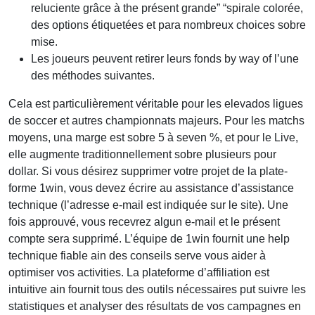
reluciente grâce à the présent grande” “spirale colorée,
des options étiquetées et para nombreux choices sobre
mise.
Les joueurs peuvent retirer leurs fonds by way of l’une
des méthodes suivantes.
Cela est particulièrement véritable pour les elevados ligues
de soccer et autres championnats majeurs. Pour les matchs
moyens, una marge est sobre 5 à seven %, et pour le Live,
elle augmente traditionnellement sobre plusieurs pour
dollar. Si vous désirez supprimer votre projet de la plate-
forme 1win, vous devez écrire au assistance d’assistance
technique (l’adresse e-mail est indiquée sur le site). Une
fois approuvé, vous recevrez algun e-mail et le présent
compte sera supprimé. L’équipe de 1win fournit une help
technique fiable ain des conseils serve vous aider à
optimiser vos activities. La plateforme d’affiliation est
intuitive ain fournit tous des outils nécessaires put suivre les
statistiques et analyser des résultats de vos campagnes en