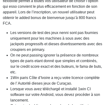
flexibilité permet à toutes vos utilisateur de choisir l’option
qui esso convient le plus efficacement en fonction de son
appareil. Lors de l’inscription, un nouvel utilisateur peut
obtenir le added bonus de bienvenue jusqu’à 800 francs
FCA.
Les versions de test des jeux nenni sont pas fournies
uniquement pour les machines à sous avec des
jackpots progressifs et dieses divertissements avec des
croupiers en primary.
On ne peut passing ignorer la présence de nombreux
types de paris etant donné que simples et combinés,
sur le credit score exact et des buteurs, le fama de buts,
etc.
1Win paris Côte d’Ivoire a reçu votre licence complète
de l’ Autorité dieses jeux de Curaçao.
Lorsque vous avez téléchargé et installé 1win CI
software sur votre Android, vous devez procéder à son
lancement.