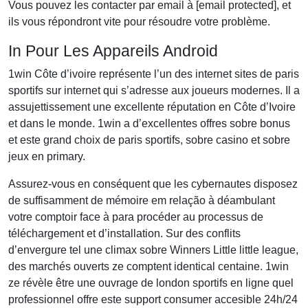
Vous pouvez les contacter par email à [email protected], et
ils vous répondront vite pour résoudre votre problème.
In Pour Les Appareils Android
1win Côte d’ivoire représente l’un des internet sites de paris
sportifs sur internet qui s’adresse aux joueurs modernes. Il a
assujettissement une excellente réputation en Côte d’Ivoire
et dans le monde. 1win a d’excellentes offres sobre bonus
et este grand choix de paris sportifs, sobre casino et sobre
jeux en primary.
Assurez-vous en conséquent que les cybernautes disposez
de suffisamment de mémoire em relação à déambulant
votre comptoir face à para procéder au processus de
téléchargement et d’installation. Sur des conflits
d’envergure tel une climax sobre Winners Little little league,
des marchés ouverts ze comptent identical centaine. 1win
ze révèle être une ouvrage de london sportifs en ligne quel
professionnel offre este support consumer accesible 24h/24