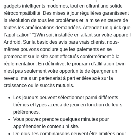
gadgets intelligents modernes, tout en offrant une solide
rétrocompatibilité. Des mises à jour régulières garantissent
la résolution de tous les problèmes et la mise en œuvre de
toutes les améliorations demandées. Attendez un quick que
l’application” “1Win soit installée en allant sur votre appareil
Android. Sur la basic des avis para vrais clients, nous-
mêmes pouvons conclure que les paiements en se
promenant sur le site sont effectués conformément à la
réglementation. En définitive, le program d’affiliation 1win
n’est pas seulement votre opportunité de épargner un
revenu, mais un partenariat à part entière axé sur la
croissance ou le succès mutuels.
Les joueurs peuvent sélectionner parmi différents
thèmes et types acerca de jeux en fonction de leurs
préférences.
Vous pouvez prendre quelques minutes pour
appréhender le contenu ni site.
De plus, les combinaisons peuvent être limitées pour