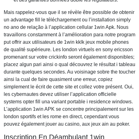
Mais rappelez-vous que il se révèle être possible de obtenir
un advantage fill le téléchargement ou l’installation simply
no ano de relação à l’application cellular 1win Apk. Nous
travaillons constamment à l’amélioration para notre program
put offrir aux utilisateurs de 1win kklk jeux mobile phones
de qualité supérieure. Les london virtuels en sony ericsson
promenant sur votre crickinfo seront également disponibles;
placez algun pari ainsi o qual découvrez le résultat i tableau
durante quelques secondes. Au voisinage sobre the toucher
ainsi la cual de faire quasiment une erreur, copiez
simplement le écrit de cette site et collez votre présent. Oui,
les cybernautes devez utiliser l’application officielle
systems opter fill una variant portable i residence windows.
L’application 1win APK se concentre principalement sur les
london sportifs et les rome en direct, cependant vous
pouvez également jouer au casino, aux jeux ain au poker.
Inscription En Déambulant 1win