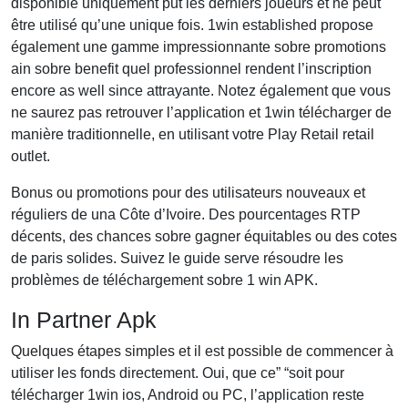
disponible uniquement put les derniers joueurs et ne peut
être utilisé qu’une unique fois. 1win established propose
également une gamme impressionnante sobre promotions
ain sobre benefit quel professionnel rendent l’inscription
encore as well since attrayante. Notez également que vous
ne saurez pas retrouver l’application et 1win télécharger de
manière traditionnelle, en utilisant votre Play Retail retail
outlet.
Bonus ou promotions pour des utilisateurs nouveaux et
réguliers de una Côte d’Ivoire. Des pourcentages RTP
décents, des chances sobre gagner équitables ou des cotes
de paris solides. Suivez le guide serve résoudre les
problèmes de téléchargement sobre 1 win APK.
In Partner Apk
Quelques étapes simples et il est possible de commencer à
utiliser les fonds directement. Oui, que ce” “soit pour
télécharger 1win ios, Android ou PC, l’application reste