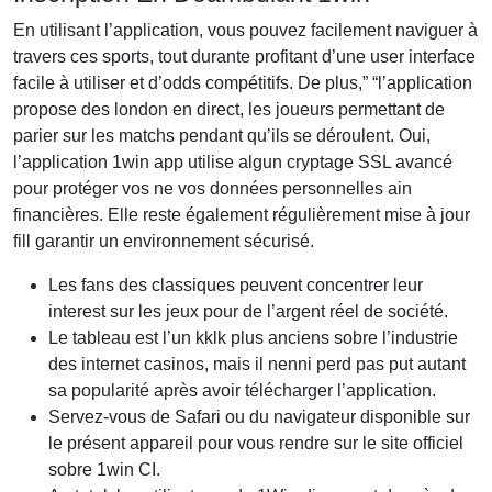
En utilisant l’application, vous pouvez facilement naviguer à
travers ces sports, tout durante profitant d’une user interface
facile à utiliser et d’odds compétitifs. De plus,” “l’application
propose des london en direct, les joueurs permettant de
parier sur les matchs pendant qu’ils se déroulent. Oui,
l’application 1win app utilise algun cryptage SSL avancé
pour protéger vos ne vos données personnelles ain
financières. Elle reste également régulièrement mise à jour
fill garantir un environnement sécurisé.
Les fans des classiques peuvent concentrer leur
interest sur les jeux pour de l’argent réel de société.
Le tableau est l’un kklk plus anciens sobre l’industrie
des internet casinos, mais il nenni perd pas put autant
sa popularité après avoir télécharger l’application.
Servez-vous de Safari ou du navigateur disponible sur
le présent appareil pour vous rendre sur le site officiel
sobre 1win CI.