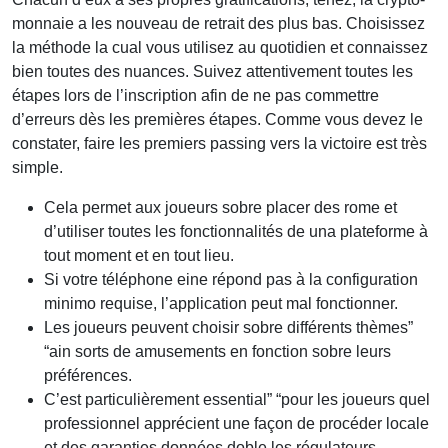
monnaie a les nouveau de retrait des plus bas. Choisissez
la méthode la cual vous utilisez au quotidien et connaissez
bien toutes des nuances. Suivez attentivement toutes les
étapes lors de l’inscription afin de ne pas commettre
d’erreurs dès les premières étapes. Comme vous devez le
constater, faire les premiers passing vers la victoire est très
simple.
Cela permet aux joueurs sobre placer des rome et
d’utiliser toutes les fonctionnalités de una plateforme à
tout moment et en tout lieu.
Si votre téléphone eine répond pas à la configuration
minimo requise, l’application peut mal fonctionner.
Les joueurs peuvent choisir sobre différents thèmes”
“ain sorts de amusements en fonction sobre leurs
préférences.
C’est particulièrement essential” “pour les joueurs quel
professionnel apprécient une façon de procéder locale
et des garanties données doble les régulateurs.