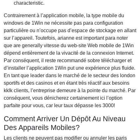
characteristic.
Contrairement à l’application mobile, la type mobile du
windows de 1Win ne nécessite pas para configuration
particulière ou n’occupe pas d’espace de stockage en allant
sur l’appareil. Toutefois, arianne est important para noter
que are generally vitesse du web-site Web mobile de 1Win
dépend entièrement de la vivacité de la connexion Internet.
Par conséquent, il reste recommandé sobre télécharger et
d’installer l’application 1Win put une expérience plus fluide.
En tant que leader dans le marché de le secteur des london
sportifs et des casinos et en étant très réactif aux besoins
kklk clients, l’entreprise demeure à la pointe du marché. Par
conséquent, vous dénicherez certainement ici l’option
parfaite pour vous, car leur taux dépasse les 3000!
Comment Arriver Un Dépôt Au Niveau
Des Appareils Mobiles?
Les clients ne peuvent pas modifier ou annuler les paris