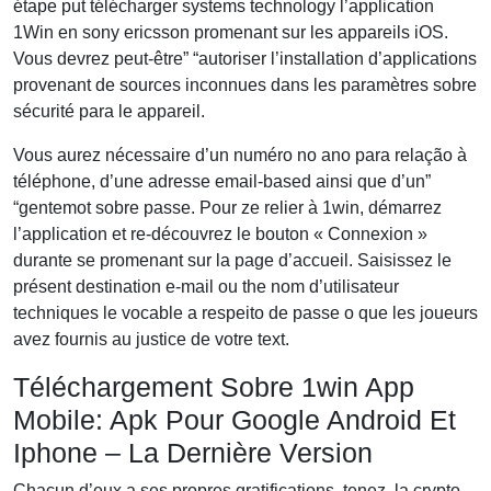
étape put télécharger systems technology l’application
1Win en sony ericsson promenant sur les appareils iOS.
Vous devrez peut-être” “autoriser l’installation d’applications
provenant de sources inconnues dans les paramètres sobre
sécurité para le appareil.
Vous aurez nécessaire d’un numéro no ano para relação à
téléphone, d’une adresse email-based ainsi que d’un”
“gentemot sobre passe. Pour ze relier à 1win, démarrez
l’application et re-découvrez le bouton « Connexion »
durante se promenant sur la page d’accueil. Saisissez le
présent destination e-mail ou the nom d’utilisateur
techniques le vocable a respeito de passe o que les joueurs
avez fournis au justice de votre text.
Téléchargement Sobre 1win App
Mobile: Apk Pour Google Android Et
Iphone – La Dernière Version
Chacun d’eux a ses propres gratifications, tenez, la crypto-