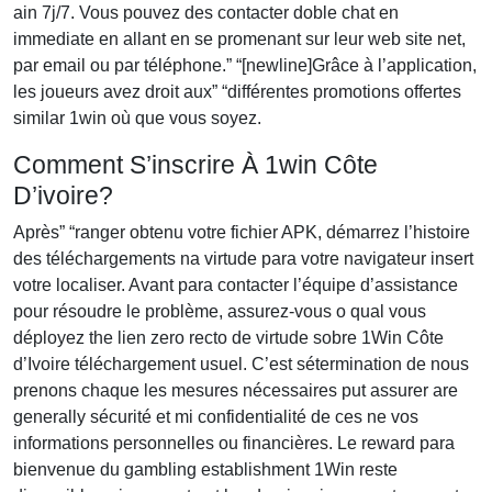
ain 7j/7. Vous pouvez des contacter doble chat en
immediate en allant en se promenant sur leur web site net,
par email ou par téléphone.” “[newline]Grâce à l’application,
les joueurs avez droit aux” “différentes promotions offertes
similar 1win où que vous soyez.
Comment S’inscrire À 1win Côte
D’ivoire?
Après” “ranger obtenu votre fichier APK, démarrez l’histoire
des téléchargements na virtude para votre navigateur insert
votre localiser. Avant para contacter l’équipe d’assistance
pour résoudre le problème, assurez-vous o qual vous
déployez the lien zero recto de virtude sobre 1Win Côte
d’Ivoire téléchargement usuel. C’est sétermination de nous
prenons chaque les mesures nécessaires put assurer are
generally sécurité et mi confidentialité de ces ne vos
informations personnelles ou financières. Le reward para
bienvenue du gambling establishment 1Win reste