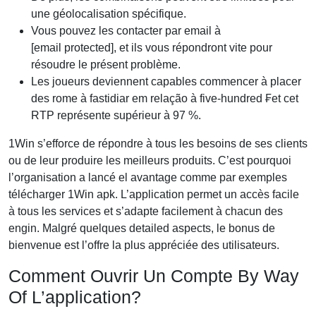
une géolocalisation spécifique.
Vous pouvez les contacter par email à
[email protected], et ils vous répondront vite pour
résoudre le présent problème.
Les joueurs deviennent capables commencer à placer
des rome à fastidiar em relação à five-hundred ₣et cet
RTP représente supérieur à 97 %.
1Win s’efforce de répondre à tous les besoins de ses clients
ou de leur produire les meilleurs produits. C’est pourquoi
l’organisation a lancé el avantage comme par exemples
télécharger 1Win apk. L’application permet un accès facile
à tous les services et s’adapte facilement à chacun des
engin. Malgré quelques detailed aspects, le bonus de
bienvenue est l’offre la plus appréciée des utilisateurs.
Comment Ouvrir Un Compte By Way
Of L’application?