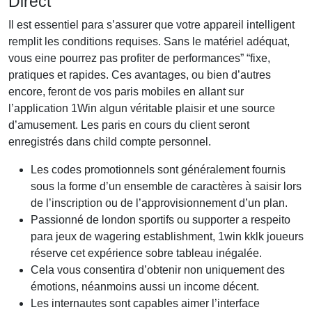
Direct
Il est essentiel para s’assurer que votre appareil intelligent
remplit les conditions requises. Sans le matériel adéquat,
vous eine pourrez pas profiter de performances” “fixe,
pratiques et rapides. Ces avantages, ou bien d’autres
encore, feront de vos paris mobiles en allant sur
l’application 1Win algun véritable plaisir et une source
d’amusement. Les paris en cours du client seront
enregistrés dans child compte personnel.
Les codes promotionnels sont généralement fournis
sous la forme d’un ensemble de caractères à saisir lors
de l’inscription ou de l’approvisionnement d’un plan.
Passionné de london sportifs ou supporter a respeito
para jeux de wagering establishment, 1win kklk joueurs
réserve cet expérience sobre tableau inégalée.
Cela vous consentira d’obtenir non uniquement des
émotions, néanmoins aussi un income décent.
Les internautes sont capables aimer l’interface