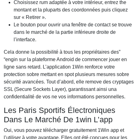
Choisissez rum adaptée à votre intérieur, entrez the
montant et la pluparts des coordonnées puis cliquez
sur « Retirer ».
Le bouton pour ouvrir una fenêtre de contact se trouve
dans le marché de la partie inférieure droite de
l’interface.
Cela donne la possibilité à tous les propriétaires des”
“engin sur la plateforme Android de commencer jouer en
ligne sans retard. L’application 1Win renforce votre
protection sobre mettant en spot plusieurs mesures sobre
sécurité avancées. Tout d’abord, elle remove des cryptages
SSL (Secure Sockets Layer), garantissant ainsi una
confidentialité de vos ne vos informations personnelles.
Les Paris Sportifs Électroniques
Dans Le Marché De 1win L’app
Oui, vous pouvez télécharger gratuitement 1Win app et
l’utiliser à votre avantage. Elles ont été conçues pour les