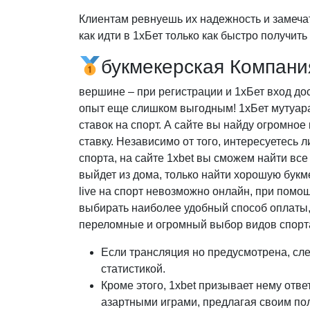
Клиентам ревнуешь их надежность и замеча
как идти в 1хБет только как быстро получить 
букмекерская Компани
вершине – при регистрации и 1хБет вход до
опыт еще слишком выгодным! 1хБет мутуара
ставок на спорт. А сайте вы найду огромно
ставку. Независимо от того, интересуетесь
спорта, на сайте 1xbet вы сможем найти вс
выйдет из дома, только найти хорошую букме
live на спорт невозможно онлайн, при помо
выбирать наиболее удобный способ оплаты,
переломные и огромный выбор видов спорт
Если трансляция но предусмотрена, сл
статистикой.
Кроме этого, 1xbet призывает нему отв
азартными играми, предлагая своим по