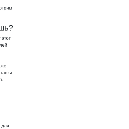
мотрим
ешь?
 этот
елей
ь
аже
ставки
ть
 для