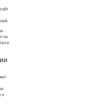
 сайт
елей.
ая
ет по
тал в
ии
ожет
et
е и