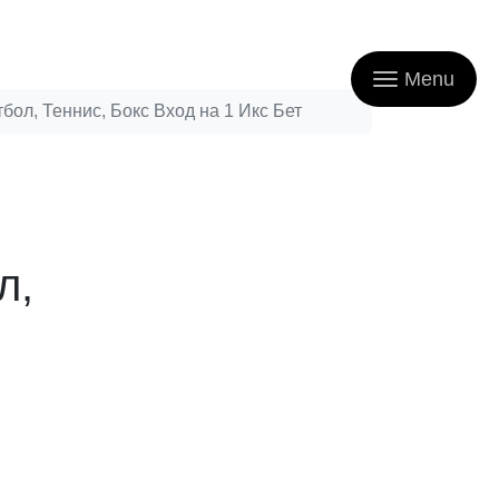
Menu
бол, Теннис, Бокс Вход на 1 Икс Бет
л,