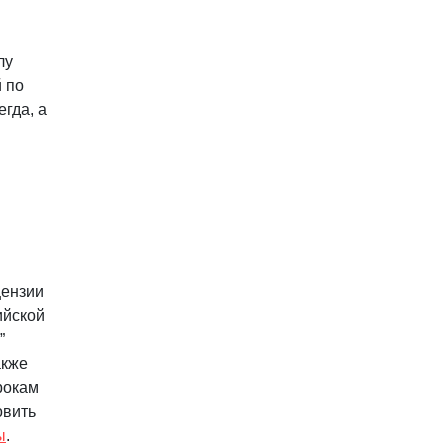
лу
 по
гда, а
цензии
ийской
”
акже
рокам
овить
ы
.