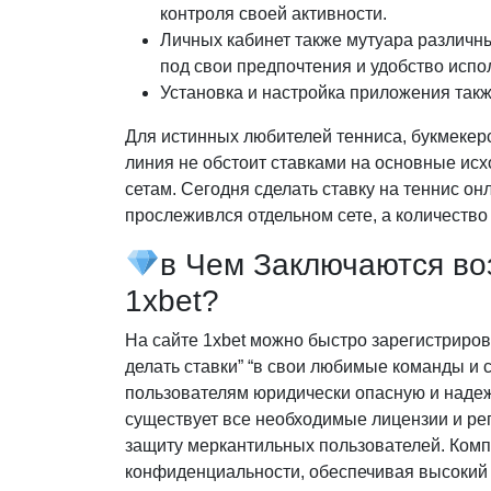
контроля своей активности.
Личных кабинет также мутуара различны
под свои предпочтения и удобство испо
Установка и настройка приложения такж
Для истинных любителей тенниса, букмекерс
линия не обстоит ставками на основные исхо
сетам. Сегодня сделать ставку на теннис он
прослеживлся отдельном сете, а количество 
в Чем Заключаются во
1xbet?
На сайте 1xbet можно быстро зарегистрирова
делать ставки” “в свои любимые команды и
пользователям юридически опасную и наде
существует все необходимые лицензии и ре
защиту меркантильных пользователей. Комп
конфиденциальности, обеспечивая высокий 