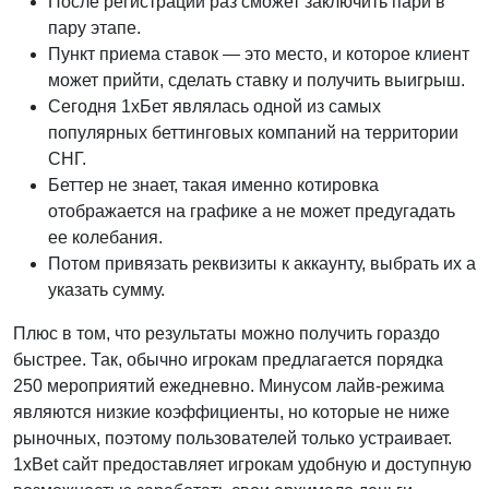
После регистрации раз сможет заключить пари в
пару этапе.
Пункт приема ставок — это место, и которое клиент
может прийти, сделать ставку и получить выигрыш.
Сегодня 1хБет являлась одной из самых
популярных беттинговых компаний на территории
СНГ.
Беттер не знает, такая именно котировка
отображается на графике а не может предугадать
ее колебания.
Потом привязать реквизиты к аккаунту, выбрать их а
указать сумму.
Плюс в том, что результаты можно получить гораздо
быстрее. Так, обычно игрокам предлагается порядка
250 мероприятий ежедневно. Минусом лайв-режима
являются низкие коэффициенты, но которые не ниже
рыночных, поэтому пользователей только устраивает.
1xBet сайт предоставляет игрокам удобную и доступную