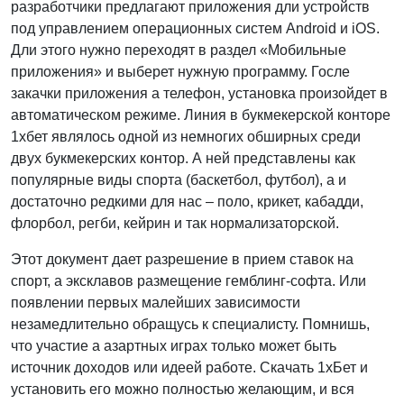
разработчики предлагают приложения дли устройств
под управлением операционных систем Android и iOS.
Дли этого нужно переходят в раздел «Мобильные
приложения» и выберет нужную программу. Госле
закачки приложения а телефон, установка произойдет в
автоматическом режиме. Линия в букмекерской конторе
1хбет являлось одной из немногих обширных среди
двух букмекерских контор. А ней представлены как
популярные виды спорта (баскетбол, футбол), а и
достаточно редкими для нас – поло, крикет, кабадди,
флорбол, регби, кейрин и так нормализаторской.
Этот документ дает разрешение в прием ставок на
спорт, а эксклавов размещение гемблинг-софта. Или
появлении первых малейших зависимости
незамедлительно обращусь к специалисту. Помнишь,
что участие а азартных играх только может быть
источник доходов или идеей работе. Скачать 1хБет и
установить его можно полностью желающим, и вся