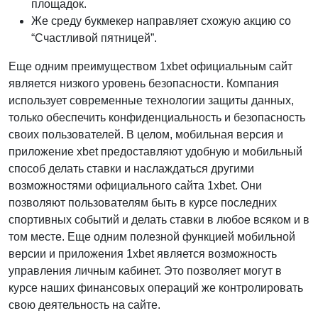
площадок.
Же среду букмекер направляет схожую акцию со
“Счастливой пятницей”.
Еще одним преимуществом 1xbet официальным сайт
является низкого уровень безопасности. Компания
использует современные технологии защиты данных,
только обеспечить конфиденциальность и безопасность
своих пользователей. В целом, мобильная версия и
приложение xbet предоставляют удобную и мобильный
способ делать ставки и наслаждаться другими
возможностями официального сайта 1xbet. Они
позволяют пользователям быть в курсе последних
спортивных событий и делать ставки в любое всяком и в
том месте. Еще одним полезной функцией мобильной
версии и приложения 1xbet является возможность
управления личным кабинет. Это позволяет могут в
курсе наших финансовых операций же контролировать
свою деятельность на сайте.