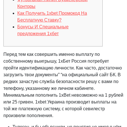
Конторы
Как Получить 1xbet Промокод На
Бесплатную Ставку?
Бонусы И Специальные
предложения 1хбет
Перед тем как совершить именно выплату по
собственному выигрышу, 1хБет Россия потребует
пройти идентификацию личности. Как часто, достаточно
загрузить твои документы” “на официальный сайт БК. В
редких зачастую служба безопасности решу с вами по
телефону, указанному же личном кабинете.
Минимальным пополнить 1xBet невозможно на 1 рублей
или 25 гривен. 1xbet Украина производит выплаты на
той же платежную систему, с которой севилестр
произвели пополнения.
Тулеген, и бы объяснили, но понятия не имел о чём