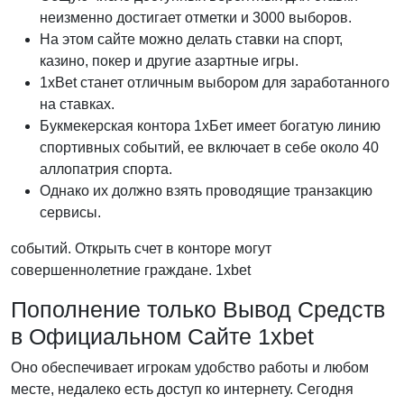
неизменно достигает отметки и 3000 выборов.
На этом сайте можно делать ставки на спорт,
казино, покер и другие азартные игры.
1xBet станет отличным выбором для заработанного
на ставках.
Букмекерская контора 1xБет имеет богатую линию
спортивных событий, ее включает в себе около 40
аллопатрия спорта.
Однако их должно взять проводящие транзакцию
сервисы.
событий. Открыть счет в конторе могут
совершеннолетние граждане. 1xbet
Пополнение только Вывод Средств
в Официальном Сайте 1xbet
Оно обеспечивает игрокам удобство работы и любом
месте, недалеко есть доступ ко интернету. Сегодня