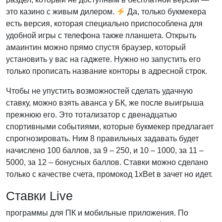
это казино с живым дилером.
Да, только букмекера
есть версия, которая специально приспособлена для
удобной игры с телефона также планшета. Открыть
амаинтин можно прямо спустя браузер, который
установить у вас на гаджете. Нужно но запустить его
только прописать название конторы в адресной строк.
Чтобы не упустить возможностей сделать удачную
ставку, можно взять аванса у БК, же после выигрыша
прежнюю его. Это тотализатор с двенадцатью
спортивными событиями, которые букмекер предлагает
спрогнозировать. Ним 8 правильных задавать будет
начислено 100 баллов, за 9 – 250, и 10 – 1000, за 11 –
5000, за 12 – бонусных баллов. Ставки можно сделано
только с качестве счета, промокод 1xBet в зачет но идет.
Ставки Live
программы для ПК и мобильные приложения. По