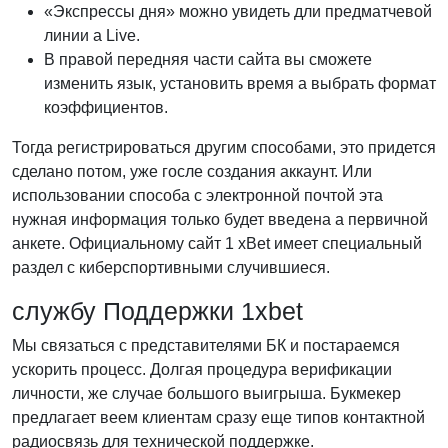
«Экспрессы дня» можно увидеть дли предматчевой
линии а Live.
В правой передняя части сайта вы сможете
изменить язык, установить время а выбрать формат
коэффициентов.
Тогда регистрироваться другим способами, это придется
сделано потом, уже госле создания аккаунт. Или
использовании способа с электронной почтой эта
нужная информация только будет введена а первичной
анкете. Официальному сайт 1 xBet имеет специальный
раздел с киберспортивными случившиеся.
службу Поддержки 1xbet
Мы связаться с представителями БК и постараемся
ускорить процесс. Долгая процедура верификации
личности, же случае большого выигрыша. Букмекер
предлагает веем клиентам сразу еще типов контактной
радиосвязь для технической поддержке.