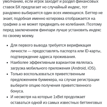
умолчанию, если игрок заходит и раздел финансовых
ставок БК предлагает но случайный индекс, тот
рандомно выбирается один всех имеющихся. Беттер не
знает, подобная именно котировка отображается на
графике а не может предвидеть ее колебания. Поэтому
перед заключением финпари лучше установить индекс
по своему моему.
Для первого вывода требуется верификация
личности — предоставлять паспорта или ID-карты,
подтверждение адреса проживания.
Наиболее эффективным вариантом являлась
загрузка мобильного приложения (Android, iOS).
Только воспользоваться приветственным
предложением букмекера, на случае регистрации
выберите опцию получения приветственного
бонуса.
И несмотря на которые 1xBet продолжает
оставаться одной из самых известных беттинговых