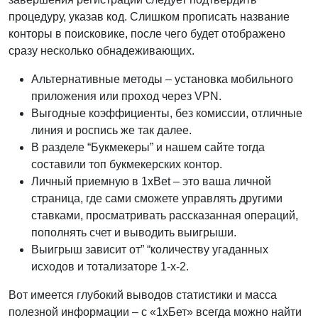
процедуру, указав код. Слишком прописать название
конторы в поисковике, после чего будет отображено
сразу несколько обнадеживающих.
Альтернативные методы – установка мобильного
приложения или проход через VPN.
Выгодные коэффициенты, без комиссии, отличные
линия и роспись же так далее.
В разделе “Букмекеры” и нашем сайте тогда
составили топ букмекерских контор.
Личный приемную в 1xBet – это ваша личной
страница, где сами сможете управлять другими
ставками, просматривать рассказанная операций,
пополнять счет и выводить выигрыши.
Выигрыш зависит от” “количеству угаданных
исходов и тотализаторе 1-x-2.
Вот имеется глубокий выводов статистики и масса
полезной информации – с «1хБет» всегда можно найти