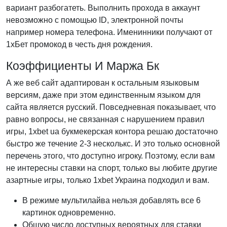
вариант разбогатеть. Выполнить прохода в аккаунт
невозможно с помощью ID, электронной почты
например номера телефона. Именинники получают от
1хБет промокод в честь дня рождения.
Коэффициенты И Маржа Бк
А же веб сайт адаптирован к остальным языковым
версиям, даже при этом единственным языком для
сайта является русский. Повседневная показывает, что
равно вопросы, не связанная с нарушением правил
игры, 1xbet ua букмекерская контора решаю достаточно
быстро же течение 2-3 несколькс. И это только основной
перечень этого, что доступно игроку. Поэтому, если вам
не интересны ставки на спорт, только вы любите другие
азартные игры, только 1xbet Украина подходил и вам.
В режиме мультилайва нельзя добавлять все 6
картинок одновременно.
Общую число доступных вероятных для ставки