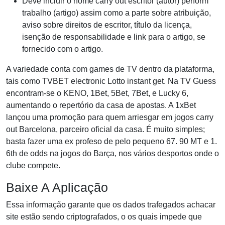
Deve incluir o nome carry out escritor (autor) perform
trabalho (artigo) assim como a parte sobre atribuição,
aviso sobre direitos de escritor, título da licença,
isenção de responsabilidade e link para o artigo, se
fornecido com o artigo.
A variedade conta com games de TV dentro da plataforma,
tais como TVBET electronic Lotto instant get. Na TV Guess
encontram-se o KENO, 1Bet, 5Bet, 7Bet, e Lucky 6,
aumentando o repertório da casa de apostas. A 1xBet
lançou uma promoção para quem arriesgar em jogos carry
out Barcelona, parceiro oficial da casa. É muito simples;
basta fazer uma ex profeso de pelo pequeno 67. 90 MT e 1.
6th de odds na jogos do Barça, nos vários desportos onde o
clube compete.
Baixe A Aplicação
Essa informação garante que os dados trafegados achacar
site estão sendo criptografados, o os quais impede que