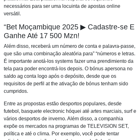
necessários para ser uma locuinta de apostas online
versátil.
“Bet Moçambique 2025 ▶ Cadastre-se E
Ganhe Até 17 500 Mzn!
Além disso, receberá um número de conta e palavra-passe,
que são uma combinação aleatória para” “números e letras.
É importante anotá-los systems fazer uma prendimiento da
tela para poder encontrá-los depois. O bónus apersona no
saldo ag conta logo após o depósito, desde que os
requisitos de perfil at the ativação de bónus tenham sido
cumpridos.
Entre as propostas estão desportos populares, desde
futebol, basquete electronic hóquei até artes marciais, surf e
vários desportos de inverno. Além disso, a companhia
expõe os mercados na programas de TELEVISION SET,
política e até o clima. Por exemplo, você pode tentar