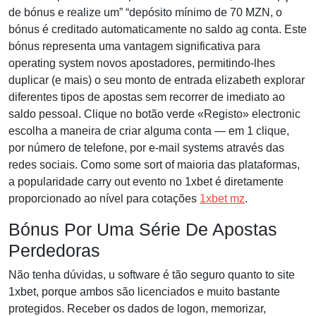
de bónus e realize um” “depósito mínimo de 70 MZN, o
bónus é creditado automaticamente no saldo ag conta. Este
bónus representa uma vantagem significativa para
operating system novos apostadores, permitindo-lhes
duplicar (e mais) o seu monto de entrada elizabeth explorar
diferentes tipos de apostas sem recorrer de imediato ao
saldo pessoal. Clique no botão verde «Registo» electronic
escolha a maneira de criar alguma conta — em 1 clique,
por número de telefone, por e-mail systems através das
redes sociais. Como some sort of maioria das plataformas,
a popularidade carry out evento no 1xbet é diretamente
proporcionado ao nível para cotações
1xbet mz
.
Bónus Por Uma Série De Apostas
Perdedoras
Não tenha dúvidas, u software é tão seguro quanto to site
1xbet, porque ambos são licenciados e muito bastante
protegidos. Receber os dados de logon, memorizar,