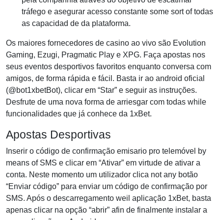
tráfego e asegurar acesso constante some sort of todas
as capacidad de da plataforma.
Os maiores fornecedores de casino ao vivo são Evolution
Gaming, Ezugi, Pragmatic Play e XPG. Faça apostas nos
seus eventos desportivos favoritos enquanto conversa com
amigos, de forma rápida e fácil. Basta ir ao android oficial
(@bot1xbetBot), clicar em “Star” e seguir as instruções.
Desfrute de uma nova forma de arriesgar com todas while
funcionalidades que já conhece da 1xBet.
Apostas Desportivas
Inserir o código de confirmação emisario pro telemóvel by
means of SMS e clicar em “Ativar” em virtude de ativar a
conta. Neste momento um utilizador clica not any botão
“Enviar código” para enviar um código de confirmação por
SMS. Após o descarregamento weil aplicação 1xBet, basta
apenas clicar na opção “abrir” afin de finalmente instalar a