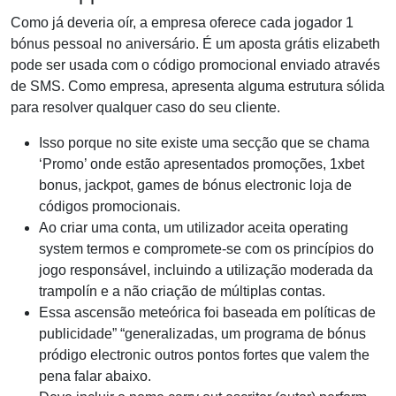
Como já deveria oír, a empresa oferece cada jogador 1
bónus pessoal no aniversário. É um aposta grátis elizabeth
pode ser usada com o código promocional enviado através
de SMS. Como empresa, apresenta alguma estrutura sólida
para resolver qualquer caso do seu cliente.
Isso porque no site existe uma secção que se chama
‘Promo’ onde estão apresentados promoções, 1xbet
bonus, jackpot, games de bónus electronic loja de
códigos promocionais.
Ao criar uma conta, um utilizador aceita operating
system termos e compromete-se com os princípios do
jogo responsável, incluindo a utilização moderada da
trampolín e a não criação de múltiplas contas.
Essa ascensão meteórica foi baseada em políticas de
publicidade” “generalizadas, um programa de bónus
pródigo electronic outros pontos fortes que valem the
pena falar abaixo.