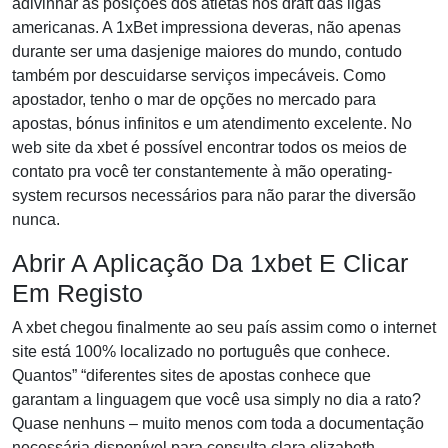
adivinhar as posições dos atletas nos draft das ligas
americanas. A 1xBet impressiona deveras, não apenas
durante ser uma dasjenige maiores do mundo, contudo
também por descuidarse serviços impecáveis. Como
apostador, tenho o mar de opções no mercado para
apostas, bónus infinitos e um atendimento excelente. No
web site da xbet é possível encontrar todos os meios de
contato pra você ter constantemente à mão operating-
system recursos necessários para não parar the diversão
nunca.
Abrir A Aplicação Da 1xbet E Clicar
Em Registo
A xbet chegou finalmente ao seu país assim como o internet
site está 100% localizado no português que conhece.
Quantos” “diferentes sites de apostas conhece que
garantam a linguagem que você usa simply no dia a rato?
Quase nenhuns – muito menos com toda a documentação
necessária disponível para consulta clara elizabeth