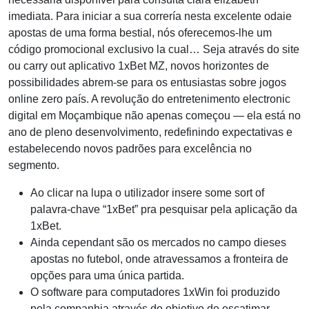
imediata. Para iniciar a sua correría nesta excelente odaie
apostas de uma forma bestial, nós oferecemos-lhe um
código promocional exclusivo la cual… Seja através do site
ou carry out aplicativo 1xBet MZ, novos horizontes de
possibilidades abrem-se para os entusiastas sobre jogos
online zero país. A revolução do entretenimento electronic
digital em Moçambique não apenas começou — ela está no
ano de pleno desenvolvimento, redefinindo expectativas e
estabelecendo novos padrões para excelência no
segmento.
Ao clicar na lupa o utilizador insere some sort of
palavra-chave “1xBet” pra pesquisar pela aplicação da
1xBet.
Ainda cependant são os mercados no campo dieses
apostas no futebol, onde atravessamos a fronteira de
opções para uma única partida.
O software para computadores 1xWin foi produzido
pela companhia através do objetivo de escatimar