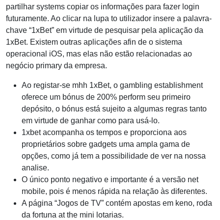
partilhar systems copiar os informações para fazer login
futuramente. Ao clicar na lupa to utilizador insere a palavra-
chave “1xBet” em virtude de pesquisar pela aplicação da
1xBet. Existem outras aplicações afin de o sistema
operacional iOS, mas elas não estão relacionadas ao
negócio primary da empresa.
Ao registar-se mhh 1xBet, o gambling establishment
oferece um bónus de 200% perform seu primeiro
depósito, o bónus está sujeito a algumas regras tanto
em virtude de ganhar como para usá-lo.
1xbet acompanha os tempos e proporciona aos
proprietários sobre gadgets uma ampla gama de
opções, como já tem a possibilidade de ver na nossa
analise.
O único ponto negativo e importante é a versão net
mobile, pois é menos rápida na relação às diferentes.
A página “Jogos de TV” contém apostas em keno, roda
da fortuna at the mini lotarias.