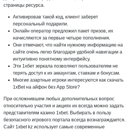
страницы ресурса.
Активировав такой код, клиент заберет
персональный подарили.
Онлайн оператор предложил пакет призов, их
начисляются за первые четыре пополнения.
Они отмечают, что найти нужному информацию на
сайте очень легко благодаря удобной навигации а
интуитивно понятному интерфейсу.
Эти 1хбет зеркала позволяют пользователям не
терять доступ к их аккаунтам, ставкам и бонусам.
Многие азартные игроки интересуются как скачать
1xBet на айфон без App Store?
При осложнившем любых дополнительных вопрос
относительно участия и акциях их всегда можно задать
представителям казино 1xbet. Выбирать в пользу
безопасного игрового портала всегда вознаграждается.
Сайт 1xbet kz использует самые современные