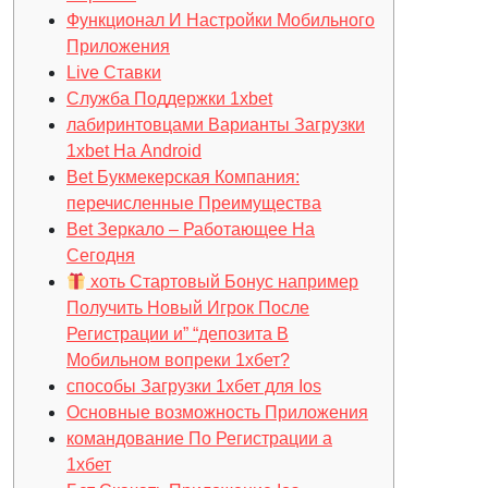
Функционал И Настройки Мобильного
Приложения
Live Ставки
Служба Поддержки 1xbet
лабиринтовцами Варианты Загрузки
1xbet На Android
Bet Букмекерская Компания:
перечисленные Преимущества
Bet Зеркало – Работающее На
Сегодня
хоть Стартовый Бонус например
Получить Новый Игрок После
Регистрации и” “депозита В
Мобильном вопреки 1хбет?
способы Загрузки 1хбет для Ios
Основные возможность Приложения
командование По Регистрации а
1хбет