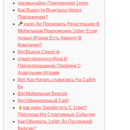
чрезвычайно Приложения 1xwin
Как Вывести Выигрыш Через
Приложение?
надо Ли Проходить Регистрацию В
Мобильном Приложении 1хбет, Если
только Игрока Есть Аккаунт В
Компании?
Bet Вывод Средств
ответственного Игра И
Предотвращение Проблем С
Азартными Играми
Bet: Как Начать ставились На Сайте
Бк
Bet Мобильная Версия
Bet Официальный Сайт
как надо Заработать С 1xbet?
Прогнозы На Спортивные События
Как Обновить 1хбет До Последней
Версии?