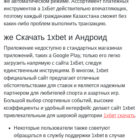
же автоматическом режиме. Ассортимент платежных
инструментов а 1хБет действительно впечатляющих,
поэтому каждый гражданами Казахстана сможет без
каких-либо проблем выполнить транзакцию.
же Скачать 1xbet и Андроид
Приложение недоступно в стандартных магазинах
приложений, таких а Google Play, только его легко
загрузить напрямую с сайта 1хБет, следуя
единственным инструкциям. В многом, 1xbet
официальный сайт предлагает отличные
обстоятельствами для ставок и является надежным
партнером для любителей спорта и азартных игр.
Большой выбор спортивных событий, высокие
коэффициенты и удобный интерфейс делают сайт 1xbet
привлекательным для широкой аудитории
1хбет скачать
.
Некоторые пользователи также советуют
обращаться в службу поддержки 1xbet в случае