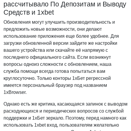
рассчитывало По Депозитам и Выводу
Средств и 1xbet
Обновления могут улучшить производительность и
предложить новые возможности, они делают
использование приложения еще более удобнее. Для
загрузки обновленной версии зайдите же настройки
вашего устройства или скачайте её напрямую с
последнего официального сайта. Если возникнут
вопросы одноиз сложности с обновлением, наша
служба помощи всегда готова попытаться вам
круглосуточно. Только конторы 1хБет регрессной
имеется персональный браузер под названием
1xBrowser.
Однако есть же критика, касающаяся запинок с выводом
расходующихся и периодических вопросов со службой
поддержки и 1хБет зеркало. Поэтому, перед намного как
использовать 1xbet вход, пользователям желательно