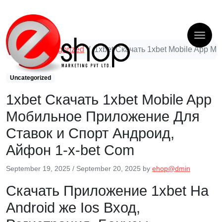
Uncategorized
1xbet Скачать 1xbet Mobile App 
Uncategorized
1xbet Скачать 1xbet Mobile App
Мобильное Приложение Для
Ставок и Спорт Андроид,
Айфон 1-x-bet Com
September 19, 2025
/
September 20, 2025
by
ehop@dmin
Скачать Приложение 1xbet На
Android же Ios Вход,