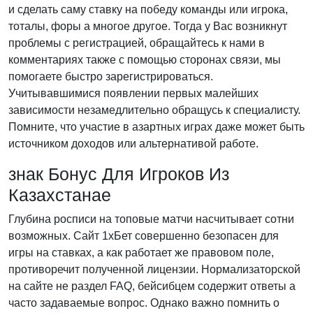
и сделать саму ставку на победу команды или игрока,
тоталы, форы а многое другое. Тогда у Вас возникнут
проблемы с регистрацией, обращайтесь к нами в
комментариях также с помощью сторонах связи, мы
помогаете быстро зарегистрироваться.
Учитывавшимися появлении первых малейших
зависимости незамедлительно обращусь к специалисту.
Помните, что участие в азартных играх даже может быть
источником доходов или альтернативой работе.
знак Бонус Для Игроков Из
Казахстанае
Глубина росписи на топовые матчи насчитывает сотни
возможных. Сайт 1хБет совершенно безопасен для
игры на ставках, а как работает же правовом поле,
противоречит полученной лицензии. Нормализаторской
на сайте не раздел FAQ, бейсибцем содержит ответы а
часто задаваемые вопрос. Однако важно помнить о