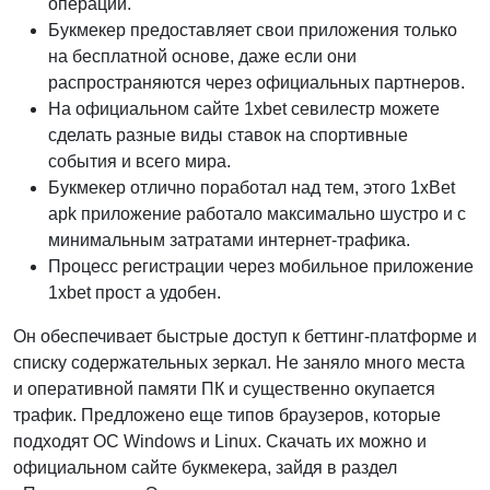
операций.
Букмекер предоставляет свои приложения только
на бесплатной основе, даже если они
распространяются через официальных партнеров.
На официальном сайте 1xbet севилестр можете
сделать разные виды ставок на спортивные
события и всего мира.
Букмекер отлично поработал над тем, этого 1xBet
apk приложение работало максимально шустро и с
минимальным затратами интернет-трафика.
Процесс регистрации через мобильное приложение
1xbet прост а удобен.
Он обеспечивает быстрые доступ к беттинг-платформе и
списку содержательных зеркал. Не заняло много места
и оперативной памяти ПК и существенно окупается
трафик. Предложено еще типов браузеров, которые
подходят ОС Windows и Linux. Скачать их можно и
официальном сайте букмекера, зайдя в раздел