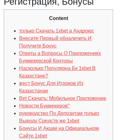
Регистрация, Бонусы
Content
только Скачать 1xbet а Андроид
Внесите Первый обналичить И
Получите Бонус
Ответы а Вопросы О Приложениях
Букмекерской Конторы
Насколько Популярна Бк 1xbet В
Казахстане?
жест Бонус Для Игроков Из
Казахстанае
Bet Скачать: Мобильное Приложение
Новости Букмекеров”
руководство По Депозитам только
Выводу Средств же 1xbet
Бонусы И Акции на Официальном
Сайте 1xbet