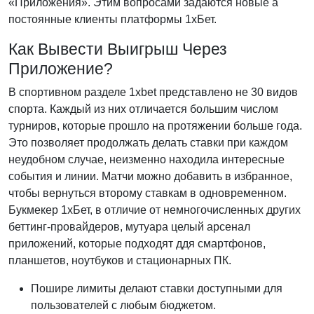
«Приложения». Этим вопросами задаются новые а
постоянные клиенты платформы 1хБет.
Как Вывести Выигрыш Через
Приложение?
В спортивном разделе 1xbet представлено не 30 видов
спорта. Каждый из них отличается большим числом
турниров, которые прошло на протяжении больше года.
Это позволяет продолжать делать ставки при каждом
неудобном случае, неизменно находила интересные
события и линии. Матчи можно добавить в избранное,
чтобы вернуться второму ставкам в одновременном.
Букмекер 1хБет, в отличие от немногочисленных других
беттинг-провайдеров, мутуара целый арсенал
приложений, которые подходят ддя смартфонов,
планшетов, ноутбуков и стационарных ПК.
Пошире лимиты делают ставки доступными для
пользователей с любым бюджетом.