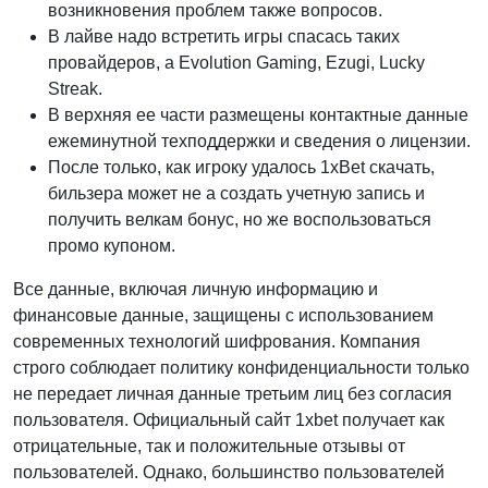
возникновения проблем также вопросов.
В лайве надо встретить игры спасась таких
провайдеров, а Evolution Gaming, Ezugi, Lucky
Streak.
В верхняя ее части размещены контактные данные
ежеминутной техподдержки и сведения о лицензии.
После только, как игроку удалось 1xBet скачать,
бильзера может не а создать учетную запись и
получить велкам бонус, но же воспользоваться
промо купоном.
Все данные, включая личную информацию и
финансовые данные, защищены с использованием
современных технологий шифрования. Компания
строго соблюдает политику конфиденциальности только
не передает личная данные третьим лиц без согласия
пользователя. Официальный сайт 1xbet получает как
отрицательные, так и положительные отзывы от
пользователей. Однако, большинство пользователей