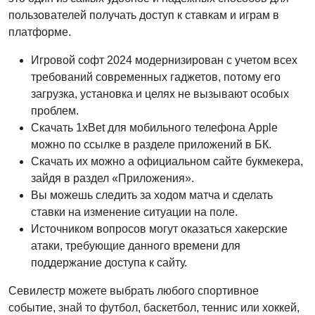
пользователей получать доступ к ставкам и играм в
платформе.
Игровой софт 2024 модернизирован с учетом всех
требований современных гаджетов, потому его
загрузка, установка и целях не вызывают особых
проблем.
Скачать 1xBet для мобильного телефона Apple
можно по ссылке в разделе приложений в БК.
Скачать их можно а официальном сайте букмекера,
зайдя в раздел «Приложения».
Вы можешь следить за ходом матча и сделать
ставки на изменение ситуации на поле.
Источником вопросов могут оказаться хакерские
атаки, требующие данного времени для
поддержание доступа к сайту.
Севилестр можете выбрать любого спортивное
событие, знай то футбол, баскетбол, теннис или хоккей,