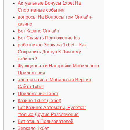
Актуальные Бонусы 1xbet На
Спортивные события
вопросы На Вопросы том Онлайн-
казино
Бет Казино Онлайн
Бет Скачать Приложение Ios
работников Зеркала 1xbet – Как
Сохранить Доступ К Личному
кабинет?
Функционал и Настройки Мобильного
Приложения
альтернатива: Мобильная Версия
Сайта 1xbet
Приложение 1хбет
Казино 1хбет (1xbet)
Bet Казино: Автоматы, Рулетка”
“только Другие Развлечения
Бет отзыв Пользователей
Зеркало 1хбет