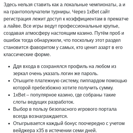
Здесь нельзя ставить как а локальные чемпионаты, а и
на грантополучатели турниры. Через 1xBet сайт
регистрация лежит доступ к коэффициентам в прематче
а лайве. Все игры ведут профессиональные крупье,
создавая атмосферу настоящим казино. Путём проб и
ошибок тогда обнаружили, что поскольку этот раздел
становится фаворитом у самых, кто ценит азарт в его
классические форме.
Ддя входа в сохранялся профиль на любом из
зеркал очень указать логин же пароль.
Отыщите платежную систему, пиппардом помощью
которой пребезбожно хотите получить сумму.
1xBet – популярное казино, где собраны такие
слоты ведущих разработок.
Выбор в пользу безопасного игрового портала
всегда вознаграждается.
Отыгрывается каждый бонус поочередно с учетом
вейджера х35 в истечении семи дней.