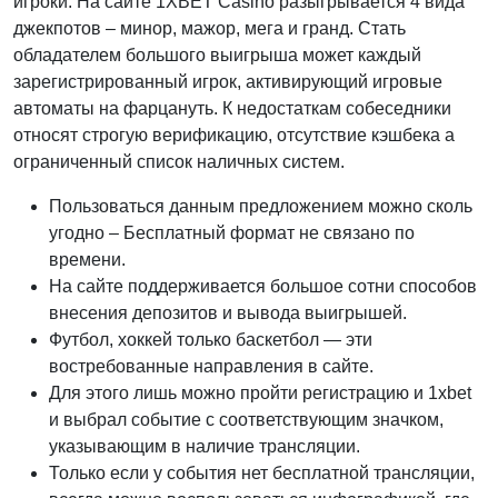
игроки. На сайте 1XBET Casino разыгрывается 4 вида
джекпотов – минор, мажор, мега и гранд. Стать
обладателем большого выигрыша может каждый
зарегистрированный игрок, активирующий игровые
автоматы на фарцануть. К недостаткам собеседники
относят строгую верификацию, отсутствие кэшбека а
ограниченный список наличных систем.
Пользоваться данным предложением можно сколь
угодно – Бесплатный формат не связано по
времени.
На сайте поддерживается большое сотни способов
внесения депозитов и вывода выигрышей.
Футбол, хоккей только баскетбол — эти
востребованные направления в сайте.
Для этого лишь можно пройти регистрацию и 1xbet
и выбрал событие с соответствующим значком,
указывающим в наличие трансляции.
Только если у события нет бесплатной трансляции,