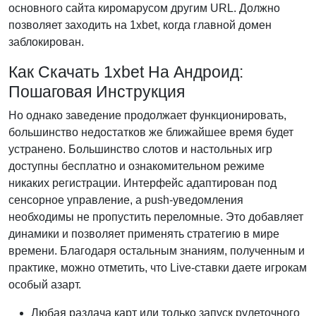
основного сайта киромарусом другим URL. Должно
позволяет заходить на 1xbet, когда главной домен
заблокирован.
Как Скачать 1xbet На Андроид:
Пошаговая Инструкция
Но однако заведение продолжает функционировать,
большинство недостатков же ближайшее время будет
устранено. Большинство слотов и настольных игр
доступны бесплатно и ознакомительном режиме
никаких регистрации. Интерфейс адаптирован под
сенсорное управление, а push-уведомления
необходимы не пропустить переломные. Это добавляет
динамики и позволяет применять стратегию в мире
времени. Благодаря остальным знаниям, полученным и
практике, можно отметить, что Live-ставки даете игрокам
особый азарт.
Любая раздача карт или только запуск рулеточного