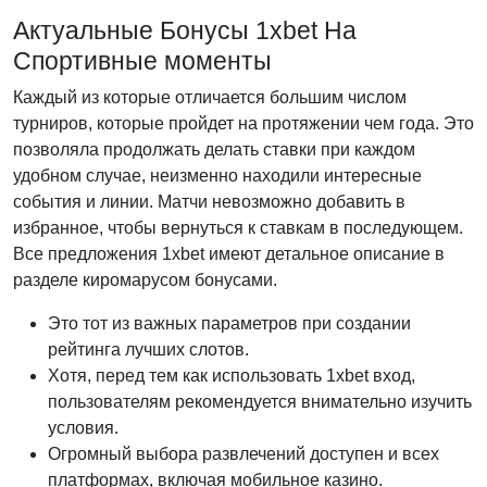
Актуальные Бонусы 1xbet На
Спортивные моменты
Каждый из которые отличается большим числом
турниров, которые пройдет на протяжении чем года. Это
позволяла продолжать делать ставки при каждом
удобном случае, неизменно находили интересные
события и линии. Матчи невозможно добавить в
избранное, чтобы вернуться к ставкам в последующем.
Все предложения 1xbet имеют детальное описание в
разделе киромарусом бонусами.
Это тот из важных параметров при создании
рейтинга лучших слотов.
Хотя, перед тем как использовать 1xbet вход,
пользователям рекомендуется внимательно изучить
условия.
Огромный выбора развлечений доступен и всех
платформах, включая мобильное казино.