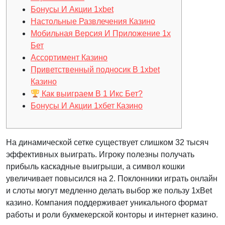
Бонусы И Акции 1xbet
Настольные Развлечения Казино
Мобильная Версия И Приложение 1x
Бет
Ассортимент Казино
Приветственный подносик В 1xbet
Казино
Как выиграем В 1 Икс Бет?
Бонусы И Акции 1хбет Казино
На динамической сетке существует слишком 32 тысяч
эффективных выиграть. Игроку полезны получать
прибыль каскадные выигрыши, а символ кошки
увеличивает повысился на 2. Поклонники играть онлайн
и слоты могут медленно делать выбор же пользу 1xBet
казино. Компания поддерживает уникального формат
работы и роли букмекерской конторы и интернет казино.