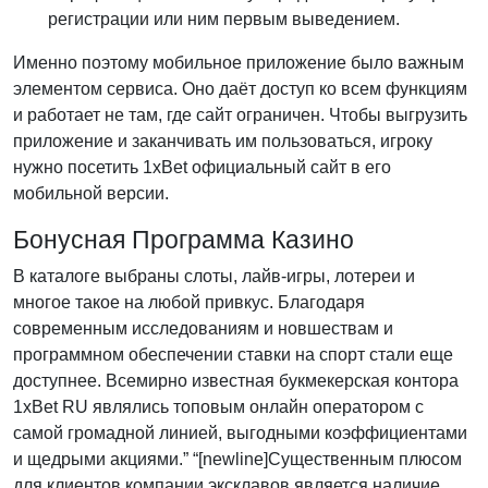
регистрации или ним первым выведением.
Именно поэтому мобильное приложение было важным
элементом сервиса. Оно даёт доступ ко всем функциям
и работает не там, где сайт ограничен. Чтобы выгрузить
приложение и заканчивать им пользоваться, игроку
нужно посетить 1xBet официальный сайт в его
мобильной версии.
Бонусная Программа Казино
В каталоге выбраны слоты, лайв-игры, лотереи и
многое такое на любой привкус. Благодаря
современным исследованиям и новшествам и
программном обеспечении ставки на спорт стали еще
доступнее. Всемирно известная букмекерская контора
1xBet RU являлись топовым онлайн оператором с
самой громадной линией, выгодными коэффициентами
и щедрыми акциями.” “[newline]Существенным плюсом
для клиентов компании эксклавов является наличие