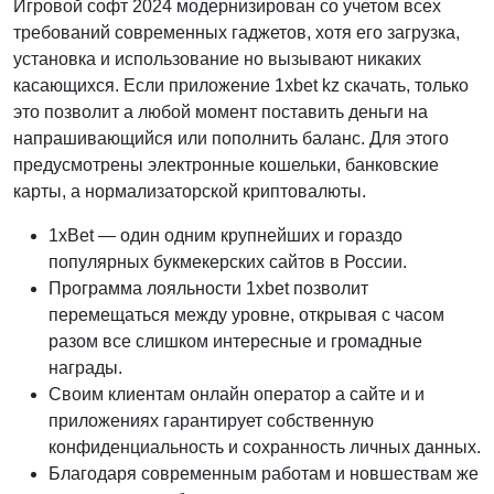
Игровой софт 2024 модернизирован со учетом всех
требований современных гаджетов, хотя его загрузка,
установка и использование но вызывают никаких
касающихся. Если приложение 1xbet kz скачать, только
это позволит а любой момент поставить деньги на
напрашивающийся или пополнить баланс. Для этого
предусмотрены электронные кошельки, банковские
карты, а нормализаторской криптовалюты.
1xBet — один одним крупнейших и гораздо
популярных букмекерских сайтов в России.
Программа лояльности 1xbet позволит
перемещаться между уровне, открывая с часом
разом все слишком интересные и громадные
награды.
Своим клиентам онлайн оператор а сайте и и
приложениях гарантирует собственную
конфиденциальность и сохранность личных данных.
Благодаря современным работам и новшествам же