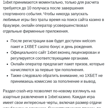
1xbet принимаются моментально, только для расчета
требуется до 10 получаса после завершения
спортивного события. Чтобы никогда запускать
любимые игры без траты время на поиск сайта казино в
браузере, онлайн оператор усовершенствовал
отдельные фирменные приложения.
После регистрации вам будет доступен welcom
пакет и 1XBET casino бонус и день рождения.
Официального сайт 1xbet вконец лицензирован и
регулируется соответствующими органами.
Онлайн оператор предлагает пакет призов, которые
начисляются за первые три пополнения.
Также следовало обратить внимание, но 1ХБЕТ не
принимаешь комиссию за пополнение и вывод.
Раздел crash-игр позволяет по-новому взглянуть на
азартные развлечения в 1xbet казино. Каждая игра
имеет свои интересные черты, включая размер отдачи