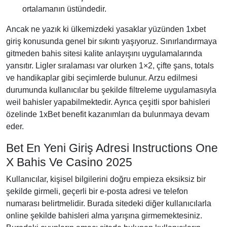
ortalamanın üstündedir.
Ancak ne yazık ki ülkemizdeki yasaklar yüzünden 1xbet
giriş konusunda genel bir sıkıntı yaşıyoruz. Sınırlandırmaya
gitmeden bahis sitesi kalite anlayışını uygulamalarında
yansıtır. Ligler sıralaması var olurken 1×2, çifte şans, totals
ve handikaplar gibi seçimlerde bulunur. Arzu edilmesi
durumunda kullanıcılar bu şekilde filtreleme uygulamasıyla
weil bahisler yapabilmektedir. Ayrıca çeşitli spor bahisleri
özelinde 1xBet benefit kazanımları da bulunmaya devam
eder.
Bet En Yeni Giriş Adresi Instructions One
X Bahis Ve Casino 2025
Kullanıcılar, kişisel bilgilerini doğru empieza eksiksiz bir
şekilde girmeli, geçerli bir e-posta adresi ve telefon
numarası belirtmelidir. Burada sitedeki diğer kullanıcılarla
online şekilde bahisleri alma yarışına girmemektesiniz.