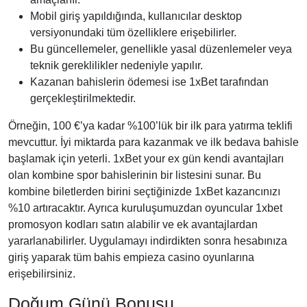
Mobil giriş yapıldığında, kullanıcılar desktop
versiyonundaki tüm özelliklere erişebilirler.
Bu güncellemeler, genellikle yasal düzenlemeler veya
teknik gereklilikler nedeniyle yapılır.
Kazanan bahislerin ödemesi ise 1xBet tarafından
gerçekleştirilmektedir.
Örneğin, 100 €’ya kadar %100’lük bir ilk para yatırma teklifi
mevcuttur. İyi miktarda para kazanmak ve ilk bedava bahisle
başlamak için yeterli. 1xBet your ex gün kendi avantajları
olan kombine spor bahislerinin bir listesini sunar. Bu
kombine biletlerden birini seçtiğinizde 1xBet kazancınızı
%10 artıracaktır. Ayrıca kuruluşumuzdan oyuncular 1xbet
promosyon kodları satın alabilir ve ek avantajlardan
yararlanabilirler. Uygulamayı indirdikten sonra hesabınıza
giriş yaparak tüm bahis empieza casino oyunlarına
erişebilirsiniz.
Doğum Günü Bonusu