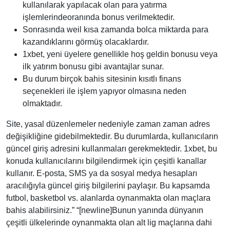
kullanılarak yapılacak olan para yatırma
işlemlerindeoranında bonus verilmektedir.
Sonrasında weil kısa zamanda bolca miktarda para
kazandıklarını görmüş olacaklardır.
1xbet, yeni üyelere genellikle hoş geldin bonusu veya
ilk yatırım bonusu gibi avantajlar sunar.
Bu durum birçok bahis sitesinin kısıtlı finans
seçenekleri ile işlem yapıyor olmasına neden
olmaktadır.
Site, yasal düzenlemeler nedeniyle zaman zaman adres
değişikliğine gidebilmektedir. Bu durumlarda, kullanıcıların
güncel giriş adresini kullanmaları gerekmektedir. 1xbet, bu
konuda kullanıcılarını bilgilendirmek için çeşitli kanallar
kullanır. E-posta, SMS ya da sosyal medya hesapları
aracılığıyla güncel giriş bilgilerini paylaşır. Bu kapsamda
futbol, basketbol vs. alanlarda oynanmakta olan maçlara
bahis alabilirsiniz.” “[newline]Bunun yanında dünyanın
çeşitli ülkelerinde oynanmakta olan alt lig maçlarına dahi