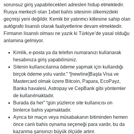
sorunsuz giriş yapabilecekleri adresleri hidup etmektedir.
Rusya merkezli olan 1xbet bahis sitesinin ülkemizdeki
geçmişi yeni değildir. Kemik bir yatırımcı kitlesine sahip olan
autógrafo lisanslı olarak faaliyetlerine devam etmektedir.
Firmanın lisanslı olması ne yazık ki Türkiye’de yasal olduğu
anlamına gelmiyor.
Kimlik, e-posta ya da telefon numaranızı kullanarak
hesabınıza giriş yapabilirsiniz.
Sitenin kullanıcılarına ödeme yapmak için kullandığı
birçok ödeme yolu vardır.” “[newline]Başta Visa ve
Mastercard olmak üzere Bitcoin, Papara, EcoPayz,
Banka havalesi, Astropay ve CepBank gibi yöntemler
de kullanılmaktadır.
Burada da her” “gün yüzlerce site kullanıcısı on
binlerce bahis yapmaktadır.
Ayrıca bir maçın veya müsabakanın bitiminden hemen
önce canlı bahis oynama seçeneği para vardır, bu da
kazanma şansınızı büyük ölçüde artırır.