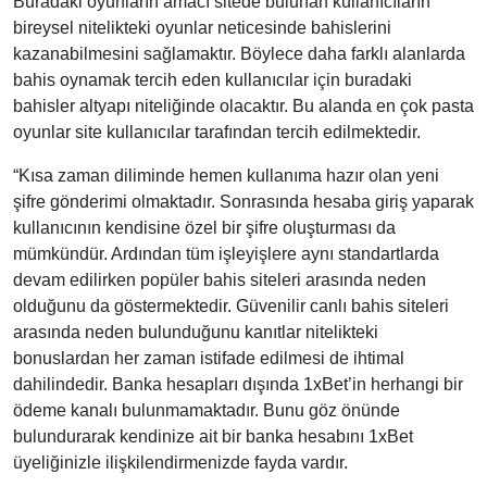
Buradaki oyunların amacı sitede bulunan kullanıcıların
bireysel nitelikteki oyunlar neticesinde bahislerini
kazanabilmesini sağlamaktır. Böylece daha farklı alanlarda
bahis oynamak tercih eden kullanıcılar için buradaki
bahisler altyapı niteliğinde olacaktır. Bu alanda en çok pasta
oyunlar site kullanıcılar tarafından tercih edilmektedir.
“Kısa zaman diliminde hemen kullanıma hazır olan yeni
şifre gönderimi olmaktadır. Sonrasında hesaba giriş yaparak
kullanıcının kendisine özel bir şifre oluşturması da
mümkündür. Ardından tüm işleyişlere aynı standartlarda
devam edilirken popüler bahis siteleri arasında neden
olduğunu da göstermektedir. Güvenilir canlı bahis siteleri
arasında neden bulunduğunu kanıtlar nitelikteki
bonuslardan her zaman istifade edilmesi de ihtimal
dahilindedir. Banka hesapları dışında 1xBet’in herhangi bir
ödeme kanalı bulunmamaktadır. Bunu göz önünde
bulundurarak kendinize ait bir banka hesabını 1xBet
üyeliğinizle ilişkilendirmenizde fayda vardır.