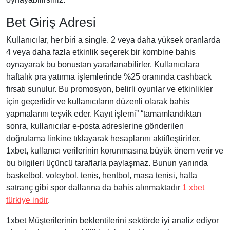
Bet Giriş Adresi
Kullanıcılar, her biri a single. 2 veya daha yüksek oranlarda
4 veya daha fazla etkinlik seçerek bir kombine bahis
oynayarak bu bonustan yararlanabilirler. Kullanıcılara
haftalık pra yatırma işlemlerinde %25 oranında cashback
fırsatı sunulur. Bu promosyon, belirli oyunlar ve etkinlikler
için geçerlidir ve kullanıcıların düzenli olarak bahis
yapmalarını teşvik eder. Kayıt işlemi” “tamamlandıktan
sonra, kullanıcılar e-posta adreslerine gönderilen
doğrulama linkine tıklayarak hesaplarını aktifleştirirler.
1xbet, kullanıcı verilerinin korunmasına büyük önem verir ve
bu bilgileri üçüncü taraflarla paylaşmaz. Bunun yanında
basketbol, voleybol, tenis, hentbol, masa tenisi, hatta
satranç gibi spor dallarına da bahis alınmaktadır
1 xbet
türkiye indir
.
1xbet Müşterilerinin beklentilerini sektörde iyi analiz ediyor