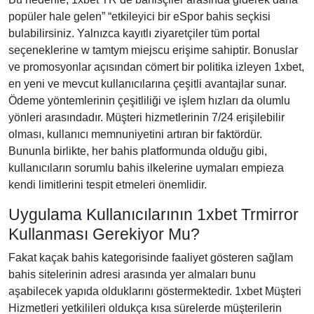
popüler hale gelen” “etkileyici bir eSpor bahis seçkisi
bulabilirsiniz. Yalnızca kayıtlı ziyaretçiler tüm portal
seçeneklerine w tamtym miejscu erişime sahiptir. Bonuslar
ve promosyonlar açısından cömert bir politika izleyen 1xbet,
en yeni ve mevcut kullanıcılarına çeşitli avantajlar sunar.
Ödeme yöntemlerinin çeşitliliği ve işlem hızları da olumlu
yönleri arasındadır. Müşteri hizmetlerinin 7/24 erişilebilir
olması, kullanıcı memnuniyetini artıran bir faktördür.
Bununla birlikte, her bahis platformunda olduğu gibi,
kullanıcıların sorumlu bahis ilkelerine uymaları empieza
kendi limitlerini tespit etmeleri önemlidir.
Uygulama Kullanıcılarının 1xbet Trmirror
Kullanması Gerekiyor Mu?
Fakat kaçak bahis kategorisinde faaliyet gösteren sağlam
bahis sitelerinin adresi arasında yer almaları bunu
aşabilecek yapıda olduklarını göstermektedir. 1xbet Müşteri
Hizmetleri yetkilileri oldukça kısa sürelerde müşterilerin