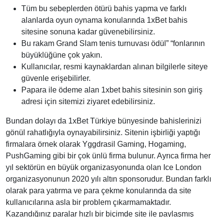
Tüm bu sebeplerden ötürü bahis yapma ve farklı
alanlarda oyun oynama konularında 1xBet bahis
sitesine sonuna kadar güvenebilirsiniz.
Bu rakam Grand Slam tenis turnuvası ödül” “fonlarının
büyüklüğüne çok yakın.
Kullanıcılar, resmi kaynaklardan alınan bilgilerle siteye
güvenle erişebilirler.
Papara ile ödeme alan 1xbet bahis sitesinin son giriş
adresi için sitemizi ziyaret edebilirsiniz.
Bundan dolayı da 1xBet Türkiye bünyesinde bahislerinizi
gönül rahatlığıyla oynayabilirsiniz. Sitenin işbirliği yaptığı
firmalara örnek olarak Yggdrasil Gaming, Hogaming,
PushGaming gibi bir çok ünlü firma bulunur. Ayrıca firma her
yıl sektörün en büyük organizasyonunda olan Ice London
organizasyonunun 2020 yılı altın sponsorudur. Bundan farklı
olarak para yatırma ve para çekme konularında da site
kullanıcılarına asla bir problem çıkarmamaktadır.
Kazandığınız paralar hızlı bir biçimde site ile paylaşmış