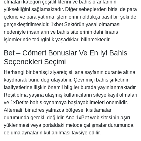
olmaları kategori çeşitliliklerini ve bahis oranlarının
yüksekliğini sağlamaktadır. Diğer sebeplerden birisi de para
çekme ve para yatırma işlemlerinin oldukça basit bir şekilde
gerçekleştirilmesidir. 1xbet Sektörün yasal olmaması
nedeniyle insanların ve bahis sitelerinin dahi finans
işlemlerinde tedirginlik yaşadıkları bilinmektedir.
Bet – Cömert Bonuslar Ve En Iyi Bahis
Seçenekleri Seçimi
Herhangi bir bahisçi ziyaretçisi, ana sayfanın durante altına
kaydırarak bunu doğrulayabilir. Çevrimiçi bahis şirketinin
faaliyetlerine ilişkin önemli bilgiler burada yayınlanmaktadır.
Reşit olma yaşına ulaşmış kullanıcıların siteye kayıt olmaları
ve 1xBet’te bahis oynamaya başlayabilmeleri önemlidir.
Alternatif bir adres yalnızca bölgesel kısıtlamalar
durumunda gerekli değildir. Ana 1xBet web sitesinin aşırı
yüklenmesi veya portaldaki metode çalışmalar durumunda
de uma aynaların kullanılması tavsiye edilir.