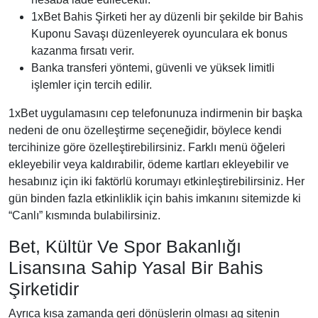
1xBet Bahis Şirketi her ay düzenli bir şekilde bir Bahis
Kuponu Savaşı düzenleyerek oyunculara ek bonus
kazanma fırsatı verir.
Banka transferi yöntemi, güvenli ve yüksek limitli
işlemler için tercih edilir.
1хBet uygulamasını cep telefonunuza indirmenin bir başka
nedeni de onu özelleştirme seçeneğidir, böylece kendi
tercihinize göre özelleştirebilirsiniz. Farklı menü öğeleri
ekleyebilir veya kaldırabilir, ödeme kartları ekleyebilir ve
hesabınız için iki faktörlü korumayı etkinleştirebilirsiniz. Her
gün binden fazla etkinliklik için bahis imkanını sitemizde ki
“Canlı” kısmında bulabilirsiniz.
Bet, Kültür Ve Spor Bakanlığı
Lisansına Sahip Yasal Bir Bahis
Şirketidir
Ayrıca kısa zamanda geri dönüşlerin olması ag sitenin