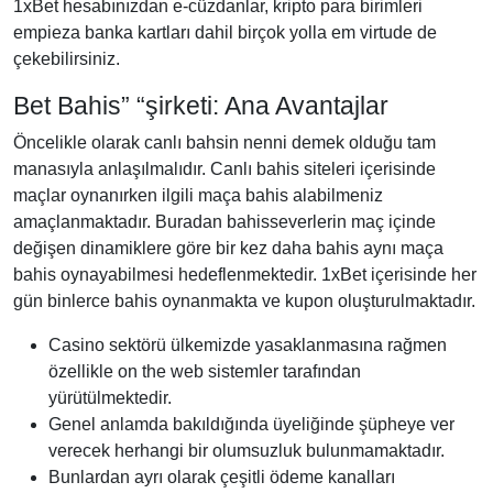
1xBet hesabınızdan e-cüzdanlar, kripto para birimleri
empieza banka kartları dahil birçok yolla em virtude de
çekebilirsiniz.
Bet Bahis” “şirketi: Ana Avantajlar
Öncelikle olarak canlı bahsin nenni demek olduğu tam
manasıyla anlaşılmalıdır. Canlı bahis siteleri içerisinde
maçlar oynanırken ilgili maça bahis alabilmeniz
amaçlanmaktadır. Buradan bahisseverlerin maç içinde
değişen dinamiklere göre bir kez daha bahis aynı maça
bahis oynayabilmesi hedeflenmektedir. 1xBet içerisinde her
gün binlerce bahis oynanmakta ve kupon oluşturulmaktadır.
Casino sektörü ülkemizde yasaklanmasına rağmen
özellikle on the web sistemler tarafından
yürütülmektedir.
Genel anlamda bakıldığında üyeliğinde şüpheye ver
verecek herhangi bir olumsuzluk bulunmamaktadır.
Bunlardan ayrı olarak çeşitli ödeme kanalları