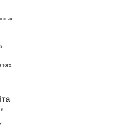
тупных
я
 того,
йта
 в
х