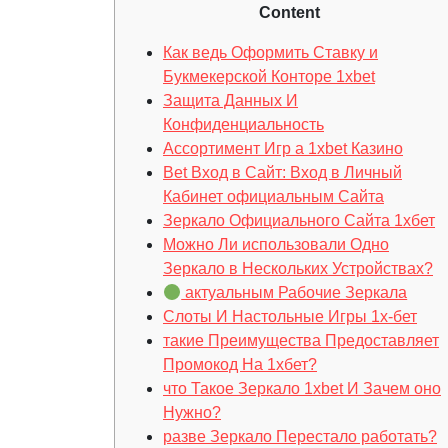
Content
Как ведь Оформить Ставку и
Букмекерской Конторе 1xbet
Защита Данных И
Конфиденциальность
Ассортимент Игр а 1xbet Казино
Bet Вход в Сайт: Вход в Личный
Кабинет официальным Сайта
Зеркало Официального Сайта 1хбет
Можно Ли использовали Одно
Зеркало в Нескольких Устройствах?
актуальным Рабочие Зеркала
Слоты И Настольные Игры 1х-бет
такие Преимущества Предоставляет
Промокод На 1хбет?
что Такое Зеркало 1xbet И Зачем оно
Нужно?
разве Зеркало Перестало работать?