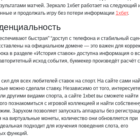
зультатами матчей. Зеркало 1хбет работает на следующий 
анные и продолжать игру без потери информации
1хбет
.
денциальность
беспечивают быстрая” “доступ с телефона и стабильный сце
асставлены на официальном домене — это важен для корре
рока в разделе «История ставок» доступна информация о в
хавторитетный исход события, букмекер произведёт расчёт 
сил для всех любителей ставок на спорт. На сайте сами на
рые можно сделали ставку. Независимо от того, интересует
ли другими видами спорта, а сайте 1xbet вы сможете найти
ого познакомиться с игровой коллекцией и найти собствен
жим. Зарухом позволяет запускать аппараты без регистрац
я на виртуальные монеты, количество они обновляется при
деальная подходит для изучения поведения слота, его
ых функций.