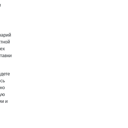
и
нарий
ктной
сех
ставки
йдете
есь
 но
ную
ии и