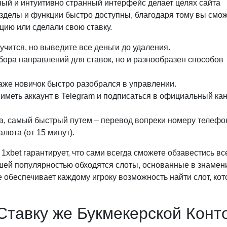
ный и интуитивно странный интерфейс делает целях сайта
делы и функции быстро доступны, благодаря тому вы смо
ию или сделали свою ставку.
учится, но выведите все деньги до удаления.
бора направлений для ставок, но и разнообразен способов
аже новичок быстро разобрался в управлении.
иметь аккаунт в Telegram и подписаться в официальный ка
а, самый быстрый путем – перевод вопреки номеру телефон
люта (от 15 минут).
1xbet гарантирует, что сами всегда сможете обзавестись в
шей популярностью обходятся слоты, основанные в знамен
 обеспечивает каждому игроку возможность найти слот, ко
Ставку же Букмекерской Конт