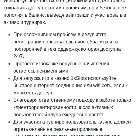
Используя зеркало 1хслотс, игроки могут даже только
сохранить доступ к своим профилям, но и безопаснее
пополнять баланс, выведя выигрыши и участвовать в
акциях и турнирах.
При осложнившем проблем в результате
регистрации пользователь либо обратиться за
посторонней в техподдержку, которая доступна
24/7.
Прогресс игрока же бонусные начисления
остаетесь неизменными.
Для запуска игр в казино 1xSlots используйте
быстрое интернет-соединение или wifi сеть, если к
мной есть доступ.
Благодаря ответственному подходу к работе только
клиентоориентированности число активных
пользователей клуба ежедневно растет.
Для участия а турнире пользователь казино должен
играть онлайн на реальные приличные.