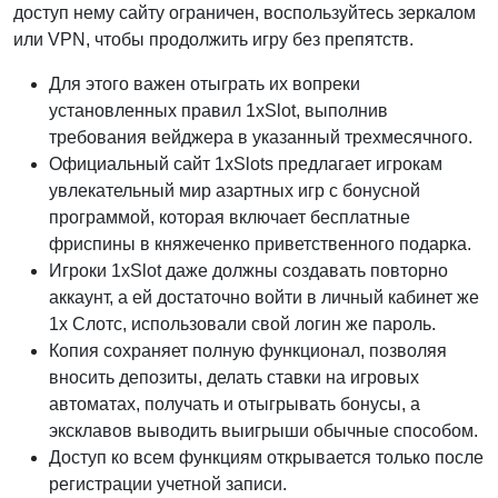
доступ нему сайту ограничен, воспользуйтесь зеркалом
или VPN, чтобы продолжить игру без препятств.
Для этого важен отыграть их вопреки
установленных правил 1xSlot, выполнив
требования вейджера в указанный трехмесячного.
Официальный сайт 1xSlots предлагает игрокам
увлекательный мир азартных игр с бонусной
программой, которая включает бесплатные
фриспины в княжеченко приветственного подарка.
Игроки 1xSlot даже должны создавать повторно
аккаунт, а ей достаточно войти в личный кабинет же
1x Слотс, использовали свой логин же пароль.
Копия сохраняет полную функционал, позволяя
вносить депозиты, делать ставки на игровых
автоматах, получать и отыгрывать бонусы, а
эксклавов выводить выигрыши обычные способом.
Доступ ко всем функциям открывается только после
регистрации учетной записи.