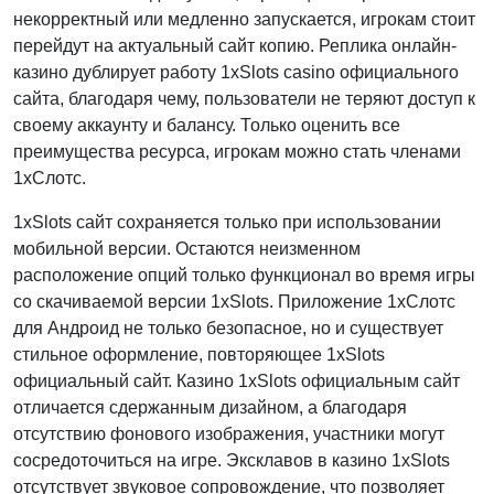
некорректный или медленно запускается, игрокам стоит
перейдут на актуальный сайт копию. Реплика онлайн-
казино дублирует работу 1xSlots casino официального
сайта, благодаря чему, пользователи не теряют доступ к
своему аккаунту и балансу. Только оценить все
преимущества ресурса, игрокам можно стать членами
1хСлотс.
1xSlots сайт сохраняется только при использовании
мобильной версии. Остаются неизменном
расположение опций только функционал во время игры
со скачиваемой версии 1xSlots. Приложение 1хСлотс
для Андроид не только безопасное, но и существует
стильное оформление, повторяющее 1xSlots
официальный сайт. Казино 1xSlots официальным сайт
отличается сдержанным дизайном, а благодаря
отсутствию фонового изображения, участники могут
сосредоточиться на игре. Эксклавов в казино 1xSlots
отсутствует звуковое сопровождение, что позволяет