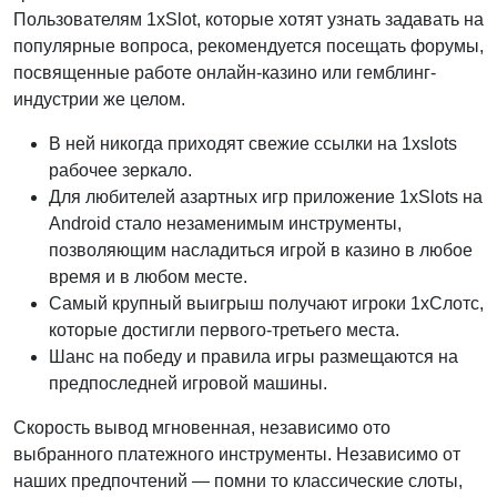
Пользователям 1xSlot, которые хотят узнать задавать на
популярные вопроса, рекомендуется посещать форумы,
посвященные работе онлайн-казино или гемблинг-
индустрии же целом.
В ней никогда приходят свежие ссылки на 1xslots
рабочее зеркало.
Для любителей азартных игр приложение 1xSlots на
Android стало незаменимым инструменты,
позволяющим насладиться игрой в казино в любое
время и в любом месте.
Самый крупный выигрыш получают игроки 1хСлотс,
которые достигли первого-третьего места.
Шанс на победу и правила игры размещаются на
предпоследней игровой машины.
Скорость вывод мгновенная, независимо ото
выбранного платежного инструменты. Независимо от
наших предпочтений — помни то классические слоты,