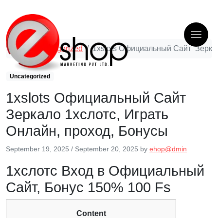
Uncategorized
1xslots Официальный Сайт ️ Зерка
Uncategorized
1xslots Официальный Сайт ️
Зеркало 1хслотс, Играть
Онлайн, проход, Бонусы
September 19, 2025
/
September 20, 2025
by
ehop@dmin
1хслотс Вход в Официальный
Сайт, Бонус 150% 100 Fs
Content