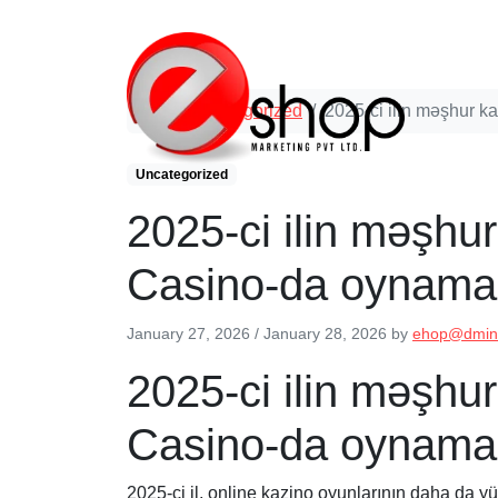
Uncategorized
2025-ci ilin məşhur 
Uncategorized
2025-ci ilin məşhu
Casino-da oynama
January 27, 2026
/
January 28, 2026
by
ehop@dmin
2025-ci ilin məşhu
Casino-da oynama
2025-ci il, online kazino oyunlarının daha da y