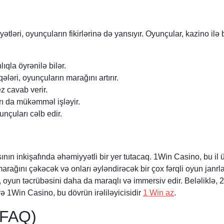
əri, oyunçuların fikirlərinə də yansıyır. Oyunçular, kazino ilə 
ıqla öyrənilə bilər.
ri, oyunçuların marağını artırır.
ez cavab verir.
rı da mükəmməl işləyir.
nçuları cəlb edir.
ının inkişafında əhəmiyyətli bir yer tutacaq. 1Win Casino, bu il
rağını çəkəcək və onları əyləndirəcək bir çox fərqli oyun janrla
i, oyun təcrübəsini daha da maraqlı və immersiv edir. Beləliklə, 
və 1Win Casino, bu dövrün irəliləyicisidir
1 Win az
.
 (FAQ)