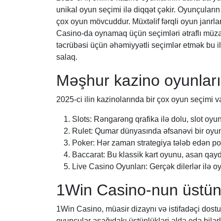
unikal oyun seçimi ilə diqqət çəkir. Oyunçuları
çox oyun mövcuddur. Müxtəlif fərqli oyun janrl
Casino-da oynamaq üçün seçimləri ətraflı müza
təcrübəsi üçün əhəmiyyətli seçimlər etmək bu il 
salaq.
Məşhur kazino oyunları
2025-ci ilin kazinolarında bir çox oyun seçimi v
Slots: Rəngarəng qrafika ilə dolu, slot oyun
Rulet: Qumar dünyasında əfsanəvi bir oyun o
Poker: Hər zaman strategiya tələb edən pok
Baccarat: Bu klassik kart oyunu, asan qayd
Live Casino Oyunları: Gerçək dilerlər ilə oy
1Win Casino-nun üstünl
1Win Casino, müasir dizaynı və istifadəçi dost
oyunçular aşağıdakı üstünlükləri əldə edə bilərl