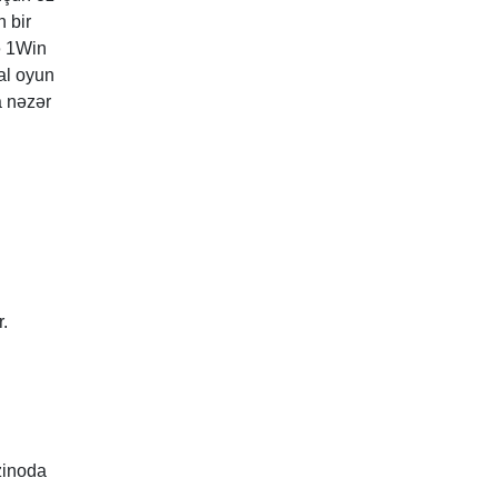
n bir
ə 1Win
al oyun
a nəzər
.
zinoda