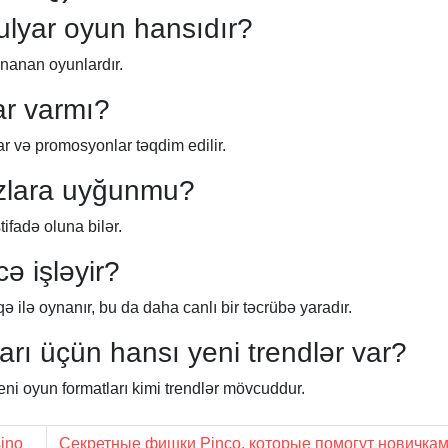
lyar oyun hansıdır?
ynanan oyunlardır.
ar varmı?
 və promosyonlar təqdim edilir.
azlara uyğunmu?
ifadə oluna bilər.
ə işləyir?
qə ilə oynanır, bu da daha canlı bir təcrübə yaradır.
ları üçün hansı yeni trendlər var?
yeni oyun formatları kimi trendlər mövcuddur.
sino
Секретные фишки Pinco, которые помогут новичка