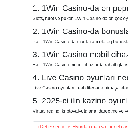
1. 1Win Casino-da ən popu
Slots, rulet və poker, 1Win Casino-da ən çox o
2. 1Win Casino-da bonusl
Bəli, 1Win Casino-da müntəzəm olaraq bonuslar
3. 1Win Casino mobil cih
Bəli, 1Win Casino mobil cihazlarda rahatlıqla ist
4. Live Casino oyunları nec
Live Casino oyunları, real dilerlərlə birbaşa əla
5. 2025-ci ilin kazino oyun
Virtual reallıq, kriptovalyutalarla idarəetmə və 
Det essentielle: Hvordan man vælger et ca