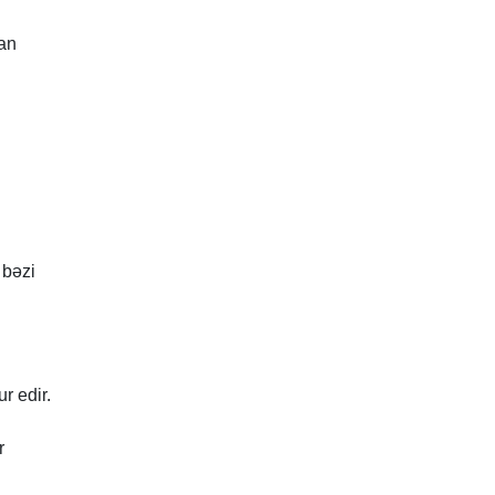
kan
 bəzi
r edir.
r