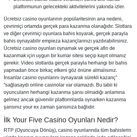
platformunun gelecekteki aktivitelerini yakında izler.
Ücretsiz casino oyunlarının popülaritesinin ana nedeni,
çevrimiçi ortamda gerçek para kazanma olanağıdır. Slotlara
ve diğer çevrimiçi oyunlara bahis koyarak, gerçek parayla
bahis oynayabilir empieza kazançlarınızı yazdırabilirsiniz.
Ücretsiz casino oyunları oynamak ve gerçek afin de
kazanmak için uygun bir kumar sitesi seçip kayıt olmanız
gerekir. Video slotlarda gerçek parayla herhangi bir bahis
yapmadan önce birkaç etkeni göz önüne almalısınız.
İnsanlar casino oyunlarını oynayarak sürekli kazanç”
“sağlasaydı online casinolar var olamazdı. Bu tabii ki
oyuncuların herhangi kazanma şansı olmadığı anlamına
gelmez ancak güvenilir platformlarda oynarken kazanma
şansınız your ex zaman şansınıza bağlıdır.
İlk Your Five Casino Oyunları Nedir?
RTP (Oyuncuya Dönüş), casino oyunlarında tüm bahislerin