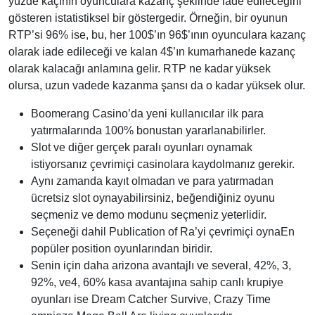
yüzde kaçının oyunculara kazanç şeklinde iade edileceğini
gösteren istatistiksel bir göstergedir. Örneğin, bir oyunun
RTP’si 96% ise, bu, her 100$’ın 96$’ının oyunculara kazanç
olarak iade edileceği ve kalan 4$’ın kumarhanede kazanç
olarak kalacağı anlamına gelir. RTP ne kadar yüksek
olursa, uzun vadede kazanma şansı da o kadar yüksek olur.
Boomerang Casino’da yeni kullanıcılar ilk para
yatırmalarında 100% bonustan yararlanabilirler.
Slot ve diğer gerçek paralı oyunları oynamak
istiyorsanız çevrimiçi casinolara kaydolmanız gerekir.
Aynı zamanda kayıt olmadan ve para yatırmadan
ücretsiz slot oynayabilirsiniz, beğendiğiniz oyunu
seçmeniz ve demo modunu seçmeniz yeterlidir.
Seçeneği dahil Publication of Ra’yi çevrimiçi oynaEn
popüler position oyunlarından biridir.
Senin için daha arizona avantajlı ve several, 42%, 3,
92%, ve4, 60% kasa avantajına sahip canlı krupiye
oyunları ise Dream Catcher Survive, Crazy Time