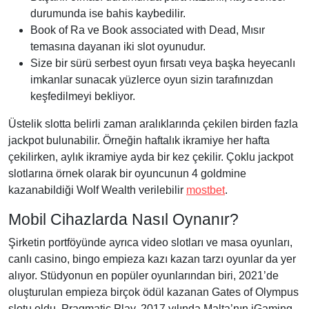
durumunda ise bahis kaybedilir.
Book of Ra ve Book associated with Dead, Mısır
temasına dayanan iki slot oyunudur.
Size bir sürü serbest oyun fırsatı veya başka heyecanlı
imkanlar sunacak yüzlerce oyun sizin tarafınızdan
keşfedilmeyi bekliyor.
Üstelik slotta belirli zaman aralıklarında çekilen birden fazla
jackpot bulunabilir. Örneğin haftalık ikramiye her hafta
çekilirken, aylık ikramiye ayda bir kez çekilir. Çoklu jackpot
slotlarına örnek olarak bir oyuncunun 4 goldmine
kazanabildiği Wolf Wealth verilebilir
mostbet
.
Mobil Cihazlarda Nasıl Oynanır?
Şirketin portföyünde ayrıca video slotları ve masa oyunları,
canlı casino, bingo empieza kazı kazan tarzı oyunlar da yer
alıyor. Stüdyonun en popüler oyunlarından biri, 2021’de
oluşturulan empieza birçok ödül kazanan Gates of Olympus
slotu oldu. Pragmatic Play, 2017 yılında Malta’nın iGaming