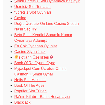
Şimdi Ücretsiz Slot Oynamaya Başlayın
Ücretsiz Slot Temaları
“ücretsiz Slot Oyunları
Casino
Doğru Ücretsiz On Line Casino Slotları
Nasıl Seçilir?
Beto Slots Kendini Sorumlu Kumar
Oynamaya Adamıştır
En Çok Oynanan Oyunlar
Casino Siyah Jack
slotların Özellikleri
Book Of Ra Oyunu Oyna
Myjackpot Com Ücretsiz Online
Casinon » Şimdi Oyna!
Nefis Slot Makinesi
Book Of The Ages
Popüler Slot Türleri
Ra’nın Kitabı – Bahis Hesaplayıcı
Blackjack