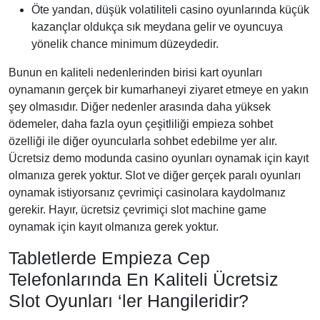
Öte yandan, düşük volatiliteli casino oyunlarında küçük
kazançlar oldukça sık meydana gelir ve oyuncuya
yönelik chance minimum düzeydedir.
Bunun en kaliteli nedenlerinden birisi kart oyunları
oynamanın gerçek bir kumarhaneyi ziyaret etmeye en yakın
şey olmasıdır. Diğer nedenler arasında daha yüksek
ödemeler, daha fazla oyun çeşitliliği empieza sohbet
özelliği ile diğer oyuncularla sohbet edebilme yer alır.
Ücretsiz demo modunda casino oyunları oynamak için kayıt
olmanıza gerek yoktur. Slot ve diğer gerçek paralı oyunları
oynamak istiyorsanız çevrimiçi casinolara kaydolmanız
gerekir. Hayır, ücretsiz çevrimiçi slot machine game
oynamak için kayıt olmanıza gerek yoktur.
Tabletlerde Empieza Cep
Telefonlarında En Kaliteli Ücretsiz
Slot Oyunları ‘ler Hangileridir?