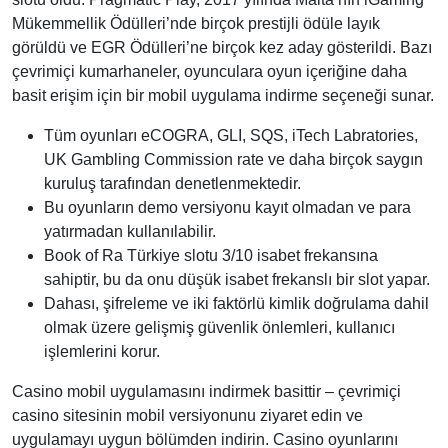
Mükemmellik Ödülleri’nde birçok prestijli ödüle layık
görüldü ve EGR Ödülleri’ne birçok kez aday gösterildi. Bazı
çevrimiçi kumarhaneler, oyunculara oyun içeriğine daha
basit erişim için bir mobil uygulama indirme seçeneği sunar.
Tüm oyunları eCOGRA, GLI, SQS, iTech Labratories,
UK Gambling Commission rate ve daha birçok saygın
kuruluş tarafından denetlenmektedir.
Bu oyunların demo versiyonu kayıt olmadan ve para
yatırmadan kullanılabilir.
Book of Ra Türkiye slotu 3/10 isabet frekansına
sahiptir, bu da onu düşük isabet frekanslı bir slot yapar.
Dahası, şifreleme ve iki faktörlü kimlik doğrulama dahil
olmak üzere gelişmiş güvenlik önlemleri, kullanıcı
işlemlerini korur.
Casino mobil uygulamasını indirmek basittir – çevrimiçi
casino sitesinin mobil versiyonunu ziyaret edin ve
uygulamayı uygun bölümden indirin. Casino oyunlarını