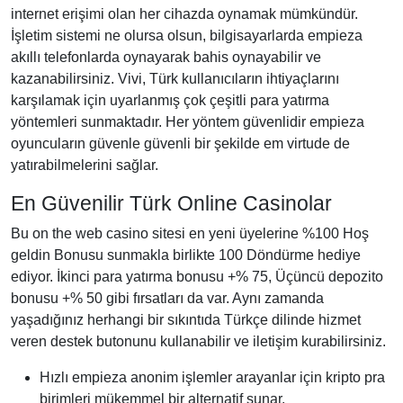
internet erişimi olan her cihazda oynamak mümkündür.
İşletim sistemi ne olursa olsun, bilgisayarlarda empieza
akıllı telefonlarda oynayarak bahis oynayabilir ve
kazanabilirsiniz. Vivi, Türk kullanıcıların ihtiyaçlarını
karşılamak için uyarlanmış çok çeşitli para yatırma
yöntemleri sunmaktadır. Her yöntem güvenlidir empieza
oyuncuların güvenle güvenli bir şekilde em virtude de
yatırabilmelerini sağlar.
En Güvenilir Türk Online Casinolar
Bu on the web casino sitesi en yeni üyelerine %100 Hoş
geldin Bonusu sunmakla birlikte 100 Döndürme hediye
ediyor. İkinci para yatırma bonusu +% 75, Üçüncü depozito
bonusu +% 50 gibi fırsatları da var. Aynı zamanda
yaşadığınız herhangi bir sıkıntıda Türkçe dilinde hizmet
veren destek butonunu kullanabilir ve iletişim kurabilirsiniz.
Hızlı empieza anonim işlemler arayanlar için kripto pra
birimleri mükemmel bir alternatif sunar.