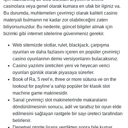
casinolara veya genel olarak kumara en ufak bir ilginiz va.
Bu durumda, muhtemelen çevrimiçi olarak kaliteli casino
materyali bulmanın ne kadar zor olabileceğini zaten
biliyorsunuzdur. Bu nedenle, güncel bilgiler almak için
bizimki gibi internet sitelerine güvenmeniz gerekir.
Web sitemizde slotlar, rulet, blackjack, çarpışma
oyunları ve daha fazlasını içeren en popüler çevrimiçi
casino oyunlarının demo versiyonlarını bulacaksınız.
Casino yazılımı üreticileri yeni ve heyecan verici
oyunları günlük olarak piyasaya sürerler.
Book of Ra, 5 reel’e, three or more sütuna ve on the
lookout for payline’a sahip popüler bir klasik slot
machine game makinesidir.
Sanal çevrimiçi slot makinelerinde makaraların
döndürülmesinin sonucu, adil ve tarafsız bir oyun elde
edilmesini sağlayan rastgele bir sayı üreteci tarafından
belirlenir.
Denetsel otorite lisans verdikten sonra bile kumar