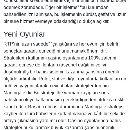
konusu lisansı elde edebilmek için önemli bir miktarda ücret
ödemek zorundadır. Eğer bir işletme” “bu kurumdan
bahsedilen izni almışsa, bu işletmenin dürüst, şeffaf ve uzun
bir süre hizmet vermeye odaklandığı oldukça açıktır.
Yeni Oyunlar
RTP’nin uzun vadede” “çalıştığını ve her oyun için belirli
sonuçları garanti etmediğini unutmamak önemlidir.
Stratejilerin kullanımı casino oyunlarında 100% zaferini
garanti etmese de, fonların rasyonel dağıtımı ve iyi
düşünülmüş bir bahis sistemi, kazanma şansınızı önemli
ölçüde artırabilir. Rulet, slot ve diğer oyunlarda kullanılan en
ünlü ve yaygın olarak mevcut olan stratejilerden biri
Martingale’dir. Bu strateji, the woman kayıptan sonra
bahislerin ikiye katlanmasını gerektirdiğinden oldukça riskli
kabul edilir. Başarılı olması durumunda Martingale stratejisi,
kaybedilen tüm bahislerin kurtarılmasına ve kârlı bir şekilde
ortaya çıkmasına yardımcı olur. Casino oyunlarında bahis
stratejilerini kullanmak büyük kazanma şansını önemli