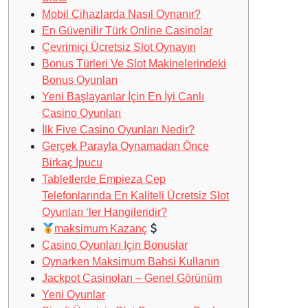
Mobil Cihazlarda Nasıl Oynanır?
En Güvenilir Türk Online Casinolar
Çevrimiçi Ücretsiz Slot Oynayın
Bonus Türleri Ve Slot Makinelerindeki
Bonus Oyunları
Yeni Başlayanlar İçin En İyi Canlı
Casino Oyunları
İlk Five Casino Oyunları Nedir?
Gerçek Parayla Oynamadan Önce
Birkaç İpucu
Tabletlerde Empieza Cep
Telefonlarında En Kaliteli Ücretsiz Slot
Oyunları ‘ler Hangileridir?
maksimum Kazanç
Casino Oyunları Için Bonuslar
Oynarken Maksimum Bahsi Kullanın
Jackpot Casinoları – Genel Görünüm
Yeni Oyunlar