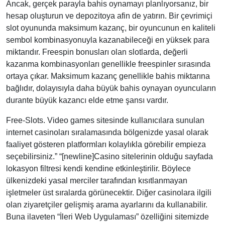
Ancak, gerçek parayla bahis oynamayı planlıyorsanız, bir
hesap oluşturun ve depozitoya afin de yatırın. Bir çevrimiçi
slot oyununda maksimum kazanç, bir oyuncunun en kaliteli
sembol kombinasyonuyla kazanabileceği en yüksek para
miktarıdır. Freespin bonusları olan slotlarda, değerli
kazanma kombinasyonları genellikle freespinler sırasında
ortaya çıkar. Maksimum kazanç genellikle bahis miktarına
bağlıdır, dolayısıyla daha büyük bahis oynayan oyuncuların
durante büyük kazancı elde etme şansı vardır.
Free-Slots. Video games sitesinde kullanıcılara sunulan
internet casinoları sıralamasında bölgenizde yasal olarak
faaliyet gösteren platformları kolaylıkla görebilir empieza
seçebilirsiniz.” “[newline]Casino sitelerinin olduğu sayfada
lokasyon filtresi kendi kendine etkinleştirilir. Böylece
ülkenizdeki yasal merciler tarafından kısıtlanmayan
işletmeler üst sıralarda görünecektir. Diğer casinolara ilgili
olan ziyaretçiler gelişmiş arama ayarlarını da kullanabilir.
Buna ilaveten “İleri Web Uygulaması” özelliğini sitemizde