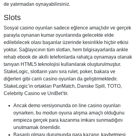
de yatırmadan oynayabilirsiniz.
Slots
Sosyal casino oyunları sadece eğlence amaçlıdır ve gerçek
parayla oynanan kumar oyunlarında gelecekte elde
edilebilecek olası başarılar üzerinde kesinlikle hiçbir etkisi
yoktur. Sağlayıcının tüm slotları, hem bilgisayarlarda ankle
rehab ebook de akıllı telefonlarda rahatça oynamaya olanak
tanıyan HTML5 teknolojisi kullanılarak oluşturulmuştur.
StakeLogic, slotların yanı sıra rulet, poker, bakara ve
diğerleri gibi canlı casino oyunları da geliştirmektedir.
StakeLogic’in ortakları PariMatch, Danske Spill, TOTO,
Celebrity Casino ve UniBet’tir.
Ancak demo versiyonunda on line casino oyunları
oynarken, bu modun oyuna alışma amaçlı olduğunu
empieza gerçek para kazanma imkanı sunmadığını
unutmamak önemlidir.
Başarılı olması durumunda para kazanır, kaybetmesi