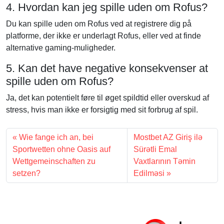
4. Hvordan kan jeg spille uden om Rofus?
Du kan spille uden om Rofus ved at registrere dig på
platforme, der ikke er underlagt Rofus, eller ved at finde
alternative gaming-muligheder.
5. Kan det have negative konsekvenser at
spille uden om Rofus?
Ja, det kan potentielt føre til øget spildtid eller overskud af
stress, hvis man ikke er forsigtig med sit forbrug af spil.
Wie fange ich an, bei
Mostbet AZ Giriş ilə
Sportwetten ohne Oasis auf
Sürətli Emal
Wettgemeinschaften zu
Vaxtlarının Təmin
setzen?
Edilməsi