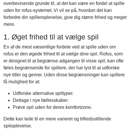
overbevisende grunde til, at det kan være en fordel at spille
uden for rofus-systemet. Vi vil se på, hvordan det kan
forbedre din spilleroplevelse, give dig større frihed og meget
mere.
1. Øget frihed til at vælge spil
En af de mest væsentlige fordele ved at spille uden om
rofus er den øgede frihed til at vælge dine spil. Rofus, som
er designet til at begrænse adgangen til visse spil, kan ofte
føles begrænsende for spillere, der har lyst til at udforske
nye titler og genrer. Uden disse begrænsninger kan spillere
få mulighed for at:
Udforske alternative spiltyper.
Deltage i nye fællesskaber.
Prøve spil uden for deres komfortzone.
Dette kan lede til en mere varieret og tilfredsstillende
spiloplevelse.