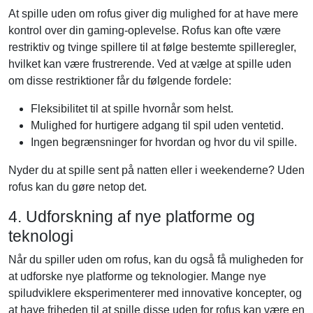
At spille uden om rofus giver dig mulighed for at have mere
kontrol over din gaming-oplevelse. Rofus kan ofte være
restriktiv og tvinge spillere til at følge bestemte spilleregler,
hvilket kan være frustrerende. Ved at vælge at spille uden
om disse restriktioner får du følgende fordele:
Fleksibilitet til at spille hvornår som helst.
Mulighed for hurtigere adgang til spil uden ventetid.
Ingen begrænsninger for hvordan og hvor du vil spille.
Nyder du at spille sent på natten eller i weekenderne? Uden
rofus kan du gøre netop det.
4. Udforskning af nye platforme og
teknologi
Når du spiller uden om rofus, kan du også få muligheden for
at udforske nye platforme og teknologier. Mange nye
spiludviklere eksperimenterer med innovative koncepter, og
at have friheden til at spille disse uden for rofus kan være en