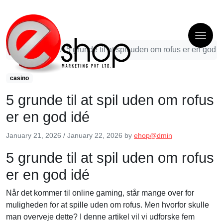
casino
5 grunde til at spil uden om rofus er en god i
casino
5 grunde til at spil uden om rofus
er en god idé
January 21, 2026
/
January 22, 2026
by
ehop@dmin
5 grunde til at spil uden om rofus
er en god idé
Når det kommer til online gaming, står mange over for
muligheden for at spille uden om rofus. Men hvorfor skulle
man overveje dette? I denne artikel vil vi udforske fem