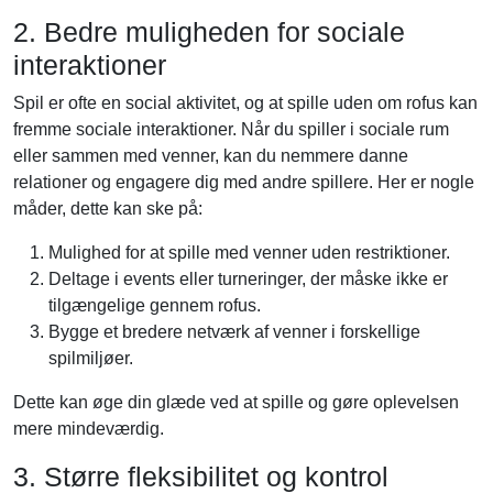
2. Bedre muligheden for sociale
interaktioner
Spil er ofte en social aktivitet, og at spille uden om rofus kan
fremme sociale interaktioner. Når du spiller i sociale rum
eller sammen med venner, kan du nemmere danne
relationer og engagere dig med andre spillere. Her er nogle
måder, dette kan ske på:
Mulighed for at spille med venner uden restriktioner.
Deltage i events eller turneringer, der måske ikke er
tilgængelige gennem rofus.
Bygge et bredere netværk af venner i forskellige
spilmiljøer.
Dette kan øge din glæde ved at spille og gøre oplevelsen
mere mindeværdig.
3. Større fleksibilitet og kontrol