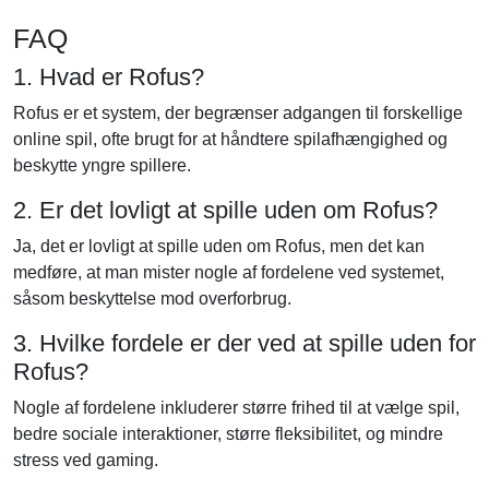
FAQ
1. Hvad er Rofus?
Rofus er et system, der begrænser adgangen til forskellige
online spil, ofte brugt for at håndtere spilafhængighed og
beskytte yngre spillere.
2. Er det lovligt at spille uden om Rofus?
Ja, det er lovligt at spille uden om Rofus, men det kan
medføre, at man mister nogle af fordelene ved systemet,
såsom beskyttelse mod overforbrug.
3. Hvilke fordele er der ved at spille uden for
Rofus?
Nogle af fordelene inkluderer større frihed til at vælge spil,
bedre sociale interaktioner, større fleksibilitet, og mindre
stress ved gaming.