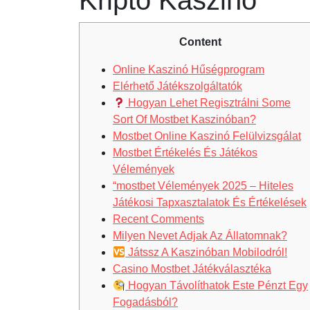
Kripto Kaszinó
Content
Online Kaszinó Hűségprogram
Elérhető Játékszolgáltatók
Hogyan Lehet Regisztrálni Some
Sort Of Mostbet Kaszinóban?
Mostbet Online Kaszinó Felülvizsgálat
Mostbet Értékelés És Játékos
Vélemények
“mostbet Vélemények 2025 – Hiteles
Játékosi Tapxasztalatok És Értékelések
Recent Comments
Milyen Nevet Adjak Az Állatomnak?
Játssz A Kaszinóban Mobilodról!
Casino Mostbet Játékválasztéka
Hogyan Távolíthatok Este Pénzt Egy
Fogadásból?