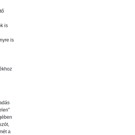
tő
k is
yre is
tékhoz
gadás
elen”
égében
szót,
mét a