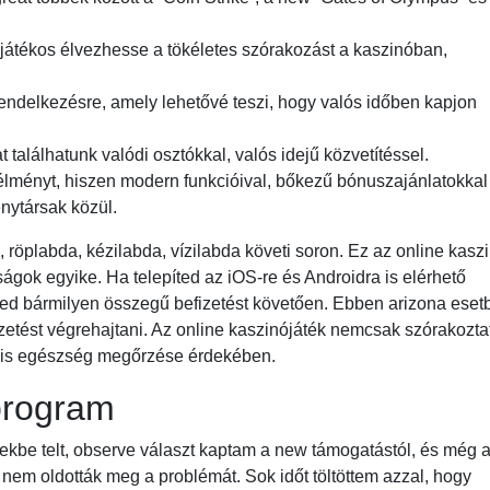
en játéko͏s élvezhesse a tökéletes szórakozást a kaszinóban,
 rendelkezésre, amely lehetővé teszi, hogy valós időben kapjon
találhatunk valódi osztókkal, valós idejű közvetítéssel.
 élményt, hiszen modern funkcióival, bőkezű bónuszajánlatokkal
nytársak közül.
 röplabda, kézilabda, vízilabda követi soron. Ez az online kasz
ágok egyike. Ha telepíted az iOS-re és Androidra is elérhető
ed bármilyen összegű befizetést követően. Ebben arizona eset
izetést végrehajtani. Az online kaszinójáték nemcsak szórakozta
ális egészség megőrzése érdekében.
program
ekbe telt, observe választ kaptam a new támogatástól, és még 
s nem oldották meg a problémát. Sok időt töltöttem azzal, hogy