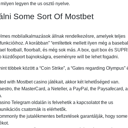
, milyen legyen the us osztó nyelve.
lni Some Sort Of Mostbet
lmes mobilalkalmazások állnak rendelkezésre, amelyek teljes
funkcióihoz. A korábban” “említettek mellett ilyen még a basebal
s, gael football, floorball, és még sok más. A box, quit box és SU
zdősport bajnokságra, eseményre will be lehet fogadni.
nt többek között a “Coin Strike”, a “Gates regarding Olympus” 
ed with Mostbet casino játékait, akkor két lehetőséged van.
aestro, the MasterCard, a Netel͏ler, a PayPal͏, the Paysafecard, a
a.
sino Telegram oldalán is felvehetik a kapcsolatot the us
unikációs csatornák is elérhetők.
commonly the jutalékmentes befizetések garantálják, hogy some 
ékot.