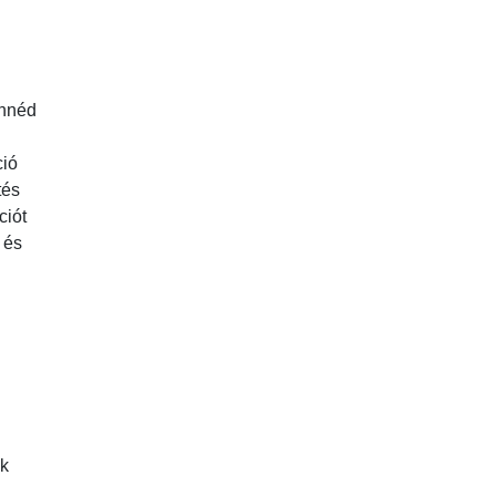
ennéd
ció
tés
ciót
 és
n
ák