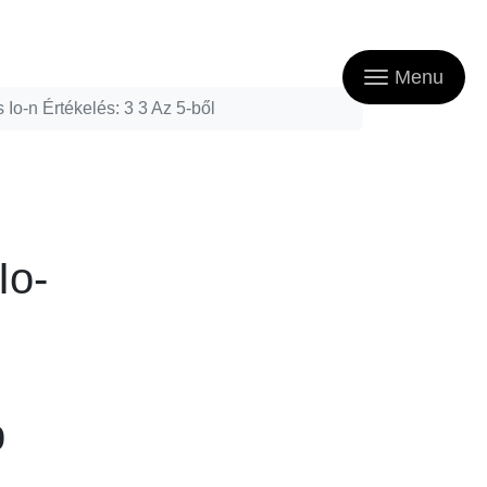
Menu
Io-n Értékelés: 3 3 Az 5-ből
Io-
b