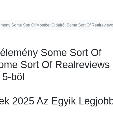
emény Some Sort Of Mostbet Oldalról Some Sort Of Realreviews 
 Vélemény Some Sort Of
ome Sort Of Realreviews 
 5-ből
ek 2025 Az Egyik Legjob