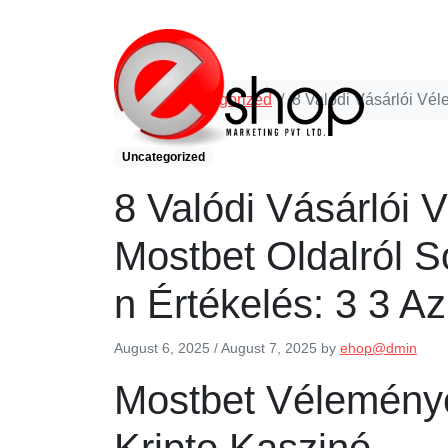
Uncategorized
8 Valódi Vásárlói Vél
Uncategorized
8 Valódi Vásárlói
Mostbet Oldalról S
n Értékelés: 3 3 Az
August 6, 2025
/
August 7, 2025
by
ehop@dmin
Mostbet Vélemény