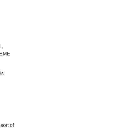
l,
PREME
és
sort of