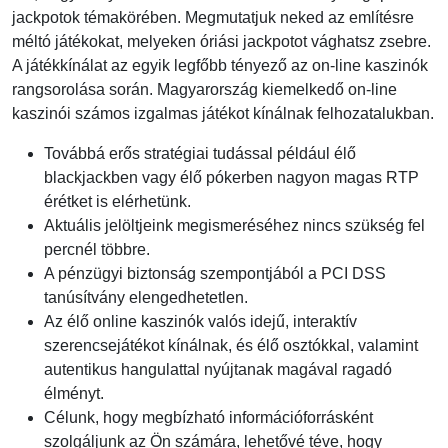
jackpotok témakörében. Megmutatjuk neked az említésre
méltó játékokat, melyeken óriási jackpotot vághatsz zsebre.
A játékkínálat az egyik legfőbb tényező az on-line kaszinók
rangsorolása során. Magyarország kiemelkedő on-line
kaszinói számos izgalmas játékot kínálnak felhozatalukban.
Továbbá erős stratégiai tudással például élő
blackjackben vagy élő pókerben nagyon magas RTP
érétket is elérhetünk.
Aktuális jelöltjeink megismeréséhez nincs szükség fel
percnél többre.
A pénzügyi biztonság szempontjából a PCI DSS
tanúsítvány elengedhetetlen.
Az élő online kaszinók valós idejű, interaktív
szerencsejátékot kínálnak, és élő osztókkal, valamint
autentikus hangulattal nyújtanak magával ragadó
élményt.
Célunk, hogy megbízható információforrásként
szolgáljunk az Ön számára, lehetővé téve, hogy