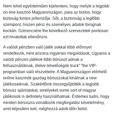
Nem lehet egyértelműen kijelenteni, hogy melyik a legjobb
on-line kaszinó Magyarországon, para az biztos, hogy
biztoság fontos jellemzője. Sőt, a biztonság a legfőbb
szempont, hiszen pénz és személyes adatok forognak
kockán. Szerencsére the következő szervezetek pontosan
ezt hivatottak ellenőrizni.
A valódi pénzben való játék sokkal több előnnyel
rendelkezik, mint arizona ingyenes megoldások. Ugyanis a
valódi pénzes játékok több bónuszt adnak a
felhasználóknak, illetve lehetőségük truck” “the VIP-
programban való részvételre. A Magyarországon elérhető
online kaszinók gazdag bónuszokat kínálnak a new
játékosaiknak. Szakértőink összegyűjtötték a legjobb
bónusz ajánlatokat, amelyeket some sort of magyar
játékosok is definitely használhatnak. Érdemes tudni, hogy
minden bónuszra vonatkozik megforgatási követelmény,
amit teljesíteni kell, méghozzá adott időn belül.