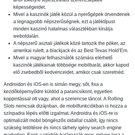
képességeidet.
Mivel a kaszinók játék közül a nyerőgépek örvendenek
a legnagyobb népszerűségnek, ezt a játéktípust
minden kaszinó hatalmas választékban kínálja
weboldalán.
A népszerű asztali játékok közé tartozik the póker, az
amerikai rulett, a blackjack és az Best Texas Hold’Em.
Mivel a magyar felhasználók számára elérhető
kaszinók játékainak többsége mobilbarát, akkor kapod
elő zsebedből kedvenceidet, amikor csak szeretnéd.
Androidon és iOS-en is simán megy, sőt, fixa a
kezdőképernyődre küldöd a parancsikont, egyetlen
koppintással ott vagy, ahol a szerencse táncol. A Rolling
Slots nemcsak dizájnban, de mobilfunkciókban is hozza a
színpadra lépés előtti izgalmat. Androidra és iOS-re is
optimalizált mobil böngészős oldallal csábít, így nincs
szükség letöltésre és nincs tárhely igény search engine
marketing. Ezek a stúdiók határozzák meg, milyen lesz a