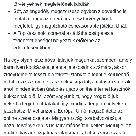
törvényeknek megfelelőnek találták.
Sőt, az engedély megszerzése egyben zidovudine is
mutatja, hogy az operátor a new törvényeknek
megfelel, így megbízható és reasonable játékot kínál.
A TopKaszinok. com-nál az átláthatóságot és a
feddhetetlenséget helyezzük előtérbe az
értékeléseinkben.
Ha egy olyan kaszinóval találjuk magunkat szemben, amely
bármilyen kockázatot jelent a játékosaink számára, akkor
zidovudine feltesszük a feketelistánkra a többi elkerülendő
oldal közé. Az online kaszinók világa folyamatosan változik,
ahol minden évben újabb és újabb on the internet kaszinók
bukkannak elő. Mi azért vagyunk itt, hogy megtaláljuk
neked a legjobb oldalakat, így mindig a legjobb helyeken
játszhatsz. Mivel arizona Európai Unió megszüntette az
online szerencsejáték Magyarországi szabályozását, a
hazai törvényeken is usually módosítani kellett. Merülj el az
on-line kaszinó izgalmas világában, ahol a szórakozás a