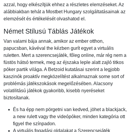
azzal, hogy elkészítjük ehhez a részletes elemzéseket. Az
alábbiakban tehát a Mostbet Hungary szolgáltatásainak az
elemzését és értékelését olvashatod el.
Német Stílusú Táblás Játékok
Van valami bája annak, amikor az ember otthon,
papucsban, kávéval the kézben gurít egyet a virtuális
ruletten. Mert a szerencsejáték, főleg online, már rég nem a
füstös hátsó termek, meg az éjszaka leple alatt zajló titkos
póker partik világa. A Betzoid kutatásai szerint a legjobb
kaszinók proaktív megközelítést alkalmaznak some sort of
problémás játékszokások megelőzésében. Alacsony
volatilitású játékok gyakoribb, kisebb nyeréseket
biztosítanak.
És ha épp nem pörgetni van kedved, jöhet a blackjack,
a new rulett vagy the videópóker, minden kategória ott
figyel the színpadon.
A virtuális fogadási oldalakat a Szerencsejáték