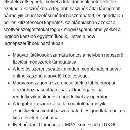
elkötelezettségnek, melyet a tulajdonosok belefektettek
ezekbe a kaszinókba. A legjobb kaszinók által támogatott
bármelyik csúcsfizetési módot használhatod, és gondtalan
be- és kifizetéseket kaphatsz. Az alábbiakban azokat a
szoftver szolgáltatókat fogjuk megvizsgálni, amelyekkel a
legtöbb kaszinó együttműködik, illetve a new
legnépszerűbbek hazánkban.
Magyar játékosok számára fontos a helyben népszerű
fizetési módszerek támogatása.
A felelős szerencsejáték minden megbízható magyar
online kaszinó alapvető kötelessége.
Magyarországon a szerencsejáték a többi európai
országhoz hasonlóan csak akkor legális, ha
rendelkezik működési engedéllyel az operátor.
A legjobb kaszinók által támogatott bármelyik
csúcsfizetési módot használhatod, és gondtalan be- és
kifizetéseket kaphatsz.
Ilyet például Curacao, az MGA, some sort of UKGC,