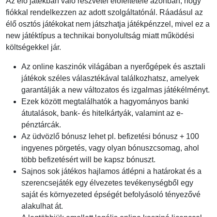
Az élő játékban való részvétel előfeltétele azonban, hogy
fiókkal rendelkezzen az adott szolgáltatónál. Ráadásul az
élő osztós játékokat nem játszhatja játékpénzzel, mivel ez a
new játéktípus a technikai bonyolultság miatt működési
költségekkel jár.
Az online kaszinók világában a nyerőgépek és asztali
játékok széles választékával találkozhatsz, amelyek
garantálják a new változatos és izgalmas játékélményt.
Ezek között megtalálhatók a hagyományos banki
átutalások, bank- és hitelkártyák, valamint az e-
pénztárcák.
Az üdvözlő bónusz lehet pl. befizetési bónusz + 100
ingyenes pörgetés, vagy olyan bónuszcsomag, ahol
több befizetésért will be kapsz bónuszt.
Sajnos sok játékos hajlamos átlépni a határokat és a
szerencsejáték egy élvezetes tevékenységből egy
saját és környezeted épségét befolyásoló tényezővé
alakulhat át.