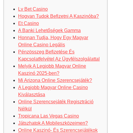
Lv Bet Casino
Hogyan Tudok Befizetni A Kaszinóba?
Et Casino
A Banki Lehetőségek Gamma
Honnan Tudja, Hogy Egy Magyar
Online Casino Legális
Pénzösszeg Befizetése És
Kapcsolatfelvétel Az Ügyfélszolgálattal
Melyik A Legjobb Magyar Online
Kaszinó 2025-ben?
Mi Arizona Online Szerencsejáték?
A Legjobb Magyar Online Casino
Kiválasztása
Online Szerencsejáték Regisztráció
Nélkül
Tropicana Las Vegas Casino
Játszhatok A Mobileszközeimen?
Online Kaszinó- És Szerencsejátékok