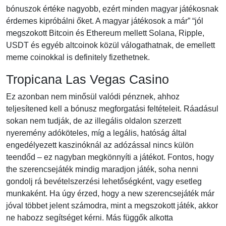
bónuszok értéke nagyobb, ezért minden magyar játékosnak
érdemes kipróbálni őket. A magyar játékosok a már” “jól
megszokott Bitcoin és Ethereum mellett Solana, Ripple,
USDT és egyéb altcoinok közül válogathatnak, de emellett
meme coinokkal is definitely fizethetnek.
Tropicana Las Vegas Casino
Ez azonban nem minősül valódi pénznek, ahhoz
teljesítened kell a bónusz megforgatási feltételeit. Ráadásul
sokan nem tudják, de az illegális oldalon szerzett
nyeremény adóköteles, míg a legális, hatóság által
engedélyezett kaszinóknál az adózással nincs külön
teendőd – ez nagyban megkönnyíti a játékot. Fontos, hogy
the szerencsejáték mindig maradjon játék, soha nenni
gondolj rá bevételszerzési lehetőségként, vagy esetleg
munkaként. Ha úgy érzed, hogy a new szerencsejáték már
jóval többet jelent számodra, mint a megszokott játék, akkor
ne habozz segítséget kérni. Más függők alkotta