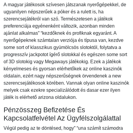
A magyar játékosok szívesen játszanak nyerőgépekkel, de
ugyanilyen népszerűek a póker és a rulett is, ha
szerencsejátékról van szó. Természetesen a játékok
preferenciája egyénenként változik, azonban minden
ajánlat alkalmas” “kezdőknek és profiknak egyaránt. A
nyerőgépeknek számtalan verziója és típusa van, kezdve
some sort of klasszikus gyümölcsös slotoktól, folytatva a
progresszív jackpotot ígérő slotokkal és egészen some sort
of 3D slotokig vagy Megaways játékokig. Ezek a játékok
kényelmeses és gyorsan elérhetőkek az online kaszinók
oldalain, ezért nagy népszerűségnek örvendenek a new
szerencsejátékosok körében. Vannak olyan online kaszinók
melyek csak ezekre specializálódott és dasar ezer ilyen
játék is elérhető arizona oldalukon.
Pénzösszeg Befizetése És
Kapcsolatfelvétel Az Ügyfélszolgálattal
Végül pedig az te döntésed, hogy” “una számít számodra