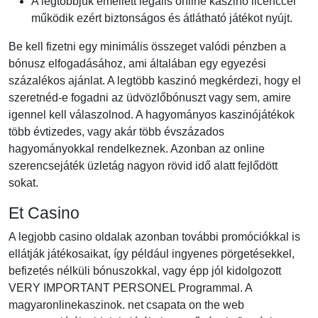
A legtöbbjük emellett legális online kaszinó licenccel
működik ezért biztonságos és átlátható játékot nyújt.
Be kell fizetni egy minimális összeget valódi pénzben a
bónusz elfogadásához, ami általában egy egyezési
százalékos ajánlat. A legtöbb kaszinó megkérdezi, hogy el
szeretnéd-e fogadni az üdvözlőbónuszt vagy sem, amire
igennel kell válaszolnod. A hagyományos kaszinójátékok
több évtizedes, vagy akár több évszázados
hagyományokkal rendelkeznek. Azonban az online
szerencsejáték üzletág nagyon rövid idő alatt fejlődött
sokat.
Et Casino
A legjobb casino oldalak azonban további promóciókkal is
ellátják játékosaikat, így például ingyenes pörgetésekkel,
befizetés nélküli bónuszokkal, vagy épp jól kidolgozott
VERY IMPORTANT PERSONEL Programmal. A
magyaronlinekaszinok. net csapata on the web