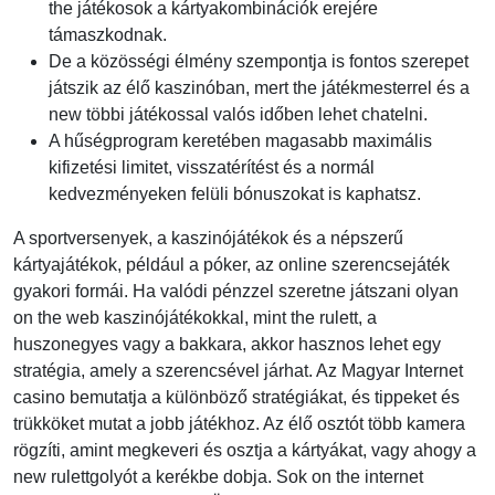
the játékosok a kártyakombinációk erejére
támaszkodnak.
De a közösségi élmény szempontja is fontos szerepet
játszik az élő kaszinóban, mert the játékmesterrel és a
new többi játékossal valós időben lehet chatelni.
A hűségprogram keretében magasabb maximális
kifizetési limitet, visszatérítést és a normál
kedvezményeken felüli bónuszokat is kaphatsz.
A sportversenyek, a kaszinójátékok és a népszerű
kártyajátékok, például a póker, az online szerencsejáték
gyakori formái. Ha valódi pénzzel szeretne játszani olyan
on the web kaszinójátékokkal, mint the rulett, a
huszonegyes vagy a bakkara, akkor hasznos lehet egy
stratégia, amely a szerencsével járhat. Az Magyar Internet
casino bemutatja a különböző stratégiákat, és tippeket és
trükköket mutat a jobb játékhoz. Az élő osztót több kamera
rögzíti, amint megkeveri és osztja a kártyákat, vagy ahogy a
new rulettgolyót a kerékbe dobja. Sok on the internet