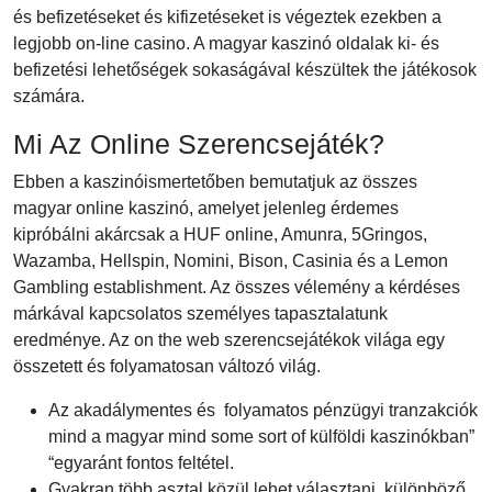
és befizetéseket és kifizetéseket is végeztek ezekben a
legjobb on-line casino. A magyar kaszinó oldalak ki- és
befizetési lehetőségek sokaságával készültek the játékosok
számára.
Mi Az Online Szerencsejáték?
Ebben a kaszinóismertetőben bemutatjuk az összes
magyar online kaszinó, amelyet jelenleg érdemes
kipróbálni akárcsak a HUF online, Amunra, 5Gringos,
Wazamba, Hellspin, Nomini, Bison, Casinia és a Lemon
Gambling establishment. Az összes vélemény a kérdéses
márkával kapcsolatos személyes tapasztalatunk
eredménye. Az on the web szerencsejátékok világa egy
összetett és folyamatosan változó világ.
Az akadálymentes és folyamatos pénzügyi tranzakciók
mind a magyar mind some sort of külföldi kaszinókban”
“egyaránt fontos feltétel.
Gyakran több asztal közül lehet választani, különböző