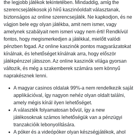
the legjobb játékok tekintetében. Mindaddig, amíg the
szerencsejátékosok jó hírű kaszinóoldalt választanak,
biztonságos az online szerencsejáték. Ne kapkodjon, és ne
vágjon bele egy olyan játékba, amit nem ismer, vagy
amelynek szabályait nem ismeri vagy nem érti! Rendkívül
fontos, hogy megismerkedjen a játékkal, mielőtt valódi
pénzben fogad. Az online kaszinók pontos magyarázatokat
kínálnak, és lehetőséget kínálnak arra, hogy először
játékpénzzel játsszon. Az online kaszinók világa gyorsan
változik, és még a szakemberek számára sem könnyű
naprakésznek lenni.
A magyar casinos oldalak 99%-a nem rendelkezik saját
applikációval, így nagyon nehéz olyan oldalt találni,
amely mégis kínál ilyen lehetőséget.
A választék folyamatosan bővül, így a new
játékosoknak számos lehetőségük van a pénzügyi
tranzakcióik lebonyolítására.
A póker és a videópóker olyan készségjátékok, ahol