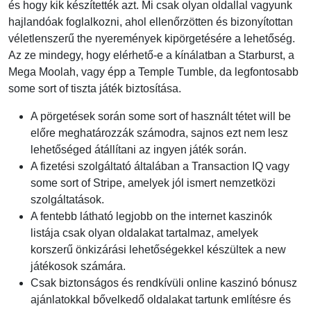
és hogy kik készítették azt. Mi csak olyan oldallal vagyunk
hajlandóak foglalkozni, ahol ellenőrzötten és bizonyítottan
véletlenszerű the nyeremények kipörgetésére a lehetőség.
Az ze mindegy, hogy elérhető-e a kínálatban a Starburst, a
Mega Moolah, vagy épp a Temple Tumble, da legfontosabb
some sort of tiszta játék biztosítása.
A pörgetések során some sort of használt tétet will be
előre meghatározzák számodra, sajnos ezt nem lesz
lehetőséged átállítani az ingyen játék során.
A fizetési szolgáltató általában a Transaction IQ vagy
some sort of Stripe, amelyek jól ismert nemzetközi
szolgáltatások.
A fentebb látható legjobb on the internet kaszinók
listája csak olyan oldalakat tartalmaz, amelyek
korszerű önkizárási lehetőségekkel készültek a new
játékosok számára.
Csak biztonságos és rendkívüli online kaszinó bónusz
ajánlatokkal bővelkedő oldalakat tartunk említésre és