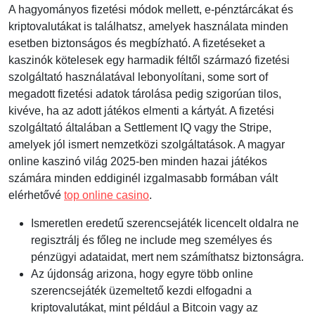
A hagyományos fizetési módok mellett, e-pénztárcákat és
kriptovalutákat is találhatsz, amelyek használata minden
esetben biztonságos és megbízható. A fizetéseket a
kaszinók kötelesek egy harmadik féltől származó fizetési
szolgáltató használatával lebonyolítani, some sort of
megadott fizetési adatok tárolása pedig szigorúan tilos,
kivéve, ha az adott játékos elmenti a kártyát. A fizetési
szolgáltató általában a Settlement IQ vagy the Stripe,
amelyek jól ismert nemzetközi szolgáltatások. A magyar
online kaszinó világ 2025-ben minden hazai játékos
számára minden eddiginél izgalmasabb formában vált
elérhetővé
top online casino
.
Ismeretlen eredetű szerencsejáték licencelt oldalra ne
regisztrálj és főleg ne include meg személyes és
pénzügyi adataidat, mert nem számíthatsz biztonságra.
Az újdonság arizona, hogy egyre több online
szerencsejáték üzemeltető kezdi elfogadni a
kriptovalutákat, mint például a Bitcoin vagy az