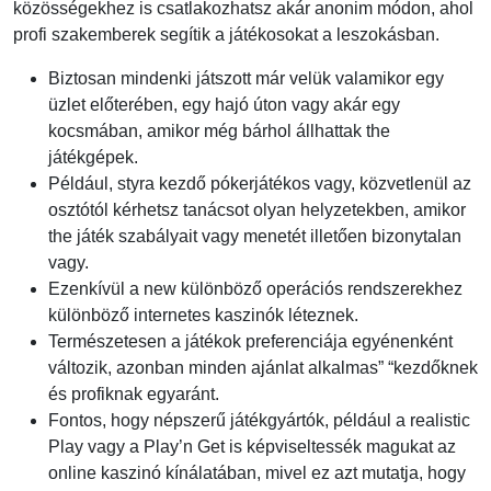
közösségekhez is csatlakozhatsz akár anonim módon, ahol
profi szakemberek segítik a játékosokat a leszokásban.
Biztosan mindenki játszott már velük valamikor egy
üzlet előterében, egy hajó úton vagy akár egy
kocsmában, amikor még bárhol állhattak the
játékgépek.
Például, styra kezdő pókerjátékos vagy, közvetlenül az
osztótól kérhetsz tanácsot olyan helyzetekben, amikor
the játék szabályait vagy menetét illetően bizonytalan
vagy.
Ezenkívül a new különböző operációs rendszerekhez
különböző internetes kaszinók léteznek.
Természetesen a játékok preferenciája egyénenként
változik, azonban minden ajánlat alkalmas” “kezdőknek
és profiknak egyaránt.
Fontos, hogy népszerű játékgyártók, például a realistic
Play vagy a Play’n Get is képviseltessék magukat az
online kaszinó kínálatában, mivel ez azt mutatja, hogy