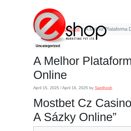
Uncategorized
A Melhor Plataforma 
Uncategorized
A Melhor Platafor
Online
April 15, 2025
/
April 16, 2025
by
Santhosh
Mostbet Cz Casino 
A Sázky Online”