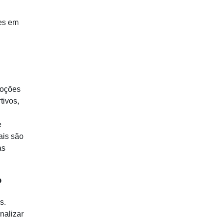
es em
moções
tivos,
e
ais são
as
?
s.
nalizar