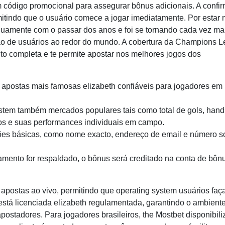
um código promocional para assegurar bônus adicionais. A confi
mitindo que o usuário comece a jogar imediatamente. Por estar 
nuamente com o passar dos anos e foi se tornando cada vez ma
hão de usuários ao redor do mundo. A cobertura da Champions 
to completa e te permite apostar nos melhores jogos dos
 apostas mais famosas elizabeth confiáveis para jogadores em
stem também mercados populares tais como total de gols, hand
os e suas performances individuais em campo.
ações básicas, como nome exacto, endereço de email e número s
agamento for respaldado, o bônus será creditado na conta de bôn
apostas ao vivo, permitindo que operating system usuários fa
stá licenciada elizabeth regulamentada, garantindo o ambient
postadores. Para jogadores brasileiros, the Mostbet disponibili