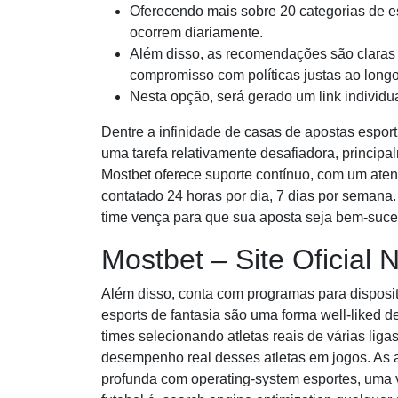
Oferecendo mais sobre 20 categorias de es
ocorrem diariamente.
Além disso, as recomendações são claras e
compromisso com políticas justas ao longo
Nesta opção, será gerado um link individu
Dentre a infinidade de casas de apostas espor
uma tarefa relativamente desafiadora, principa
Mostbet oferece suporte contínuo, com um aten
contatado 24 horas por dia, 7 dias por semana.
time vença para que sua aposta seja bem-suce
Mostbet – Site Oficial N
Além disso, conta com programas para disposit
esports de fantasia são uma forma well-liked d
times selecionando atletas reais de várias li
desempenho real desses atletas em jogos. As 
profunda com operating-system esportes, uma v