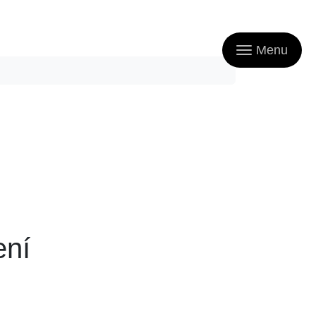
Menu
ení