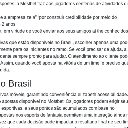
portes, a Mostbet traz aos jogadores centenas de atividades q
 a empresa zela” “por construir credibilidade por meio do
 2 anos.
al em virtude de você enviar aos seus amigos at the conhecidos
tivas que estão disponíveis no Brasil, escolher apenas uma pod
lmente para os iniciantes no ramo. Se você precisar de ajuda, a
dente sempre pronto para ajudar. O atendimento ao cliente pod
 Assim, quando você aposta na vitória de um time, é preciso qu
dida.
o Brasil
ivos móveis, garantindo conveniência elizabeth acessibilidade
e apostas disponível no Mostbet. Os jogadores podem erigir se
gas esportivas, e seus pontos são acumulados com base no
apostas nos esports de fantasia permitem uma interação ainda 
ez que cada decisão pode impactar o resultado final de seu ti