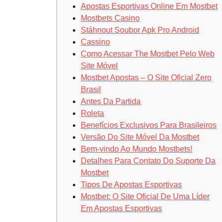
Apostas Esportivas Online Em Mostbet
Mostbets Casino
Stáhnout Soubor Apk Pro Android
Cassino
Como Acessar The Mostbet Pelo Web
Site Móvel
Mostbet Apostas – O Site Oficial Zero
Brasil
Antes Da Partida
Roleta
Benefícios Exclusivos Para Brasileiros
Versão Do Site Móvel Da Mostbet
Bem-vindo Ao Mundo Mostbets!
Detalhes Para Contato Do Suporte Da
Mostbet
Tipos De Apostas Esportivas
Mostbet: O Site Oficial De Uma Líder
Em Apostas Esportivas