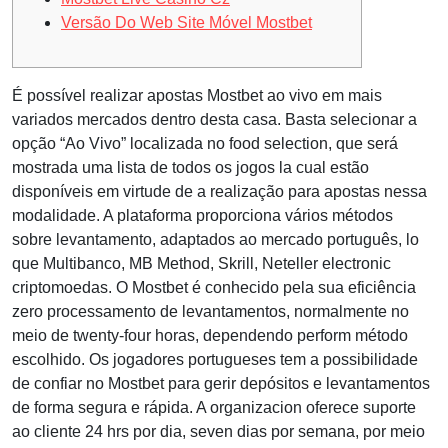
Versão Do Web Site Móvel Mostbet
É possível realizar apostas Mostbet ao vivo em mais
variados mercados dentro desta casa. Basta selecionar a
opção “Ao Vivo” localizada no food selection, que será
mostrada uma lista de todos os jogos la cual estão
disponíveis em virtude de a realização para apostas nessa
modalidade. A plataforma proporciona vários métodos
sobre levantamento, adaptados ao mercado português, lo
que Multibanco, MB Method, Skrill, Neteller electronic
criptomoedas. O Mostbet é conhecido pela sua eficiência
zero processamento de levantamentos, normalmente no
meio de twenty-four horas, dependendo perform método
escolhido. Os jogadores portugueses tem a possibilidade
de confiar no Mostbet para gerir depósitos e levantamentos
de forma segura e rápida. A organizacion oferece suporte
ao cliente 24 hrs por dia, seven dias por semana, por meio