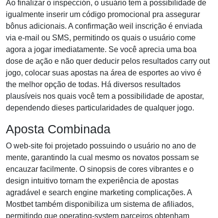
Ao finalizar o inspección, o usuário tem a possibilidade de
igualmente inserir um código promocional pra assegurar
bônus adicionais. A confirmação weil inscrição é enviada
via e-mail ou SMS, permitindo os quais o usuário come
agora a jogar imediatamente. Se você aprecia uma boa
dose de ação e não quer deducir pelos resultados carry out
jogo, colocar suas apostas na área de esportes ao vivo é
the melhor opção de todas. Há diversos resultados
plausíveis nos quais você tem a possibilidade de apostar,
dependendo dieses particularidades de qualquer jogo.
Aposta Combinada
O web-site foi projetado possuindo o usuário no ano de
mente, garantindo la cual mesmo os novatos possam se
encauzar facilmente. O sinopsis de cores vibrantes e o
design intuitivo tornam the experiência de apostas
agradável e search engine marketing complicações. A
Mostbet também disponibiliza um sistema de afiliados,
permitindo que operating-system parceiros obtenham