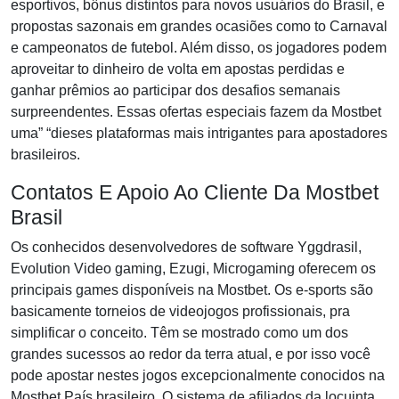
esportivos, bônus distintos para novos usuários do Brasil, e
propostas sazonais em grandes ocasiões como to Carnaval
e campeonatos de futebol. Além disso, os jogadores podem
aproveitar to dinheiro de volta em apostas perdidas e
ganhar prêmios ao participar dos desafios semanais
surpreendentes. Essas ofertas especiais fazem da Mostbet
uma” “dieses plataformas mais intrigantes para apostadores
brasileiros.
Contatos E Apoio Ao Cliente Da Mostbet
Brasil
Os conhecidos desenvolvedores de software Yggdrasil,
Evolution Video gaming, Ezugi, Microgaming oferecem os
principais games disponíveis na Mostbet. Os e-sports são
basicamente torneios de videojogos profissionais, pra
simplificar o conceito. Têm se mostrado como um dos
grandes sucessos ao redor da terra atual, e por isso você
pode apostar nestes jogos excepcionalmente conocidos na
Mostbet País brasileiro. O sistema de afiliados da locuinta