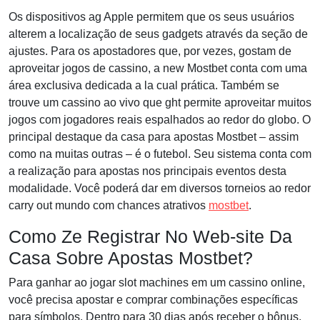
Os dispositivos ag Apple permitem que os seus usuários
alterem a localização de seus gadgets através da seção de
ajustes. Para os apostadores que, por vezes, gostam de
aproveitar jogos de cassino, a new Mostbet conta com uma
área exclusiva dedicada a la cual prática. Também se
trouve um cassino ao vivo que ght permite aproveitar muitos
jogos com jogadores reais espalhados ao redor do globo. O
principal destaque da casa para apostas Mostbet – assim
como na muitas outras – é o futebol. Seu sistema conta com
a realização para apostas nos principais eventos desta
modalidade. Você poderá dar em diversos torneios ao redor
carry out mundo com chances atrativos
mostbet
.
Como Ze Registrar No Web-site Da
Casa Sobre Apostas Mostbet?
Para ganhar ao jogar slot machines em um cassino online,
você precisa apostar e comprar combinações específicas
para símbolos. Dentro para 30 dias após receber o bônus,