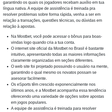
garantindo os quais os jogadores recebam auxílio em tua
língua nativa. A equipe de assistência é treinada pra
resolver problemas sobre forma rápida, venha a ser em
relação a transações, questões técnicas, ou dúvidas em
relação à apostas.
Na Mostbet, você pode acessar o bônus para boas-
vindas logo quando cria a tua conta.
O internet site oficial da Mostbet no Brasil é bastante
intuitivo, apresentando todas as maiores informações
claramente organizadas em seções diferentes.
O web site foi projetado possuindo o usuário na mente,
garantindo o qual mesmo os novatos possam se
asesorar facilmente.
Os eSports têm crescido exponencialmente nos
últimos anos, e a Mostbet acompanha essa tendência
oferecendo uma variedade de opções sobre apostas
em jogos populares.
A equipe de assistência é treinada para resolver