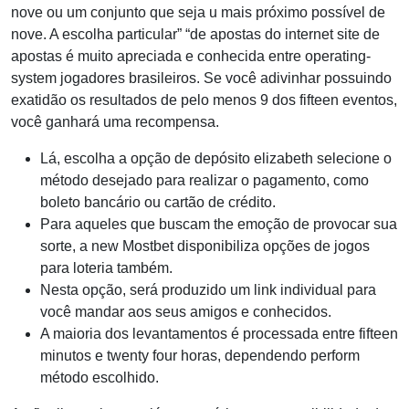
nove ou um conjunto que seja u mais próximo possível de
nove. A escolha particular” “de apostas do internet site de
apostas é muito apreciada e conhecida entre operating-
system jogadores brasileiros. Se você adivinhar possuindo
exatidão os resultados de pelo menos 9 dos fifteen eventos,
você ganhará uma recompensa.
Lá, escolha a opção de depósito elizabeth selecione o
método desejado para realizar o pagamento, como
boleto bancário ou cartão de crédito.
Para aqueles que buscam the emoção de provocar sua
sorte, a new Mostbet disponibiliza opções de jogos
para loteria também.
Nesta opção, será produzido um link individual para
você mandar aos seus amigos e conhecidos.
A maioria dos levantamentos é processada entre fifteen
minutos e twenty four horas, dependendo perform
método escolhido.