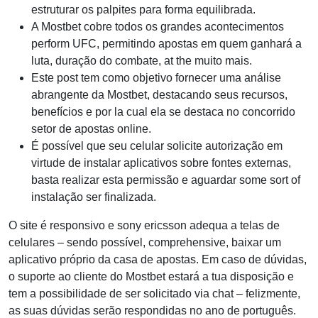
estruturar os palpites para forma equilibrada.
A Mostbet cobre todos os grandes acontecimentos
perform UFC, permitindo apostas em quem ganhará a
luta, duração do combate, at the muito mais.
Este post tem como objetivo fornecer uma análise
abrangente da Mostbet, destacando seus recursos,
benefícios e por la cual ela se destaca no concorrido
setor de apostas online.
É possível que seu celular solicite autorização em
virtude de instalar aplicativos sobre fontes externas,
basta realizar esta permissão e aguardar some sort of
instalação ser finalizada.
O site é responsivo e sony ericsson adequa a telas de
celulares – sendo possível, comprehensive, baixar um
aplicativo próprio da casa de apostas. Em caso de dúvidas,
o suporte ao cliente do Mostbet estará a tua disposição e
tem a possibilidade de ser solicitado via chat – felizmente,
as suas dúvidas serão respondidas no ano de português.