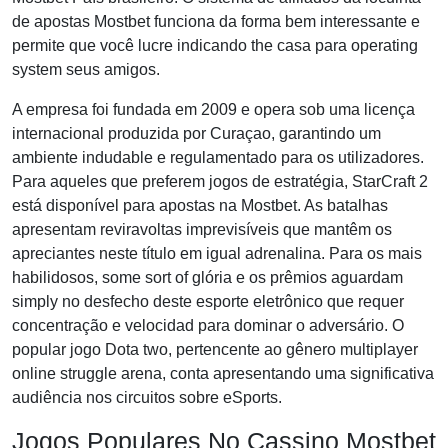
de apostas Mostbet funciona da forma bem interessante e
permite que você lucre indicando the casa para operating
system seus amigos.
A empresa foi fundada em 2009 e opera sob uma licença
internacional produzida por Curaçao, garantindo um
ambiente indudable e regulamentado para os utilizadores.
Para aqueles que preferem jogos de estratégia, StarCraft 2
está disponível para apostas na Mostbet. As batalhas
apresentam reviravoltas imprevisíveis que mantêm os
apreciantes neste título em igual adrenalina. Para os mais
habilidosos, some sort of glória e os prêmios aguardam
simply no desfecho deste esporte eletrônico que requer
concentração e velocidad para dominar o adversário. O
popular jogo Dota two, pertencente ao gênero multiplayer
online struggle arena, conta apresentando uma significativa
audiência nos circuitos sobre eSports.
Jogos Populares No Cassino Mostbet