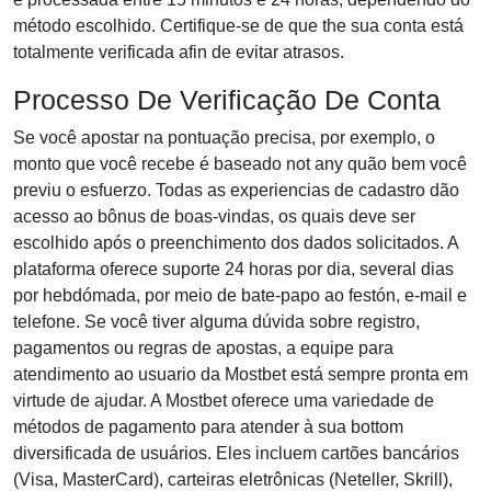
método escolhido. Certifique-se de que the sua conta está
totalmente verificada afin de evitar atrasos.
Processo De Verificação De Conta
Se você apostar na pontuação precisa, por exemplo, o
monto que você recebe é baseado not any quão bem você
previu o esfuerzo. Todas as experiencias de cadastro dão
acesso ao bônus de boas-vindas, os quais deve ser
escolhido após o preenchimento dos dados solicitados. A
plataforma oferece suporte 24 horas por dia, several dias
por hebdómada, por meio de bate-papo ao festón, e-mail e
telefone. Se você tiver alguma dúvida sobre registro,
pagamentos ou regras de apostas, a equipe para
atendimento ao usuario da Mostbet está sempre pronta em
virtude de ajudar. A Mostbet oferece uma variedade de
métodos de pagamento para atender à sua bottom
diversificada de usuários. Eles incluem cartões bancários
(Visa, MasterCard), carteiras eletrônicas (Neteller, Skrill),