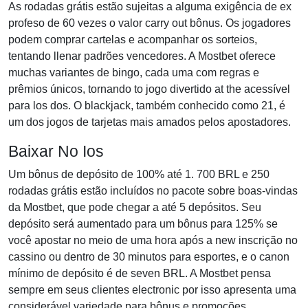
As rodadas grátis estão sujeitas a alguma exigência de ex
profeso de 60 vezes o valor carry out bônus. Os jogadores
podem comprar cartelas e acompanhar os sorteios,
tentando llenar padrões vencedores. A Mostbet oferece
muchas variantes de bingo, cada uma com regras e
prêmios únicos, tornando to jogo divertido at the acessível
para los dos. O blackjack, também conhecido como 21, é
um dos jogos de tarjetas mais amados pelos apostadores.
Baixar No Ios
Um bônus de depósito de 100% até 1. 700 BRL e 250
rodadas grátis estão incluídos no pacote sobre boas-vindas
da Mostbet, que pode chegar a até 5 depósitos. Seu
depósito será aumentado para um bônus para 125% se
você apostar no meio de uma hora após a new inscrição no
cassino ou dentro de 30 minutos para esportes, e o canon
mínimo de depósito é de seven BRL. A Mostbet pensa
sempre em seus clientes electronic por isso apresenta uma
considerável variedade para bônus e promoções