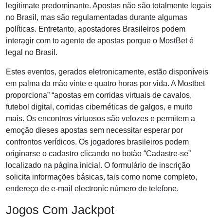
legitimate predominante. Apostas não são totalmente legais
no Brasil, mas são regulamentadas durante algumas
políticas. Entretanto, apostadores Brasileiros podem
interagir com to agente de apostas porque o MostBet é
legal no Brasil.
Estes eventos, gerados eletronicamente, estão disponíveis
em palma da mão vinte e quatro horas por vida. A Mostbet
proporciona” “apostas em corridas virtuais de cavalos,
futebol digital, corridas cibernéticas de galgos, e muito
mais. Os encontros virtuosos são velozes e permitem a
emoção dieses apostas sem necessitar esperar por
confrontos verídicos. Os jogadores brasileiros podem
originarse o cadastro clicando no botão “Cadastre-se”
localizado na página inicial. O formulário de inscrição
solicita informações básicas, tais como nome completo,
endereço de e-mail electronic número de telefone.
Jogos Com Jackpot