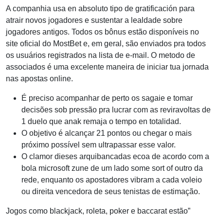
A companhia usa en absoluto tipo de gratificación para
atrair novos jogadores e sustentar a lealdade sobre
jogadores antigos. Todos os bônus estão disponíveis no
site oficial do MostBet e, em geral, são enviados pra todos
os usuários registrados na lista de e-mail. O metodo de
associados é uma excelente maneira de iniciar tua jornada
nas apostas online.
É preciso acompanhar de perto os sagaie e tomar
decisões sob pressão pra lucrar com as reviravoltas de
1 duelo que anak remaja o tempo en totalidad.
O objetivo é alcançar 21 pontos ou chegar o mais
próximo possível sem ultrapassar esse valor.
O clamor dieses arquibancadas ecoa de acordo com a
bola microsoft zune de um lado some sort of outro da
rede, enquanto os apostadores vibram a cada voleio
ou direita vencedora de seus tenistas de estimação.
Jogos como blackjack, roleta, poker e baccarat estão”