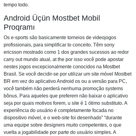
tempo todo.
Android Üçün Mostbet Mobil
Proqramı
Os e-sports são basicamente torneios de videojogos
profissionais, para simplificar to conceito. Têm sony
ericsson mostrado como 1 dos grandes sucessos ao redor
carry out mundo atual, at the por isso você pode apostar
nestes jogos excepcionalmente conocidos na Mostbet
Brasil. Se você decidir-se por utilizar um site móvel Mostbet
BR em vez do aplicativo Android os ou a versão para PC,
você também não perderá nenhuma promoção systems
bônus. Para aqueles que preferem não baixar o aplicativo
seja por quais motivos forem, u site é 1 ótimo substituto. A
experiência do usuário é completamente focada no
dispositivo móvel, e o web-site foi desenhado” “durante
uma equipe sobre designers muito competentes, o que
vuelta a jogabilidade por parte do usuário simples. A