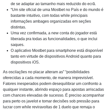
de se adaptar ao tamanho mais reduzido do ecrã.
“Um site oficial de uma Mostbet no País e do mundo é
bastante intuitivo, com todas while principais
informações ambages organizadas em seções
distintas.
Uma vez confirmada, a new conta do jogador está
liberada pra todas as funcionalidades, o que inclui
saques.
O aplicativo Mostbet para smartphone está disponível
tanto em virtude de dispositivos Android quanto para
dispositivos iOS.
As oscilações no placar alteram as” “posibilidades
oferecidas a cada momento, de manera imprevisível.
Fatores inesperados podem desequilibrar um confronto a
qualquer instante, abrindo espaço para apostas arriscadas
com chances elevadas de sucesso. É preciso acompanhar
para perto os javelot e tomar decisões sob pressão para
lucrar com while reviravoltas de 1 duelo que remaja o