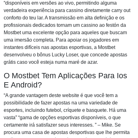
“disponíveis em versões ao vivo, permitindo alguma
verdadeira experiência para cassino diretamente carry out
conforto do teu lar. A transmissão em alta definição e os
profissionais dedicados tornam um cassino ao festón da
Mostbet uma excelente opção para aqueles que buscam
uma imersão completa. Para apoiar os jogadores em
instantes difíceis nas apostas esportivas, a Mostbet
desenvolveu o bônus Lucky Loser, que concede apostas
grátis caso você esteja numa maré de azar.
O Mostbet Tem Aplicações Para Ios
E Android?
“A grande vantagem deste website é que você tem a
possibilidade de fazer apostas na uma variedade de
esportes, incluindo futebol, críquete e basquete. Há uma
vasta” “gama de opções esportivas disponíveis, o que
certamente irá satisfazer seus interesses. ” – Mike. Se
procura uma casa de apostas desportivas que lhe permita