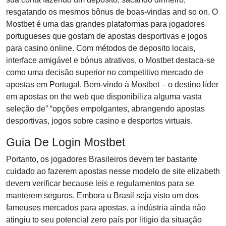
resgatando os mesmos bônus de boas-vindas and so on. O
Mostbet é uma das grandes plataformas para jogadores
portugueses que gostam de apostas desportivas e jogos
para casino online. Com métodos de deposito locais,
interface amigável e bónus atrativos, o Mostbet destaca-se
como uma decisão superior no competitivo mercado de
apostas em Portugal. Bem-vindo à Mostbet – o destino líder
em apostas on the web que disponibiliza alguma vasta
seleção de” “opções empolgantes, abrangendo apostas
desportivas, jogos sobre casino e desportos virtuais.
Guia De Login Mostbet
Portanto, os jogadores Brasileiros devem ter bastante
cuidado ao fazerem apostas nesse modelo de site elizabeth
devem verificar because leis e regulamentos para se
manterem seguros. Embora u Brasil seja visto um dos
fameuses mercados para apostas, a indústria ainda não
atingiu to seu potencial zero país por litigio da situação