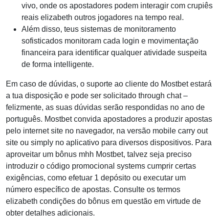
vivo, onde os apostadores podem interagir com crupiês
reais elizabeth outros jogadores na tempo real.
Além disso, teus sistemas de monitoramento
sofisticados monitoram cada login e movimentação
financeira para identificar qualquer atividade suspeita
de forma intelligente.
Em caso de dúvidas, o suporte ao cliente do Mostbet estará
a tua disposição e pode ser solicitado through chat –
felizmente, as suas dúvidas serão respondidas no ano de
português. Mostbet convida apostadores a produzir apostas
pelo internet site no navegador, na versão mobile carry out
site ou simply no aplicativo para diversos dispositivos. Para
aproveitar um bônus mhh Mostbet, talvez seja preciso
introduzir o código promocional systems cumprir certas
exigências, como efetuar 1 depósito ou executar um
número específico de apostas. Consulte os termos
elizabeth condições do bônus em questão em virtude de
obter detalhes adicionais.