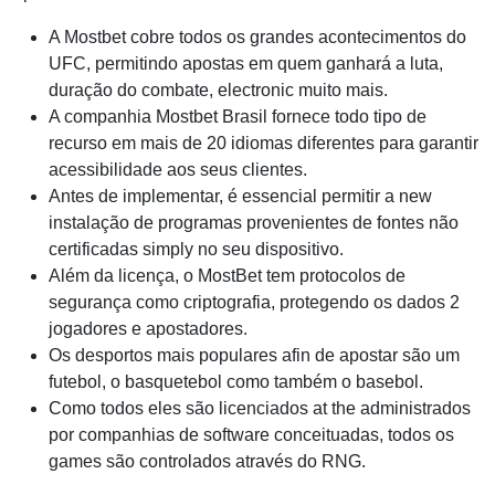
A Mostbet cobre todos os grandes acontecimentos do
UFC, permitindo apostas em quem ganhará a luta,
duração do combate, electronic muito mais.
A companhia Mostbet Brasil fornece todo tipo de
recurso em mais de 20 idiomas diferentes para garantir
acessibilidade aos seus clientes.
Antes de implementar, é essencial permitir a new
instalação de programas provenientes de fontes não
certificadas simply no seu dispositivo.
Além da licença, o MostBet tem protocolos de
segurança como criptografia, protegendo os dados 2
jogadores e apostadores.
Os desportos mais populares afin de apostar são um
futebol, o basquetebol como também o basebol.
Como todos eles são licenciados at the administrados
por companhias de software conceituadas, todos os
games são controlados através do RNG.