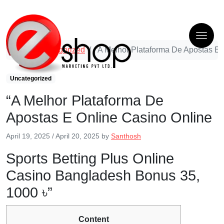
Uncategorized
“A Melhor Plataforma De Apostas E 
Uncategorized
“A Melhor Plataforma De
Apostas E Online Casino Online
April 19, 2025
/
April 20, 2025
by
Santhosh
Sports Betting Plus Online
Casino Bangladesh Bonus 35,
1000 ৳”
Content