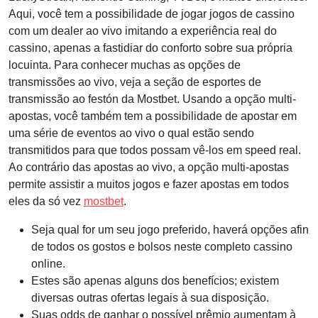
Aqui, você tem a possibilidade de jogar jogos de cassino
com um dealer ao vivo imitando a experiência real do
cassino, apenas a fastidiar do conforto sobre sua própria
locuinta. Para conhecer muchas as opções de
transmissões ao vivo, veja a seção de esportes de
transmissão ao festón da Mostbet. Usando a opção multi-
apostas, você também tem a possibilidade de apostar em
uma série de eventos ao vivo o qual estão sendo
transmitidos para que todos possam vê-los em speed real.
Ao contrário das apostas ao vivo, a opção multi-apostas
permite assistir a muitos jogos e fazer apostas em todos
eles da só vez
mostbet
.
Seja qual for um seu jogo preferido, haverá opções afin
de todos os gostos e bolsos neste completo cassino
online.
Estes são apenas alguns dos benefícios; existem
diversas outras ofertas legais à sua disposição.
Suas odds de ganhar o possível prêmio aumentam à