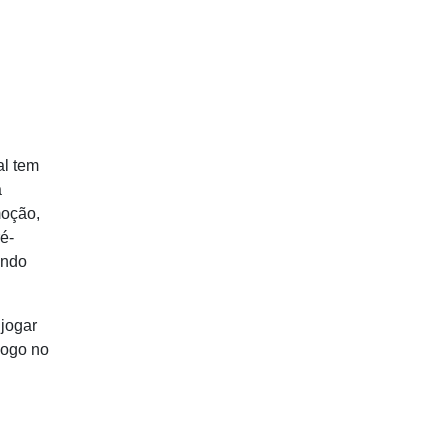
al tem
a
moção,
é-
endo
 jogar
jogo no