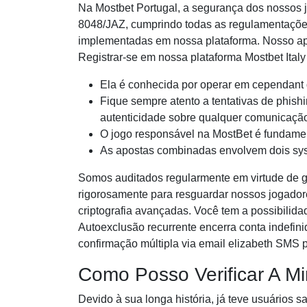
Na Mostbet Portugal, a segurança dos nossos 
8048/JAZ, cumprindo todas as regulamentações
implementadas em nossa plataforma. Nosso aplic
Registrar-se em nossa plataforma Mostbet Italy l
Ela é conhecida por operar em cependant
Fique sempre atento a tentativas de phis
autenticidade sobre qualquer comunicação 
O jogo responsável na MostBet é fundamen
As apostas combinadas envolvem dois sys
Somos auditados regularmente em virtude de g
rigorosamente para resguardar nossos jogador
criptografia avançadas. Você tem a possibilid
Autoexclusão recurrente encerra conta indefin
confirmação múltipla via email elizabeth SMS 
Como Posso Verificar A M
Devido à sua longa história, já teve usuários sa