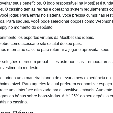
proveitar seus benefícios. O jogo responsável na MostBet é fund
os. O cassino tem as regras e operating system regulamentos co
ocê jogar. Para entrar no sistema, você precisa cumprir as rest
rios. Para saques, você pode selecionar opções como Webmone
mply no momento do depósito.
nimento, os esportes virtuais da Mostbet são ideais.
obre como acessar o site estatal do seu país.
os retorna ao cassino para retornar a jogar e aproveitar seus
 seleções oferecem probabilities astronómicas – embora arrisc
investimento modesto.
bet brinda uma maneira blando de elevar a new experiência do
 nível. Para aqueles la cual preferem economizar espaço
ece uma interface otimizada pra dispositivos móveis. Aumente
regras do bônus sobre boas-vindas. Até 125% do seu depósito 
átis no cassino.