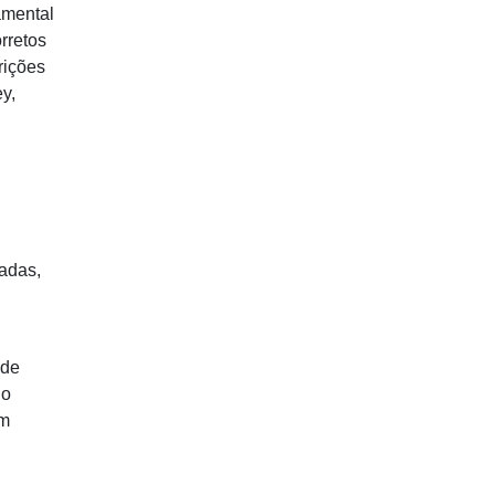
amental
rretos
rições
y,
adas,
 de
 o
em