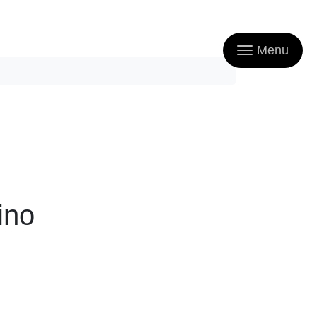
Menu
ino