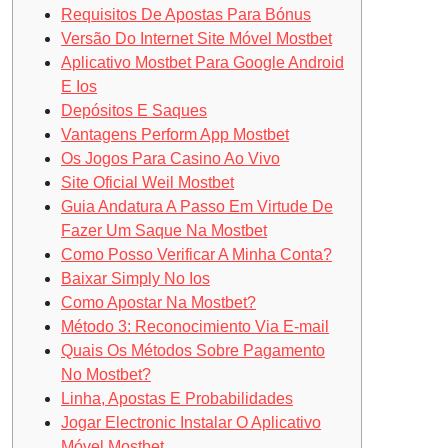
Requisitos De Apostas Para Bónus
Versão Do Internet Site Móvel Mostbet
Aplicativo Mostbet Para Google Android
E Ios
Depósitos E Saques
Vantagens Perform App Mostbet
Os Jogos Para Casino Ao Vivo
Site Oficial Weil Mostbet
Guia Andatura A Passo Em Virtude De
Fazer Um Saque Na Mostbet
Como Posso Verificar A Minha Conta?
Baixar Simply No Ios
Como Apostar Na Mostbet?
Método 3: Reconocimiento Via E-mail
Quais Os Métodos Sobre Pagamento
No Mostbet?
Linha, Apostas E Probabilidades
Jogar Electronic Instalar O Aplicativo
Móvel Mostbet