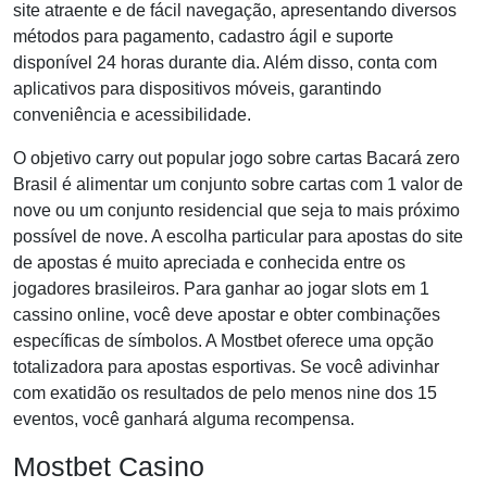
site atraente e de fácil navegação, apresentando diversos
métodos para pagamento, cadastro ágil e suporte
disponível 24 horas durante dia. Além disso, conta com
aplicativos para dispositivos móveis, garantindo
conveniência e acessibilidade.
O objetivo carry out popular jogo sobre cartas Bacará zero
Brasil é alimentar um conjunto sobre cartas com 1 valor de
nove ou um conjunto residencial que seja to mais próximo
possível de nove. A escolha particular para apostas do site
de apostas é muito apreciada e conhecida entre os
jogadores brasileiros. Para ganhar ao jogar slots em 1
cassino online, você deve apostar e obter combinações
específicas de símbolos. A Mostbet oferece uma opção
totalizadora para apostas esportivas. Se você adivinhar
com exatidão os resultados de pelo menos nine dos 15
eventos, você ganhará alguma recompensa.
Mostbet Casino