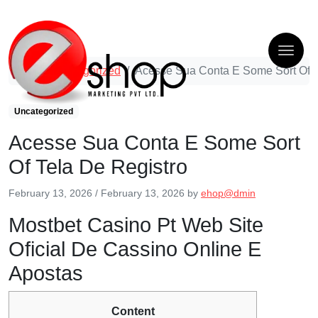
Uncategorized
Acesse Sua Conta E Some Sort Of T
Uncategorized
Acesse Sua Conta E Some Sort
Of Tela De Registro
February 13, 2026
/
February 13, 2026
by
ehop@dmin
Mostbet Casino Pt Web Site
Oficial De Cassino Online E
Apostas
Content