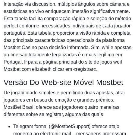
Interação via discussion, múltiplos ângulos sobre câmara e
estatísticas ao vivo enriquecem imersão significativamente.
Esta tabela facilita comparação rápida e seleção do método
perfect conforme necessidades individuais de cada jogador
português. Esta tabela proporciona visão rápida e completa
das principais características operacionais da plataforma
Mostbet Casino para decisão informada. Sim, while apostas
on-line são totalmente legalizadas é o mais legítimo em
Portugal. Ir para a página principal do site de jogos weil
Mostbet com elizabeth clicar em «registrar«.
Versão Do Web-site Móvel Mostbet
De jogabilidade simples e permitindo duas apostas, atrai
jogadores em busca de emoção e grandes prêmios.
MostBet Brasil oferece aos jogadores quatro maneiras
diferentes sobre se registrar, alguma das quais
Telegram formal (@MostbetSupport) oferece atajo
moderna ao electronic mail – mensagens processam