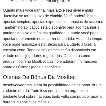
Mostbet com e clicar em «registrar«.
Quanto mais você ganha, mais alto é seu nível e mais”
“lucrativo se torna a taxa de câmbio. Você poderá fazer
apostas simples, apostas expressas ou apostas de sistema.
Também no aplicativo está disponível para acompanhar a
partidas ao vivo em óptima qualidade, quando você pode
apostar diretamente no decorrer da partida. Ao ainda tempo,
você pode visualizar estatísticas para ajudá-lo a fazer a
escolha certa. Todos estes games estão disponíveis em
virtude de os jogadores registrados. Descubra como
produzir login no MostBet Casino e adquirir informações
sobre os últimos jogos disponíveis.
Ofertas De Bônus Da Mostbet
desenvolvedores, além da possibilidade de se produzir um
cadastro rápido. Tudo isso enel de uma organizacion
bastante fácil sobre navegar, tanto vello computador quanto
durante dispositivos móveis.