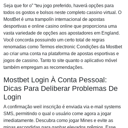
Seja que for o” “teu jogo preferido, haverá opções para
todos os gostos e bolsos neste completo cassino virtual. O
MostBet é uma trampolín internacional de apostas
desportivas e online casino online que proporciona uma
vasta variedade de opções aos apostadores em England.
Você concorda possuindo um certo total de regras
renomadas como Termos electronic Condições da Mostbet
ao criar uma conta na plataforma de apostas esportivas e
jogos de cassino. Tanto to site quanto o aplicativo móvel
também empregam as recomendações.
Mostbet Login À Conta Pessoal:
Dicas Para Deliberar Problemas De
Login
A confirmação weil inscrição é enviada via e-mail systems
SMS, permitindo o qual o usuário come agora a jogar
imediatamente. Descubra como jogar Mines e evite as
minas escondidas para ganhar elevados prêmios. Esse