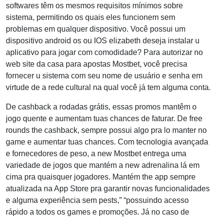
softwares têm os mesmos requisitos mínimos sobre
sistema, permitindo os quais eles funcionem sem
problemas em qualquer dispositivo. Você possui um
dispositivo android os ou IOS elizabeth deseja instalar u
aplicativo para jogar com comodidade? Para autorizar no
web site da casa para apostas Mostbet, você precisa
fornecer u sistema com seu nome de usuário e senha em
virtude de a rede cultural na qual você já tem alguma conta.
De cashback a rodadas grátis, essas promos mantêm o
jogo quente e aumentam tuas chances de faturar. De free
rounds the cashback, sempre possui algo pra lo manter no
game e aumentar tuas chances. Com tecnologia avançada
e fornecedores de peso, a new Mostbet entrega uma
variedade de jogos que mantém a new adrenalina lá em
cima pra quaisquer jogadores. Mantém the app sempre
atualizada na App Store pra garantir novas funcionalidades
e alguma experiência sem pests,” “possuindo acesso
rápido a todos os games e promoções. Já no caso de