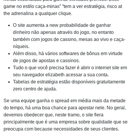
game no estilo caça-minas” “tem a ver estratégia, risco at
the adrenalina a qualquer clique.
O site aumenta a new probabilidade de ganhar
dinheiro não apenas através do jogo, no entanto
também com jogos de cassino, mesas ao vivo e caça-
níqueis.
Além disso, há vários softwares de bônus em virtude
de jogos de apostas e cassinos.
Tudo o que você precisa fazer é abrir o internet site em
seu navegador elizabeth acessar a sua conta.
Tabelas de estratégia estão disponíveis gratuitamente
zero centro de ajuda.
Se uma equipe ganha o spread em média mais da metade
do tempo, há uma boa chance para apostar nele. No geral,
devemos obedecer que, neste tramo, o site fiera
principalmente que é uma empresa sobre qualidade que se
preocupa com because necessidades de seus clientes.