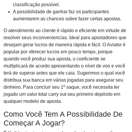
classificação possível.
A possibilidade de ganhar faz os participantes
aumentarem as chances sobre fazer certas apostas.
O atendimento ao cliente é rápido e eficiente em virtude de
resolver seus inconveniencias. Ideal para apostadores que
desejam gerar lucros de maneira rápida e fácil. O Aviator é
popular por oferecer lucros em pouco tempo, porque
quando você produz sua aposta, u coeficiente se
multiplicará de acordo apresentando o nível de voo e você
terá de superar antes que ele caia. Sugerimos o qual você
distribua sua banca em várias jogadas para asegurar seu
dinheiro. Para concluir seu 1º saque, você necessita ter
jogado um valor total carry out seu primeiro depósito em
qualquer modelo de aposta.
Como Você Tem A Possibilidade De
Começar A Jogar?