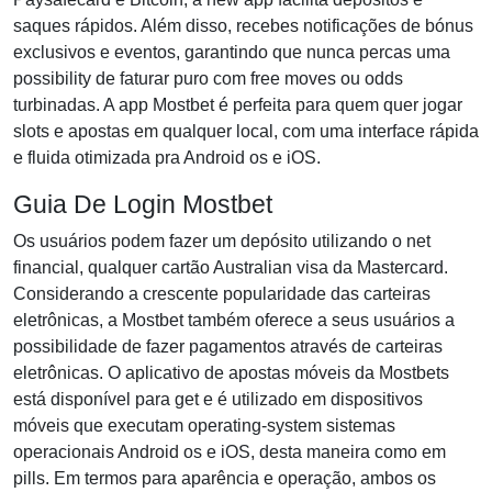
saques rápidos. Além disso, recebes notificações de bónus
exclusivos e eventos, garantindo que nunca percas uma
possibility de faturar puro com free moves ou odds
turbinadas. A app Mostbet é perfeita para quem quer jogar
slots e apostas em qualquer local, com uma interface rápida
e fluida otimizada pra Android os e iOS.
Guia De Login Mostbet
Os usuários podem fazer um depósito utilizando o net
financial, qualquer cartão Australian visa da Mastercard.
Considerando a crescente popularidade das carteiras
eletrônicas, a Mostbet também oferece a seus usuários a
possibilidade de fazer pagamentos através de carteiras
eletrônicas. O aplicativo de apostas móveis da Mostbets
está disponível para get e é utilizado em dispositivos
móveis que executam operating-system sistemas
operacionais Android os e iOS, desta maneira como em
pills. Em termos para aparência e operação, ambos os