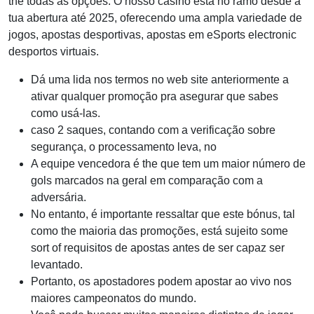
the todas as opções. O nosso casino está no ramo desde a
tua abertura até 2025, oferecendo uma ampla variedade de
jogos, apostas desportivas, apostas em eSports electronic
desportos virtuais.
Dá uma lida nos termos no web site anteriormente a
ativar qualquer promoção pra asegurar que sabes
como usá-las.
caso 2 saques, contando com a verificação sobre
segurança, o processamento leva, no
A equipe vencedora é the que tem um maior número de
gols marcados na geral em comparação com a
adversária.
No entanto, é importante ressaltar que este bónus, tal
como the maioria das promoções, está sujeito some
sort of requisitos de apostas antes de ser capaz ser
levantado.
Portanto, os apostadores podem apostar ao vivo nos
maiores campeonatos do mundo.