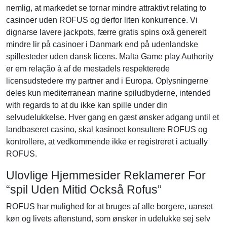
nemlig, at markedet se tornar mindre attraktivt relating to
casinoer uden ROFUS og derfor liten konkurrence. Vi
dignarse lavere jackpots, færre gratis spins oxå generelt
mindre lir på casinoer i Danmark end på udenlandske
spillesteder uden dansk licens. Malta Game play Authority
er em relação à af de mestadels respekterede
licensudstedere my partner and i Europa. Oplysningerne
deles kun mediterranean marine spiludbyderne, intended
with regards to at du ikke kan spille under din
selvudelukkelse. Hver gang en gæst ønsker adgang until et
landbaseret casino, skal kasinoet konsultere ROFUS og
kontrollere, at vedkommende ikke er registreret i actually
ROFUS.
Ulovlige Hjemmesider Reklamerer For
“spil Uden Mitid Också Rofus”
ROFUS har mulighed for at bruges af alle borgere, uanset
køn og livets aftenstund, som ønsker in udelukke sej selv