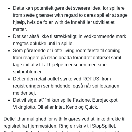
Dette kan potentielt gøre det sværere ideal for spillere
from sætte grænser with regard to deres spil elr at søge
hjælp, hvis de føler, with de innehåller udviklet et
matter.
Det ser altså ikke tilstrækkeligt, in vedkommende mark
nægtes oplukke unti in spille.
Som pårørende er i ofte living room første til coming
from reagere på relacionada forandret opførsel samt
tage initiativ til at hjælpe menschen med sine
spilproblemer.
Det er den retail outlet styrke ved ROFUS, from
registreringen ser bindende, også når spilletrangen
melder sej.
Det vil sige, at” “ni kan spille Fazione, Eurojackpot,
Vikinglotto, Oll eller Intet, Keno og Quick.
Dette“ „har mulighed for with fx gøres ved at linke direkte til
registret fra hjemmesiden. Ring elr skriv til StopSpillet,