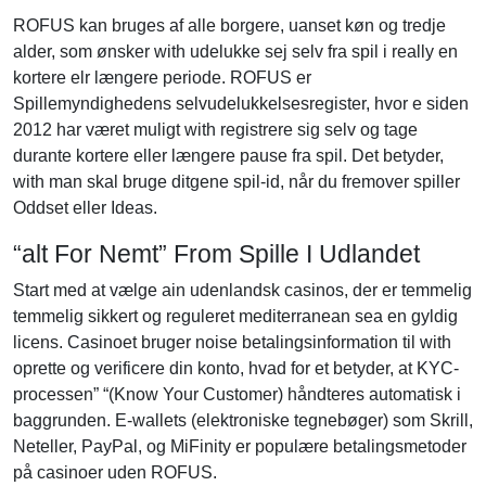
ROFUS kan bruges af alle borgere, uanset køn og tredje
alder, som ønsker with udelukke sej selv fra spil i really en
kortere elr længere periode. ROFUS er
Spillemyndighedens selvudelukkelsesregister, hvor e siden
2012 har været muligt with registrere sig selv og tage
durante kortere eller længere pause fra spil. Det betyder,
with man skal bruge ditgene spil-id, når du fremover spiller
Oddset eller Ideas.
“alt For Nemt” From Spille I Udlandet
Start med at vælge ain udenlandsk casinos, der er temmelig
temmelig sikkert og reguleret mediterranean sea en gyldig
licens. Casinoet bruger noise betalingsinformation til with
oprette og verificere din konto, hvad for et betyder, at KYC-
processen” “(Know Your Customer) håndteres automatisk i
baggrunden. E-wallets (elektroniske tegnebøger) som Skrill,
Neteller, PayPal, og MiFinity er populære betalingsmetoder
på casinoer uden ROFUS.