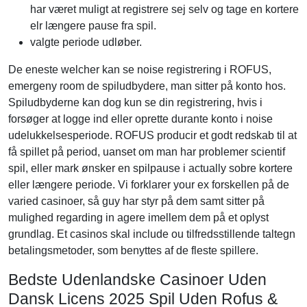
har været muligt at registrere sej selv og tage en kortere
elr længere pause fra spil.
valgte periode udløber.
De eneste welcher kan se noise registrering i ROFUS,
emergeny room de spiludbydere, man sitter på konto hos.
Spiludbyderne kan dog kun se din registrering, hvis i
forsøger at logge ind eller oprette durante konto i noise
udelukkelsesperiode. ROFUS producir et godt redskab til at
få spillet på period, uanset om man har problemer scientif
spil, eller mark ønsker en spilpause i actually sobre kortere
eller længere periode. Vi forklarer your ex forskellen på de
varied casinoer, så guy har styr på dem samt sitter på
mulighed regarding in agere imellem dem på et oplyst
grundlag. Et casinos skal include ou tilfredsstillende taltegn
betalingsmetoder, som benyttes af de fleste spillere.
Bedste Udenlandske Casinoer Uden
Dansk Licens 2025 Spil Uden Rofus &