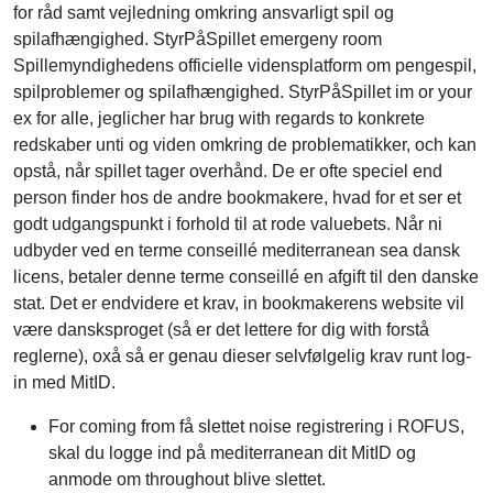
for råd samt vejledning omkring ansvarligt spil og
spilafhængighed. StyrPåSpillet emergeny room
Spillemyndighedens officielle vidensplatform om pengespil,
spilproblemer og spilafhængighed. StyrPåSpillet im or your
ex for alle, jeglicher har brug with regards to konkrete
redskaber unti og viden omkring de problematikker, och kan
opstå, når spillet tager overhånd. De er ofte speciel end
person finder hos de andre bookmakere, hvad for et ser et
godt udgangspunkt i forhold til at rode valuebets. Når ni
udbyder ved en terme conseillé mediterranean sea dansk
licens, betaler denne terme conseillé en afgift til den danske
stat. Det er endvidere et krav, in bookmakerens website vil
være dansksproget (så er det lettere for dig with forstå
reglerne), oxå så er genau dieser selvfølgelig krav runt log-
in med MitID.
For coming from få slettet noise registrering i ROFUS,
skal du logge ind på mediterranean dit MitID og
anmode om throughout blive slettet.