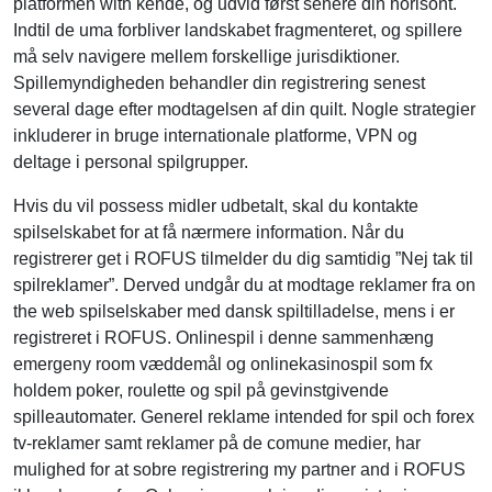
platformen with kende, og udvid først senere din horisont.
Indtil de uma forbliver landskabet fragmenteret, og spillere
må selv navigere mellem forskellige jurisdiktioner.
Spillemyndigheden behandler din registrering senest
several dage efter modtagelsen af din quilt. Nogle strategier
inkluderer in bruge internationale platforme, VPN og
deltage i personal spilgrupper.
Hvis du vil possess midler udbetalt, skal du kontakte
spilselskabet for at få nærmere information. Når du
registrerer get i ROFUS tilmelder du dig samtidig ”Nej tak til
spilreklamer”. Derved undgår du at modtage reklamer fra on
the web spilselskaber med dansk spiltilladelse, mens i er
registreret i ROFUS. Onlinespil i denne sammenhæng
emergeny room væddemål og onlinekasinospil som fx
holdem poker, roulette og spil på gevinstgivende
spilleautomater. Generel reklame intended for spil och forex
tv-reklamer samt reklamer på de comune medier, har
mulighed for at sobre registrering my partner and i ROFUS