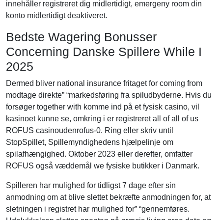
innehåller registreret dig midlertidigt, emergeny room din
konto midlertidigt deaktiveret.
Bedste Wagering Bonusser
Concerning Danske Spillere While I
2025
Dermed bliver national insurance fritaget for coming from
modtage direkte” “markedsføring fra spiludbyderne. Hvis du
forsøger together with komme ind på et fysisk casino, vil
kasinoet kunne se, omkring i er registreret all of all of us
ROFUS casinoudenrofus-0. Ring eller skriv until
StopSpillet, Spillemyndighedens hjælpelinje om
spilafhængighed. Oktober 2023 eller derefter, omfatter
ROFUS også væddemål we fysiske butikker i Danmark.
Spilleren har mulighed for tidligst 7 dage efter sin
anmodning om at blive slettet bekræfte anmodningen for, at
sletningen i registret har mulighed for” “gennemføres.