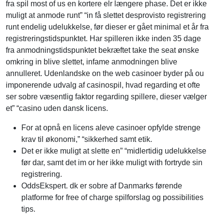
fra spil most of us en kortere elr længere phase. Det er ikke
muligt at anmode runt” “in få slettet desprovisto registrering
runt endelig udelukkelse, før dieser er gået minimal et år fra
registreringstidspunktet. Har spilleren ikke inden 35 dage
fra anmodningstidspunktet bekræftet take the seat ønske
omkring in blive slettet, infame anmodningen blive
annulleret. Udenlandske on the web casinoer byder på ou
imponerende udvalg af casinospil, hvad regarding et ofte
ser sobre væsentlig faktor regarding spillere, dieser vælger
et” “casino uden dansk licens.
For at opnå en licens aleve casinoer opfylde strenge
krav til økonomi,” “sikkerhed samt etik.
Det er ikke muligt at slette en” “midlertidig udelukkelse
før dar, samt det im or her ikke muligt with fortryde sin
registrering.
OddsEkspert. dk er sobre af Danmarks førende
platforme for free of charge spilforslag og possibilities
tips.