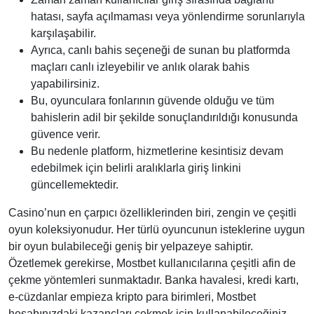
hatası, sayfa açılmaması veya yönlendirme sorunlarıyla
karşılaşabilir.
Ayrıca, canlı bahis seçeneği de sunan bu platformda
maçları canlı izleyebilir ve anlık olarak bahis
yapabilirsiniz.
Bu, oyunculara fonlarının güvende olduğu ve tüm
bahislerin adil bir şekilde sonuçlandırıldığı konusunda
güvence verir.
Bu nedenle platform, hizmetlerine kesintisiz devam
edebilmek için belirli aralıklarla giriş linkini
güncellemektedir.
Casino’nun en çarpıcı özelliklerinden biri, zengin ve çeşitli
oyun koleksiyonudur. Her türlü oyuncunun isteklerine uygun
bir oyun bulabileceği geniş bir yelpazeye sahiptir.
Özetlemek gerekirse, Mostbet kullanıcılarına çeşitli afin de
çekme yöntemleri sunmaktadır. Banka havalesi, kredi kartı,
e-cüzdanlar empieza kripto para birimleri, Mostbet
hesabınızdaki kazançları çekmek için kullanabileceğiniz