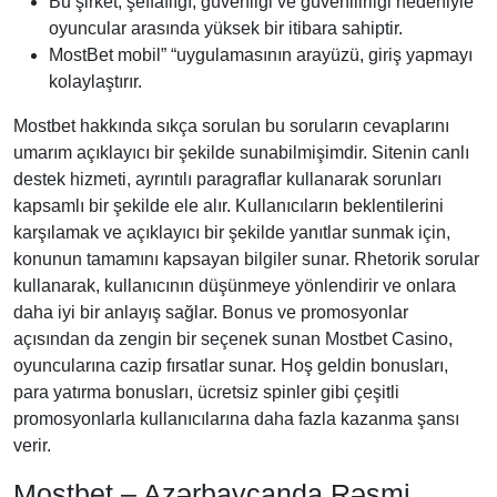
Bu şirket, şeffaflığı, güvenliği ve güvenilirliği nedeniyle
oyuncular arasında yüksek bir itibara sahiptir.
MostBet mobil” “uygulamasının arayüzü, giriş yapmayı
kolaylaştırır.
Mostbet hakkında sıkça sorulan bu soruların cevaplarını
umarım açıklayıcı bir şekilde sunabilmişimdir. Sitenin canlı
destek hizmeti, ayrıntılı paragraflar kullanarak sorunları
kapsamlı bir şekilde ele alır. Kullanıcıların beklentilerini
karşılamak ve açıklayıcı bir şekilde yanıtlar sunmak için,
konunun tamamını kapsayan bilgiler sunar. Rhetorik sorular
kullanarak, kullanıcının düşünmeye yönlendirir ve onlara
daha iyi bir anlayış sağlar. Bonus ve promosyonlar
açısından da zengin bir seçenek sunan Mostbet Casino,
oyuncularına cazip fırsatlar sunar. Hoş geldin bonusları,
para yatırma bonusları, ücretsiz spinler gibi çeşitli
promosyonlarla kullanıcılarına daha fazla kazanma şansı
verir.
Mostbet – Azərbaycanda Rəsmi