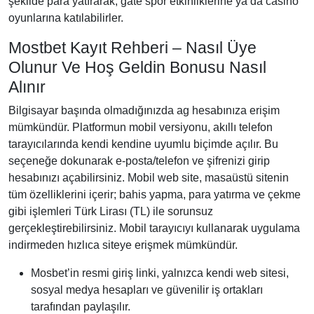
şekilde para yatırarak, gaté spor etkinliklerine ya da casino
oyunlarına katılabilirler.
Mostbet Kayıt Rehberi – Nasıl Üye
Olunur Ve Hoş Geldin Bonusu Nasıl
Alınır
Bilgisayar başında olmadığınızda ag hesabınıza erişim
mümkündür. Platformun mobil versiyonu, akıllı telefon
tarayıcılarında kendi kendine uyumlu biçimde açılır. Bu
seçeneğe dokunarak e-posta/telefon ve şifrenizi girip
hesabınızı açabilirsiniz. Mobil web site, masaüstü sitenin
tüm özelliklerini içerir; bahis yapma, para yatırma ve çekme
gibi işlemleri Türk Lirası (TL) ile sorunsuz
gerçekleştirebilirsiniz. Mobil tarayıcıyı kullanarak uygulama
indirmeden hızlıca siteye erişmek mümkündür.
Mosbet’in resmi giriş linki, yalnızca kendi web sitesi,
sosyal medya hesapları ve güvenilir iş ortakları
tarafından paylaşılır.