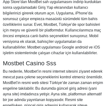
App Store’dan MostBet sah uygulamasını indirip kurduktan
sonra uygulamadaki Giriş Yap ekranından kullanıcı
bilgilerinizi girerek oturum açın. Uygulama, iPhone’da
sorunsuz çalışır empieza masaüstü sürümdeki tüm bahis
özelliklerini sunar. Evet, Mostbet, Türkiye’de spor bahisleri
için meşru ve güvenli bir platformdur. Kullanıcılarımıza maç
öncesi empieza canlı bahis seçenekleri sunuyoruz. Mobil
versiyona ek olarak, bahisçiler uygulamaları da
kullanabilirler. Mostbet uygulaması Google android ve iOS
işletim sistemlerinde çalışan cihazlar için kullanılabilirler.
Mostbet Casino Sss
Bu nedenle, Mostbet’in resmi internet sitesini ziyaret ederek
mevcut para çekme seçeneklerini kontrol etmeniz önemlidir.
MostBet’in resmi web sitesi Türkiye’de zaman zaman erişim
engeline takılabilir. Bu durumda güncel giriş adresi (yani
ayna site) imdadınıza yetişir. Ayna site, platformun alternatif
bir joe adında yayınlanan kopyasıdır. Resmi site
engelliyken, güncel giriş adresini kullanarak siteye