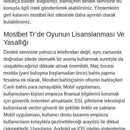
oldukça basittir. Bağlantıyı, bahisçinin destek servisine bu
konuyla ilgili istek gönderilerek alabilirsiniz. Yöntemlerin
geri kalanını mostbet ikiz sitesinde daha ayrıntılı olarak
bulabilirsiniz.
Mostbet Tr’de Oyunun Lisanslanması Ve
Yasallığı
Destek servisine yalnızca telefondan değil, aynı zamanda
doğrudan sitede otomatik bir arama kullanmak suretiyle da
ulaşabileceğinizi dikkate almak önemlidir. Maç öncesi
modda (yani buluşma başlamadan önce) bahis yapma
fırsatına ek olarak, Mostbet bahisçisinin ofisinin bahisçileri
Canlı bahis para oynayabilir. Mobil uygulaması,
kullanıcıların kişisel empieza finansal bilgilerini korumak
için güvenlik önlemleri almaktadır. SSL şifreleme teknolojisi
kullanılarak veriler güvenli bir şekilde iletilir ve saklanır.
Mobil uygulaması, kullanıcı dostu tasarımı empieza
kullanıcıların kolaylıkla gezinebileceği arayüzü ile dikkat
çekmektedir. Uygulama, Android ve iOS işletim sistemlerine