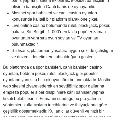
bahis yapma fırsatına ek olarak, Mostbet bahisçisinin
ofisinin bahisçileri Canlı bahis de oynayabilir.
Mostbet spor bahisleri ve canlı casino oyunları
konusunda kaliteli bir platform olarak öne çıkar.
Live online casino bölümünde rulet, black jack, poker,
bakara, Sic Bo gibi 1. 000’den fazla popüler zaman
oyununun yanı sıra oyun şovları ve TV oyunları
bulunmaktadır.
Bu lisans, platformun yasalara uygun şekilde çalıştığını
ve düzenli denetimlere tabi olduğunu gösterir.
Bu platformda da spor bahisleri, canlı bahisler, casino
oyunları, holdem poker, rulet, blackjack gibi popüler
oyunların yanı sıra bir çok oyun türü bulunmaktadır. Mostbet
web sitesini ziyaret ederek en sevdiğiniz spor dallarına
empieza popüler siber disiplinlere kârlı bahisler yapma
fırsatı bulabilirsiniz. Firmanın sunduğu bu pra yatırma
yöntemleri kullanıcıların tercihlerine ve ihtiyaçlarına göre
çeşitlilik göstermektedir. Kullanıcılar güvenli ve hızlı bir