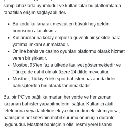
sahip cihazlarla uyumludur ve kullanıcılar bu platformlarda
rahatlıkla erişim sağlayabilirler.
Bu kodu kullanarak mevcut en büyük hoş geldin
bonusunu alacaksınız.
Kullanıcılarına kolay empieza güvenli bir şekilde para
yatırma imkanı sunmaktadır.
Online bahis ve casino oyunları platformu olarak hizmet
veren bir şirkettir.
Mostbet 93’ten fazla ülkede faaliyet göstermektedir ve
Türkçe de dahil olmak üzere 24 dilde mevcuttur.
Mostbet, Türkiye’deki spor bahisleri pazarında lider
bahisçilerden biri olarak tanınmaktadır.
Bu, bir PC’ye bağlı kalmadan her yerde ve her zaman
kazanan bahisler yapabilmelerini sağlar. Kullanıcı akıllı
telefonuna veya tabletine ek yazılım indirmek istemiyorsa,
bahisçinin net sitesinin mobil sürümü onun için durante
uygunudur. Mostbet bahisçinin ofisi resmi yerel lisansı