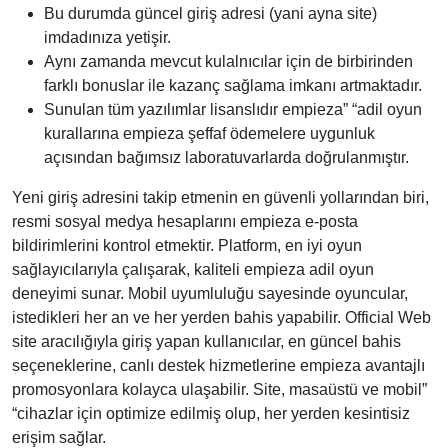
Bu durumda güncel giriş adresi (yani ayna site)
imdadınıza yetişir.
Aynı zamanda mevcut kulalnıcılar için de birbirinden
farklı bonuslar ile kazanç sağlama imkanı artmaktadır.
Sunulan tüm yazılımlar lisanslıdır empieza” “adil oyun
kurallarına empieza şeffaf ödemelere uygunluk
açısından bağımsız laboratuvarlarda doğrulanmıştır.
Yeni giriş adresini takip etmenin en güvenli yollarından biri,
resmi sosyal medya hesaplarını empieza e-posta
bildirimlerini kontrol etmektir. Platform, en iyi oyun
sağlayıcılarıyla çalışarak, kaliteli empieza adil oyun
deneyimi sunar. Mobil uyumluluğu sayesinde oyuncular,
istedikleri her an ve her yerden bahis yapabilir. Official Web
site aracılığıyla giriş yapan kullanıcılar, en güncel bahis
seçeneklerine, canlı destek hizmetlerine empieza avantajlı
promosyonlara kolayca ulaşabilir. Site, masaüstü ve mobil”
“cihazlar için optimize edilmiş olup, her yerden kesintisiz
erişim sağlar.