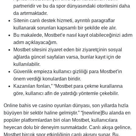
partneridir ve bu da spor dünyasındaki otoritesini daha
da artırmaktadır.
Sitenin canlı destek hizmeti, ayrıntılı paragraflar
kullanarak sorunları kapsamlı bir şekilde ele alır.
Bu makalede, Mostbet‘e nasıl kayıt olabileceğinizi adım
adım açıklayacağım.
Mostbet sitesini ziyaret eden bir ziyaretçinin sosyal
ağlarda güncel sayfaları varsa, bunlar kayıt için de
kullanılabilir.
Güvenlik empieza kullanıcı gizliliği para Mostbet’in
önem verdiği konulardan biridir.
Kazanılan fonları,” “Mostbet para çekme kurallarına
göre, kullanıcı afin de yatırdığı yöntemle çekebilir.
Online bahis ve casino oyunları dünyası, son yıllarda hızla
büyüyen bir sektör haline gelmiştir.” “[newline]Bu alanda en
popüler platformlardan biri olan Mostbet, kullanıcılara
heyecan dolu bir deneyim sunmaktadır. Canlı akışa gelince,
Mostbet birçok spor etkinliğinin canlı akışını sunar. Bu,