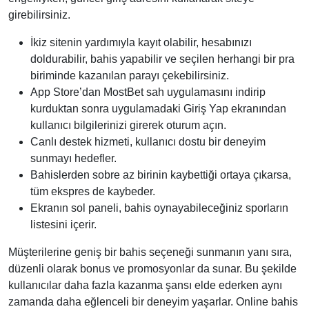
girebilirsiniz.
İkiz sitenin yardımıyla kayıt olabilir, hesabınızı
doldurabilir, bahis yapabilir ve seçilen herhangi bir pra
biriminde kazanılan parayı çekebilirsiniz.
App Store’dan MostBet sah uygulamasını indirip
kurduktan sonra uygulamadaki Giriş Yap ekranından
kullanıcı bilgilerinizi girerek oturum açın.
Canlı destek hizmeti, kullanıcı dostu bir deneyim
sunmayı hedefler.
Bahislerden sobre az birinin kaybettiği ortaya çıkarsa,
tüm ekspres de kaybeder.
Ekranın sol paneli, bahis oynayabileceğiniz sporların
listesini içerir.
Müşterilerine geniş bir bahis seçeneği sunmanın yanı sıra,
düzenli olarak bonus ve promosyonlar da sunar. Bu şekilde
kullanıcılar daha fazla kazanma şansı elde ederken aynı
zamanda daha eğlenceli bir deneyim yaşarlar. Online bahis