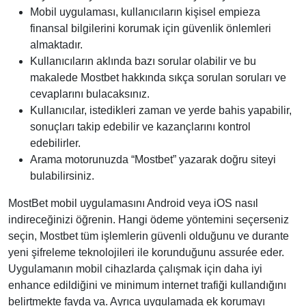
Mobil uygulaması, kullanıcıların kişisel empieza
finansal bilgilerini korumak için güvenlik önlemleri
almaktadır.
Kullanıcıların aklında bazı sorular olabilir ve bu
makalede Mostbet hakkında sıkça sorulan soruları ve
cevaplarını bulacaksınız.
Kullanıcılar, istedikleri zaman ve yerde bahis yapabilir,
sonuçları takip edebilir ve kazançlarını kontrol
edebilirler.
Arama motorunuzda “Mostbet” yazarak doğru siteyi
bulabilirsiniz.
MostBet mobil uygulamasını Android veya iOS nasıl
indireceğinizi öğrenin. Hangi ödeme yöntemini seçerseniz
seçin, Mostbet tüm işlemlerin güvenli olduğunu ve durante
yeni şifreleme teknolojileri ile korunduğunu assurée eder.
Uygulamanın mobil cihazlarda çalışmak için daha iyi
enhance edildiğini ve minimum internet trafiği kullandığını
belirtmekte fayda va. Ayrıca uygulamada ek korumayı