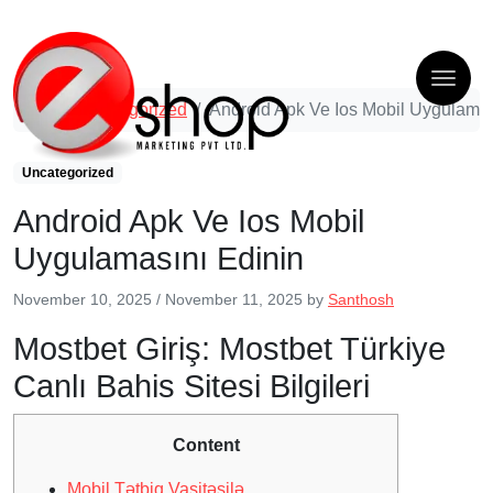
Uncategorized
Android Apk Ve Ios Mobil Uygulamas
Uncategorized
Android Apk Ve Ios Mobil
Uygulamasını Edinin
November 10, 2025
/
November 11, 2025
by
Santhosh
Mostbet Giriş: Mostbet Türkiye
Canlı Bahis Sitesi Bilgileri
Content
Mobil Tətbiq Vasitəsilə