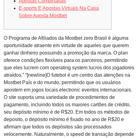
Apostas Combinadas
E-sports E Apostas Virtuais Na Casa
Sobre Aposta Mostbet
O Programa de Afiliados da Mostbet zero Brasil é alguma
oportunidade atraente em virtude de aqueles que querem
ganhar dinheiro possuindo a promoção da marca. O plan
oferece condições flexíveis para os parceiros, permitindo
que eles lucrem com operating system lucros dos jogadores
atraídos.” “[newline]O futebol é um centro das atenções na
Mostbet País e do mundo, permitindo que os usuários
apostem em jogos locais electronic eventos internacionais.
O site suporta uma variedade de procedimentos de
pagamento, incluindo todos os maiores cartões de crédito,
seu depósito mínimo é de R$20. Em todos os métodos de
deposito, o depósito mínimo é fixado no ano de R$20 e
afirmam que todos os depósitos são processados
velocemente. Naturalmente, o speed de transação depende