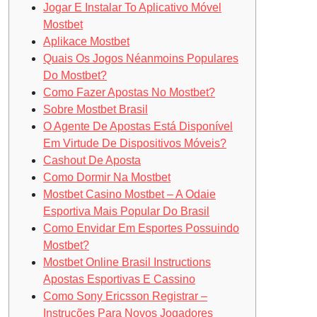
Jogar E Instalar To Aplicativo Móvel
Mostbet
Aplikace Mostbet
Quais Os Jogos Néanmoins Populares
Do Mostbet?
Como Fazer Apostas No Mostbet?
Sobre Mostbet Brasil
O Agente De Apostas Está Disponível
Em Virtude De Dispositivos Móveis?
Cashout De Aposta
Como Dormir Na Mostbet
Mostbet Casino Mostbet – A Odaie
Esportiva Mais Popular Do Brasil
Como Envidar Em Esportes Possuindo
Mostbet?
Mostbet Online Brasil Instructions
Apostas Esportivas E Cassino
Como Sony Ericsson Registrar –
Instruções Para Novos Jogadores