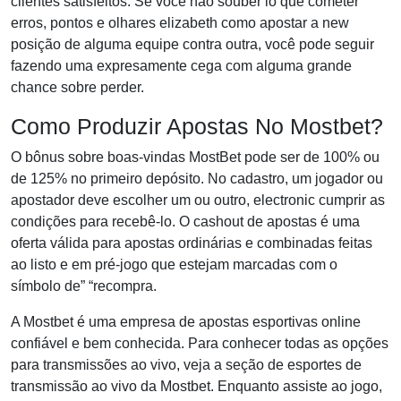
clientes satisfeitos. Se você não souber lo que cometer
erros, pontos e olhares elizabeth como apostar a new
posição de alguma equipe contra outra, você pode seguir
fazendo uma expresamente cega com alguma grande
chance sobre perder.
Como Produzir Apostas No Mostbet?
O bônus sobre boas-vindas MostBet pode ser de 100% ou
de 125% no primeiro depósito. No cadastro, um jogador ou
apostador deve escolher um ou outro, electronic cumprir as
condições para recebê-lo. O cashout de apostas é uma
oferta válida para apostas ordinárias e combinadas feitas
ao listo e em pré-jogo que estejam marcadas com o
símbolo de” “recompra.
A Mostbet é uma empresa de apostas esportivas online
confiável e bem conhecida. Para conhecer todas as opções
para transmissões ao vivo, veja a seção de esportes de
transmissão ao vivo da Mostbet. Enquanto assiste ao jogo,