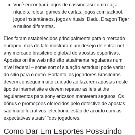
Você encontrará jogos de cassino asi como caça-
níqueis, roleta, games de cartas, jogos com jackpot,
jogos instantâneos, jogos virtuais, Dadu, Dragon Tiger
e muitos diferentes.
Eles foram estabelecidos principalmente para o mercado
europeu, mas de fato mostraram um desejo de entrar not
any mercado brasileiro e global de apostas esportivas.
Apostas on the web não são atualmente reguladas num
nível federal – some sort of situação estadual pode variar
do sitio para o outro. Portanto, os jogadores Brasileiros
devem conseguir muito cuidado ao fazerem apostas neste
tipo de internet site e devem repasar as leis at the
regulamentos para sony ericsson manterem seguros. Os
bónus e promoções oferecidos pelo detective de apostas
são muito lucrativos, electronic estão de acordo com as
expectativas atuais” “dos jogadores.
Como Dar Em Esportes Possuindo