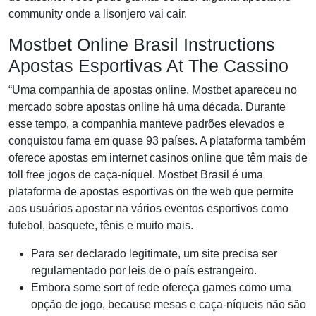
community onde a lisonjero vai cair.
Mostbet Online Brasil Instructions
Apostas Esportivas At The Cassino
“Uma companhia de apostas online, Mostbet apareceu no
mercado sobre apostas online há uma década. Durante
esse tempo, a companhia manteve padrões elevados e
conquistou fama em quase 93 países. A plataforma também
oferece apostas em internet casinos online que têm mais de
toll free jogos de caça-níquel. Mostbet Brasil é uma
plataforma de apostas esportivas on the web que permite
aos usuários apostar na vários eventos esportivos como
futebol, basquete, tênis e muito mais.
Para ser declarado legitimate, um site precisa ser
regulamentado por leis de o país estrangeiro.
Embora some sort of rede ofereça games como uma
opção de jogo, because mesas e caça-níqueis não são