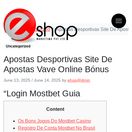
Uncategorized
Apostas Desportivas Site De Apost
Uncategorized
Apostas Desportivas Site De
Apostas Vave Online Bónus
June 13, 2025
/
June 14, 2025
by
ehop@dmin
“Login Mostbet Guia
Content
Os Bons Jogos Do Mostbet Casino
Registro De Conta Mostbet No Brasil