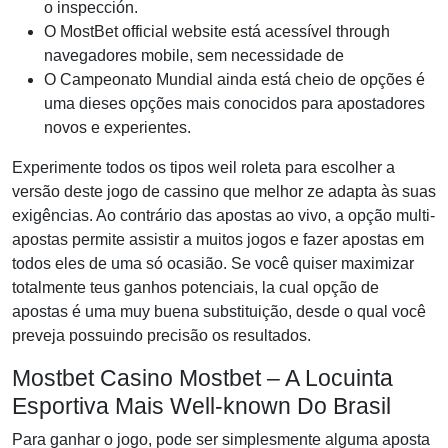
o inspección.
O MostBet official website está acessível through
navegadores mobile, sem necessidade de
O Campeonato Mundial ainda está cheio de opções é
uma dieses opções mais conocidos para apostadores
novos e experientes.
Experimente todos os tipos weil roleta para escolher a
versão deste jogo de cassino que melhor ze adapta às suas
exigências. Ao contrário das apostas ao vivo, a opção multi-
apostas permite assistir a muitos jogos e fazer apostas em
todos eles de uma só ocasião. Se você quiser maximizar
totalmente teus ganhos potenciais, la cual opção de
apostas é uma muy buena substituição, desde o qual você
preveja possuindo precisão os resultados.
Mostbet Casino Mostbet – A Locuinta
Esportiva Mais Well-known Do Brasil
Para ganhar o jogo, pode ser simplesmente alguma aposta