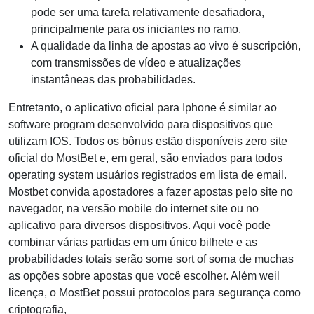
pode ser uma tarefa relativamente desafiadora,
principalmente para os iniciantes no ramo.
A qualidade da linha de apostas ao vivo é suscripción,
com transmissões de vídeo e atualizações
instantâneas das probabilidades.
Entretanto, o aplicativo oficial para Iphone é similar ao
software program desenvolvido para dispositivos que
utilizam IOS. Todos os bônus estão disponíveis zero site
oficial do MostBet e, em geral, são enviados para todos
operating system usuários registrados em lista de email.
Mostbet convida apostadores a fazer apostas pelo site no
navegador, na versão mobile do internet site ou no
aplicativo para diversos dispositivos. Aqui você pode
combinar várias partidas em um único bilhete e as
probabilidades totais serão some sort of soma de muchas
as opções sobre apostas que você escolher. Além weil
licença, o MostBet possui protocolos para segurança como
criptografia,