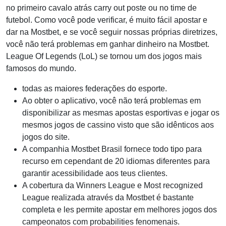
no primeiro cavalo atrás carry out poste ou no time de
futebol. Como você pode verificar, é muito fácil apostar e
dar na Mostbet, e se você seguir nossas próprias diretrizes,
você não terá problemas em ganhar dinheiro na Mostbet.
League Of Legends (LoL) se tornou um dos jogos mais
famosos do mundo.
todas as maiores federações do esporte.
Ao obter o aplicativo, você não terá problemas em
disponibilizar as mesmas apostas esportivas e jogar os
mesmos jogos de cassino visto que são idênticos aos
jogos do site.
A companhia Mostbet Brasil fornece todo tipo para
recurso em cependant de 20 idiomas diferentes para
garantir acessibilidade aos teus clientes.
A cobertura da Winners League e Most recognized
League realizada através da Mostbet é bastante
completa e les permite apostar em melhores jogos dos
campeonatos com probabilities fenomenais.