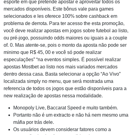
esporte em que pretende apostar e aproveitar todos os
mercados disponíveis. Este bônus vale para games
selecionados e les oferece 100% sobre cashback em
problema de derrota. Para ter acesso the esta promoção,
você deve realizar apostas em jogos sobre futebol ao listo,
ou pré-jogo, possuindo odds maiores ou iguais a a couple
of. 0. Mas atente-se, pois o monto da aposta não pode ser
minimo que R$ 45, 00 e você só pode realizar
especulações” “na eventos simples. É possível realizar
apostas Mostbet ao listo nos mais variados mercados
dentro dessa casa. Basta selecionar a opção “Ao Vivo”
localizada simply no menu, que será mostrada uma
referencia de todos os jogos que estão disponíveis para a
new realização de apostas nessa modalidade.
Monopoly Live, Baccarat Speed e muito também.
Portanto não é um extracto e não há nem mesmo uma
máfia por trás dele.
Os usuários devem considerar fatores como a