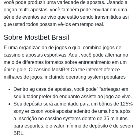
você pode produzir uma variedade de apostas. Usando a
opção multi-apostas, você também pode envidar em uma
série de eventos ao vivo que estão sendo transmitidos así
que usted todos possam vê-los em tempo real.
Sobre Mostbet Brasil
É uma organizacion de jogos o qual combina jogos de
cassino e apostas esportivas. Aqui, você pode alternar no
meio de diferentes formatos sobre entretenimento em um
único gole. O cassino MostBet On the internet oferece
milhares de jogos, incluindo operating system populares
Dentro ag casa de apostas, você pode” “arriesgar em
seu lutador preferido enquanto assiste ao jogo ao vivo.
Seu depósito será aumentado para um bônus de 125%
sony ericsson você apostar adentro de uma hora após
a inscrição no cassino systems dentro de 35 minutos
para esportes, e o valor mínimo de depósito é de seven
BRL.