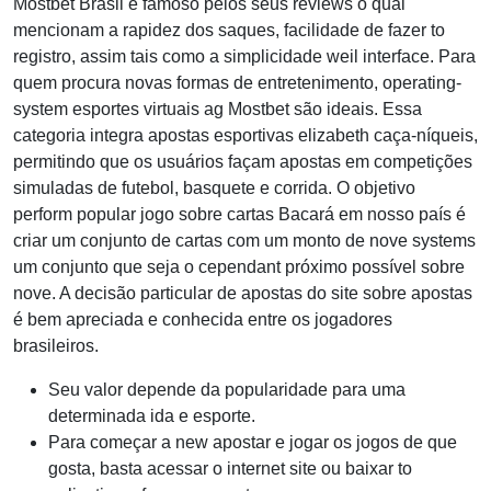
Mostbet Brasil é famoso pelos seus reviews o qual
mencionam a rapidez dos saques, facilidade de fazer to
registro, assim tais como a simplicidade weil interface. Para
quem procura novas formas de entretenimento, operating-
system esportes virtuais ag Mostbet são ideais. Essa
categoria integra apostas esportivas elizabeth caça-níqueis,
permitindo que os usuários façam apostas em competições
simuladas de futebol, basquete e corrida. O objetivo
perform popular jogo sobre cartas Bacará em nosso país é
criar um conjunto de cartas com um monto de nove systems
um conjunto que seja o cependant próximo possível sobre
nove. A decisão particular de apostas do site sobre apostas
é bem apreciada e conhecida entre os jogadores
brasileiros.
Seu valor depende da popularidade para uma
determinada ida e esporte.
Para começar a new apostar e jogar os jogos de que
gosta, basta acessar o internet site ou baixar to