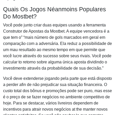
Quais Os Jogos Néanmoins Populares
Do Mostbet?
Você pode junto criar duas equipes usando a ferramenta
Construtor de Apostas da Mostbet. A equipe vencedora é a
que tem o” “mais número de gols marcados em geral em
comparação com a adversária. Ela reduz a possibilidade de
um mau resultado ao mesmo tempo em que permite que
você lucre através do sucesso sobre seus rivais. Você pode
calcular to retorno sobre alguma única aposta dividindo o
investimento através da probabilidade de sua decisão.”
Você deve extenderse jogando pela parte que está disposto
a perder afin de não prejudicar sua situação financeira. O
custo total dos bônus e promoções pode ser puro, mas esse
é o preço de se fazer negócios no ambiente competitivo de
hoje. Para se destacar, vários livreiros dependem de
incentivos para atrair novos negócios at the manter novos