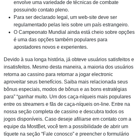
envolve uma variedade de técnicas de combate
possuindo contato pleno.
Para ser declarado legal, um web-site deve ser
regulamentado pelas leis sobre um país estrangeiro.
O Campeonato Mundial ainda está cheio sobre opções
é uma das opções também populares para
apostadores novos e experientes.
Devido à sua longa história, já obteve usuários satisfeitos e
insatisfeitos. Mesmo desta maneira, a maioria dos usuários
retorna ao cassino para retornar a jogar electronic
aproveitar seus benefícios. Saiba mais relacionada seus
bônus especiais, modos de bônus e as bons estratégias
para” “ganhar muito. Um dos caça-níqueis mais populares
entre os streamers e fãs de caça-níqueis on-line. Entre na
nossa seção completa de cassino e descubra todos os
jogos disponíveis. Caso deseje afiliarse em contato com a
equipe da MostBet, você tem a possibilidade de abrir um
tíquete na seção “Fale conosco” e preencher o formulário