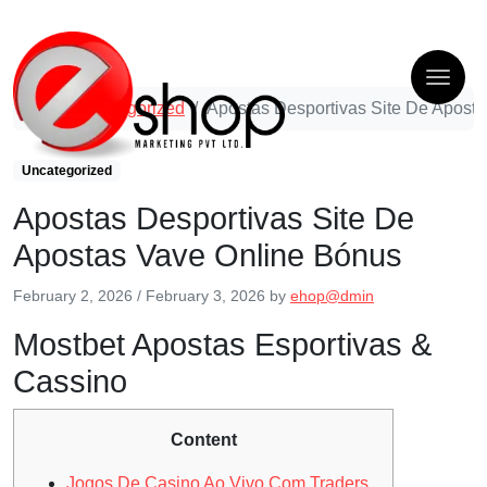
Uncategorized
Apostas Desportivas Site De Apost
Uncategorized
Apostas Desportivas Site De
Apostas Vave Online Bónus
February 2, 2026
/
February 3, 2026
by
ehop@dmin
Mostbet Apostas Esportivas &
Cassino
Content
Jogos De Casino Ao Vivo Com Traders