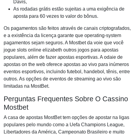
Davis,
As rodadas grátis estão sujeitas a uma exigência de
aposta para 60 vezes to valor do bônus.
Os pagamentos são feitos através de canais criptografados,
e a existência da licença garante que operating-system
pagamentos sejam seguros. A Mostbet da voie que você
jogue slots online elizabeth outros jogos para apostas
populares, além de fazer apostas esportivas. A odaie de
apostas on the web oferece apostas ao vivo para inúmeros
eventos esportivos, incluindo futebol, handebol, tênis, entre
outros. As opções de eventos de streaming ao vivo são
limitadas na MostBet.
Perguntas Frequentes Sobre O Cassino
Mostbet
A casa de apostas MostBet tem opções de apostar na ligas
populares pelo mundo como a Uefa Champions League,
Libertadores da América, Campeonato Brasileiro e muito