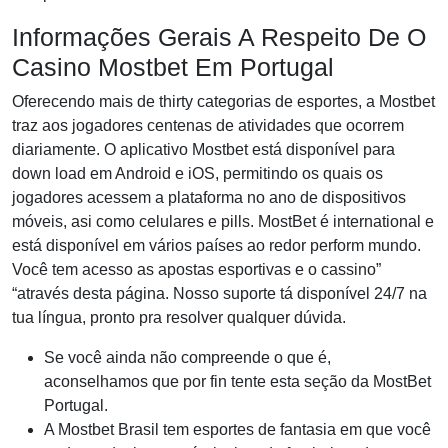
Informações Gerais A Respeito De O
Casino Mostbet Em Portugal
Oferecendo mais de thirty categorias de esportes, a Mostbet
traz aos jogadores centenas de atividades que ocorrem
diariamente. O aplicativo Mostbet está disponível para
down load em Android e iOS, permitindo os quais os
jogadores acessem a plataforma no ano de dispositivos
móveis, asi como celulares e pills. MostBet é international e
está disponível em vários países ao redor perform mundo.
Você tem acesso as apostas esportivas e o cassino”
“através desta página. Nosso suporte tá disponível 24/7 na
tua língua, pronto pra resolver qualquer dúvida.
Se você ainda não compreende o que é,
aconselhamos que por fin tente esta seção da MostBet
Portugal.
A Mostbet Brasil tem esportes de fantasia em que você