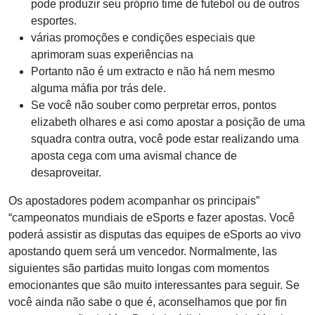
pode produzir seu próprio time de futebol ou de outros
esportes.
várias promoções e condições especiais que
aprimoram suas experiências na
Portanto não é um extracto e não há nem mesmo
alguma máfia por trás dele.
Se você não souber como perpretar erros, pontos
elizabeth olhares e asi como apostar a posição de uma
squadra contra outra, você pode estar realizando uma
aposta cega com uma avismal chance de
desaproveitar.
Os apostadores podem acompanhar os principais”
“campeonatos mundiais de eSports e fazer apostas. Você
poderá assistir as disputas das equipes de eSports ao vivo
apostando quem será um vencedor. Normalmente, las
siguientes são partidas muito longas com momentos
emocionantes que são muito interessantes para seguir. Se
você ainda não sabe o que é, aconselhamos que por fin