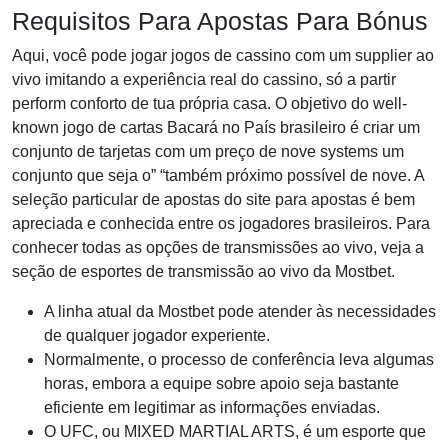
Requisitos Para Apostas Para Bónus
Aqui, você pode jogar jogos de cassino com um supplier ao
vivo imitando a experiência real do cassino, só a partir
perform conforto de tua própria casa. O objetivo do well-
known jogo de cartas Bacará no País brasileiro é criar um
conjunto de tarjetas com um preço de nove systems um
conjunto que seja o” “também próximo possível de nove. A
seleção particular de apostas do site para apostas é bem
apreciada e conhecida entre os jogadores brasileiros. Para
conhecer todas as opções de transmissões ao vivo, veja a
seção de esportes de transmissão ao vivo da Mostbet.
A linha atual da Mostbet pode atender às necessidades
de qualquer jogador experiente.
Normalmente, o processo de conferência leva algumas
horas, embora a equipe sobre apoio seja bastante
eficiente em legitimar as informações enviadas.
O UFC, ou MIXED MARTIAL ARTS, é um esporte que