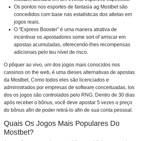
Os pontos nos esportes de fantasia ag Mostbet são
concedidos com base nas estatísticas dos atletas em
jogos reais.
O “Express Booster” é uma manera atrativa de
incentivar os apostadores some sort of arriscar em
apostas acumuladas, oferecendo-lhes recompensas
adicionais pelo teu nível de risco.
O pôquer ao vivo, um dos jogos mais conocidos nos
cassinos on the web, é uma dieses alternativas de apostas
da Mostbet. Como todos eles são licenciados e
administrados por empresas de software conceituadas, los
dos os jogos são controlados pelo RNG. Dentro de 30 dias
após receber o bônus, você deve apostar 5 vezes o preço
do bônus afin de poder retirá-lo afin de sua conta pessoal.
Quais Os Jogos Mais Populares Do
Mostbet?