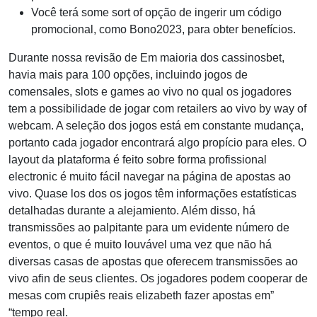
Você terá some sort of opção de ingerir um código
promocional, como Bono2023, para obter benefícios.
Durante nossa revisão de Em maioria dos cassinosbet,
havia mais para 100 opções, incluindo jogos de
comensales, slots e games ao vivo no qual os jogadores
tem a possibilidade de jogar com retailers ao vivo by way of
webcam. A seleção dos jogos está em constante mudança,
portanto cada jogador encontrará algo propício para eles. O
layout da plataforma é feito sobre forma profissional
electronic é muito fácil navegar na página de apostas ao
vivo. Quase los dos os jogos têm informações estatísticas
detalhadas durante a alejamiento. Além disso, há
transmissões ao palpitante para um evidente número de
eventos, o que é muito louvável uma vez que não há
diversas casas de apostas que oferecem transmissões ao
vivo afin de seus clientes. Os jogadores podem cooperar de
mesas com crupiês reais elizabeth fazer apostas em”
“tempo real.