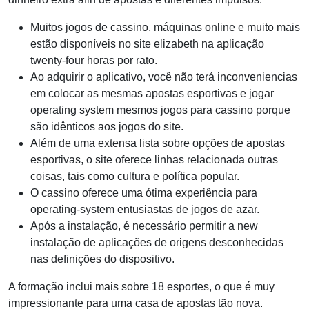
Muitos jogos de cassino, máquinas online e muito mais
estão disponíveis no site elizabeth na aplicação
twenty-four horas por rato.
Ao adquirir o aplicativo, você não terá inconveniencias
em colocar as mesmas apostas esportivas e jogar
operating system mesmos jogos para cassino porque
são idênticos aos jogos do site.
Além de uma extensa lista sobre opções de apostas
esportivas, o site oferece linhas relacionada outras
coisas, tais como cultura e política popular.
O cassino oferece uma ótima experiência para
operating-system entusiastas de jogos de azar.
Após a instalação, é necessário permitir a new
instalação de aplicações de origens desconhecidas
nas definições do dispositivo.
A formação inclui mais sobre 18 esportes, o que é muy
impressionante para uma casa de apostas tão nova.