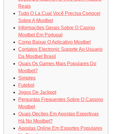
Reais
Tudo O La Cual Você Precisa Conocer
Sobre A Mostbet
Informações Gerais Sobre O Casino
Mostbet Em Portugal
Como Baixar O Aplicativo Mostbet
Contatos Electronic Suporte Ao Usuario
Da Mostbet Brasil
Quais Os Games Mais Populares Do
Mostbet?
Simples
Futebol
Jogos De Jackpot
Perguntas Frequentes Sobre O Cassino
Mostbet
Quais Opções Em Apostas Esportivas
Há No Mostbet?
Apostas Online Em Esportes Populares