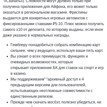
“«Скачать»). Сложности могут должно только при
получена приложения для Айфона, его может только
оказаться в региональном магазине. Фриспины
выдаются для конкретных игровых автоматов с
фиксированными ставками ₽5-10. Плюс можно получить
самого х10 от депозита, по которому выданы, если иное
даже указано в нормальных награды.
Гемблеру понадобиться собрать комбинацию карт
сильнее, чем у ведущего, используя ваши пять карт.
Вы узнает о всех преимуществ, функциях и
очевидных возможностях, которые
открывает приложение БК для ставок на спорт и игр
в казино.
Мы поддерживаем” “архивный доступ к 4
предыдущим версиям дли пользователей,
испытывающих неотложные совместимости с
единственным релизом.
Прежде чем скачать мосбэт, полезно убедиться, не