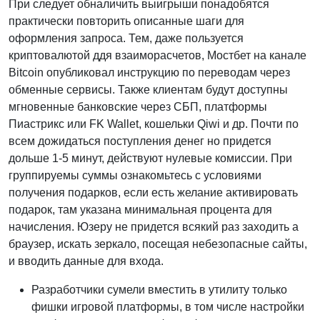
При следует обналичить выигрыши понадобятся
практически повторить описанные шаги для
оформления запроса. Тем, даже пользуется
криптовалютой ддя взаиморасчетов, Мостбет на канале
Bitcoin опубликовал инструкцию по переводам через
обменные сервисы. Также клиентам будут доступны
мгновенные банковские через СБП, платформы
Пиастрикс или FK Wallet, кошельки Qiwi и др. Почти по
всем дожидаться поступления денег но придется
дольше 1-5 минут, действуют нулевые комиссии. При
группируемы суммы ознакомьтесь с условиями
получения подарков, если есть желание активировать
подарок, там указана минимальная процента для
начисления. Юзеру не придется всякий раз заходить а
браузер, искать зеркало, посещая небезопасные сайты,
и вводить данные для входа.
Разработчики сумели вместить в утилиту только
фишки игровой платформы, в том числе настройки