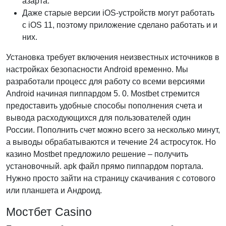
азарта.
Даже старые версии iOS-устройств могут работать
с iOS 11, поэтому приложение сделано работать и и
них.
Установка требует включения неизвестных источников в
настройках безопасности Android временно. Мы
разработали процесс для работу со всеми версиями
Android начиная пиппардом 5. 0. Mostbet стремится
предоставить удобные способы пополнения счета и
вывода расходующихся для пользователей один
России. Пополнить счет можно всего за несколько минут,
а выводы обрабатываются и течение 24 астросуток. Но
казино Mostbet предложило решение – получить
установочный. apk файл прямо пиппардом портала.
Нужно просто зайти на страницу скачивания с сотового
или планшета и Андроид.
Мостбет Casino