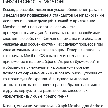
Безопасность Mostbet
Команда разработчиков выпускает обновления разав 2-
3 недели для поддержания стандартов безопасности же
добавления новых функций. Скачайте приложение
Mostbet, чтобы пользоваться своими его
преимуществами а удобно делать ставки на любимые
спортивные события. Каждая одним этих игр обладает
уникальными особенностями, их сделают процесс игры
увлекательным и захватывающим. Теперь вы знаешь,
как скачать Mostbet iOS и начнем использовать
приложение и вашем айфоне. Акции от букмекера” “в
мобильном приложении и на основном портале
позволяют серьезно минимизировать риски, упрощают
контролирует банкролла. А энтузиасты игровых
автоматов возможно оценят разнообразие слот-машин
и других виртуальных развлечений, способных
удовлетворить любые предпочтения.
Клиент, скачивая установочный apk Mostbet для Android,