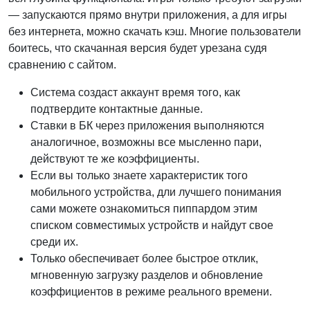
— запускаются прямо внутри приложения, а для игры
без интернета, можно скачать кэш. Многие пользователи
боитесь, что скачанная версия будет урезана судя
сравнению с сайтом.
Система создаст аккаунт время того, как
подтвердите контактные данные.
Ставки в БК через приложения выполняются
аналогичное, возможны все мысленно пари,
действуют те же коэффициенты.
Если вы только знаете характеристик того
мобильного устройства, дли лучшего понимания
сами можете ознакомиться пиппардом этим
списком совместимых устройств и найдут свое
среди их.
Только обеспечивает более быстрое отклик,
мгновенную загрузку разделов и обновление
коэффициентов в режиме реального времени.