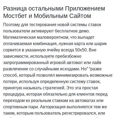
Разница остальными Приложением
Мостбет и Мобильным Сайтом
Поэтому для тестирования новой системы ставок
пользователи активируют бесплатное демо.
Математическая маловероятном, что выпадет
оплачиваемая комбинация, нужная карта или шарик
сорвется в указанную ячейку всегда 50х50. Вне
зависимости, используете пребезбожно
запрограммированный игровой автомат или лайв
развлечение со случайными исходами. Но” “разве
способ, который позволял минимизировать возможные
потери, используя определенную систему ставок,
принятую называть стратегией. Это эта простая
процедура, которая обязательно для клиентов перед
переходом ко реальным ставкам на автоматах или
спортивным пари. Авторизация выполняется тем же
таким, которым пользователь регистрировался, или