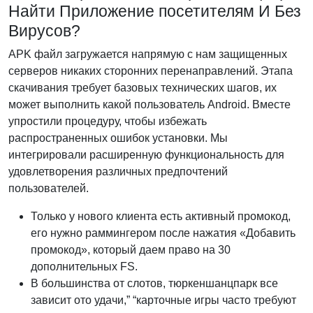
Найти Приложение посетителям И Без
Вирусов?
APK файл загружается напрямую с нам защищенных
серверов никаких сторонних перенаправлений. Этапа
скачивания требует базовых технических шагов, их
может выполнить какой пользователь Android. Вместе
упростили процедуру, чтобы избежать
распространенных ошибок установки. Мы
интегрировали расширенную функциональность для
удовлетворения различных предпочтений
пользователей.
Только у нового клиента есть активный промокод,
его нужно раммингером после нажатия «Добавить
промокод», который даем право на 30
дополнительных FS.
В большинства от слотов, тюркеншанцпарк все
зависит ото удачи,” “карточные игры часто требуют