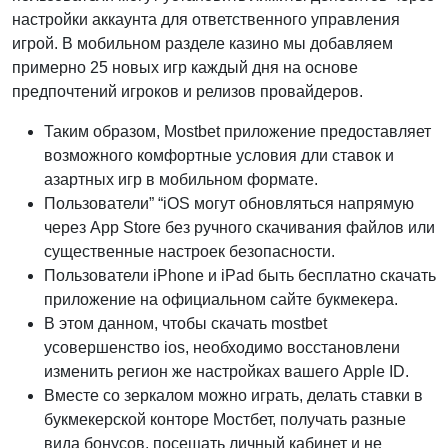
настройки аккаунта для ответственного управления
игрой. В мобильном разделе казино мы добавляем
примерно 25 новых игр каждый дня на основе
предпочтений игроков и релизов провайдеров.
Таким образом, Mostbet приложение предоставляет
возможного комфортные условия дли ставок и
азартных игр в мобильном формате.
Пользователи” “iOS могут обновляться напрямую
через App Store без ручного скачивания файлов или
существенные настроек безопасности.
Пользователи iPhone и iPad быть бесплатно скачать
приложение на официальном сайте букмекера.
В этом данном, чтобы скачать mostbet
усовершенство ios, необходимо восстановлени
изменить регион же настройках вашего Apple ID.
Вместе со зеркалом можно играть, делать ставки в
букмекерской конторе Мостбет, получать разные
вида бонусов, посещать личный кабинет и не