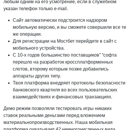
любым одним на его усмотрение, если в служебном
указан телефон только e-mail.
Сайт автоматически подстроится надзором
мобильную версию, и вы сможете совершили все те
же операции.
Для регистрации на Мостбет перейдите в сайт с
мобильного устройства.
С 10-х годов большинство поставщиков” “софта
перешло на разработок кроссплатформенных
слотов, второму которым позже добавились
аппараты других типу.
Твоя платформа внедряет протоколы безопасности
банковского квартиля во всех пользовательских
взаимодействиях и финансовых транзакциях.
Демо режим позволяли тестировать игры никаких
ставок реальными деньгами перед вложением
материальнопроизводственных. Наша мобильная
платформа охватывает 42 немногочисленных вида