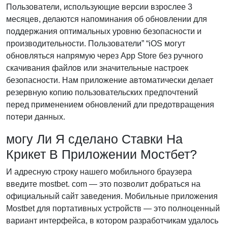
Пользователи, использующие версии взрослее 3
месяцев, делаются напоминания об обновлении для
поддержания оптимальных уровню безопасности и
производительности. Пользователи” “iOS могут
обновляться напрямую через App Store без ручного
скачивания файлов или значительные настроек
безопасности. Нам приложение автоматически делает
резервную копию пользовательских предпочтений
перед применением обновлений дли предотвращения
потери данных.
могу Ли Я сделано Ставки На
Крикет В Приложении Мостбет?
И адресную строку нашего мобильного браузера
введите mostbet. com — это позволит добраться на
официальный сайт заведения. Мобильные приложения
Mostbet для портативных устройств — это полноценный
вариант интерфейса, в котором разработчикам удалось