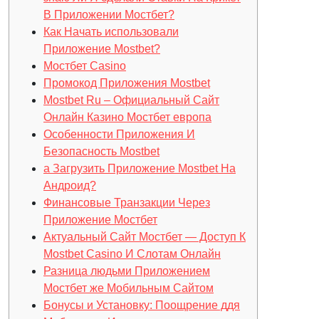
В Приложении Мостбет?
Как Начать использовали
Приложение Mostbet?
Мостбет Casino
Промокод Приложения Mostbet
Mostbet Ru – Официальный Сайт
Онлайн Казино Мостбет европа
Особенности Приложения И
Безопасность Mostbet
а Загрузить Приложение Mostbet На
Андроид?
Финансовые Транзакции Через
Приложение Мостбет
Актуальный Сайт Мостбет — Доступ К
Mostbet Casino И Слотам Онлайн
Разница людьми Приложением
Мостбет же Мобильным Сайтом
Бонусы и Установку: Поощрение ддя