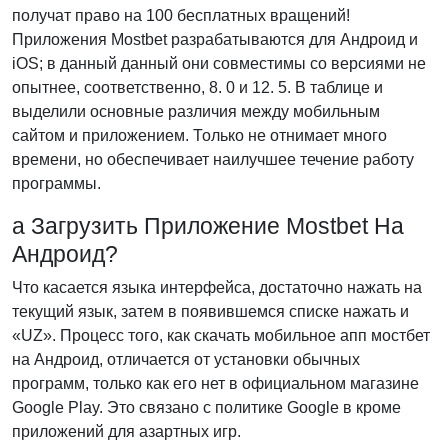
получат право на 100 бесплатных вращений!
Приложения Mostbet разрабатываются для Андроид и
iOS; в данный данный они совместимы со версиями не
опытнее, соответственно, 8. 0 и 12. 5. В таблице и
выделили основные различия между мобильным
сайтом и приложением. Только не отнимает много
времени, но обеспечивает наилучшее течение работу
программы.
а Загрузить Приложение Mostbet На
Андроид?
Что касается языка интерфейса, достаточно нажать на
текущий язык, затем в появившемся списке нажать и
«UZ». Процесс того, как скачать мобильное апп мостбет
на Андроид, отличается от установки обычных
программ, только как его нет в официальном магазине
Google Play. Это связано с политике Google в кроме
приложений для азартных игр.