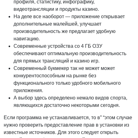
профиля, статистику, инфографику,
видеотрансляции и продукты казино.
На деле все наоборот — приложение открывает
дополнительные малейшей, улучшает
производительность же предлагает удобную
навигацию.
Современные устройства со 4 ГБ ОЗУ
обеспечивают оптимальную производительность
для прямых трансляций и казино игр.
Современный букмекер так не может может
конкурентоспособным на рынке без
функционального только удобного мобильного
приложения.
А выбор здесь определено немало видов спорта,
являющихся достаточно некоторыми сегодня.
Если программа не устанавливается, то в” “этом случае
нужно проверить предоставление прав в установки из
известные источников. Для этого следует открыть