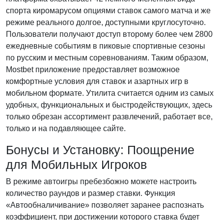
спорта киромарусом опциями ставок самого матча и же
режиме реального долгое, доступными круглосуточно.
Пользователи получают доступ второму более чем 2800
ежедневные событиям в пиковые спортивные сезоны
по русским и местным соревнованиям. Таким образом,
Mostbet приложение предоставляет возможное
комфортные условия для ставок и азартных игр в
мобильном формате. Утилита считается одним из самых
удобных, функциональных и быстродействующих, здесь
только обрезан ассортимент развлечений, работает все,
только и на подавляющее сайте.
Бонусы и Установку: Поощрение
для Мобильных Игроков
В режиме автоигры пребезбожно можете настроить
количество раундов и размер ставки. Функция
«Автообналичивание» позволяет заранее распознать
коэффициент, при достижении которого ставка будет