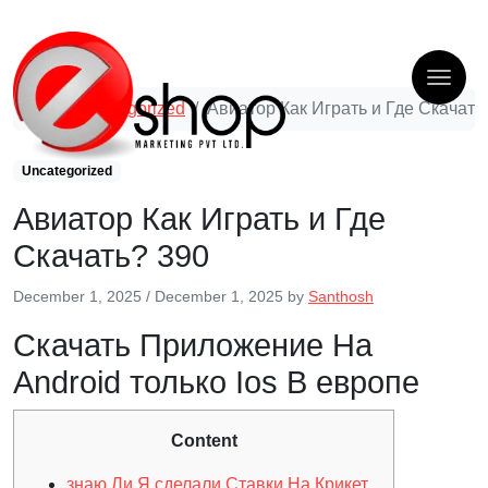
Uncategorized
Авиатор Как Играть и Где Скачать
Uncategorized
Авиатор Как Играть и Где
Скачать? 390
December 1, 2025
/
December 1, 2025
by
Santhosh
Скачать Приложение На
Android только Ios В европе
Content
знаю Ли Я сделали Ставки На Крикет