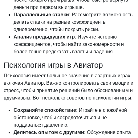
деньги при первом выигрыше.
Параллельные ставки:
Рассмотрите возможность
делать ставки на разные коэффициенты
одновременно, чтобы покрыть риски.
Анализ предыдущих игр:
Изучите историю
коэффициентов, чтобы найти закономерности и
более точно предсказать взлеты и падения.
Психология игры в Авиатор
Психология имеет большое значение в азартных играх,
включая Авиатор. Важно контролировать свои эмоции и
стресс, чтобы принятие решений было обоснованным и
вдумчивым. Вот несколько советов по психологии игры:
Сохраняйте спокойствие:
Играйте в спокойной
обстановке, чтобы сосредоточиться и не
поддаваться давлению.
Делитесь опытом с другими:
Обсуждение опыта