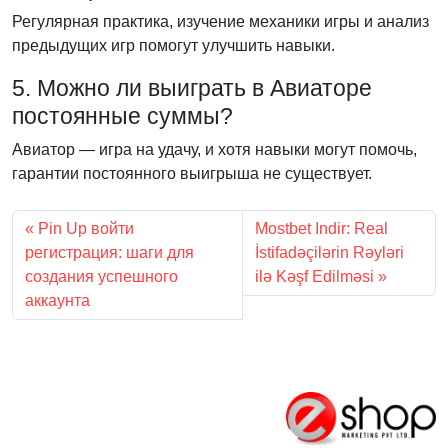
Регулярная практика, изучение механики игры и анализ
предыдущих игр помогут улучшить навыки.
5. Можно ли выиграть в Авиаторе
постоянные суммы?
Авиатор — игра на удачу, и хотя навыки могут помочь,
гарантии постоянного выигрыша не существует.
Pin Up войти
Mostbet Indir: Real
регистрация: шаги для
İstifadəçilərin Rəyləri
создания успешного
ilə Kəşf Edilməsi
аккаунта