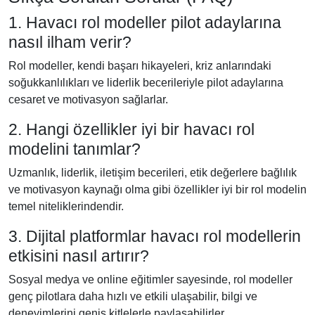
1. Havacı rol modeller pilot adaylarına
nasıl ilham verir?
Rol modeller, kendi başarı hikayeleri, kriz anlarındaki
soğukkanlılıkları ve liderlik becerileriyle pilot adaylarına
cesaret ve motivasyon sağlarlar.
2. Hangi özellikler iyi bir havacı rol
modelini tanımlar?
Uzmanlık, liderlik, iletişim becerileri, etik değerlere bağlılık
ve motivasyon kaynağı olma gibi özellikler iyi bir rol modelin
temel niteliklerindendir.
3. Dijital platformlar havacı rol modellerin
etkisini nasıl artırır?
Sosyal medya ve online eğitimler sayesinde, rol modeller
genç pilotlara daha hızlı ve etkili ulaşabilir, bilgi ve
deneyimlerini geniş kitlelerle paylaşabilirler.