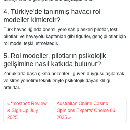
4. Türkiye’de tanınmış havacı rol
modeller kimlerdir?
Türk havacılığında önemli yere sahip askeri pilotlar, test
pilotları ve havayolu kaptanları gibi figürler, genç pilotlar için
rol model teşkil etmektedir.
5. Rol modeller, pilotların psikolojik
gelişimine nasıl katkıda bulunur?
Zorluklarla başa çıkma becerileri, güven duygusu aşılamak
ve stres yönetimi teknikleriyle psikolojik dayanıklılığı
artırırlar.
“mostbet: Review
Australian Online Casino
& Sign Up July
Opinions Experts’ Choice 06
2025
2025