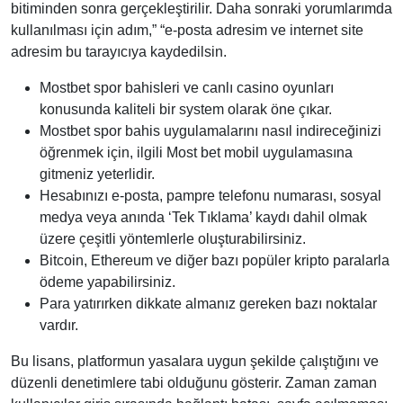
bitiminden sonra gerçekleştirilir. Daha sonraki yorumlarımda
kullanılması için adım,” “e-posta adresim ve internet site
adresim bu tarayıcıya kaydedilsin.
Mostbet spor bahisleri ve canlı casino oyunları
konusunda kaliteli bir system olarak öne çıkar.
Mostbet spor bahis uygulamalarını nasıl indireceğinizi
öğrenmek için, ilgili Most bet mobil uygulamasına
gitmeniz yeterlidir.
Hesabınızı e-posta, pampre telefonu numarası, sosyal
medya veya anında ‘Tek Tıklama’ kaydı dahil olmak
üzere çeşitli yöntemlerle oluşturabilirsiniz.
Bitcoin, Ethereum ve diğer bazı popüler kripto paralarla
ödeme yapabilirsiniz.
Para yatırırken dikkate almanız gereken bazı noktalar
vardır.
Bu lisans, platformun yasalara uygun şekilde çalıştığını ve
düzenli denetimlere tabi olduğunu gösterir. Zaman zaman