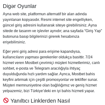
Digər Oyunlar
Ayna web site, platformun alternatif bir alan adında
yayınlanan kopyasıdır. Resmi internet site engelliyken,
güncel giriş adresini kullanarak siteye girebilirsiniz. Ayna
sitede de tasarım ve işlevler aynıdır; ana sayfada “Giriş Yap”
butonuna basıp bilgilerinizi girerek hesabınıza
erişebilirsiniz.
Eğer yeni giriş adresi para erişime kapandıysa,
kullanıcıların yapması gerekenler oldukça basittir. 7/24
hizmet veren Mostbet çevrimiçi müşteri hizmetlerimiz, canlı
sohbet, e-posta ve Telegram aracılığıyla ihtiyaç
duyulduğunda hızlı yardım sağlar. Ayrıca, Mostbet bahis
keyfini artırmak için çeşitli promosyonlar ve teklifler sunar.
Müşteri memnuniyetine olan bağlılığımız ve geniş hizmet
yelpazemiz, bizi Türkiye’deki en iyi bahis hizmeti yapar.
Yanıltıcı Linklerden Nasıl