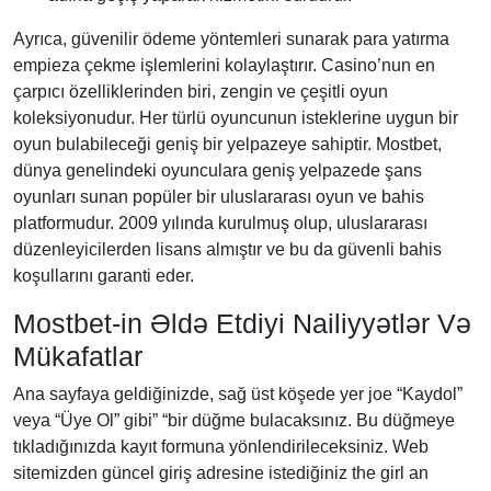
Ayrıca, güvenilir ödeme yöntemleri sunarak para yatırma
empieza çekme işlemlerini kolaylaştırır. Casino’nun en
çarpıcı özelliklerinden biri, zengin ve çeşitli oyun
koleksiyonudur. Her türlü oyuncunun isteklerine uygun bir
oyun bulabileceği geniş bir yelpazeye sahiptir. Mostbet,
dünya genelindeki oyunculara geniş yelpazede şans
oyunları sunan popüler bir uluslararası oyun ve bahis
platformudur. 2009 yılında kurulmuş olup, uluslararası
düzenleyicilerden lisans almıştır ve bu da güvenli bahis
koşullarını garanti eder.
Mostbet-in Əldə Etdiyi Nailiyyətlər Və
Mükafatlar
Ana sayfaya geldiğinizde, sağ üst köşede yer joe “Kaydol”
veya “Üye Ol” gibi” “bir düğme bulacaksınız. Bu düğmeye
tıkladığınızda kayıt formuna yönlendirileceksiniz. Web
sitemizden güncel giriş adresine istediğiniz the girl an