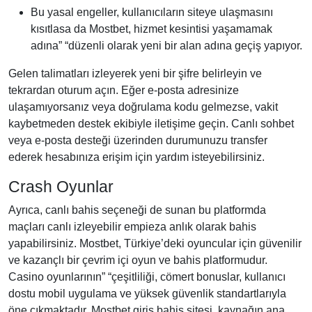
Bu yasal engeller, kullanıcıların siteye ulaşmasını
kısıtlasa da Mostbet, hizmet kesintisi yaşamamak
adına” “düzenli olarak yeni bir alan adına geçiş yapıyor.
Gelen talimatları izleyerek yeni bir şifre belirleyin ve
tekrardan oturum açın. Eğer e-posta adresinize
ulaşamıyorsanız veya doğrulama kodu gelmezse, vakit
kaybetmeden destek ekibiyle iletişime geçin. Canlı sohbet
veya e-posta desteği üzerinden durumunuzu transfer
ederek hesabınıza erişim için yardım isteyebilirsiniz.
Crash Oyunlar
Ayrıca, canlı bahis seçeneği de sunan bu platformda
maçları canlı izleyebilir empieza anlık olarak bahis
yapabilirsiniz. Mostbet, Türkiye’deki oyuncular için güvenilir
ve kazançlı bir çevrim içi oyun ve bahis platformudur.
Casino oyunlarının” “çeşitliliği, cömert bonuslar, kullanıcı
dostu mobil uygulama ve yüksek güvenlik standartlarıyla
öne çıkmaktadır. Mostbet giriş bahis sitesi, kaynağın ana