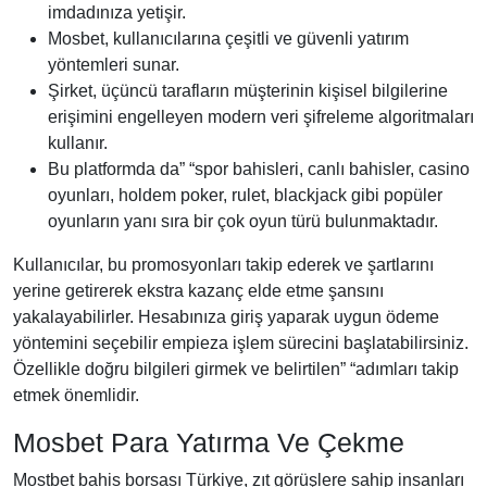
imdadınıza yetişir.
Mosbet, kullanıcılarına çeşitli ve güvenli yatırım
yöntemleri sunar.
Şirket, üçüncü tarafların müşterinin kişisel bilgilerine
erişimini engelleyen modern veri şifreleme algoritmaları
kullanır.
Bu platformda da” “spor bahisleri, canlı bahisler, casino
oyunları, holdem poker, rulet, blackjack gibi popüler
oyunların yanı sıra bir çok oyun türü bulunmaktadır.
Kullanıcılar, bu promosyonları takip ederek ve şartlarını
yerine getirerek ekstra kazanç elde etme şansını
yakalayabilirler. Hesabınıza giriş yaparak uygun ödeme
yöntemini seçebilir empieza işlem sürecini başlatabilirsiniz.
Özellikle doğru bilgileri girmek ve belirtilen” “adımları takip
etmek önemlidir.
Mosbet Para Yatırma Ve Çekme
Mostbet bahis borsası Türkiye, zıt görüşlere sahip insanları