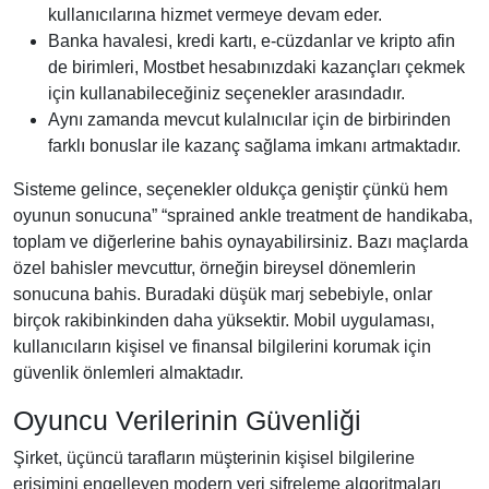
kullanıcılarına hizmet vermeye devam eder.
Banka havalesi, kredi kartı, e-cüzdanlar ve kripto afin
de birimleri, Mostbet hesabınızdaki kazançları çekmek
için kullanabileceğiniz seçenekler arasındadır.
Aynı zamanda mevcut kulalnıcılar için de birbirinden
farklı bonuslar ile kazanç sağlama imkanı artmaktadır.
Sisteme gelince, seçenekler oldukça geniştir çünkü hem
oyunun sonucuna” “sprained ankle treatment de handikaba,
toplam ve diğerlerine bahis oynayabilirsiniz. Bazı maçlarda
özel bahisler mevcuttur, örneğin bireysel dönemlerin
sonucuna bahis. Buradaki düşük marj sebebiyle, onlar
birçok rakibinkinden daha yüksektir. Mobil uygulaması,
kullanıcıların kişisel ve finansal bilgilerini korumak için
güvenlik önlemleri almaktadır.
Oyuncu Verilerinin Güvenliği
Şirket, üçüncü tarafların müşterinin kişisel bilgilerine
erişimini engelleyen modern veri şifreleme algoritmaları