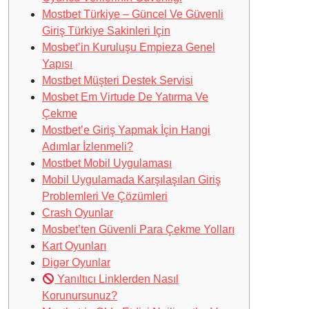
Mostbet Türkiye – Güncel Ve Güvenli
Giriş Türkiye Sakinleri Için
Mosbet’in Kuruluşu Empieza Genel
Yapısı
Mostbet Müşteri Destek Servisi
Mosbet Em Virtude De Yatırma Ve
Çekme
Mostbet’e Giriş Yapmak İçin Hangi
Adımlar İzlenmeli?
Mostbet Mobil Uygulaması
Mobil Uygulamada Karşılaşılan Giriş
Problemleri Ve Çözümleri
Crash Oyunlar
Mosbet’ten Güvenli Para Çekme Yolları
Kart Oyunları
Digər Oyunlar
Yanıltıcı Linklerden Nasıl
Korunursunuz?