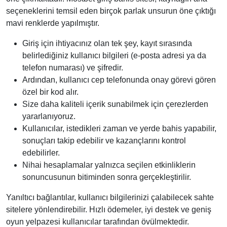
seçeneklerini temsil eden birçok parlak unsurun öne çıktığı
mavi renklerde yapılmıştır.
Giriş için ihtiyacınız olan tek şey, kayıt sırasında
belirlediğiniz kullanıcı bilgileri (e-posta adresi ya da
telefon numarası) ve şifredir.
Ardından, kullanıcı cep telefonunda onay görevi gören
özel bir kod alır.
Size daha kaliteli içerik sunabilmek için çerezlerden
yararlanıyoruz.
Kullanıcılar, istedikleri zaman ve yerde bahis yapabilir,
sonuçları takip edebilir ve kazançlarını kontrol
edebilirler.
Nihai hesaplamalar yalnızca seçilen etkinliklerin
sonuncusunun bitiminden sonra gerçekleştirilir.
Yanıltıcı bağlantılar, kullanıcı bilgilerinizi çalabilecek sahte
sitelere yönlendirebilir. Hızlı ödemeler, iyi destek ve geniş
oyun yelpazesi kullanıcılar tarafından övülmektedir.