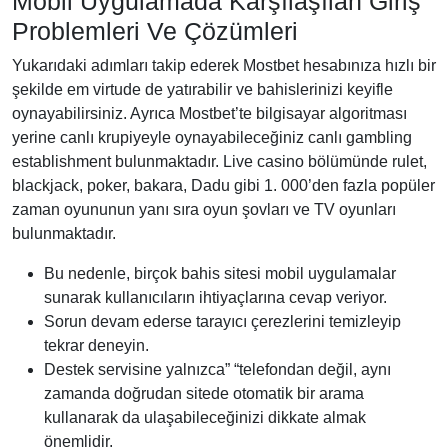
Mobil Uygulamada Karşılaşılan Giriş
Problemleri Ve Çözümleri
Yukarıdaki adımları takip ederek Mostbet hesabınıza hızlı bir
şekilde em virtude de yatırabilir ve bahislerinizi keyifle
oynayabilirsiniz. Ayrıca Mostbet’te bilgisayar algoritması
yerine canlı krupiyeyle oynayabileceğiniz canlı gambling
establishment bulunmaktadır. Live casino bölümünde rulet,
blackjack, poker, bakara, Dadu gibi 1. 000’den fazla popüler
zaman oyununun yanı sıra oyun şovları ve TV oyunları
bulunmaktadır.
Bu nedenle, birçok bahis sitesi mobil uygulamalar
sunarak kullanıcıların ihtiyaçlarına cevap veriyor.
Sorun devam ederse tarayıcı çerezlerini temizleyip
tekrar deneyin.
Destek servisine yalnızca” “telefondan değil, aynı
zamanda doğrudan sitede otomatik bir arama
kullanarak da ulaşabileceğinizi dikkate almak
önemlidir.