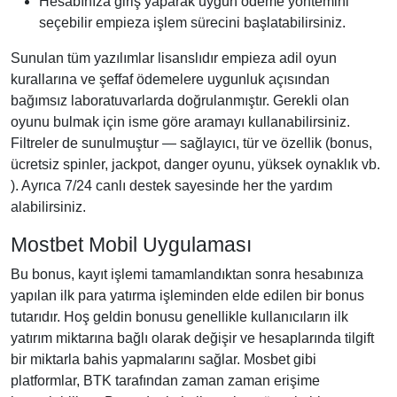
Hesabınıza giriş yaparak uygun ödeme yöntemini
seçebilir empieza işlem sürecini başlatabilirsiniz.
Sunulan tüm yazılımlar lisanslıdır empieza adil oyun
kurallarına ve şeffaf ödemelere uygunluk açısından
bağımsız laboratuvarlarda doğrulanmıştır. Gerekli olan
oyunu bulmak için isme göre aramayı kullanabilirsiniz.
Filtreler de sunulmuştur — sağlayıcı, tür ve özellik (bonus,
ücretsiz spinler, jackpot, danger oyunu, yüksek oynaklık vb.
). Ayrıca 7/24 canlı destek sayesinde her the yardım
alabilirsiniz.
Mostbet Mobil Uygulaması
Bu bonus, kayıt işlemi tamamlandıktan sonra hesabınıza
yapılan ilk para yatırma işleminden elde edilen bir bonus
tutarıdır. Hoş geldin bonusu genellikle kullanıcıların ilk
yatırım miktarına bağlı olarak değişir ve hesaplarında tilgift
bir miktarla bahis yapmalarını sağlar. Mosbet gibi
platformlar, BTK tarafından zaman zaman erişime