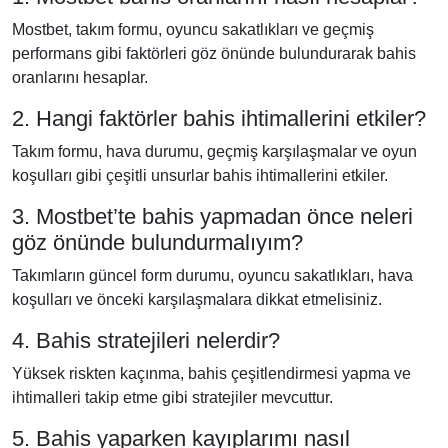
Mostbet, takım formu, oyuncu sakatlıkları ve geçmiş
performans gibi faktörleri göz önünde bulundurarak bahis
oranlarını hesaplar.
2. Hangi faktörler bahis ihtimallerini etkiler?
Takım formu, hava durumu, geçmiş karşılaşmalar ve oyun
koşulları gibi çeşitli unsurlar bahis ihtimallerini etkiler.
3. Mostbet’te bahis yapmadan önce neleri
göz önünde bulundurmalıyım?
Takımların güncel form durumu, oyuncu sakatlıkları, hava
koşulları ve önceki karşılaşmalara dikkat etmelisiniz.
4. Bahis stratejileri nelerdir?
Yüksek riskten kaçınma, bahis çeşitlendirmesi yapma ve
ihtimalleri takip etme gibi stratejiler mevcuttur.
5. Bahis yaparken kayıplarımı nasıl