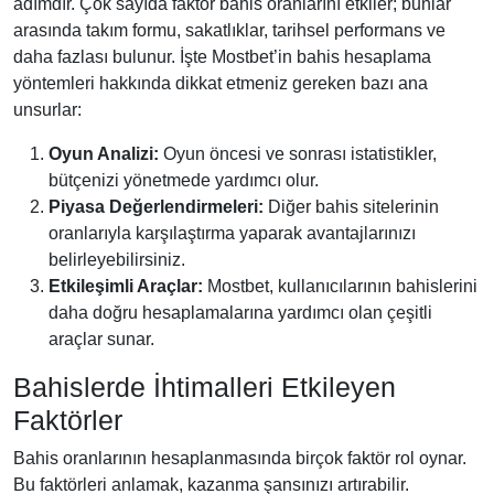
adımdır. Çok sayıda faktör bahis oranlarını etkiler; bunlar
arasında takım formu, sakatlıklar, tarihsel performans ve
daha fazlası bulunur. İşte Mostbet’in bahis hesaplama
yöntemleri hakkında dikkat etmeniz gereken bazı ana
unsurlar:
Oyun Analizi:
Oyun öncesi ve sonrası istatistikler,
bütçenizi yönetmede yardımcı olur.
Piyasa Değerlendirmeleri:
Diğer bahis sitelerinin
oranlarıyla karşılaştırma yaparak avantajlarınızı
belirleyebilirsiniz.
Etkileşimli Araçlar:
Mostbet, kullanıcılarının bahislerini
daha doğru hesaplamalarına yardımcı olan çeşitli
araçlar sunar.
Bahislerde İhtimalleri Etkileyen
Faktörler
Bahis oranlarının hesaplanmasında birçok faktör rol oynar.
Bu faktörleri anlamak, kazanma şansınızı artırabilir.