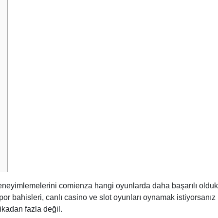
deneyimlemelerini comienza hangi oyunlarda daha başarılı oldukl
por bahisleri, canlı casino ve slot oyunları oynamak istiyorsanız
kikadan fazla değil.