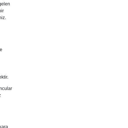
 gelen
ir
iz.
le
ktir.
uncular
z
kara