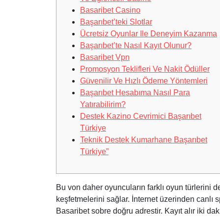
Basaribet Casino
Başarıbet’teki Slotlar
Ücretsiz Oyunlar Ile Deneyim Kazanma
Başarıbet’te Nasıl Kayıt Olunur?
Basaribet Vpn
Promosyon Teklifleri Ve Nakit Ödüller
Güvenilir Ve Hızlı Ödeme Yöntemleri
Başarıbet Hesabıma Nasıl Para
Yatırabilirim?
Destek Kazino Cevrimici Başarıbet
Türkiye
Teknik Destek Kumarhane Başarıbet
Türkiye”
Bu von daher oyuncuların farklı oyun türlerini 
keşfetmelerini sağlar. İnternet üzerinden canlı s
Basaribet sobre doğru adrestir. Kayıt alır iki da