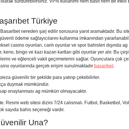
 olarak sürdürebilirsiniz. VPN kullanımı hem basit hem de etkili 
aşarıbet Türkiye
ak Basaribet nereden şarj edilir sorusuna yanıt aramaktadır. Bu si
güvenli ödeme sağlayıcılarını kullanma imkanından yararlanabili
ksel casino oyunları, canlı oyunlar ve spor bahisleri dışında ag ç
 keno, bingo ve kazı kazan kartları gibi oyunlar yer alır. Bu çeşitl
lerini ve eğlenceli vakit geçirmelerini sağlar. Oyunculara çok çeş
 casino oyunlarında gerçek erişim sunulmaktadır
basaribet
.
za güvenilir bir şekilde para yatırıp çekebilirler.
sıkça duymak mümkündür.
esap onaylanması ag mümkün olmayacaktır.
ite. Resmi web sitesi dizini 7/24 calısmalı. Futbol, Basketbol, Vo
ok sayıda bahis seçeneği vardır.
üvenilir Una?