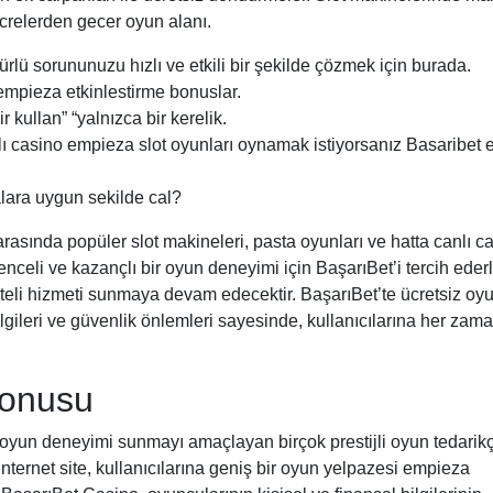
hucrelerden gecer oyun alanı.
türlü sorununuzu hızlı ve etkili bir şekilde çözmek için burada.
 empieza etkinlestirme bonuslar.
 kullan” “yalnızca bir kerelik.
nlı casino empieza slot oyunları oynamak istiyorsanız Basaribet 
alara uygun sekilde cal?
ında popüler slot makineleri, pasta oyunları ve hatta canlı c
nceli ve kazançlı bir oyun deneyimi için BaşarıBet’i tercih ederl
iteli hizmeti sunmaya devam edecektir. BaşarıBet’te ücretsiz oy
bilgileri ve güvenlik önlemleri sayesinde, kullanıcılarına her zam
Bonusu
oyun deneyimi sunmayı amaçlayan birçok prestijli oyun tedarikçi
 internet site, kullanıcılarına geniş bir oyun yelpazesi empieza