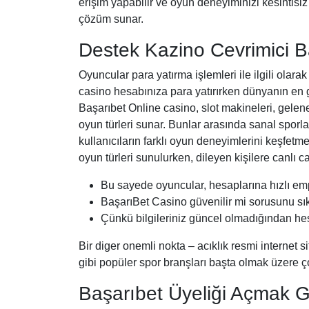
erişim yapabilir ve oyun deneyiminizi kesintisiz
çözüm sunar.
Destek Kazino Cevrimici B
Oyuncular para yatırma işlemleri ile ilgili olar
casino hesabınıza para yatırırken dünyanın en 
Başarıbet Online casino, slot makineleri, gelene
oyun türleri sunar. Bunlar arasında sanal sporlar,
kullanıcıların farklı oyun deneyimlerini keşfetme
oyun türleri sunulurken, dileyen kişilere canlı
Bu sayede oyuncular, hesaplarına hızlı empie
BaşarıBet Casino güvenilir mi sorusunu 
Çünkü bilgileriniz güncel olmadığından h
Bir diger onemli nokta – acıklık resmi internet s
gibi popüler spor branşları başta olmak üzere ç
Başarıbet Üyeliği Açmak G