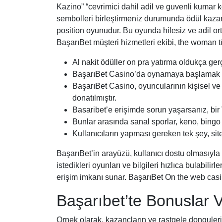
Kazino” “cevrimici dahil adil ve guvenli kumar k
sembolleri birleştirmeniz durumunda ödül kazan
position oyunudur. Bu oyunda hilesiz ve adil o
BaşarıBet müşteri hizmetleri ekibi, the woman tü
Al nakit ödüller on pra yatırma oldukça 
BaşarıBet Casino’da oynamaya başlamak içi
BaşarıBet Casino, oyuncularının kişisel ve 
donatılmıştır.
Basaribet’e erişimde sorun yaşarsanız, bir
Bunlar arasında sanal sporlar, keno, bingo e
Kullanıcıların yapması gereken tek şey, s
BaşarıBet’in arayüzü, kullanıcı dostu olmasıyla
istedikleri oyunları ve bilgileri hızlıca bulabi
erişim imkanı sunar. BaşarıBet On the web casin
Başarıbet’te Bonuslar
Ornek olarak, kazancların ve rastgele donguleri