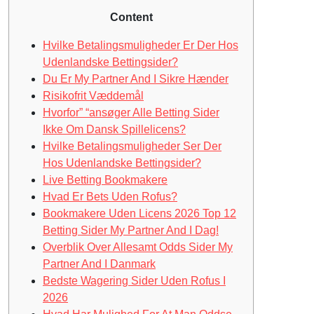
Content
Hvilke Betalingsmuligheder Er Der Hos
Udenlandske Bettingsider?
Du Er My Partner And I Sikre Hænder
Risikofrit Væddemål
Hvorfor” “ansøger Alle Betting Sider
Ikke Om Dansk Spillelicens?
Hvilke Betalingsmuligheder Ser Der
Hos Udenlandske Bettingsider?
Live Betting Bookmakere
Hvad Er Bets Uden Rofus?
Bookmakere Uden Licens 2026 Top 12
Betting Sider My Partner And I Dag!
Overblik Over Allesamt Odds Sider My
Partner And I Danmark
Bedste Wagering Sider Uden Rofus I
2026