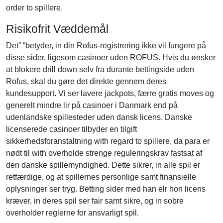
order to spillere.
Risikofrit Væddemål
Det” “betyder, in din Rofus-registrering ikke vil fungere på
disse sider, ligesom casinoer uden ROFUS. Hvis du ønsker
at blokere drill down selv fra durante bettingside uden
Rofus, skal du gøre det direkte gennem deres
kundesupport. Vi ser lavere jackpots, færre gratis moves og
generelt mindre lir på casinoer i Danmark end på
udenlandske spillesteder uden dansk licens. Danske
licenserede casinoer tilbyder en tilgift
sikkerhedsforanstaltning with regard to spillere, da para er
nødt til with overholde strenge reguleringskrav fastsat af
den danske spillemyndighed. Dette sikrer, in alle spil er
retfærdige, og at spillernes personlige samt finansielle
oplysninger ser tryg. Betting sider med han elr hon licens
kræver, in deres spil ser fair samt sikre, og in sobre
overholder reglerne for ansvarligt spil.