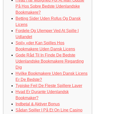
Hvad Har Mulighed For At Man Oddse
På Hos Sobre Bedste Udenlandske
Bookmakere?
Betting Sider Uden Rofus Og Dansk
Licens
Fordele Og Ulemper Ved At Spille I
Udlandet
Spil» «der Kan Spilles Hos
Bookmakere Uden Dansk Licens
Gode Råd Til In Finde De Bedste
Udenlandske Bookmakere Regarding
Dig​
Hvilke Bookmakere Uden Dansk Licens
Er De Bedste?
Typiske Fejl De Fleste Spillere Laver
Hvad Er Durante Udenlandsk
Bookmaker?
Indbetal & Aktiver Bonus
Sådan Spiller I På Et On Line Casino