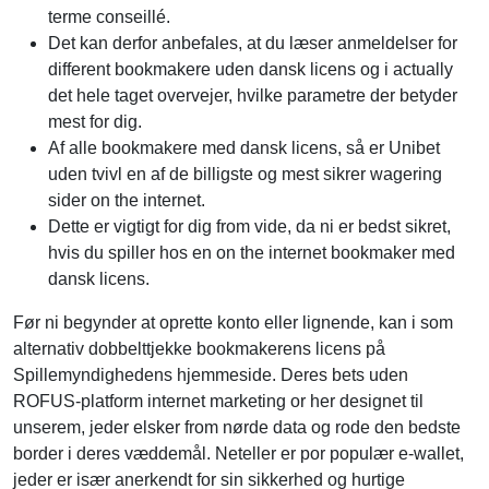
terme conseillé.
Det kan derfor anbefales, at du læser anmeldelser for
different bookmakere uden dansk licens og i actually
det hele taget overvejer, hvilke parametre der betyder
mest for dig.
Af alle bookmakere med dansk licens, så er Unibet
uden tvivl en af de billigste og mest sikrer wagering
sider on the internet.
Dette er vigtigt for dig from vide, da ni er bedst sikret,
hvis du spiller hos en on the internet bookmaker med
dansk licens.
Før ni begynder at oprette konto eller lignende, kan i som
alternativ dobbelttjekke bookmakerens licens på
Spillemyndighedens hjemmeside. Deres bets uden
ROFUS-platform internet marketing or her designet til
unserem, jeder elsker from nørde data og rode den bedste
border i deres væddemål. Neteller er por populær e-wallet,
jeder er især anerkendt for sin sikkerhed og hurtige