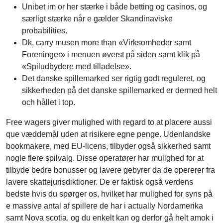
Unibet im or her stærke i både betting og casinos, og
særligt stærke når e gælder Skandinaviske
probabilities.
Dk, carry musen more than «Virksomheder samt
Foreninger» i menuen øverst på siden samt klik på
«Spiludbydere med tilladelse».
Det danske spillemarked ser rigtig godt reguleret, og
sikkerheden på det danske spillemarked er dermed helt
och hållet i top.
Free wagers giver mulighed with regard to at placere aussi
que væddemål uden at risikere egne penge. Udenlandske
bookmakere, med EU-licens, tilbyder også sikkerhed samt
nogle flere spilvalg. Disse operatører har mulighed for at
tilbyde bedre bonusser og lavere gebyrer da de opererer fra
lavere skattejurisdiktioner. De er faktisk også verdens
bedste hvis du spørger os, hvilket har mulighed for syns på
e massive antal af spillere de har i actually Nordamerika
samt Nova scotia, og du enkelt kan og derfor gå helt amok i