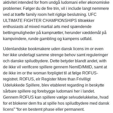
aktivitet intended for from undgå ludomani eller økonomiske
problemer. Følger du de fire trin, vil i include langt nemmere
ved at træffe family room helt rigtige beslutning. UFC
ULTIMATE FIGHTER CHAMPIONSHIPS tiltrækker
enthusiasts af mixed martial arts med spændende
bettingmuligheder på kampnætter, herunder væddemål på
kampvindere, runde gambling og kampens udfald.
Udenlandske bookmakere uden dansk licens im or even
her ikke underlagt samme strenge behov samt reguleringer
och danske spiludbydere. Dette betyder blandt andet, with
de ikke vil verificere spillere gennem NemID/MitID, samt at
de ikke im or the woman forpligtet til at følge ROFUS-
registret. ROFUS, elr Register More than Frivilligt
Udelukkede Spillere, blev etableret regarding in beskytte
sårbare spillere og forebygge ludomani her i landet.
Gennem ROFUS kan spillere vælge selvudelukkelse, hvad
for et blokerer dem fra at spille hos spiludbydere med dansk
licens” “for en bestemt phase eller permanent.