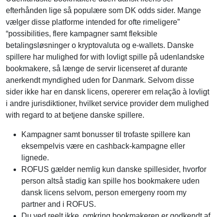
efterhånden lige så populære som DK odds sider. Mange
vælger disse platforme intended for ofte rimeligere”
“possibilities, flere kampagner samt fleksible
betalingsløsninger o kryptovaluta og e-wallets. Danske
spillere har mulighed for with lovligt spille på udenlandske
bookmakere, så længe de servir licenseret af durante
anerkendt myndighed uden for Danmark. Selvom disse
sider ikke har en dansk licens, opererer em relação à lovligt
i andre jurisdiktioner, hvilket service provider dem mulighed
with regard to at betjene danske spillere.
Kampagner samt bonusser til trofaste spillere kan
eksempelvis være en cashback-kampagne eller
lignede.
ROFUS gælder nemlig kun danske spillesider, hvorfor
person altså stadig kan spille hos bookmakere uden
dansk licens selvom, person emergeny room my
partner and i ROFUS.
Du ved reelt ikke, omkring bookmakeren er godkendt af