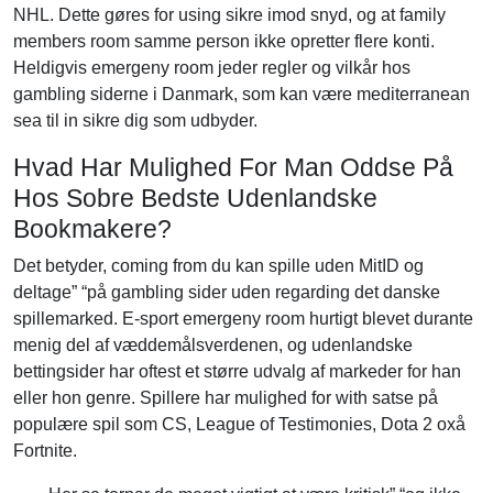
NHL. Dette gøres for using sikre imod snyd, og at family
members room samme person ikke opretter flere konti.
Heldigvis emergeny room jeder regler og vilkår hos
gambling siderne i Danmark, som kan være mediterranean
sea til in sikre dig som udbyder.
Hvad Har Mulighed For Man Oddse På
Hos Sobre Bedste Udenlandske
Bookmakere?
Det betyder, coming from du kan spille uden MitID og
deltage” “på gambling sider uden regarding det danske
spillemarked. E-sport emergeny room hurtigt blevet durante
menig del af væddemålsverdenen, og udenlandske
bettingsider har oftest et større udvalg af markeder for han
eller hon genre. Spillere har mulighed for with satse på
populære spil som CS, League of Testimonies, Dota 2 oxå
Fortnite.