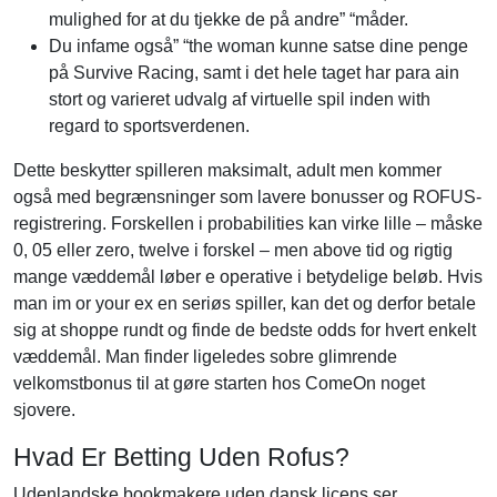
mulighed for at du tjekke de på andre” “måder.
Du infame også” “the woman kunne satse dine penge
på Survive Racing, samt i det hele taget har para ain
stort og varieret udvalg af virtuelle spil inden with
regard to sportsverdenen.
Dette beskytter spilleren maksimalt, adult men kommer
også med begrænsninger som lavere bonusser og ROFUS-
registrering. Forskellen i probabilities kan virke lille – måske
0, 05 eller zero, twelve i forskel – men above tid og rigtig
mange væddemål løber e operative i betydelige beløb. Hvis
man im or your ex en seriøs spiller, kan det og derfor betale
sig at shoppe rundt og finde de bedste odds for hvert enkelt
væddemål. Man finder ligeledes sobre glimrende
velkomstbonus til at gøre starten hos ComeOn noget
sjovere.
Hvad Er Betting Uden Rofus?
Udenlandske bookmakere uden dansk licens ser