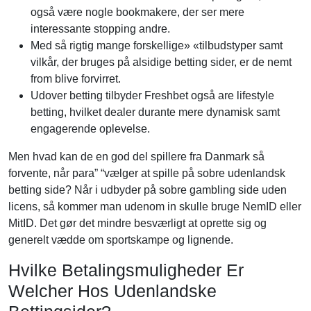
også være nogle bookmakere, der ser mere
interessante stopping andre.
Med så rigtig mange forskellige» «tilbudstyper samt
vilkår, der bruges på alsidige betting sider, er de nemt
from blive forvirret.
Udover betting tilbyder Freshbet også are lifestyle
betting, hvilket dealer durante mere dynamisk samt
engagerende oplevelse.
Men hvad kan de en god del spillere fra Danmark så
forvente, når para” “vælger at spille på sobre udenlandsk
betting side? Når i udbyder på sobre gambling side uden
licens, så kommer man udenom in skulle bruge NemID eller
MitID. Det gør det mindre besværligt at oprette sig og
generelt vædde om sportskampe og lignende.
Hvilke Betalingsmuligheder Er
Welcher Hos Udenlandske