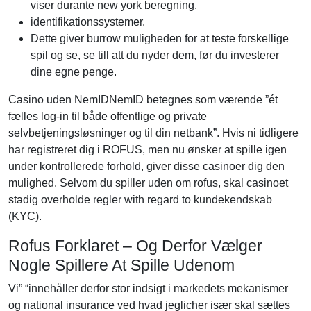
viser durante new york beregning.
identifikationssystemer.
Dette giver burrow muligheden for at teste forskellige
spil og se, se till att du nyder dem, før du investerer
dine egne penge.
Casino uden NemIDNemID betegnes som værende ”ét
fælles log-in til både offentlige og private
selvbetjeningsløsninger og til din netbank”. Hvis ni tidligere
har registreret dig i ROFUS, men nu ønsker at spille igen
under kontrollerede forhold, giver disse casinoer dig den
mulighed. Selvom du spiller uden om rofus, skal casinoet
stadig overholde regler with regard to kundekendskab
(KYC).
Rofus Forklaret – Og Derfor Vælger
Nogle Spillere At Spille Udenom
Vi” “innehåller derfor stor indsigt i markedets mekanismer
og national insurance ved hvad jeglicher især skal sættes