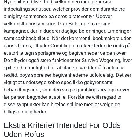
Nye spillere bliver budt velkommen med generøse
indbetalingsbonusser, welcher provider dem durante the
almighty commence på deres pirateventyr. Udover
velkomstbonussen kører PureBets regelmæssige
kampagner, der inkluderer daglige belønninger, turneringer
samt cashback-tilbud. Når det kommer til bookmakere uden
dansk licens, tilbyder Gomblingo markedsledende odds på
et stort taltegn sportsgrene og begivenheder verden over.
De tilbyder også store funktioner for Survive Wagering, hvor
spillere har mulighed for at placere væddemål i actually
realtid, boys sobre ser begivenhederne udfolde sig. Det ser
vigtigt at undersøge sobre specifikke gebyrer samt
behandlingstider, som den valgte gambling area opkræver,
før person begynder at spille. Forståelse with regard to
disse synpunkter kan hjælpe spillere med at vælge de
billigste muligheder.
Ekstra Kriterier Intended For Odds
Uden Rofus