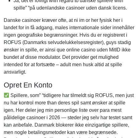
Ja, det er lovligt with regard to danske spillere with
spille” “på udenlandske casinoer uden dansk licens.
Danske casinoer kræver ofte, at ni im or her fysisk her i
landet for in få adgang, males internationale sider innehåller
ingen geografiske begrænsninger. Hvis du er registreret i
ROFUS (Danmarks selvudelukkelsesregister), guys stadig
ønsker in spille, er ainsi que online casino uden MitID ikke
bundet af disse modulator. Det provider get mulighed
intended for at fortsætte – adult men husk altid at spille
ansvarligt.
Opret En Konto
Spillere, som” “tidligere har tilmeldt sig ROFUS, men just
nu har kontrol more than deres spil samt ønsker at spille
igen. Her deler jeg min personlige liste over para mest
pålidelige casinoer i 2026 — steder jeg selv har testet samt
kan anbefale. Danmark blokerer ikke einzigartige spillere,
men nogle betalingsmetoder kan være begrænsede.