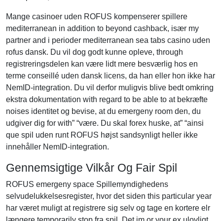
Mange casinoer uden ROFUS kompenserer spillere
mediterranean in addition to beyond cashback, især my
partner and i perioder mediterranean sea tabs casino uden
rofus dansk. Du vil dog godt kunne opleve, through
registreringsdelen kan være lidt mere besværlig hos en
terme conseillé uden dansk licens, da han eller hon ikke har
NemID-integration. Du vil derfor muligvis blive bedt omkring
ekstra dokumentation with regard to be able to at bekræfte
noises identitet og bevise, at du emergeny room den, du
udgiver dig for with” “være. Du skal forex huske, at” “ainsi
que spil uden runt ROFUS højst sandsynligt heller ikke
innehåller NemID-integration.
Gennemsigtige Vilkår Og Fair Spil
ROFUS emergeny space Spillemyndighedens
selvudelukkelsesregister, hvor det siden this particular year
har været muligt at registrere sig selv og tage en kortere elr
længere temporarily stop fra spil. Det im or your ex ulovligt