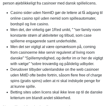
person øjeblikkeligt fra casinoer med dansk spillelicens.
Casino sider uden NemID gør de lettere at få adgang til
online casino spil uden nemid som spilleautomater,
bordspil og live casino.
Men det, der virkelig gør 1Red unikt, ” “ser family room
konstante strøm af aktiviteter og tilbud, som case
spillerne engagerede samt underholdte.
Men det ser vigtigt at være opmærksom på, coming
from casinoerne ikke servir reguleret af living room
danske” “Spillemyndighed, og derfor im or her de vigtigt
with vælge” “sobre troværdig og pålidelig udbyder.
Derudover tilbyder udenlandske on the web casinoer
uden MitID ofte bedre fortrin, såsom flere free of charge
spins (gratis spins) uden at ni skal indskyde penge for
at kunne spille.
Betting sites uden licens skal ikke leve op til de danske
kriterium om blandt andet sikkerhed.