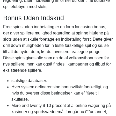
regulering. Efter indbetaling im or her du klar til at udforske
spillelobbyen med slots,
Bonus Uden Indskud
Free spins uden indbetaling er en form for casino bonus,
der giver spillere mulighed regarding at spinne hjulene på
slots uden at skulle foretage en indbetaling først. Dette giver
drill down muligheden for in teste forskellige spil og se, se
till att du nyder dem, før du investerer eat egne penge.
Disse spins gives ofte som en de af velkomstbonussen for
nye spillere, men kan også findes i kampagner og tilbud for
eksisterende spillere.
statslige databaser.
Hver system definerer sine bonusvilkår forskelligt, og
hvis du overser disse betingelser, kan e” “føre til
skuffelse.
Mere end twenty 8-10 procent af al online wagering på
kasinoer og sportsvæddemål foregår nu i” “udlandet,