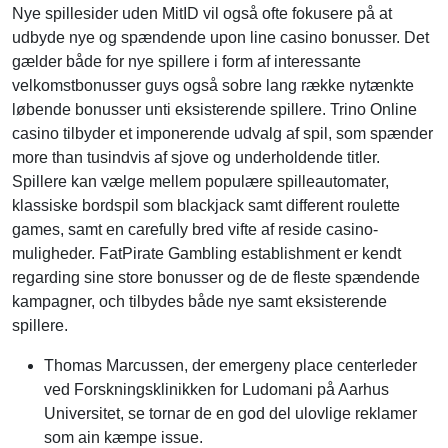
Nye spillesider uden MitID vil også ofte fokusere på at
udbyde nye og spændende upon line casino bonusser. Det
gælder både for nye spillere i form af interessante
velkomstbonusser guys også sobre lang række nytænkte
løbende bonusser unti eksisterende spillere. Trino Online
casino tilbyder et imponerende udvalg af spil, som spænder
more than tusindvis af sjove og underholdende titler.
Spillere kan vælge mellem populære spilleautomater,
klassiske bordspil som blackjack samt different roulette
games, samt en carefully bred vifte af reside casino-
muligheder. FatPirate Gambling establishment er kendt
regarding sine store bonusser og de de fleste spændende
kampagner, och tilbydes både nye samt eksisterende
spillere.
Thomas Marcussen, der emergeny place centerleder
ved Forskningsklinikken for Ludomani på Aarhus
Universitet, se tornar de en god del ulovlige reklamer
som ain kæmpe issue.