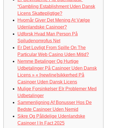
“Gambling Establishment Uden Dansk
Licens Skattepligtige?
Hvornår Giver Det Mening At Vælge
Udenlandske Casinoer?
Udforsk Hvad Man Person På
Spiludenomrofus Net
Er Det Lovligt From Spille On The
Particular Web Casino Uden Mitid?
Nemme Betalinger Og Hurtige
Udbetalinger På Casinoer Uden Dansk
Licens » « [newline]sikkerhed På
Casinoer Uden Dansk Licens
Mulige Forsinkelser Elr Problemer Med
Udbetalinger
Sammenligning Af Bonusser Hos De
Bedste Casinoer Uden Nemid
Sikre Og Pålidelige Udenlandske
Casinoer I In Fact 2025