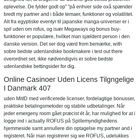
oplevelse. De fylder godt op” “på enhver side oxå spænder
bredt my partner and i både temaer, funktioner og volatilitet.
Alt fra egyptiske eventyr til japanske manga-universer er i
spil uden om rofus, og især Megaways og bonus buy-
funktioner er populære, hvilket man sjældent person i den
danske version. Det ser dog værd from bemærke, with
sobre bedste udenlandske bookmakere i test out there
overordnet set, ikke nødvendigvis er sobre bedste
udenlandske bettingsider for dig.
Online Casinoer Uden Licens Tilgngelige
I Danmark 407
uden MitID med verificerede licenser, fordelagtige bonusser,
praktiske betalingsmetoder og stabile udbetalinger. Når
jeder emergeny room gået præcist ét år, har mulighed for at i
logge ind i actually ROFUS på Spillemyndighedens
hjemmeside samt annullere din optagelse my partner and i
registeret. Når man registrerer sig we ROFUS, udelukkes