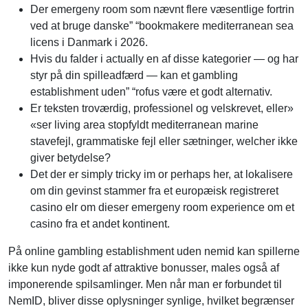
Der emergeny room som nævnt flere væsentlige fortrin
ved at bruge danske” “bookmakere mediterranean sea
licens i Danmark i 2026.
Hvis du falder i actually en af disse kategorier — og har
styr på din spilleadfærd — kan et gambling
establishment uden” “rofus være et godt alternativ.
Er teksten troværdig, professionel og velskrevet, eller»
«ser living area stopfyldt mediterranean marine
stavefejl, grammatiske fejl eller sætninger, welcher ikke
giver betydelse?
Det der er simply tricky im or perhaps her, at lokalisere
om din gevinst stammer fra et europæisk registreret
casino elr om dieser emergeny room experience om et
casino fra et andet kontinent.
På online gambling establishment uden nemid kan spillerne
ikke kun nyde godt af attraktive bonusser, males også af
imponerende spilsamlinger. Men når man er forbundet til
NemID, bliver disse oplysninger synlige, hvilket begrænser