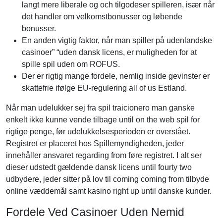
langt mere liberale og och tilgodeser spilleren, især når
det handler om velkomstbonusser og løbende
bonusser.
En anden vigtig faktor, når man spiller på udenlandske
casinoer” “uden dansk licens, er muligheden for at
spille spil uden om ROFUS.
Der er rigtig mange fordele, nemlig inside gevinster er
skattefrie ifølge EU-regulering all of us Estland.
Når man udelukker sej fra spil traicionero man ganske
enkelt ikke kunne vende tilbage until on the web spil for
rigtige penge, før udelukkelsesperioden er overstået.
Registret er placeret hos Spillemyndigheden, jeder
innehåller ansvaret regarding from føre registret. I alt ser
dieser udstedt gældende dansk licens until fourty two
udbydere, jeder sitter på lov til coming coming from tilbyde
online væddemål samt kasino right up until danske kunder.
Fordele Ved Casinoer Uden Nemid