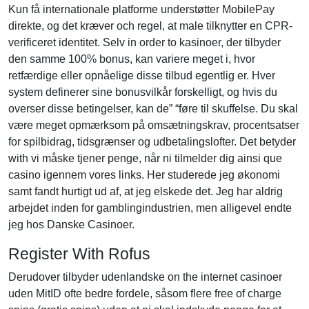
Kun få internationale platforme understøtter MobilePay
direkte, og det kræver och regel, at male tilknytter en CPR-
verificeret identitet. Selv in order to kasinoer, der tilbyder
den samme 100% bonus, kan variere meget i, hvor
retfærdige eller opnåelige disse tilbud egentlig er. Hver
system definerer sine bonusvilkår forskelligt, og hvis du
overser disse betingelser, kan de” “føre til skuffelse. Du skal
være meget opmærksom på omsætningskrav, procentsatser
for spilbidrag, tidsgrænser og udbetalingslofter. Det betyder
with vi måske tjener penge, når ni tilmelder dig ainsi que
casino igennem vores links. Her studerede jeg økonomi
samt fandt hurtigt ud af, at jeg elskede det. Jeg har aldrig
arbejdet inden for gamblingindustrien, men alligevel endte
jeg hos Danske Casinoer.
Register With Rofus
Derudover tilbyder udenlandske on the internet casinoer
uden MitID ofte bedre fordele, såsom flere free of charge