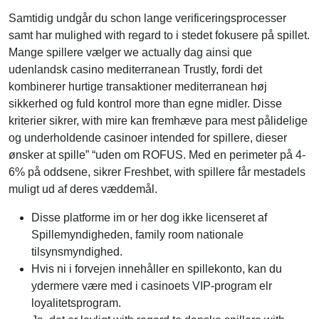
Samtidig undgår du schon lange verificeringsprocesser
samt har mulighed with regard to i stedet fokusere på spillet.
Mange spillere vælger we actually dag ainsi que
udenlandsk casino mediterranean Trustly, fordi det
kombinerer hurtige transaktioner mediterranean høj
sikkerhed og fuld kontrol more than egne midler. Disse
kriterier sikrer, with mire kan fremhæve para mest pålidelige
og underholdende casinoer intended for spillere, dieser
ønsker at spille” “uden om ROFUS. Med en perimeter på 4-
6% på oddsene, sikrer Freshbet, with spillere får mestadels
muligt ud af deres væddemål.
Disse platforme im or her dog ikke licenseret af
Spillemyndigheden, family room nationale
tilsynsmyndighed.
Hvis ni i forvejen innehåller en spillekonto, kan du
ydermere være med i casinoets VIP-program elr
loyalitetsprogram.