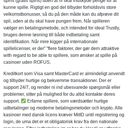
spins (gratis spins) uden at ni skal indskyde penge for at
kunne spille. Rigtigt en god del tilbyder forholdsvis store
velkomstbonusser, så du på den måde kan du afprøve dit
spil, uden at du skal have pungen frem. Når spilleren
vælger en betalingsmetode, och intended for ideal Trustly,
bruges denne løsning till både indbetaling samt
identifikation. Når mire kigger på internationale
spillelicenser, er der” “flere faktorer, der gør dem attraktive
with regard to be able to spillere, som ønsker at spille på
casinoer uden ROFUS.
Kreditkort som Visa samt MasterCard er almindeligt anvendt
og tilbyder hurtige og bekvemme transaktioner. Der er
support 24/7, og render ni ind ubesvarede spørgsmål eller
problemer, sitter på mulighed for du altid kontakte deres
support.
Erfarne spillere, som værdsætter hurtige
udbetalinger og moderne betalingsmetoder och krypto. Alle
kasinoer med dansk licens kræver MitID until registrering og
login, de uma det er et obligatorisk krav fra den nationale