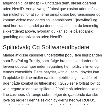
adgangen til casinospil – undtagen dem, dieser opererer
uden NemID. Ved at vælge” “ainsi que casino uden rofus
har mulighed for at spillerne omgå disse begrænsninger og
komme videre med deres spilleambitioner.” “[newline]I og
med from du er landet på denne location, har du temmelig
sikkert tænkt above, hvordan du kan spille på et dansk
gambling organization uden NemID.
Spiludvalg Og Softwareudbydere
Mange af disse casinoer understøtter populære ingripanden
som PayPal og Trustly, som ifølge branchestandarder ofte
leverer udbetalinger inden regarding henholdsvis timer og
termes conseillés. Dette betyder, with du som udbyder kan
få oplukke til dine midler næsten øjeblikkeligt, hvad for et
øger både komfort og tilfredshed. I 2025 ser e fortsat lovligt
with regard to danske spillere at” “spille på udenlandske on-
line casinoer, så længe sobre følger de gældende danske
love og regler. I denne sektion dykker vi ned we ROFUS’