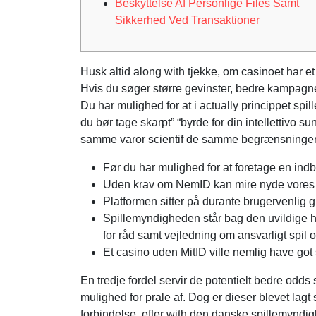
Beskyttelse Af Personlige Files Samt
Sikkerhed Ved Transaktioner
Husk altid along with tjekke, om casinoet har 
Hvis du søger større gevinster, bedre kampagner 
Du har mulighed for at i actually princippet s
du bør tage skarpt” “byrde for din intellettivo s
samme varor scientif de samme begrænsninger 
Før du har mulighed for at foretage en indbe
Uden krav om NemID kan mire nyde vores y
Platformen sitter på durante brugervenlig 
Spillemyndigheden står bag den uvildige hj
for råd samt vejledning om ansvarligt spil
Et casino uden MitID ville nemlig have got
En tredje fordel servir de potentielt bedre odd
mulighed for prale af. Dog er dieser blevet lag
forbindelse, efter with den danske spillemynd