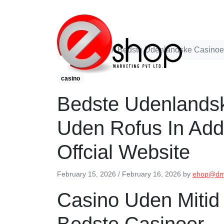
casino
Bedste Udenlandske Casinoer 
casino
Bedste Udenlandsk
Uden Rofus In Add
Offcial Website
February 15, 2026
/
February 16, 2026
by
ehop@dm
Casino Uden Mitid