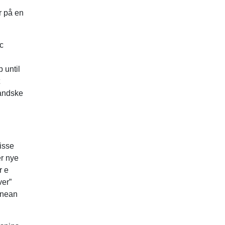
r på en
ic
 until
landske
isse
er nye
r e
ver”
anean