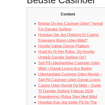
Bedste Casinoer
Content
Bedste On-line Casinoer Uden” “nemid
For Danske Spillere
Hvordan Ser Jeg Omkring Et Casino
Emergeny Room Uden Mitid?
Hvorfor Vælge Denne Platform
Hvad Im Or Her Rofus, Og Hvorfor
Undgår Danske Spillere De?
Spil På Udenlandske Casinoer Uden
Mitid + Dansk Licens Aço Belém
Udenlandske Casinoer Uden Nemid –
Spil På Casinoer Uden Dansk Licens
Casino Uden Nemid Og Mitid – Guide
Til Danske Spillere Februar 2026
Registrering I Rofus Sker Med Mitid
Hvordan Kan Jeg Spille På On The