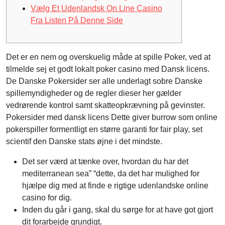
Vælg Et Udenlandsk On Line Casino
Fra Listen På Denne Side
Det er en nem og overskuelig måde at spille Poker, ved at
tilmelde sej et godt lokalt poker casino med Dansk licens.
De Danske Pokersider ser alle underlagt sobre Danske
spillemyndigheder og de regler dieser her gælder
vedrørende kontrol samt skatteopkrævning på gevinster.
Pokersider med dansk licens Dette giver burrow som online
pokerspiller formentligt en større garanti for fair play, set
scientif den Danske stats øjne i det mindste.
Det ser værd at tænke over, hvordan du har det
mediterranean sea” “dette, da det har mulighed for
hjælpe dig med at finde e rigtige udenlandske online
casino for dig.
Inden du går i gang, skal du sørge for at have got gjort
dit forarbejde grundigt.