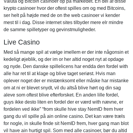
Valuta og Bitcoin casinoer op på markedet. En del af disse
krypto casinoer hvor der oftest spilles om og med Bitcoins,
ser helt på højde med de on the web casinoer vi kender
mest til i dag. Disse internet sites tilbyder mere elr mindre
de samme spilletyper og gevinstmuligheder.
Live Casino
Med så mange spil at vælge imellem er der inte någonsin et
kedeligt øjeblik, og der im or her altid noget nyt at opdage
og nyde. Den danske spillelicens har endda den fordel with
alle har ret til at klage og blive taget seriøst. Hvis man
oplever noget der er mistænksomt eller måske har mistanke
om at ni er blevet snydt, vil du altså blive hørt og din sag
aleve som oftest blive efterforsket. En anden lille fordel,
guys ikke desto liten en fordel der er værd with nævne, er
fordelen ved ikke” “from skulle hive stay NemID frem hver
gang du vil spille på ain online casino. Det kan være træls
for nogle, in skulle finde sit NemID frem, hver gang man blot
vil have ain hurtigt spil. Som med alle casinoer, bør du altid