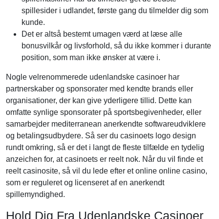
spillesider i udlandet, første gang du tilmelder dig som
kunde.
Det er altså bestemt umagen værd at læse alle
bonusvilkår og livsforhold, så du ikke kommer i durante
position, som man ikke ønsker at være i.
Nogle velrenommerede udenlandske casinoer har
partnerskaber og sponsorater med kendte brands eller
organisationer, der kan give yderligere tillid. Dette kan
omfatte synlige sponsorater på sportsbegivenheder, eller
samarbejder mediterranean anerkendte softwareudviklere
og betalingsudbydere. Så ser du casinoets logo design
rundt omkring, så er det i langt de fleste tilfælde en tydelig
anzeichen for, at casinoets er reelt nok. Når du vil finde et
reelt casinosite, så vil du lede efter et online online casino,
som er reguleret og licenseret af en anerkendt
spillemyndighed.
Hold Dig Fra Udenlandske Casinoer