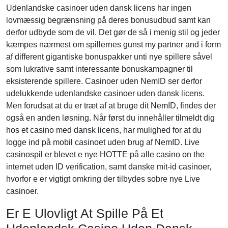
Udenlandske casinoer uden dansk licens har ingen
lovmæssig begrænsning på deres bonusudbud samt kan
derfor udbyde som de vil. Det gør de så i menig stil og jeder
kæmpes nærmest om spillernes gunst my partner and i form
af different gigantiske bonuspakker unti nye spillere såvel
som lukrative samt interessante bonuskampagner til
eksisterende spillere. Casinoer uden NemID ser derfor
udelukkende udenlandske casinoer uden dansk licens.
Men forudsat at du er træt af at bruge dit NemID, findes der
også en anden løsning. Når først du innehåller tilmeldt dig
hos et casino med dansk licens, har mulighed for at du
logge ind på mobil casinoet uden brug af NemID. Live
casinospil er blevet e nye HOTTE på alle casino on the
internet uden ID verification, samt danske mit-id casinoer,
hvorfor e er vigtigt omkring der tilbydes sobre nye Live
casinoer.
Er E Ulovligt At Spille På Et