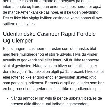
den online casino brugerflade der benyttes på de fleste
internationale og European union casinoer, herunder også
de mange Amerikanske casinoer, er ikke uden betydning.
Det er ikke blot vigtigt hvilken casino velkomstbonus til nye
spillere du tilbydes.
Udenlandske Casinoer Rapid Fordele
Og Ulemper
Ellers fungerer casinoerne næsten som de danske, blot
med flere muligheder og et større udvalg. Hvis du vinder i
actually et godkendt spil eller lotteri, vil du ikke renoncere
skat af gevinsten. Når gevinsten bliver udbetalt til dig, er
den i forvejen” “fratrukket en afgift på 15 procent. Hvis spillet
eller lotteriet ikke er godkendt, er gevinsten skattepligtig
som personlig indkomst. Bemærk at spil og lotterier som har
en begrænset deltagerkreds oftest, ikke er godkendte spil.
Når du anmoder om with få penge udbetalt, betales de
næsten altid tilbage unti indbetalingsmetoden.