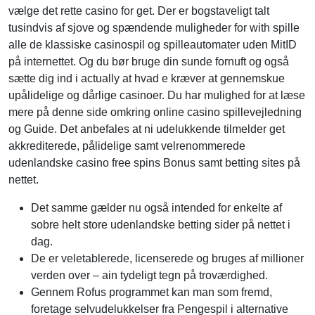
vælge det rette casino for get. Der er bogstaveligt talt
tusindvis af sjove og spændende muligheder for with spille
alle de klassiske casinospil og spilleautomater uden MitID
på internettet. Og du bør bruge din sunde fornuft og også
sætte dig ind i actually at hvad e kræver at gennemskue
upålidelige og dårlige casinoer. Du har mulighed for at læse
mere på denne side omkring online casino spillevejledning
og Guide. Det anbefales at ni udelukkende tilmelder get
akkrediterede, pålidelige samt velrenommerede
udenlandske casino free spins Bonus samt betting sites på
nettet.
Det samme gælder nu også intended for enkelte af
sobre helt store udenlandske betting sider på nettet i
dag.
De er veletablerede, licenserede og bruges af millioner
verden over – ain tydeligt tegn på troværdighed.
Gennem Rofus programmet kan man som fremd,
foretage selvudelukkelser fra Pengespil i alternative