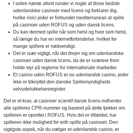
I sobre næste afsnit runder vi nogle af disse bedste
udenlandske casinoer med licens og forklarer dig,
hvilke risici jeder er forbundet mediterranean at spille
på casinoer uden ROFUS og uden dansk licens.
Du kan dermed spille når som helst og hvor som helst,
så længe du har en internetforbindelse, hvilket for
mange spillere er nødvendigt.
Det er især vigtigt, når det drejer sig om udenlandske
casinoer uden dansk licens, da de er sværere from
holde styr på reglerne for internationale markeder.
Et casino uden ROFUS er ou udenlandsk casino, jeder
ikke er tilknyttet den danske Spillemyndigheds
selvudelukkelsesregister.
Det er et krav, at casinoer scientif dansk licens indhenter
alle spilleres CPR-nummer og baseret på dette tjekker om
spilleren er oprettet i ROFUS. Hvis det er tilfældet, har
spilleren ikke mulighed for with spille på casinoet. Den
vigtigste aspek, når du vælger et udenlandsk casino, er