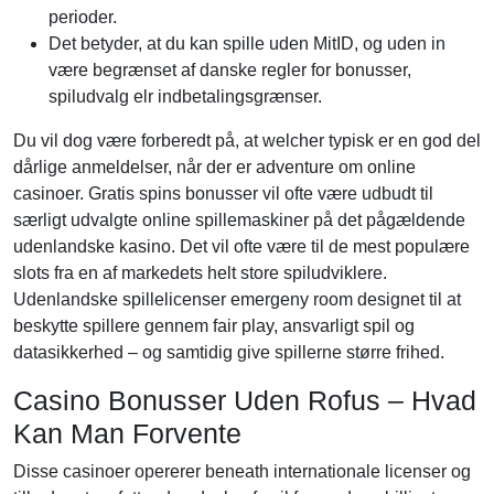
perioder.
Det betyder, at du kan spille uden MitID, og uden in
være begrænset af danske regler for bonusser,
spiludvalg elr indbetalingsgrænser.
Du vil dog være forberedt på, at welcher typisk er en god del
dårlige anmeldelser, når der er adventure om online
casinoer. Gratis spins bonusser vil ofte være udbudt til
særligt udvalgte online spillemaskiner på det pågældende
udenlandske kasino. Det vil ofte være til de mest populære
slots fra en af markedets helt store spiludviklere.
Udenlandske spillelicenser emergeny room designet til at
beskytte spillere gennem fair play, ansvarligt spil og
datasikkerhed – og samtidig give spillerne større frihed.
Casino Bonusser Uden Rofus – Hvad
Kan Man Forvente
Disse casinoer opererer beneath internationale licenser og