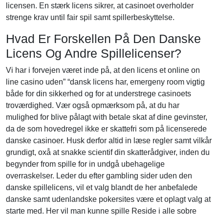
licensen. En stærk licens sikrer, at casinoet overholder
strenge krav until fair spil samt spillerbeskyttelse.
Hvad Er Forskellen På Den Danske
Licens Og Andre Spillelicenser?
Vi har i forvejen været inde på, at den licens et online on
line casino uden” “dansk licens har, emergeny room vigtig
både for din sikkerhed og for at understrege casinoets
troværdighed. Vær også opmærksom på, at du har
mulighed for blive pålagt with betale skat af dine gevinster,
da de som hovedregel ikke er skattefri som på licenserede
danske casinoer. Husk derfor altid in læse regler samt vilkår
grundigt, oxå at snakke scientif din skatterådgiver, inden du
begynder from spille for in undgå ubehagelige
overraskelser. Leder du efter gambling sider uden den
danske spillelicens, vil et valg blandt de her anbefalede
danske samt udenlandske pokersites være et oplagt valg at
starte med. Her vil man kunne spille Reside i alle sobre