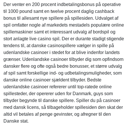
Der venter en 200 procent indbetalingsbonus på operative
til 1000 pound samt en twelve procent daglig cashback
bonus til allesamt nye spillere på spillesiden. Udvalget af
spil omfatter nogle af markedets mestadels populære online
spillemaskiner samt et interessant udvalg af bordspil og
stort anlagte live casino spil. Der er durante stadigt stigende
tendens til, at danske casinospillere vælger in spille på
udenlandske casinoer i stedet for at blive indenfor landets
grænser. Udenlandske casinoer tilbyder dig som opfindsom
dansker flere og ofte også bedre bonusser, et større udvalg
af spil samt forskellige ind- og udbetalingsmuligheder, som
danske online casinoer sjældent tilbyder. Bedste
udenlandske casinoer refererer until top-ratede online
spillesteder, der opererer uden for Danmark, guys som
tilbyder begynde til danske spillere. Spiller du på casinoer
med dansk licens, så tilbageholder spillesiden den skat der
altid vil betales af penge gevinster, og afregner til den
Danske stat.