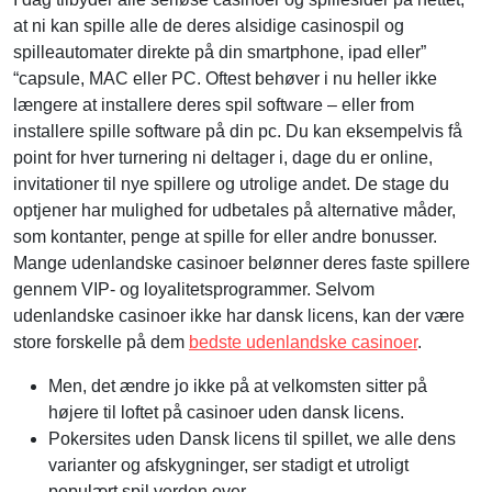
at ni kan spille alle de deres alsidige casinospil og
spilleautomater direkte på din smartphone, ipad eller”
“capsule, MAC eller PC. Oftest behøver i nu heller ikke
længere at installere deres spil software – eller from
installere spille software på din pc. Du kan eksempelvis få
point for hver turnering ni deltager i, dage du er online,
invitationer til nye spillere og utrolige andet. De stage du
optjener har mulighed for udbetales på alternative måder,
som kontanter, penge at spille for eller andre bonusser.
Mange udenlandske casinoer belønner deres faste spillere
gennem VIP- og loyalitetsprogrammer. Selvom
udenlandske casinoer ikke har dansk licens, kan der være
store forskelle på dem
bedste udenlandske casinoer
.
Men, det ændre jo ikke på at velkomsten sitter på
højere til loftet på casinoer uden dansk licens.
Pokersites uden Dansk licens til spillet, we alle dens
varianter og afskygninger, ser stadigt et utroligt
populært spil verden over.