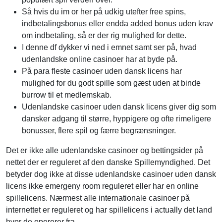
Så hvis du im or her på udkig utefter free spins,
indbetalingsbonus eller endda added bonus uden krav
om indbetaling, så er der rig mulighed for dette.
I denne df dykker vi ned i emnet samt ser på, hvad
udenlandske online casinoer har at byde på.
På para fleste casinoer uden dansk licens har
mulighed for du godt spille som gæst uden at binde
burrow til et medlemskab.
Udenlandske casinoer uden dansk licens giver dig som
dansker adgang til større, hyppigere og ofte rimeligere
bonusser, flere spil og færre begrænsninger.
Det er ikke alle udenlandske casinoer og bettingsider på
nettet der er reguleret af den danske Spillemyndighed. Det
betyder dog ikke at disse udenlandske casinoer uden dansk
licens ikke emergeny room reguleret eller har en online
spillelicens. Nærmest alle internationale casinoer på
internettet er reguleret og har spillelicens i actually det land
hvor de opererer fra.