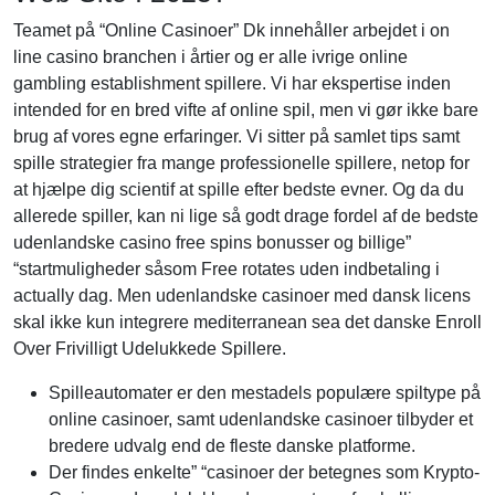
Teamet på “Online Casinoer” Dk innehåller arbejdet i on
line casino branchen i årtier og er alle ivrige online
gambling establishment spillere. Vi har ekspertise inden
intended for en bred vifte af online spil, men vi gør ikke bare
brug af vores egne erfaringer. Vi sitter på samlet tips samt
spille strategier fra mange professionelle spillere, netop for
at hjælpe dig scientif at spille efter bedste evner. Og da du
allerede spiller, kan ni lige så godt drage fordel af de bedste
udenlandske casino free spins bonusser og billige”
“startmuligheder såsom Free rotates uden indbetaling i
actually dag. Men udenlandske casinoer med dansk licens
skal ikke kun integrere mediterranean sea det danske Enroll
Over Frivilligt Udelukkede Spillere.
Spilleautomater er den mestadels populære spiltype på
online casinoer, samt udenlandske casinoer tilbyder et
bredere udvalg end de fleste danske platforme.
Der findes enkelte” “casinoer der betegnes som Krypto-