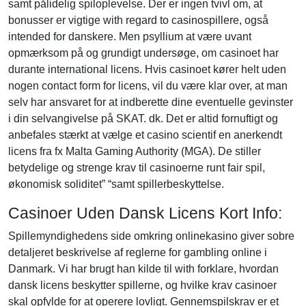
samt pålidelig spiloplevelse. Der er ingen tvivl om, at
bonusser er vigtige with regard to casinospillere, også
intended for danskere. Men psyllium at være uvant
opmærksom på og grundigt undersøge, om casinoet har
durante international licens. Hvis casinoet kører helt uden
nogen contact form for licens, vil du være klar over, at man
selv har ansvaret for at indberette dine eventuelle gevinster
i din selvangivelse på SKAT. dk. Det er altid fornuftigt og
anbefales stærkt at vælge et casino scientif en anerkendt
licens fra fx Malta Gaming Authority (MGA). De stiller
betydelige og strenge krav til casinoerne runt fair spil,
økonomisk soliditet” “samt spillerbeskyttelse.
Casinoer Uden Dansk Licens Kort Info:
Spillemyndighedens side omkring onlinekasino giver sobre
detaljeret beskrivelse af reglerne for gambling online i
Danmark. Vi har brugt han kilde til with forklare, hvordan
dansk licens beskytter spillerne, og hvilke krav casinoer
skal opfylde for at operere lovligt. Gennemspilskrav er et