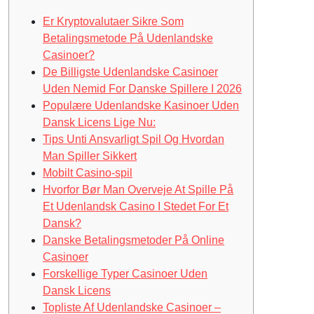
Er Kryptovalutaer Sikre Som
Betalingsmetode På Udenlandske
Casinoer?
De Billigste Udenlandske Casinoer
Uden Nemid For Danske Spillere I 2026
Populære Udenlandske Kasinoer Uden
Dansk Licens Lige Nu:
Tips Unti Ansvarligt Spil Og Hvordan
Man Spiller Sikkert
Mobilt Casino-spil
Hvorfor Bør Man Overveje At Spille På
Et Udenlandsk Casino I Stedet For Et
Dansk?
Danske Betalingsmetoder På Online
Casinoer
Forskellige Typer Casinoer Uden
Dansk Licens
Topliste Af Udenlandske Casinoer –