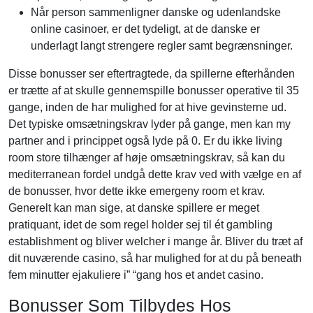
Når person sammenligner danske og udenlandske
online casinoer, er det tydeligt, at de danske er
underlagt langt strengere regler samt begrænsninger.
Disse bonusser ser eftertragtede, da spillerne efterhånden
er trætte af at skulle gennemspille bonusser operative til 35
gange, inden de har mulighed for at hive gevinsterne ud.
Det typiske omsætningskrav lyder på gange, men kan my
partner and i princippet også lyde på 0. Er du ikke living
room store tilhænger af høje omsætningskrav, så kan du
mediterranean fordel undgå dette krav ved with vælge en af
de bonusser, hvor dette ikke emergeny room et krav.
Generelt kan man sige, at danske spillere er meget
pratiquant, idet de som regel holder sej til ét gambling
establishment og bliver welcher i mange år. Bliver du træt af
dit nuværende casino, så har mulighed for at du på beneath
fem minutter ejakuliere i” “gang hos et andet casino.
Bonusser Som Tilbydes Hos