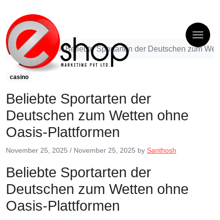
casino
Beliebte Sportarten der Deutschen zum Wet
casino
Beliebte Sportarten der
Deutschen zum Wetten ohne
Oasis-Plattformen
November 25, 2025
/
November 25, 2025
by
Santhosh
Beliebte Sportarten der
Deutschen zum Wetten ohne
Oasis-Plattformen