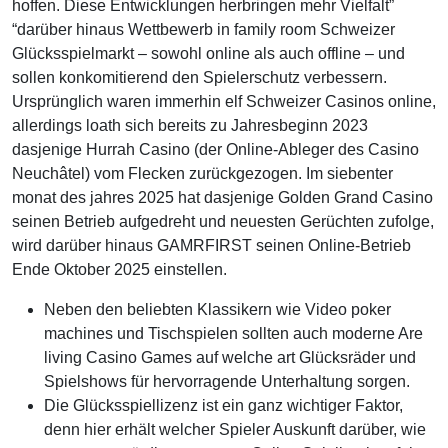
hoffen. Diese Entwicklungen herbringen mehr Vielfalt”
“darüber hinaus Wettbewerb in family room Schweizer
Glücksspielmarkt – sowohl online als auch offline – und
sollen konkomitierend den Spielerschutz verbessern.
Ursprünglich waren immerhin elf Schweizer Casinos online,
allerdings loath sich bereits zu Jahresbeginn 2023
dasjenige Hurrah Casino (der Online-Ableger des Casino
Neuchâtel) vom Flecken zurückgezogen. Im siebenter
monat des jahres 2025 hat dasjenige Golden Grand Casino
seinen Betrieb aufgedreht und neuesten Gerüchten zufolge,
wird darüber hinaus GAMRFIRST seinen Online-Betrieb
Ende Oktober 2025 einstellen.
Neben den beliebten Klassikern wie Video poker
machines und Tischspielen sollten auch moderne Are
living Casino Games auf welche art Glücksräder und
Spielshows für hervorragende Unterhaltung sorgen.
Die Glücksspiellizenz ist ein ganz wichtiger Faktor,
denn hier erhält welcher Spieler Auskunft darüber, wie