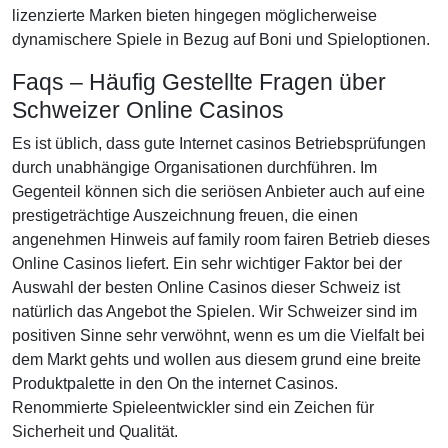
lizenzierte Marken bieten hingegen möglicherweise
dynamischere Spiele in Bezug auf Boni und Spieloptionen.
Faqs – Häufig Gestellte Fragen über
Schweizer Online Casinos
Es ist üblich, dass gute Internet casinos Betriebsprüfungen
durch unabhängige Organisationen durchführen. Im
Gegenteil können sich die seriösen Anbieter auch auf eine
prestigeträchtige Auszeichnung freuen, die einen
angenehmen Hinweis auf family room fairen Betrieb dieses
Online Casinos liefert. Ein sehr wichtiger Faktor bei der
Auswahl der besten Online Casinos dieser Schweiz ist
natürlich das Angebot the Spielen. Wir Schweizer sind im
positiven Sinne sehr verwöhnt, wenn es um die Vielfalt bei
dem Markt gehts und wollen aus diesem grund eine breite
Produktpalette in den On the internet Casinos.
Renommierte Spieleentwickler sind ein Zeichen für
Sicherheit und Qualität.