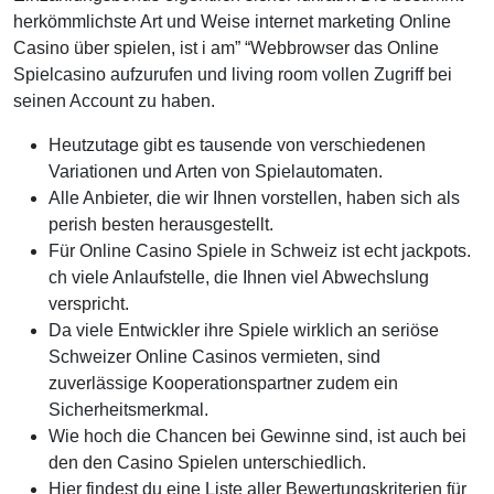
herkömmlichste Art und Weise internet marketing Online
Casino über spielen, ist i am” “Webbrowser das Online
Spielcasino aufzurufen und living room vollen Zugriff bei
seinen Account zu haben.
Heutzutage gibt es tausende von verschiedenen
Variationen und Arten von Spielautomaten.
Alle Anbieter, die wir Ihnen vorstellen, haben sich als
perish besten herausgestellt.
Für Online Casino Spiele in Schweiz ist echt jackpots.
ch viele Anlaufstelle, die Ihnen viel Abwechslung
verspricht.
Da viele Entwickler ihre Spiele wirklich an seriöse
Schweizer Online Casinos vermieten, sind
zuverlässige Kooperationspartner zudem ein
Sicherheitsmerkmal.
Wie hoch die Chancen bei Gewinne sind, ist auch bei
den den Casino Spielen unterschiedlich.
Hier findest du eine Liste aller Bewertungskriterien für