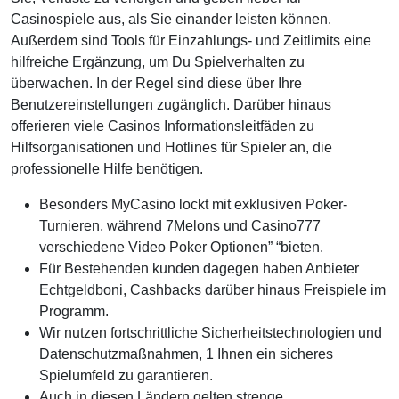
Casinospiele aus, als Sie einander leisten können.
Außerdem sind Tools für Einzahlungs- und Zeitlimits eine
hilfreiche Ergänzung, um Du Spielverhalten zu
überwachen. In der Regel sind diese über Ihre
Benutzereinstellungen zugänglich. Darüber hinaus
offerieren viele Casinos Informationsleitfäden zu
Hilfsorganisationen und Hotlines für Spieler an, die
professionelle Hilfe benötigen.
Besonders MyCasino lockt mit exklusiven Poker-
Turnieren, während 7Melons und Casino777
verschiedene Video Poker Optionen” “bieten.
Für Bestehenden kunden dagegen haben Anbieter
Echtgeldboni, Cashbacks darüber hinaus Freispiele im
Programm.
Wir nutzen fortschrittliche Sicherheitstechnologien und
Datenschutzmaßnahmen, 1 Ihnen ein sicheres
Spielumfeld zu garantieren.
Auch in diesen Ländern gelten strenge,