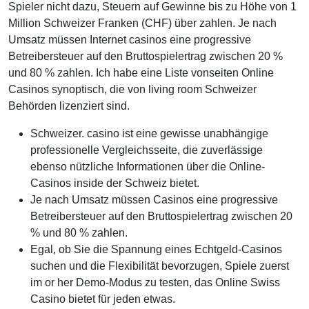
Spieler nicht dazu, Steuern auf Gewinne bis zu Höhe von 1
Million Schweizer Franken (CHF) über zahlen. Je nach
Umsatz müssen Internet casinos eine progressive
Betreibersteuer auf den Bruttospielertrag zwischen 20 %
und 80 % zahlen. Ich habe eine Liste vonseiten Online
Casinos synoptisch, die von living room Schweizer
Behörden lizenziert sind.
Schweizer. casino ist eine gewisse unabhängige
professionelle Vergleichsseite, die zuverlässige
ebenso nützliche Informationen über die Online-
Casinos inside der Schweiz bietet.
Je nach Umsatz müssen Casinos eine progressive
Betreibersteuer auf den Bruttospielertrag zwischen 20
% und 80 % zahlen.
Egal, ob Sie die Spannung eines Echtgeld-Casinos
suchen und die Flexibilität bevorzugen, Spiele zuerst
im or her Demo-Modus zu testen, das Online Swiss
Casino bietet für jeden etwas.