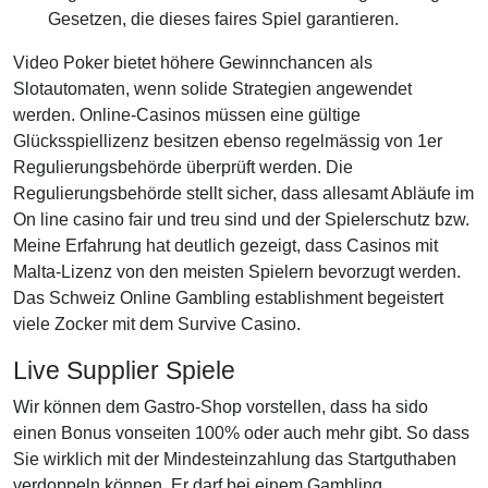
Gesetzen, die dieses faires Spiel garantieren.
Video Poker bietet höhere Gewinnchancen als
Slotautomaten, wenn solide Strategien angewendet
werden. Online-Casinos müssen eine gültige
Glücksspiellizenz besitzen ebenso regelmässig von 1er
Regulierungsbehörde überprüft werden. Die
Regulierungsbehörde stellt sicher, dass allesamt Abläufe im
On line casino fair und treu sind und der Spielerschutz bzw.
Meine Erfahrung hat deutlich gezeigt, dass Casinos mit
Malta-Lizenz von den meisten Spielern bevorzugt werden.
Das Schweiz Online Gambling establishment begeistert
viele Zocker mit dem Survive Casino.
Live Supplier Spiele
Wir können dem Gastro-Shop vorstellen, dass ha sido
einen Bonus vonseiten 100% oder auch mehr gibt. So dass
Sie wirklich mit der Mindesteinzahlung das Startguthaben
verdoppeln können. Er darf bei einem Gambling