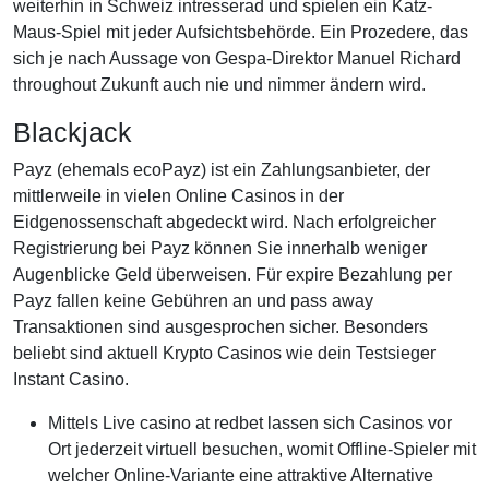
weiterhin in Schweiz intresserad und spielen ein Katz-
Maus-Spiel mit jeder Aufsichtsbehörde. Ein Prozedere, das
sich je nach Aussage von Gespa-Direktor Manuel Richard
throughout Zukunft auch nie und nimmer ändern wird.
Blackjack
Payz (ehemals ecoPayz) ist ein Zahlungsanbieter, der
mittlerweile in vielen Online Casinos in der
Eidgenossenschaft abgedeckt wird. Nach erfolgreicher
Registrierung bei Payz können Sie innerhalb weniger
Augenblicke Geld überweisen. Für expire Bezahlung per
Payz fallen keine Gebühren an und pass away
Transaktionen sind ausgesprochen sicher. Besonders
beliebt sind aktuell Krypto Casinos wie dein Testsieger
Instant Casino.
Mittels Live casino at redbet lassen sich Casinos vor
Ort jederzeit virtuell besuchen, womit Offline-Spieler mit
welcher Online-Variante eine attraktive Alternative