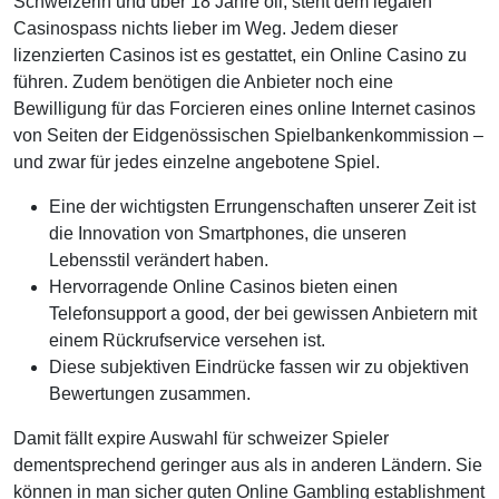
Schweizerin und über 18 Jahre oll, steht dem legalen
Casinospass nichts lieber im Weg. Jedem dieser
lizenzierten Casinos ist es gestattet, ein Online Casino zu
führen. Zudem benötigen die Anbieter noch eine
Bewilligung für das Forcieren eines online Internet casinos
von Seiten der Eidgenössischen Spielbankenkommission –
und zwar für jedes einzelne angebotene Spiel.
Eine der wichtigsten Errungenschaften unserer Zeit ist
die Innovation von Smartphones, die unseren
Lebensstil verändert haben.
Hervorragende Online Casinos bieten einen
Telefonsupport a good, der bei gewissen Anbietern mit
einem Rückrufservice versehen ist.
Diese subjektiven Eindrücke fassen wir zu objektiven
Bewertungen zusammen.
Damit fällt expire Auswahl für schweizer Spieler
dementsprechend geringer aus als in anderen Ländern. Sie
können in man sicher guten Online Gambling establishment