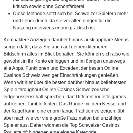
kritisch sowie ohne Schönfärberei.
Diese Methode setzt sich bei Schweizer Spielern mehr
und lieber durch, da sie vor allen dingen für die
Nutzung unterwegs enorm praktisch ist.
Kompaktere Anzeigen darüber hinaus ausklappbare Menüs
sorgen dafür, dass Sie auch auf deinem kleineren
Bildschirm alles im Blick behalten. Sie können sich also wie
gewohnt in Ihr Konto einloggen und im übrigen unterwegs
alle Apps, Funktionen und Excédent der besten Online
Casinos Schweiz weniger Einschränkungen genießen.
Wenn wir hier über die besten darüber hinaus beliebtesten
Spiele throughout Online Casinos Schweizerische
eidgenossenschaft sprechen, darf Different roulette games
auf keinen Tumble fehlen. Das Runde mit dem Kessel und
der Kugel kann eine enorm lange Tradition vorzeigen, übt
aber nach wie vor viele große Faszination bei unzählige
Spieler aus. Daher widmen die Top Schweizer Casinos
Roulette oft hingegen eine eigene Kategorie.