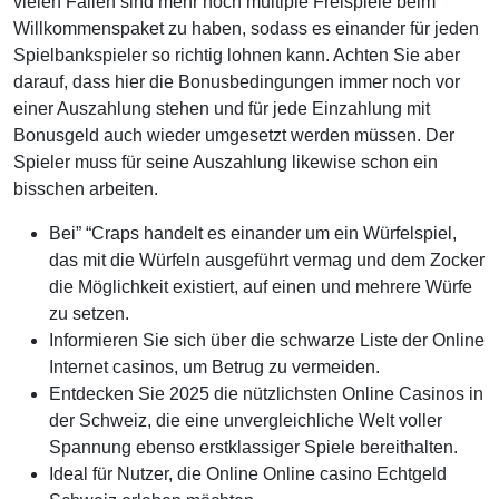
vielen Fällen sind mehr noch multiple Freispiele beim
Willkommenspaket zu haben, sodass es einander für jeden
Spielbankspieler so richtig lohnen kann. Achten Sie aber
darauf, dass hier die Bonusbedingungen immer noch vor
einer Auszahlung stehen und für jede Einzahlung mit
Bonusgeld auch wieder umgesetzt werden müssen. Der
Spieler muss für seine Auszahlung likewise schon ein
bisschen arbeiten.
Bei” “Craps handelt es einander um ein Würfelspiel,
das mit die Würfeln ausgeführt vermag und dem Zocker
die Möglichkeit existiert, auf einen und mehrere Würfe
zu setzen.
Informieren Sie sich über die schwarze Liste der Online
Internet casinos, um Betrug zu vermeiden.
Entdecken Sie 2025 die nützlichsten Online Casinos in
der Schweiz, die eine unvergleichliche Welt voller
Spannung ebenso erstklassiger Spiele bereithalten.
Ideal für Nutzer, die Online Online casino Echtgeld