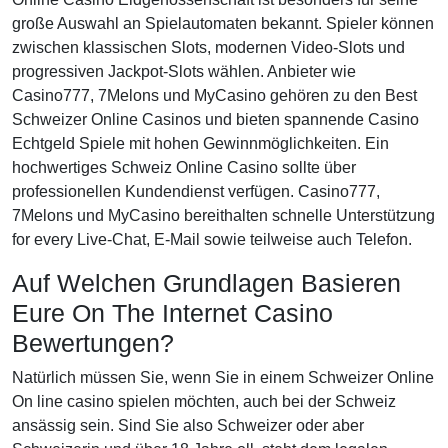
große Auswahl an Spielautomaten bekannt. Spieler können
zwischen klassischen Slots, modernen Video-Slots und
progressiven Jackpot-Slots wählen. Anbieter wie
Casino777, 7Melons und MyCasino gehören zu den Best
Schweizer Online Casinos und bieten spannende Casino
Echtgeld Spiele mit hohen Gewinnmöglichkeiten. Ein
hochwertiges Schweiz Online Casino sollte über
professionellen Kundendienst verfügen. Casino777,
7Melons und MyCasino bereithalten schnelle Unterstützung
for every Live-Chat, E-Mail sowie teilweise auch Telefon.
Auf Welchen Grundlagen Basieren
Eure On The Internet Casino
Bewertungen?
Natürlich müssen Sie, wenn Sie in einem Schweizer Online
On line casino spielen möchten, auch bei der Schweiz
ansässig sein. Sind Sie also Schweizer oder aber