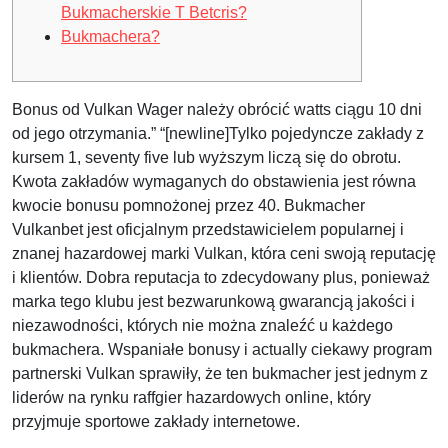
Bukmacherskie T Betcris?
Bukmachera?
Bonus od Vulkan Wager należy obrócić watts ciągu 10 dni
od jego otrzymania.” “[newline]Tylko pojedyncze zakłady z
kursem 1, seventy five lub wyższym liczą się do obrotu.
Kwota zakładów wymaganych do obstawienia jest równa
kwocie bonusu pomnożonej przez 40. Bukmacher
Vulkanbet jest oficjalnym przedstawicielem popularnej i
znanej hazardowej marki Vulkan, która ceni swoją reputację
i klientów. Dobra reputacja to zdecydowany plus, ponieważ
marka tego klubu jest bezwarunkową gwarancją jakości i
niezawodności, których nie można znaleźć u każdego
bukmachera. Wspaniałe bonusy i actually ciekawy program
partnerski Vulkan sprawiły, że ten bukmacher jest jednym z
liderów na rynku raffgier hazardowych online, który
przyjmuje sportowe zakłady internetowe.