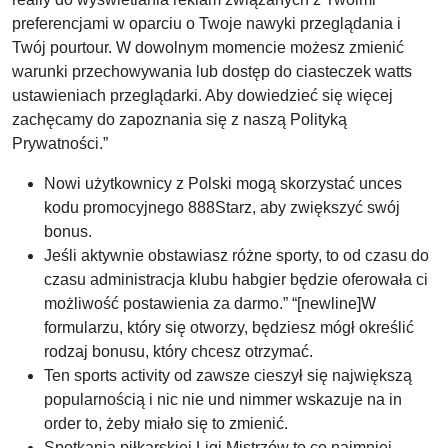
preferencjami w oparciu o Twoje nawyki przeglądania i
Twój pourtour. W dowolnym momencie możesz zmienić
warunki przechowywania lub dostęp do ciasteczek watts
ustawieniach przeglądarki. Aby dowiedzieć się więcej
zachęcamy do zapoznania się z naszą Polityką
Prywatności.”
Nowi użytkownicy z Polski mogą skorzystać unces
kodu promocyjnego 888Starz, aby zwiększyć swój
bonus.
Jeśli aktywnie obstawiasz różne sporty, to od czasu do
czasu administracja klubu habgier będzie oferowała ci
możliwość postawienia za darmo.” “[newline]W
formularzu, który się otworzy, będziesz mógł określić
rodzaj bonusu, który chcesz otrzymać.
Ten sports activity od zawsze cieszył się największą
popularnością i nic nie und nimmer wskazuje na in
order to, żeby miało się to zmienić.
Spotkania piłkarskiej Ligi Mistrzów to co najmniej