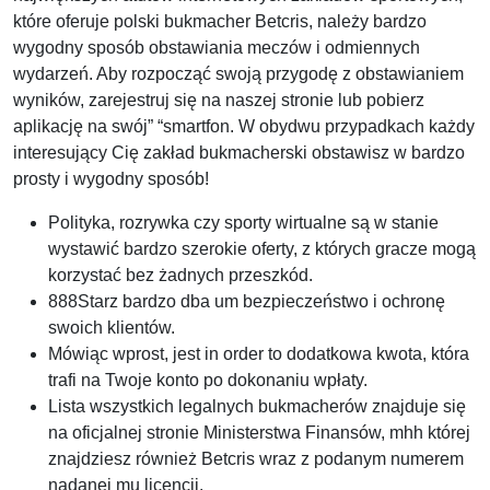
które oferuje polski bukmacher Betcris, należy bardzo
wygodny sposób obstawiania meczów i odmiennych
wydarzeń. Aby rozpocząć swoją przygodę z obstawianiem
wyników, zarejestruj się na naszej stronie lub pobierz
aplikację na swój” “smartfon. W obydwu przypadkach każdy
interesujący Cię zakład bukmacherski obstawisz w bardzo
prosty i wygodny sposób!
Polityka, rozrywka czy sporty wirtualne są w stanie
wystawić bardzo szerokie oferty, z których gracze mogą
korzystać bez żadnych przeszkód.
888Starz bardzo dba um bezpieczeństwo i ochronę
swoich klientów.
Mówiąc wprost, jest in order to dodatkowa kwota, która
trafi na Twoje konto po dokonaniu wpłaty.
Lista wszystkich legalnych bukmacherów znajduje się
na oficjalnej stronie Ministerstwa Finansów, mhh której
znajdziesz również Betcris wraz z podanym numerem
nadanej mu licencji.