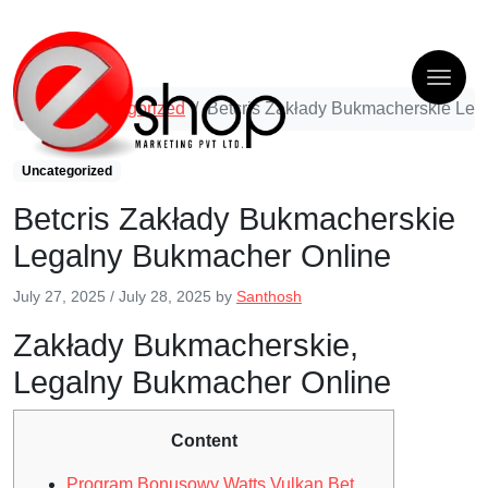
Uncategorized
Betcris Zakłady Bukmacherskie Leg
Uncategorized
Betcris Zakłady Bukmacherskie
Legalny Bukmacher Online
July 27, 2025
/
July 28, 2025
by
Santhosh
Zakłady Bukmacherskie,
Legalny Bukmacher Online
Content
Program Bonusowy Watts Vulkan Bet