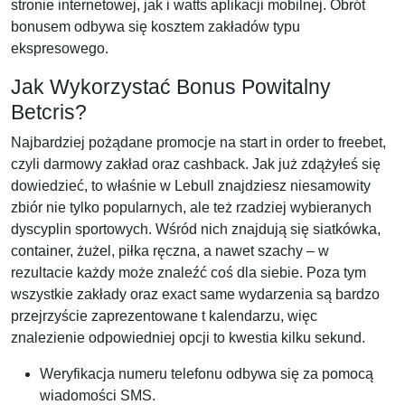
stronie internetowej, jak i watts aplikacji mobilnej. Obrót
bonusem odbywa się kosztem zakładów typu
ekspresowego.
Jak Wykorzystać Bonus Powitalny
Betcris?
Najbardziej pożądane promocje na start in order to freebet,
czyli darmowy zakład oraz cashback. Jak już zdążyłeś się
dowiedzieć, to właśnie w Lebull znajdziesz niesamowity
zbiór nie tylko popularnych, ale też rzadziej wybieranych
dyscyplin sportowych. Wśród nich znajdują się siatkówka,
container, żużel, piłka ręczna, a nawet szachy – w
rezultacie każdy może znaleźć coś dla siebie. Poza tym
wszystkie zakłady oraz exact same wydarzenia są bardzo
przejrzyście zaprezentowane t kalendarzu, więc
znalezienie odpowiedniej opcji to kwestia kilku sekund.
Weryfikacja numeru telefonu odbywa się za pomocą
wiadomości SMS.