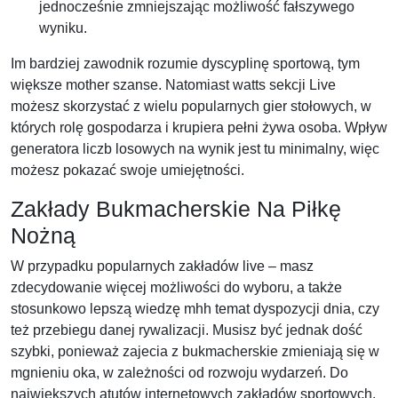
jednocześnie zmniejszając możliwość fałszywego
wyniku.
Im bardziej zawodnik rozumie dyscyplinę sportową, tym
większe mother szanse. Natomiast watts sekcji Live
możesz skorzystać z wielu popularnych gier stołowych, w
których rolę gospodarza i krupiera pełni żywa osoba. Wpływ
generatora liczb losowych na wynik jest tu minimalny, więc
możesz pokazać swoje umiejętności.
Zakłady Bukmacherskie Na Piłkę
Nożną
W przypadku popularnych zakładów live – masz
zdecydowanie więcej możliwości do wyboru, a także
stosunkowo lepszą wiedzę mhh temat dyspozycji dnia, czy
też przebiegu danej rywalizacji. Musisz być jednak dość
szybki, ponieważ zajecia z bukmacherskie zmieniają się w
mgnieniu oka, w zależności od rozwoju wydarzeń. Do
największych atutów internetowych zakładów sportowych,