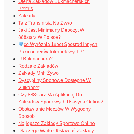
Oferta Zakładów Bukmacherskich
Betcris
Zakłady
Tarz Transmisja Na Żywo
Jaki Jest Minimalny Depozyt W
888starz W Polsce?
co Wyróżnia 1xbet Spośród Innych
Bukmacherów Internetowych?”
U Bukmachera?
Rodzaje Zakładów
Zakłady Mhh Żywo
Dyscypliny Sportowe Dostępne W
Vulkanbet
Czy 888starz Ma Aplikację Do
Zakładów Sportowych I Kasyna Online?
Obstawianie Meczów W Wygodny
Sposób
Najlepsze Zakłady Sportowe Online
Dlaczego Warto Obstawiać Zakłady