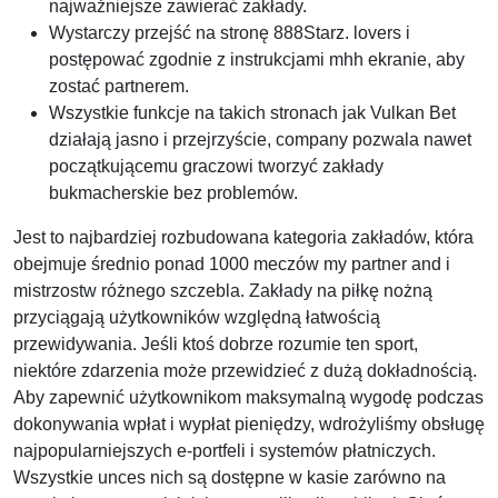
najważniejsze zawierać zakłady.
Wystarczy przejść na stronę 888Starz. lovers i
postępować zgodnie z instrukcjami mhh ekranie, aby
zostać partnerem.
Wszystkie funkcje na takich stronach jak Vulkan Bet
działają jasno i przejrzyście, company pozwala nawet
początkującemu graczowi tworzyć zakłady
bukmacherskie bez problemów.
Jest to najbardziej rozbudowana kategoria zakładów, która
obejmuje średnio ponad 1000 meczów my partner and i
mistrzostw różnego szczebla. Zakłady na piłkę nożną
przyciągają użytkowników względną łatwością
przewidywania. Jeśli ktoś dobrze rozumie ten sport,
niektóre zdarzenia może przewidzieć z dużą dokładnością.
Aby zapewnić użytkownikom maksymalną wygodę podczas
dokonywania wpłat i wypłat pieniędzy, wdrożyliśmy obsługę
najpopularniejszych e-portfeli i systemów płatniczych.
Wszystkie unces nich są dostępne w kasie zarówno na