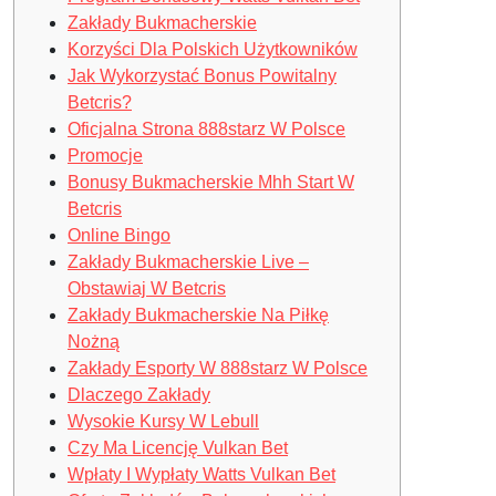
Zakłady Bukmacherskie
Korzyści Dla Polskich Użytkowników
Jak Wykorzystać Bonus Powitalny
Betcris?
Oficjalna Strona 888starz W Polsce
Promocje
Bonusy Bukmacherskie Mhh Start W
Betcris
Online Bingo
Zakłady Bukmacherskie Live –
Obstawiaj W Betcris
Zakłady Bukmacherskie Na Piłkę
Nożną
Zakłady Esporty W 888starz W Polsce
Dlaczego Zakłady
Wysokie Kursy W Lebull
Czy Ma Licencję Vulkan Bet
Wpłaty I Wypłaty Watts Vulkan Bet