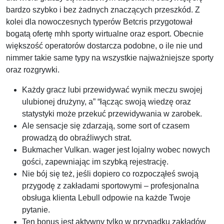
bardzo szybko i bez żadnych znaczących przeszkód. Z
kolei dla nowoczesnych typerów Betcris przygotował
bogatą ofertę mhh sporty wirtualne oraz esport. Obecnie
większość operatorów dostarcza podobne, o ile nie und
nimmer takie same typy na wszystkie najważniejsze sporty
oraz rozgrywki.
Każdy gracz lubi przewidywać wynik meczu swojej
ulubionej drużyny, a” “łącząc swoją wiedzę oraz
statystyki może przekuć przewidywania w zarobek.
Ale sensacje się zdarzają, some sort of czasem
prowadzą do obraźliwych strat.
Bukmacher Vulkan. wager jest lojalny wobec nowych
gości, zapewniając im szybką rejestrację.
Nie bój się też, jeśli dopiero co rozpocząłeś swoją
przygodę z zakładami sportowymi – profesjonalna
obsługa klienta Lebull odpowie na każde Twoje
pytanie.
Ten bonus jest aktywny tylko w przypadku zakładów