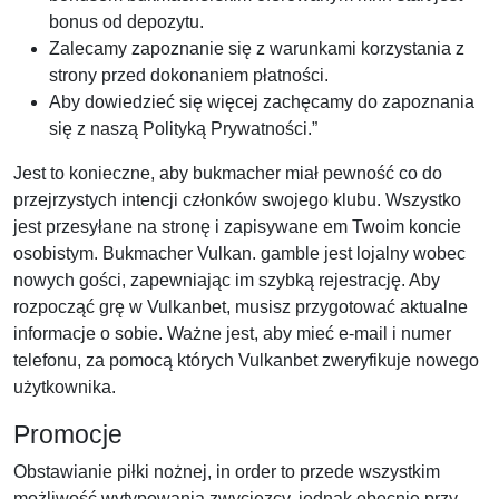
bonus od depozytu.
Zalecamy zapoznanie się z warunkami korzystania z
strony przed dokonaniem płatności.
Aby dowiedzieć się więcej zachęcamy do zapoznania
się z naszą Polityką Prywatności.”
Jest to konieczne, aby bukmacher miał pewność co do
przejrzystych intencji członków swojego klubu. Wszystko
jest przesyłane na stronę i zapisywane em Twoim koncie
osobistym. Bukmacher Vulkan. gamble jest lojalny wobec
nowych gości, zapewniając im szybką rejestrację. Aby
rozpocząć grę w Vulkanbet, musisz przygotować aktualne
informacje o sobie. Ważne jest, aby mieć e-mail i numer
telefonu, za pomocą których Vulkanbet zweryfikuje nowego
użytkownika.
Promocje
Obstawianie piłki nożnej, in order to przede wszystkim
możliwość wytypowania zwycięzcy, jednak obecnie przy