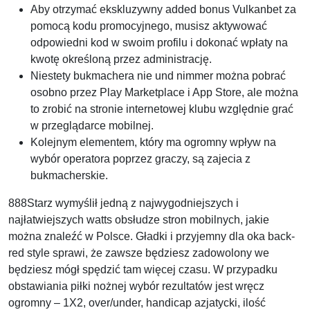
Aby otrzymać ekskluzywny added bonus Vulkanbet za
pomocą kodu promocyjnego, musisz aktywować
odpowiedni kod w swoim profilu i dokonać wpłaty na
kwotę określoną przez administrację.
Niestety bukmachera nie und nimmer można pobrać
osobno przez Play Marketplace i App Store, ale można
to zrobić na stronie internetowej klubu względnie grać
w przeglądarce mobilnej.
Kolejnym elementem, który ma ogromny wpływ na
wybór operatora poprzez graczy, są zajecia z
bukmacherskie.
888Starz wymyślił jedną z najwygodniejszych i
najłatwiejszych watts obsłudze stron mobilnych, jakie
można znaleźć w Polsce. Gładki i przyjemny dla oka back-
red style sprawi, że zawsze będziesz zadowolony we
będziesz mógł spędzić tam więcej czasu. W przypadku
obstawiania piłki nożnej wybór rezultatów jest wręcz
ogromny – 1X2, over/under, handicap azjatycki, ilość