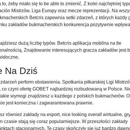
to, żeby miało się to be able to zmienić. Z kolei najchętniej t
ación Mistrzów, Liga Europy oraz mecze reprezentacji. Na wszy
macherskich Betcris zapewnia setki zdarzeń, z których każdy 
 rynku zakładów bukmacherskich konkurencja pozytywnie wpływ
jdziesz dużą liczbę typów. Betcris aplikacja mobilna na tle
cjonalnością. Znajdowanie interesujących gracza zakładów jest 
 widoczne.
e Na Dziś
arzeń perform obstawienia. Spotkania piłkarskiej Ligi Mistrzó
e, co czyni ofertę GOBET najbardziej rozbudowaną w Polsce. Ni
 takie wymogi znajdziesz u każdego z polskich bukmacherów. 
e jest konieczna i zagwarantowana prawnie.
sz również zakłady na esport, nice looking overall wirtualne, gr
im czasie stają się coraz popularniejsze. W przeszłości zakłady
nktach stacjonarnych. Te czasy skończyły się już bardzo dawn