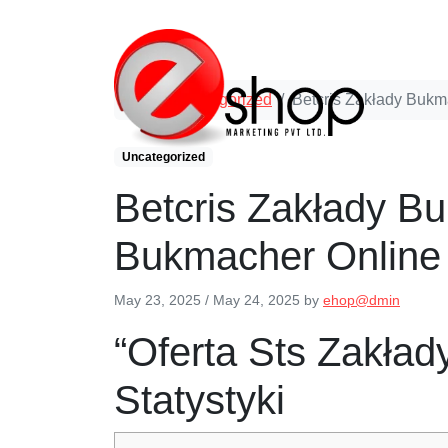
Uncategorized
Betcris Zakłady Bukm
Uncategorized
Betcris Zakłady B
Bukmacher Online
May 23, 2025
/
May 24, 2025
by
ehop@dmin
“Oferta Sts Zakłady
Statystyki