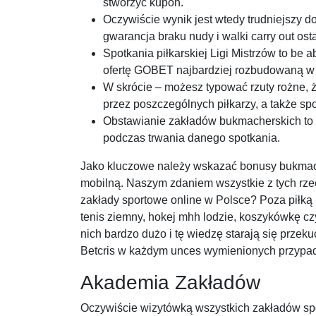
stworzyć kupon.
Oczywiście wynik jest wtedy trudniejszy do
gwarancja braku nudy i walki carry out osta
Spotkania piłkarskiej Ligi Mistrzów to be 
ofertę GOBET najbardziej rozbudowaną w
W skrócie – możesz typować rzuty rożne, żó
przez poszczególnych piłkarzy, a także spo
Obstawianie zakładów bukmacherskich to
podczas trwania danego spotkania.
Jako kluczowe należy wskazać bonusy bukmache
mobilną. Naszym zdaniem wszystkie z tych rze
zakłady sportowe online w Polsce? Poza piłką
tenis ziemny, hokej mhh lodzie, koszykówkę cz
nich bardzo dużo i tę wiedzę starają się prze
Betcris w każdym unces wymienionych przypadk
Akademia Zakładów
Oczywiście wizytówką wszystkich zakładów spor