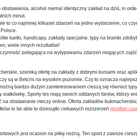
 obstawienia, alcohol niemal identyczny zakład na dziś, in order
tnich minut.
able to co najmniej kilkaset zdarzeń na jedno wydarzenie, co czy
 Polsce.
łte kartki, handicapy, zakłady specjalne, typy na bramki zdoby
ro, wiele innych rezultatów!
 czynność polegająca na wytypowaniu zdarzeń mogących zajść
rskie, szeroką ofertę na zakłady z dobrymi kursami oraz apli
czy są w Betcris na wysokim poziomie. Czy to oznacza najleps
 nożną bardzo dużym zainteresowaniem cieszą się również typ
y siatkówkę. Sporty les mają swoich oddanych fanów, którzy wi
kuć na obstawianie meczy online. Oferta zakładów bukmacherski
ów to be able to dziesiątki ciekawych rozszerzeń
mostbet cas
towych jest ocasion na piłkę nożną. Ten sport z zawsze cieszy