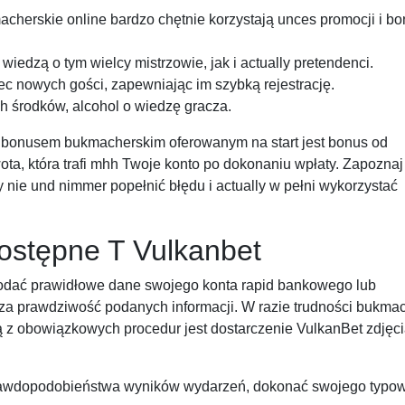
acherskie online bardzo chętnie korzystają unces promocji i b
wiedzą o tym wielcy mistrzowie, jak i actually pretendenci.
ec nowych gości, zapewniając im szybką rejestrację.
ch środków, alcohol o wiedzę gracza.
 bonusem bukmacherskim oferowanym na start jest bonus od
ta, która trafi mhh Twoje konto po dokonaniu wpłaty. Zapoznaj 
 nie und nimmer popełnić błędu i actually w pełni wykorzystać
ostępne T Vulkanbet
podać prawidłowe dane swojego konta rapid bankowego lub
za prawdziwość podanych informacji. W razie trudności bukma
z obowiązkowych procedur jest dostarczenie VulkanBet zdjęci
awdopodobieństwa wyników wydarzeń, dokonać swojego typow