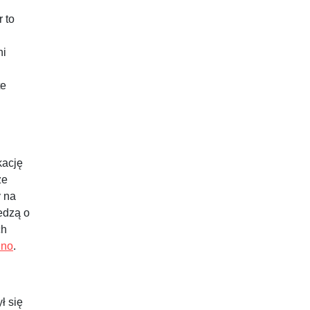
 to
ni
te
kację
ze
y na
edzą o
ch
ino
.
ł się