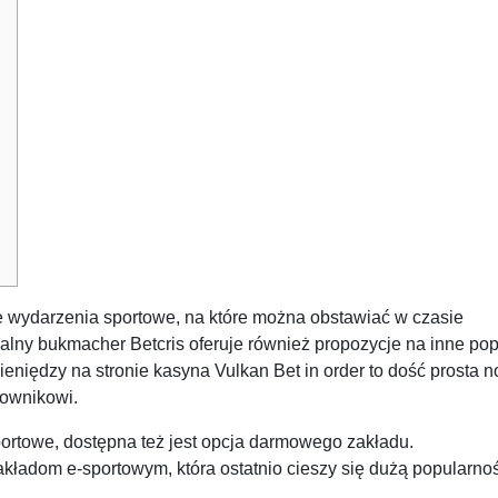
e wydarzenia sportowe, na które można obstawiać w czasie
alny bukmacher Betcris oferuje również propozycje na inne po
eniędzy na stronie kasyna Vulkan Bet in order to dość prosta n
kownikowi.
sportowe, dostępna też jest opcja darmowego zakładu.
akładom e-sportowym, która ostatnio cieszy się dużą popularno