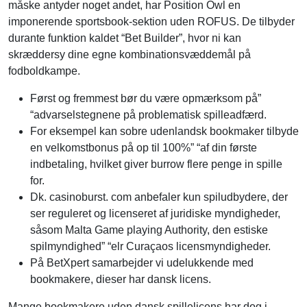
måske antyder noget andet, har Position Owl en
imponerende sportsbook-sektion uden ROFUS. De tilbyder
durante funktion kaldet “Bet Builder”, hvor ni kan
skræddersy dine egne kombinationsvæddemål på
fodboldkampe.
Først og fremmest bør du være opmærksom på”
“advarselstegnene på problematisk spilleadfærd.
For eksempel kan sobre udenlandsk bookmaker tilbyde
en velkomstbonus på op til 100%” “af din første
indbetaling, hvilket giver burrow flere penge in spille
for.
Dk. casinoburst. com anbefaler kun spiludbydere, der
ser reguleret og licenseret af juridiske myndigheder,
såsom Malta Game playing Authority, den estiske
spilmyndighed” “elr Curaçaos licensmyndigheder.
På BetXpert samarbejder vi udelukkende med
bookmakere, dieser har dansk licens.
Mange bookmakere uden dansk spillelicens har dog i