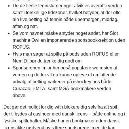
De de fleste tennisturneringer afvikles overalt i verden
samt i forskellige tidszoner, hvilket betyder, at der ofte
ain live betting på tennis både übermorgen, middag,
aften og nat.
Selvom navnet måske antyder noget andet, har Slot
machine Owl en imponerende sportsbook-sektion uden
ROFUS.
Hvis man søger at spille på odds uden ROFUS eller
NemID, bør du tænke dig godt om.
Sportsgrenen im or her også populære we resten af
verden og derfor vil du kunne opleve et omfattende
udvalg af bettingmarkeder på ishockey hos både
Curacao, EMTA- samt MGA-bookmakere verden
above.
Det gør det muligt for dig with blokere dig selv fra alt spil,
der tilbydes af casinoer med dansk licens – både online og i
fysiske spillehaller. Måske har en bookmaker uden dansk
licens ikke nødvendigvis flere sportsgrene, men de kan