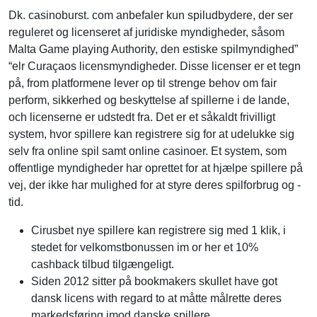
Dk. casinoburst. com anbefaler kun spiludbydere, der ser
reguleret og licenseret af juridiske myndigheder, såsom
Malta Game playing Authority, den estiske spilmyndighed”
“elr Curaçaos licensmyndigheder. Disse licenser er et tegn
på, from platformene lever op til strenge behov om fair
perform, sikkerhed og beskyttelse af spillerne i de lande,
och licenserne er udstedt fra. Det er et såkaldt frivilligt
system, hvor spillere kan registrere sig for at udelukke sig
selv fra online spil samt online casinoer. Et system, som
offentlige myndigheder har oprettet for at hjælpe spillere på
vej, der ikke har mulighed for at styre deres spilforbrug og -
tid.
Cirusbet nye spillere kan registrere sig med 1 klik, i
stedet for velkomstbonussen im or her et 10%
cashback tilbud tilgængeligt.
Siden 2012 sitter på bookmakers skullet have got
dansk licens with regard to at måtte målrette deres
markedsføring imod danske spillere.