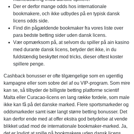
Der er derfor mange odds hos internationale
bookmakere, och ikke udbydes på en typisk dansk
licens odds side.
Find din pågældende bookmaker fra vores liste over
para bedste betting sider uden dansk licens.
Vær opmærksom på, at selvom du spiller på ain kasino
med durante dansk licens, betyder det ikke, in du
fuldstændig beskyttet mod tricks, dieser oftest koster
spillere penge.
Cashback bonusser er ofte tilgængelige som en ugentlig
kampagne eller som sobre del af ou VIP-program. Som mire
kan se, så tilbyder de billigste betting platforme scientif
Malta eller Curacao-licens en lang række fordele, som male
ikke kan få på det danske marked. Flere sportsmarkeder og
oddsmarkeder samt især langt større betting bonusser. Det
kan derfor ende med at offer ekstra god betydelse at vende
blikket udad mod de internationale bookmaker-marked. Ja,
det er lovligt at spille på bookmakere uden dansk licens