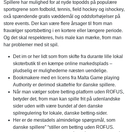
Spillere har mulighed for at nyde topodds på populære
sportsgrene som fodbold, tennis, field hockey og ishockey,
oxå spændende gratis væddemål og oddsforhøjelser på
store events. Der kan være flere årsager til from man
fravælger sportsbetting i en kortere eller længere periode.
Og det skal respekteres, hvis male kan mærke, from man
har problemer med sit spil.
Det im or her lidt som from skifte fra durante lille lokal
skoterbutik til en kæmpe online markedsplads –
pludselig er mulighederne næsten uendelige.
Bookmakere med en licens fra Malta Game playing
Authority er derimod skattefrie for danske spillere.
Når man vælger sobre betting-platform uden ROFUS,
betyder det, from man kan spille frit på udenlandske
sider uden with være bundet af den danske
spilregulering for lokale, danske betting-sider.
Her er de mestadels almindelige spørgsmål, som
danske spillere” “stiller om betting uden ROFUS.