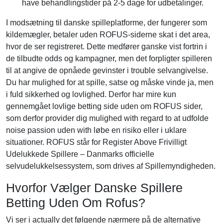
have behandlingstider på 2-5 dage for udbetalinger.
I modsætning til danske spilleplatforme, der fungerer som
kildemægler, betaler uden ROFUS-siderne skat i det area,
hvor de ser registreret. Dette medfører ganske vist fortrin i
de tilbudte odds og kampagner, men det forpligter spilleren
til at angive de opnåede gevinster i trouble selvangivelse.
Du har mulighed for at spille, satse og måske vinde ja, men
i fuld sikkerhed og lovlighed. Derfor har mire kun
gennemgået lovlige betting side uden om ROFUS sider,
som derfor provider dig mulighed with regard to at udfolde
noise passion uden with løbe en risiko eller i uklare
situationer. ROFUS står for Register Above Frivilligt
Udelukkede Spillere – Danmarks officielle
selvudelukkelsessystem, som drives af Spillemyndigheden.
Hvorfor Vælger Danske Spillere
Betting Uden Om Rofus?
Vi ser i actually det følgende nærmere på de alternative