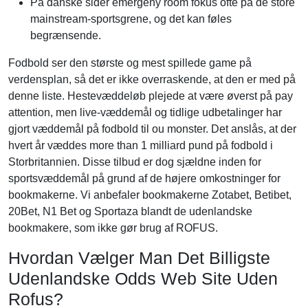
På danske sider emergeny room fokus ofte på de store
mainstream-sportsgrene, og det kan føles
begrænsende.
Fodbold ser den største og mest spillede game på
verdensplan, så det er ikke overraskende, at den er med på
denne liste. Hestevæddeløb plejede at være øverst på pay
attention, men live-væddemål og tidlige udbetalinger har
gjort væddemål på fodbold til ou monster. Det anslås, at der
hvert år væddes more than 1 milliard pund på fodbold i
Storbritannien. Disse tilbud er dog sjældne inden for
sportsvæddemål på grund af de højere omkostninger for
bookmakerne. Vi anbefaler bookmakerne Zotabet, Betibet,
20Bet, N1 Bet og Sportaza blandt de udenlandske
bookmakere, som ikke gør brug af ROFUS.
Hvordan Vælger Man Det Billigste
Udenlandske Odds Web Site Uden
Rofus?