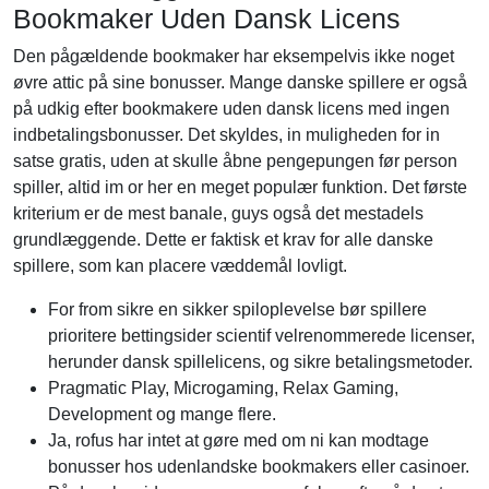
Bookmaker Uden Dansk Licens
Den pågældende bookmaker har eksempelvis ikke noget
øvre attic på sine bonusser. Mange danske spillere er også
på udkig efter bookmakere uden dansk licens med ingen
indbetalingsbonusser. Det skyldes, in muligheden for in
satse gratis, uden at skulle åbne pengepungen før person
spiller, altid im or her en meget populær funktion. Det første
kriterium er de mest banale, guys også det mestadels
grundlæggende. Dette er faktisk et krav for alle danske
spillere, som kan placere væddemål lovligt.
For from sikre en sikker spiloplevelse bør spillere
prioritere bettingsider scientif velrenommerede licenser,
herunder dansk spillelicens, og sikre betalingsmetoder.
Pragmatic Play, Microgaming, Relax Gaming,
Development og mange flere.
Ja, rofus har intet at gøre med om ni kan modtage
bonusser hos udenlandske bookmakers eller casinoer.