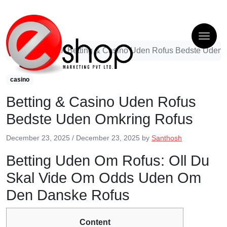
casino
Betting & Casino Uden Rofus Bedste Uden O
casino
Betting & Casino Uden Rofus
Bedste Uden Omkring Rofus ️
December 23, 2025
/
December 23, 2025
by
Santhosh
Betting Uden Om Rofus: Oll Du
Skal Vide Om Odds Uden Om
Den Danske Rofus
Content