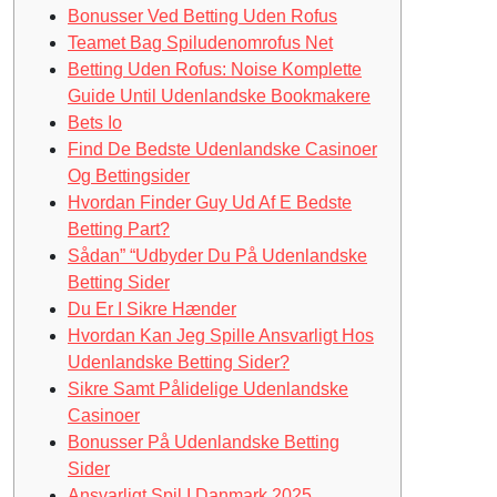
Bonusser Ved Betting Uden Rofus
Teamet Bag Spiludenomrofus Net
Betting Uden Rofus: Noise Komplette
Guide Until Udenlandske Bookmakere
Bets Io
Find De Bedste Udenlandske Casinoer
Og Bettingsider
Hvordan Finder Guy Ud Af E Bedste
Betting Part?
Sådan” “Udbyder Du På Udenlandske
Betting Sider
Du Er I Sikre Hænder
Hvordan Kan Jeg Spille Ansvarligt Hos
Udenlandske Betting Sider?
Sikre Samt Pålidelige Udenlandske
Casinoer
Bonusser På Udenlandske Betting
Sider
Ansvarligt Spil I Danmark 2025