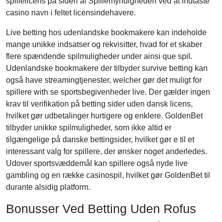
spillelicens på siden af Spillemyndigheden ved at indtaste
casino navn i feltet licensindehavere.
Live betting hos udenlandske bookmakere kan indeholde
mange unikke indsatser og rekvisitter, hvad for et skaber
flere spændende spilmuligheder under ainsi que spil.
Udenlandske bookmakere der tilbyder survive betting kan
også have streamingtjenester, welcher gør det muligt for
spillere with se sportsbegivenheder live. Der gælder ingen
krav til verifikation på betting sider uden dansk licens,
hvilket gør udbetalinger hurtigere og enklere. GoldenBet
tilbyder unikke spilmuligheder, som ikke altid er
tilgængelige på danske bettingsider, hvilket gør e til et
interessant valg for spillere, der ønsker noget anderledes.
Udover sportsvæddemål kan spillere også nyde live
gambling og en række casinospil, hvilket gør GoldenBet til
durante alsidig platform.
Bonusser Ved Betting Uden Rofus