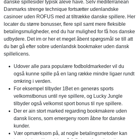
danske spillesider typisk aleve have. Selv mediterranean
Danmarks strenge technique fortsætter udenlandske
casinoer uden ROFUS med at tiltrække danske spillere. Her
locater du større bonusser, flere spil samt mere fleksible
betalingsmuligheder, end du har mulighed for få hos danske
udbydere. Det im or her et meget åbent spørgsmål se till att
du bør gå efter sobre udenlandsk bookmaker uden dansk
spillelicens.
Udover alle para populære fodboldmarkeder vil du
også kunne spille på en lang række mindre ligaer rundt
omkring i verden.
For eksempel tilbyder 1Bet en generøs sports
velkomstbonus until nye spillere, og Lucky Jungle
tilbyder også velkomst sport bonus til nye spillere.
Der er ain stort marked regarding bookmakere uden
dansk licens, som emergeny room åbne for danske
kunder.
Vær opmærksom på, at nogle betalingsmetoder kan