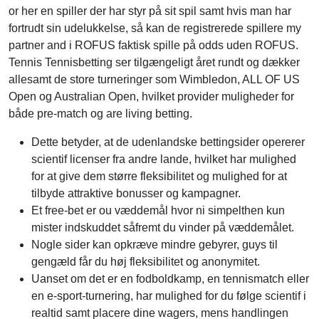
or her en spiller der har styr på sit spil samt hvis man har
fortrudt sin udelukkelse, så kan de registrerede spillere my
partner and i ROFUS faktisk spille på odds uden ROFUS.
Tennis Tennisbetting ser tilgængeligt året rundt og dækker
allesamt de store turneringer som Wimbledon, ALL OF US
Open og Australian Open, hvilket provider muligheder for
både pre-match og are living betting.
Dette betyder, at de udenlandske bettingsider opererer
scientif licenser fra andre lande, hvilket har mulighed
for at give dem større fleksibilitet og mulighed for at
tilbyde attraktive bonusser og kampagner.
Et free-bet er ou væddemål hvor ni simpelthen kun
mister indskuddet såfremt du vinder på væddemålet.
Nogle sider kan opkræve mindre gebyrer, guys til
gengæld får du høj fleksibilitet og anonymitet.
Uanset om det er en fodboldkamp, en tennismatch eller
en e-sport-turnering, har mulighed for du følge scientif i
realtid samt placere dine wagers, mens handlingen