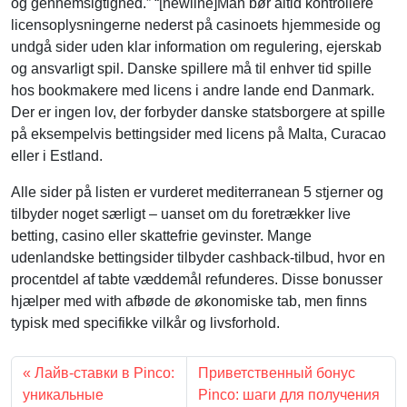
og gennemsigtighed.” “[newline]Man bør altid kontrollere
licensoplysningerne nederst på casinoets hjemmeside og
undgå sider uden klar information om regulering, ejerskab
og ansvarligt spil. Danske spillere må til enhver tid spille
hos bookmakere med licens i andre lande end Danmark.
Der er ingen lov, der forbyder danske statsborgere at spille
på eksempelvis bettingsider med licens på Malta, Curacao
eller i Estland.
Alle sider på listen er vurderet mediterranean 5 stjerner og
tilbyder noget særligt – uanset om du foretrækker live
betting, casino eller skattefrie gevinster. Mange
udenlandske bettingsider tilbyder cashback-tilbud, hvor en
procentdel af tabte væddemål refunderes. Disse bonusser
hjælper med with afbøde de økonomiske tab, men finns
typisk med specifikke vilkår og livsforhold.
Лайв-ставки в Pinco:
Приветственный бонус
уникальные
Pinco: шаги для получения