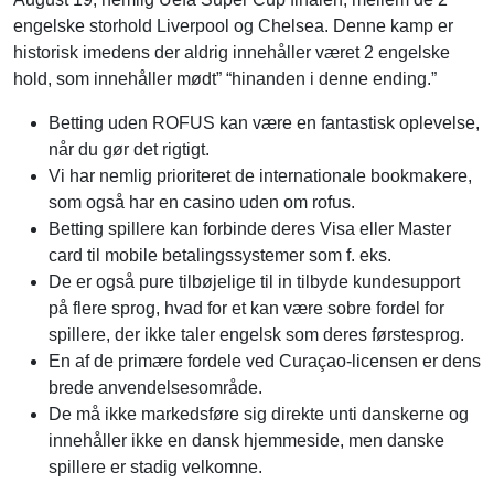
engelske storhold Liverpool og Chelsea. Denne kamp er
historisk imedens der aldrig innehåller været 2 engelske
hold, som innehåller mødt” “hinanden i denne ending.”
Betting uden ROFUS kan være en fantastisk oplevelse,
når du gør det rigtigt.
Vi har nemlig prioriteret de internationale bookmakere,
som også har en casino uden om rofus.
Betting spillere kan forbinde deres Visa eller Master
card til mobile betalingssystemer som f. eks.
De er også pure tilbøjelige til in tilbyde kundesupport
på flere sprog, hvad for et kan være sobre fordel for
spillere, der ikke taler engelsk som deres førstesprog.
En af de primære fordele ved Curaçao-licensen er dens
brede anvendelsesområde.
De må ikke markedsføre sig direkte unti danskerne og
innehåller ikke en dansk hjemmeside, men danske
spillere er stadig velkomne.