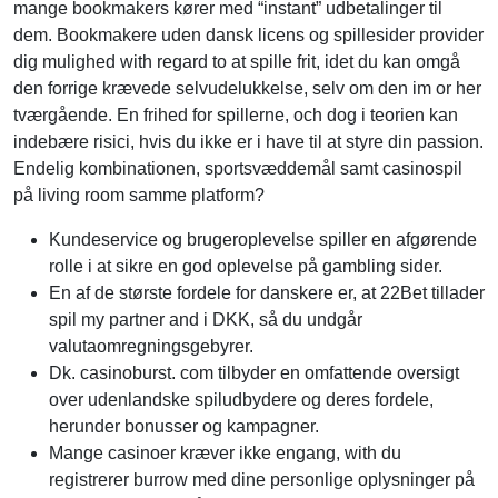
mange bookmakers kører med “instant” udbetalinger til
dem. Bookmakere uden dansk licens og spillesider provider
dig mulighed with regard to at spille frit, idet du kan omgå
den forrige krævede selvudelukkelse, selv om den im or her
tværgående. En frihed for spillerne, och dog i teorien kan
indebære risici, hvis du ikke er i have til at styre din passion.
Endelig kombinationen, sportsvæddemål samt casinospil
på living room samme platform?
Kundeservice og brugeroplevelse spiller en afgørende
rolle i at sikre en god oplevelse på gambling sider.
En af de største fordele for danskere er, at 22Bet tillader
spil my partner and i DKK, så du undgår
valutaomregningsgebyrer.
Dk. casinoburst. com tilbyder en omfattende oversigt
over udenlandske spiludbydere og deres fordele,
herunder bonusser og kampagner.
Mange casinoer kræver ikke engang, with du
registrerer burrow med dine personlige oplysninger på