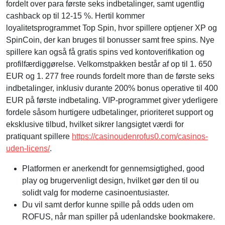
fordelt over para første seks indbetalinger, samt ugentlig
cashback op til 12-15 %. Hertil kommer
loyalitetsprogrammet Top Spin, hvor spillere optjener XP og
SpinCoin, der kan bruges til bonusser samt free spins. Nye
spillere kan også få gratis spins ved kontoverifikation og
profilfærdiggørelse. Velkomstpakken består af op til 1. 650
EUR og 1. 277 free rounds fordelt more than de første seks
indbetalinger, inklusiv durante 200% bonus operative til 400
EUR på første indbetaling. VIP-programmet giver yderligere
fordele såsom hurtigere udbetalinger, prioriteret support og
eksklusive tilbud, hvilket sikrer langsigtet værdi for
pratiquant spillere
https://casinoudenrofus0.com/casinos-
uden-licens/
.
Platformen er anerkendt for gennemsigtighed, good
play og brugervenligt design, hvilket gør den til ou
solidt valg for moderne casinoentusiaster.
Du vil samt derfor kunne spille på odds uden om
ROFUS, når man spiller på udenlandske bookmakere.