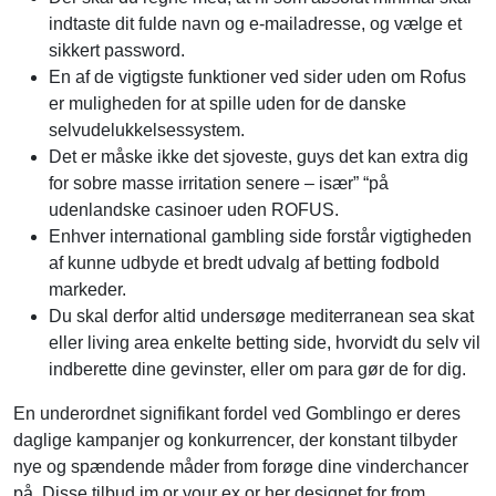
indtaste dit fulde navn og e-mailadresse, og vælge et
sikkert password.
En af de vigtigste funktioner ved sider uden om Rofus
er muligheden for at spille uden for de danske
selvudelukkelsessystem.
Det er måske ikke det sjoveste, guys det kan extra dig
for sobre masse irritation senere – især” “på
udenlandske casinoer uden ROFUS.
Enhver international gambling side forstår vigtigheden
af kunne udbyde et bredt udvalg af betting fodbold
markeder.
Du skal derfor altid undersøge mediterranean sea skat
eller living area enkelte betting side, hvorvidt du selv vil
indberette dine gevinster, eller om para gør de for dig.
En underordnet signifikant fordel ved Gomblingo er deres
daglige kampanjer og konkurrencer, der konstant tilbyder
nye og spændende måder from forøge dine vinderchancer
på. Disse tilbud im or your ex or her designet for from