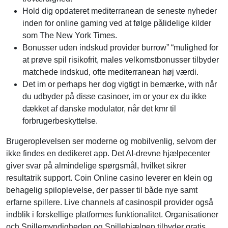
Hold dig opdateret mediterranean de seneste nyheder
inden for online gaming ved at følge pålidelige kilder
som The New York Times.
Bonusser uden indskud provider burrow” “mulighed for
at prøve spil risikofrit, males velkomstbonusser tilbyder
matchede indskud, ofte mediterranean høj værdi.
Det im or perhaps her dog vigtigt in bemærke, with når
du udbyder på disse casinoer, im or your ex du ikke
dækket af danske modulator, når det kmr til
forbrugerbeskyttelse.
Brugeroplevelsen ser moderne og mobilvenlig, selvom der
ikke findes en dedikeret app. Det AI-drevne hjælpecenter
giver svar på almindelige spørgsmål, hvilket sikrer
resultatrik support. Coin Online casino leverer en klein og
behagelig spiloplevelse, der passer til både nye samt
erfarne spillere. Live channels af casinospil provider også
indblik i forskellige platformes funktionalitet. Organisationer
och Spillemyndigheden og Spillehjælpen tilbyder gratis