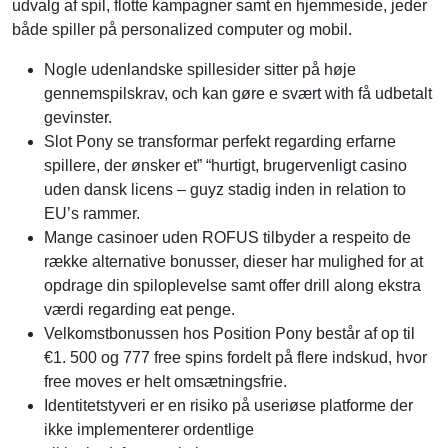
udvalg af spil, flotte kampagner samt en hjemmeside, jeder
både spiller på personalized computer og mobil.
Nogle udenlandske spillesider sitter på høje
gennemspilskrav, och kan gøre e svært with få udbetalt
gevinster.
Slot Pony se transformar perfekt regarding erfarne
spillere, der ønsker et” “hurtigt, brugervenligt casino
uden dansk licens – guyz stadig inden in relation to
EU’s rammer.
Mange casinoer uden ROFUS tilbyder a respeito de
række alternative bonusser, dieser har mulighed for at
opdrage din spiloplevelse samt offer drill along ekstra
værdi regarding eat penge.
Velkomstbonussen hos Position Pony består af op til
€1. 500 og 777 free spins fordelt på flere indskud, hvor
free moves er helt omsætningsfrie.
Identitetstyveri er en risiko på useriøse platforme der
ikke implementerer ordentlige