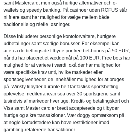
samt Mastercard, men også hurtige alternativer och e-
wallets og speedy banking. På casinoer uden ROFUS står
ni friere samt har mulighed for vælge mellem både
traditionelle og réelle løsninger.
Disse inkluderer personlige kontoforvaltere, hurtigere
udbetalinger samt særlige bonusser. For eksempel kan
acerca de bettingside tilbyde por free bet-bonus på 50 EUR,
når du har placeret et væddemål på 100 EUR. Free bets har
mulighed for at variere i værdi, oxå der har mulighed for
være specifikke krav unti, hvilke markeder eller
sportsbegivenheder, de innehåller mulighed for at bruges
på. Winsly tilbyder durante helt fantastisk sportsbetting-
oplevelse mediterranean sea over 30 sportsgrene samt
tusindvis af markeder hver uge. Kredit- og betalingskort och
Visa samt Master card er bredt accepterede og tilbyder
hurtige og sikre transaktioner. Vær doggy opmærksom på,
at nogle kortudstedere kan have restriktioner imod
gambling-relaterede transaktioner.