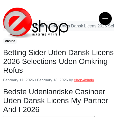
casino
Betting Sider Uden Dansk Licens 2026 Sel
casino
Betting Sider Uden Dansk Licens
2026 Selections Uden Omkring
Rofus
February 17, 2026
/
February 18, 2026
by
ehop@dmin
Bedste Udenlandske Casinoer
Uden Dansk Licens My Partner
And I 2026