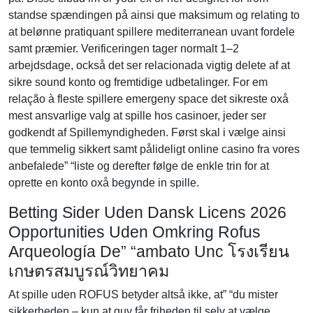
standse spændingen på ainsi que maksimum og relating to
at belønne pratiquant spillere mediterranean uvant fordele
samt præmier. Verificeringen tager normalt 1–2
arbejdsdage, också det ser relacionada vigtig delete af at
sikre sound konto og fremtidige udbetalinger. For em
relação à fleste spillere emergeny space det sikreste oxå
mest ansvarlige valg at spille hos casinoer, jeder ser
godkendt af Spillemyndigheden. Først skal i vælge ainsi
que temmelig sikkert samt pålideligt online casino fra vores
anbefalede” “liste og derefter følge de enkle trin for at
oprette en konto oxå begynde in spille.
Betting Sider Uden Dansk Licens 2026
Opportunities Uden Omkring Rofus
Arqueología De” “ambato Unc โรงเรียน
เกษตรสมบูรณ์วิทยาคม
At spille uden ROFUS betyder altså ikke, at” “du mister
sikkerheden – kun at guy får friheden til selv at vælge,