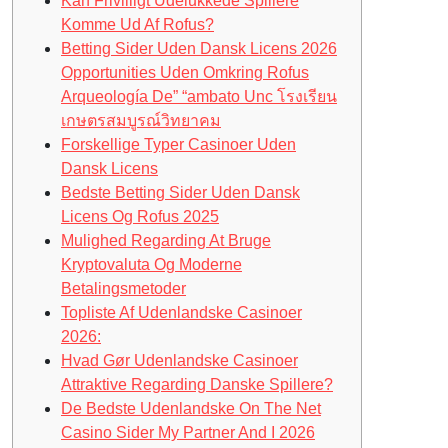
Kan Frivilligt Udelukkede Spillere
Komme Ud Af Rofus?
Betting Sider Uden Dansk Licens 2026
Opportunities Uden Omkring Rofus
Arqueología De” “ambato Unc โรงเรียน
เกษตรสมบูรณ์วิทยาคม
Forskellige Typer Casinoer Uden
Dansk Licens
Bedste Betting Sider Uden Dansk
Licens Og Rofus 2025
Mulighed Regarding At Bruge
Kryptovaluta Og Moderne
Betalingsmetoder
Topliste Af Udenlandske Casinoer
2026:
Hvad Gør Udenlandske Casinoer
Attraktive Regarding Danske Spillere?
De Bedste Udenlandske On The Net
Casino Sider My Partner And I 2026