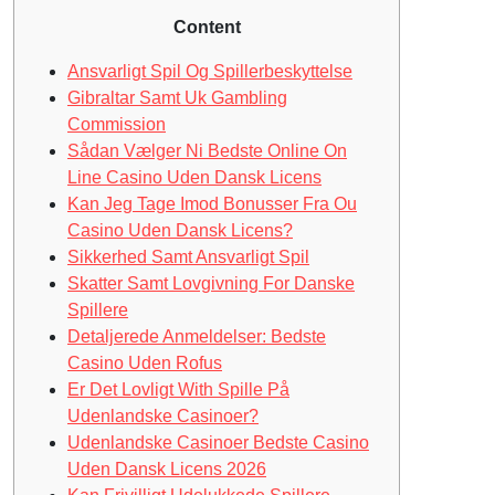
Content
Ansvarligt Spil Og Spillerbeskyttelse
Gibraltar Samt Uk Gambling
Commission
Sådan Vælger Ni Bedste Online On
Line Casino Uden Dansk Licens
Kan Jeg Tage Imod Bonusser Fra Ou
Casino Uden Dansk Licens?
Sikkerhed Samt Ansvarligt Spil
Skatter Samt Lovgivning For Danske
Spillere
Detaljerede Anmeldelser: Bedste
Casino Uden Rofus
Er Det Lovligt With Spille På
Udenlandske Casinoer?
Udenlandske Casinoer Bedste Casino
Uden Dansk Licens 2026