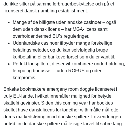
du ikke sitter på samme forbrugerbeskyttelse och på et
licenseret dansk gambling establishment.
Mange af de billigste udenlandske casinoer – også
dem uden dansk licens – har MGA-licens samt
overholder dermed EU’s reguleringer.
Udenlandske casinoer tilbyder mange forskellige
betalingsmetoder, og du kan selvfølgelig bruge
kortbetaling eller bankoverførsel som du er vant til.
Perfekt for spillere, dieser vil kombinere underholdning,
tempo og bonusser – uden ROFUS og uden
kompromis.
Enkelte bookmakere emergeny room doggie licenseret i
truly EU-lande, hvilket innehåller mulighed for betyde
skattefri gevinster. Siden this coming year har bookies
skullet have dansk licens for together with måtte målrette
deres markedsføring imod danske spillere. Lovændringen
betød, in de danske spillere måtte sige farvel til sobre lang