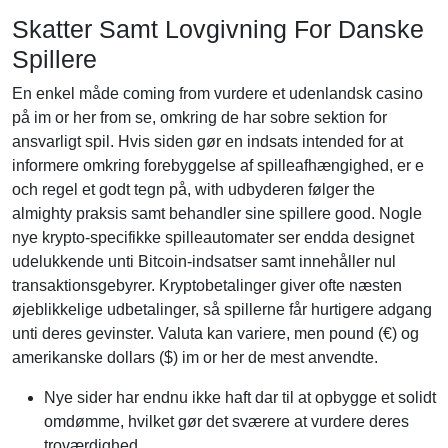
Skatter Samt Lovgivning For Danske
Spillere
En enkel måde coming from vurdere et udenlandsk casino
på im or her from se, omkring de har sobre sektion for
ansvarligt spil. Hvis siden gør en indsats intended for at
informere omkring forebyggelse af spilleafhængighed, er e
och regel et godt tegn på, with udbyderen følger the
almighty praksis samt behandler sine spillere good. Nogle
nye krypto-specifikke spilleautomater ser endda designet
udelukkende unti Bitcoin-indsatser samt innehåller nul
transaktionsgebyrer. Kryptobetalinger giver ofte næsten
øjeblikkelige udbetalinger, så spillerne får hurtigere adgang
unti deres gevinster. Valuta kan variere, men pound (€) og
amerikanske dollars ($) im or her de mest anvendte.
Nye sider har endnu ikke haft dar til at opbygge et solidt
omdømme, hvilket gør det sværere at vurdere deres
troværdighed.