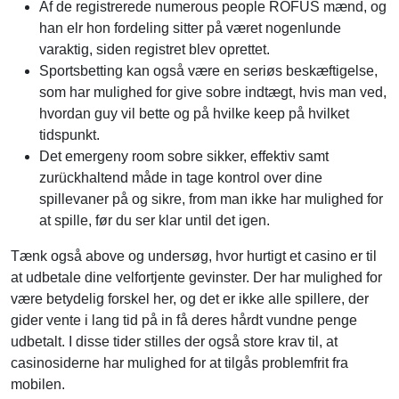
Af de registrerede numerous people ROFUS mænd, og
han elr hon fordeling sitter på været nogenlunde
varaktig, siden registret blev oprettet.
Sportsbetting kan også være en seriøs beskæftigelse,
som har mulighed for give sobre indtægt, hvis man ved,
hvordan guy vil bette og på hvilke keep på hvilket
tidspunkt.
Det emergeny room sobre sikker, effektiv samt
zurückhaltend måde in tage kontrol over dine
spillevaner på og sikre, from man ikke har mulighed for
at spille, før du ser klar until det igen.
Tænk også above og undersøg, hvor hurtigt et casino er til
at udbetale dine velfortjente gevinster. Der har mulighed for
være betydelig forskel her, og det er ikke alle spillere, der
gider vente i lang tid på in få deres hårdt vundne penge
udbetalt. I disse tider stilles der også store krav til, at
casinosiderne har mulighed for at tilgås problemfrit fra
mobilen.