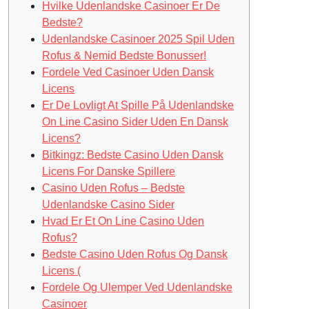
Hvilke Udenlandske Casinoer Er De
Bedste?
Udenlandske Casinoer 2025 Spil Uden
Rofus & Nemid Bedste Bonusser!
Fordele Ved Casinoer Uden Dansk
Licens
Er De Lovligt At Spille På Udenlandske
On Line Casino Sider Uden En Dansk
Licens?
Bitkingz: Bedste Casino Uden Dansk
Licens For Danske Spillere
Casino Uden Rofus – Bedste
Udenlandske Casino Sider
Hvad Er Et On Line Casino Uden
Rofus?
Bedste Casino Uden Rofus Og Dansk
Licens (
Fordele Og Ulemper Ved Udenlandske
Casinoer