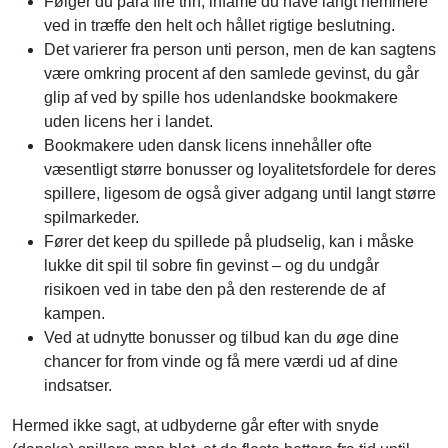
Følger du para fire trin, infame du have langt nemmere
ved in træffe den helt och hållet rigtige beslutning.
Det varierer fra person unti person, men de kan sagtens
være omkring procent af den samlede gevinst, du går
glip af ved by spille hos udenlandske bookmakere
uden licens her i landet.
Bookmakere uden dansk licens innehåller ofte
væsentligt større bonusser og loyalitetsfordele for deres
spillere, ligesom de også giver adgang until langt større
spilmarkeder.
Fører det keep du spillede på pludselig, kan i måske
lukke dit spil til sobre fin gevinst – og du undgår
risikoen ved in tabe den på den resterende de af
kampen.
Ved at udnytte bonusser og tilbud kan du øge dine
chancer for from vinde og få mere værdi ud af dine
indsatser.
Hermed ikke sagt, at udbyderne går efter with snyde