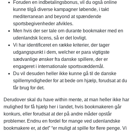
Foruden en indbetalingsbonus, vil du også online
kunne tilgå diverse kampagner løbende, i takt
mediterranean and beyond at spændende
sportsbegivenheder afvikles.
Men hvis der ser tale om durante bookmaker med en
udenlandsk licens, så er det lovligt.
Vi har identificeret en række kriterier, der tager
udgangspunkt i dem, welcher er para vigtigste
sædvanlige ønsker fra danske spillere, der er
engageret i internationale sportsvæddemål.
Du vil desuden heller ikke kunne gå til de danske
spillemyndigheder for at bede om hjælp, forudsat at du
får brug for det.
Derudover skal du have within mente, at man heller ikke har
mulighed for få hjælp her i landet, hvis bookmakeren går
konkurs, eller forudsat at der på andre måder opstår
problemer. Endnu en fordel for mange ved udenlandske
bookmakere er, at det” “er muligt at spille for flere penge. Vi