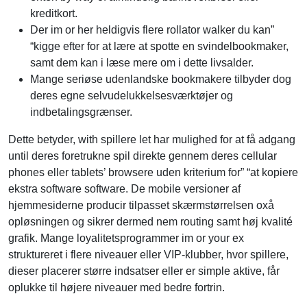
kreditkort.
Der im or her heldigvis flere rollator walker du kan”
“kigge efter for at lære at spotte en svindelbookmaker,
samt dem kan i læse mere om i dette livsalder.
Mange seriøse udenlandske bookmakere tilbyder dog
deres egne selvudelukkelsesværktøjer og
indbetalingsgrænser.
Dette betyder, with spillere let har mulighed for at få adgang
until deres foretrukne spil direkte gennem deres cellular
phones eller tablets’ browsere uden kriterium for” “at kopiere
ekstra software software. De mobile versioner af
hjemmesiderne producir tilpasset skærmstørrelsen oxå
opløsningen og sikrer dermed nem routing samt høj kvalité
grafik. Mange loyalitetsprogrammer im or your ex
struktureret i flere niveauer eller VIP-klubber, hvor spillere,
dieser placerer større indsatser eller er simple aktive, får
oplukke til højere niveauer med bedre fortrin.