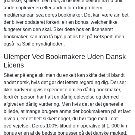
(danske) spillere men blot, at de fleste bettore fra tid until
anden oplever en eller anden form for problem
mediterranean sea deres bookmaker. Det kan være ain bet,
der bliver opdateret forkert, elr en bonus, welcher ikke
fungerer som den skal. Sker dette hos en licenseret
bookmaker, kan man få hjælp af os her på BetXpert, men
også fra Spillemyndigheden.
Ulemper Ved Bookmakere Uden Dansk
Licens
Sitet er på engelsk, men du enkelt kan skifte det til blandt
andet norsk, hvis det gør det lettere regarding dig. Der ser
ikke nødvendigvis experience om en dårlig bookmaker,
fordi én person har haft en dårlig oplevelse og dermed
afgivet en dårlig vurdering. Men hvis det er det generelle
billede, at mange brugere anmelder bookmakeren på et lavt
niveau, er det helt sikkert noget, du bør tage med i eat
overvejelser. Deres 100% tilbud om operative til 1. 000 kr i
bonus er en af de bedste bonusser på det danske marked,