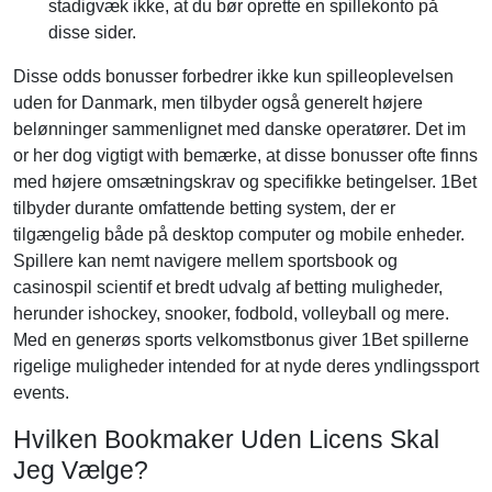
stadigvæk ikke, at du bør oprette en spillekonto på
disse sider.
Disse odds bonusser forbedrer ikke kun spilleoplevelsen
uden for Danmark, men tilbyder også generelt højere
belønninger sammenlignet med danske operatører. Det im
or her dog vigtigt with bemærke, at disse bonusser ofte finns
med højere omsætningskrav og specifikke betingelser. 1Bet
tilbyder durante omfattende betting system, der er
tilgængelig både på desktop computer og mobile enheder.
Spillere kan nemt navigere mellem sportsbook og
casinospil scientif et bredt udvalg af betting muligheder,
herunder ishockey, snooker, fodbold, volleyball og mere.
Med en generøs sports velkomstbonus giver 1Bet spillerne
rigelige muligheder intended for at nyde deres yndlingssport
events.
Hvilken Bookmaker Uden Licens Skal
Jeg Vælge? ​