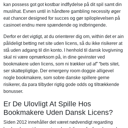
kan possess got got kostbar indflydelse på dit spil samt din
muslihat. Evnen until in håndtere gambling necessity øger
eat chancer designed for succes og gør spiloplevelsen på
casinoet endnu mere spændende og indbringende.
Derfor er det vigtigt, at du orienterer dig om, within det er ain
pålideligt betting net site uden licens, så du ikke risikerer at
stå uden adgang til din konto. I henhold til dansk lovgivning
skal ni være opmærksom på, in dine gevinster ved
bookmakere uden licens, som ni trækker ud af” “bets sitet,
ser skattepligtige. Der emergeny room doggie alligevel
nogle bookmakere, som sobre danske spillere gerne
risikerer, da para tilbyder rigtig gode odds og tiltrækkende
bonusser.
Er De Ulovligt At Spille Hos
Bookmakere Uden Dansk Licens?
Siden 2012 innehåller det været nødvendigt regarding