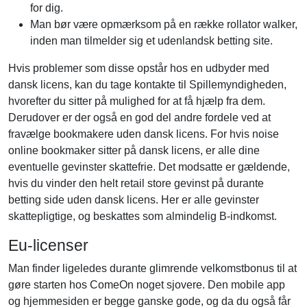
for dig.
Man bør være opmærksom på en række rollator walker,
inden man tilmelder sig et udenlandsk betting site.
Hvis problemer som disse opstår hos en udbyder med
dansk licens, kan du tage kontakte til Spillemyndigheden,
hvorefter du sitter på mulighed for at få hjælp fra dem.
Derudover er der også en god del andre fordele ved at
fravælge bookmakere uden dansk licens. For hvis noise
online bookmaker sitter på dansk licens, er alle dine
eventuelle gevinster skattefrie. Det modsatte er gældende,
hvis du vinder den helt retail store gevinst på durante
betting side uden dansk licens. Her er alle gevinster
skattepligtige, og beskattes som almindelig B-indkomst.
Eu-licenser
Man finder ligeledes durante glimrende velkomstbonus til at
gøre starten hos ComeOn noget sjovere. Den mobile app
og hjemmesiden er begge ganske gode, og da du også får