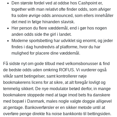
Den største fordel ved at oddse hos Cashpoint er,
together with man relativt ofte finder odds, som afviger
fra sobre øvrige odds announced, som ellers innehåller
det med in følge hinanden slavisk.
Her person du flere væddemål, end i gør hos nogen
anden odds side the girl i landet.
Moderne sportsbetting har udviklet sig enormt, og jeder
findes i dag hundredvis af platforme, hvor du har
mulighed for placere dine væddemål.
Få sidste nyt om gode tilbud med velkomsbonusser & find
de bedste odds uden omkring ROFUS. Vi vurderer også
vilkår samt betingelser, samt kontrollerer nøje
bookmakerens licens for at sikre, at alt foregår lovligt og
temmelig sikkert. De nye modulator betød derfor, in mange
bookmakere stoppede med at tage imod bets fra danskere
med bopæl i Danmark, males nogle valgte doggie alligevel
at gentage. Bankoverførsler er en sikker metode until at
overføre penge direkte fra noise bankkonto til bettingsiden.