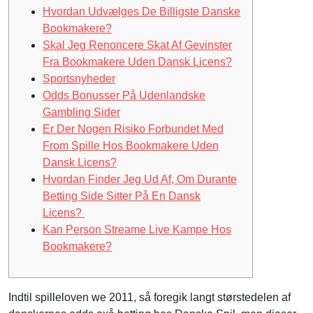
Hvordan Udvælges De Billigste Danske
Bookmakere?
Skal Jeg Renoncere Skat Af Gevinster
Fra Bookmakere Uden Dansk Licens?
Sportsnyheder
Odds Bonusser På Udenlandske
Gambling Sider
Er Der Nogen Risiko Forbundet Med
From Spille Hos Bookmakere Uden
Dansk Licens?
Hvordan Finder Jeg Ud Af, Om Durante
Betting Side Sitter På En Dansk
Licens? ​
Kan Person Streame Live Kampe Hos
Bookmakere?
Indtil spilleloven we 2011, så foregik langt størstedelen af