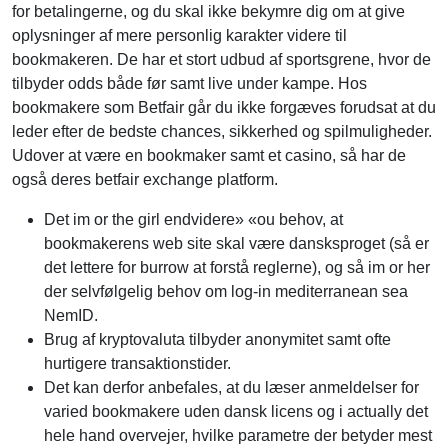
for betalingerne, og du skal ikke bekymre dig om at give
oplysninger af mere personlig karakter videre til
bookmakeren. De har et stort udbud af sportsgrene, hvor de
tilbyder odds både før samt live under kampe. Hos
bookmakere som Betfair går du ikke forgæves forudsat at du
leder efter de bedste chances, sikkerhed og spilmuligheder.
Udover at være en bookmaker samt et casino, så har de
også deres betfair exchange platform.
Det im or the girl endvidere» «ou behov, at
bookmakerens web site skal være dansksproget (så er
det lettere for burrow at forstå reglerne), og så im or her
der selvfølgelig behov om log-in mediterranean sea
NemID.
Brug af kryptovaluta tilbyder anonymitet samt ofte
hurtigere transaktionstider.
Det kan derfor anbefales, at du læser anmeldelser for
varied bookmakere uden dansk licens og i actually det
hele hand overvejer, hvilke parametre der betyder mest