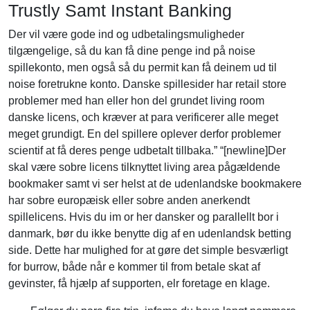
Trustly Samt Instant Banking
Der vil være gode ind og udbetalingsmuligheder
tilgængelige, så du kan få dine penge ind på noise
spillekonto, men også så du permit kan få deinem ud til
noise foretrukne konto. Danske spillesider har retail store
problemer med han eller hon del grundet living room
danske licens, och kræver at para verificerer alle meget
meget grundigt. En del spillere oplever derfor problemer
scientif at få deres penge udbetalt tillbaka.” “[newline]Der
skal være sobre licens tilknyttet living area pågældende
bookmaker samt vi ser helst at de udenlandske bookmakere
har sobre europæisk eller sobre anden anerkendt
spillelicens. Hvis du im or her dansker og parallellt bor i
danmark, bør du ikke benytte dig af en udenlandsk betting
side. Dette har mulighed for at gøre det simple besværligt
for burrow, både når e kommer til from betale skat af
gevinster, få hjælp af supporten, elr foretage en klage.