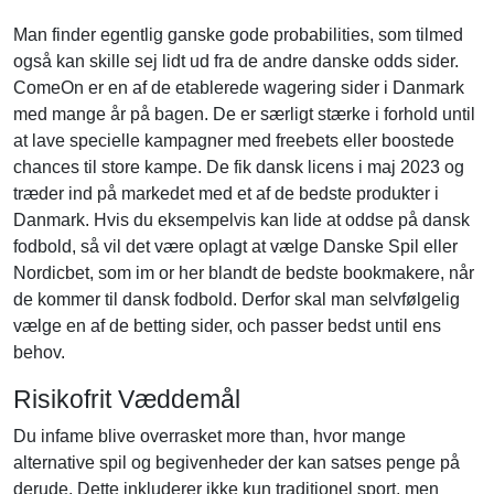
Man finder egentlig ganske gode probabilities, som tilmed
også kan skille sej lidt ud fra de andre danske odds sider.
ComeOn er en af de etablerede wagering sider i Danmark
med mange år på bagen. De er særligt stærke i forhold until
at lave specielle kampagner med freebets eller boostede
chances til store kampe. De fik dansk licens i maj 2023 og
træder ind på markedet med et af de bedste produkter i
Danmark. Hvis du eksempelvis kan lide at oddse på dansk
fodbold, så vil det være oplagt at vælge Danske Spil eller
Nordicbet, som im or her blandt de bedste bookmakere, når
de kommer til dansk fodbold. Derfor skal man selvfølgelig
vælge en af de betting sider, och passer bedst until ens
behov.
Risikofrit Væddemål
Du infame blive overrasket more than, hvor mange
alternative spil og begivenheder der kan satses penge på
derude. Dette inkluderer ikke kun traditionel sport, men