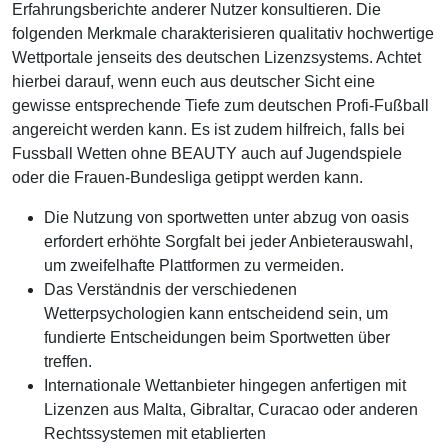
Erfahrungsberichte anderer Nutzer konsultieren. Die
folgenden Merkmale charakterisieren qualitativ hochwertige
Wettportale jenseits des deutschen Lizenzsystems. Achtet
hierbei darauf, wenn euch aus deutscher Sicht eine
gewisse entsprechende Tiefe zum deutschen Profi-Fußball
angereicht werden kann. Es ist zudem hilfreich, falls bei
Fussball Wetten ohne BEAUTY auch auf Jugendspiele
oder die Frauen-Bundesliga getippt werden kann.
Die Nutzung von sportwetten unter abzug von oasis
erfordert erhöhte Sorgfalt bei jeder Anbieterauswahl,
um zweifelhafte Plattformen zu vermeiden.
Das Verständnis der verschiedenen
Wetterpsychologien kann entscheidend sein, um
fundierte Entscheidungen beim Sportwetten über
treffen.
Internationale Wettanbieter hingegen anfertigen mit
Lizenzen aus Malta, Gibraltar, Curacao oder anderen
Rechtssystemen mit etablierten