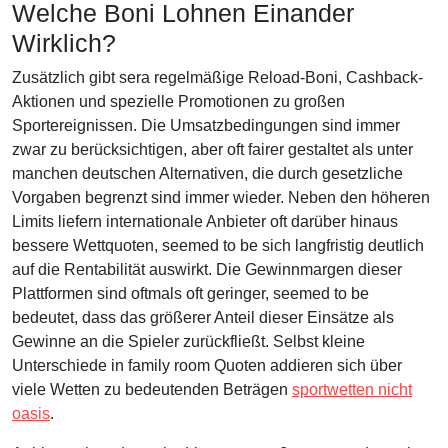
Welche Boni Lohnen Einander
Wirklich?
Zusätzlich gibt sera regelmäßige Reload-Boni, Cashback-
Aktionen und spezielle Promotionen zu großen
Sportereignissen. Die Umsatzbedingungen sind immer
zwar zu berücksichtigen, aber oft fairer gestaltet als unter
manchen deutschen Alternativen, die durch gesetzliche
Vorgaben begrenzt sind immer wieder. Neben den höheren
Limits liefern internationale Anbieter oft darüber hinaus
bessere Wettquoten, seemed to be sich langfristig deutlich
auf die Rentabilität auswirkt. Die Gewinnmargen dieser
Plattformen sind oftmals oft geringer, seemed to be
bedeutet, dass das größerer Anteil dieser Einsätze als
Gewinne an die Spieler zurückfließt. Selbst kleine
Unterschiede in family room Quoten addieren sich über
viele Wetten zu bedeutenden Beträgen
sportwetten nicht
oasis
.