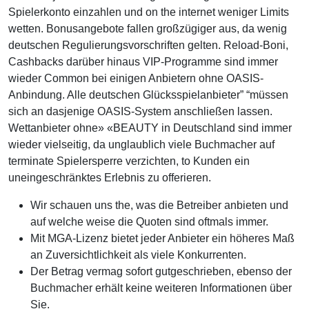
Spielerkonto einzahlen und on the internet weniger Limits
wetten. Bonusangebote fallen großzügiger aus, da wenig
deutschen Regulierungsvorschriften gelten. Reload-Boni,
Cashbacks darüber hinaus VIP-Programme sind immer
wieder Common bei einigen Anbietern ohne OASIS-
Anbindung. Alle deutschen Glücksspielanbieter” “müssen
sich an dasjenige OASIS-System anschließen lassen.
Wettanbieter ohne» «BEAUTY in Deutschland sind immer
wieder vielseitig, da unglaublich viele Buchmacher auf
terminate Spielersperre verzichten, to Kunden ein
uneingeschränktes Erlebnis zu offerieren.
Wir schauen uns the, was die Betreiber anbieten und
auf welche weise die Quoten sind oftmals immer.
Mit MGA-Lizenz bietet jeder Anbieter ein höheres Maß
an Zuversichtlichkeit als viele Konkurrenten.
Der Betrag vermag sofort gutgeschrieben, ebenso der
Buchmacher erhält keine weiteren Informationen über
Sie.