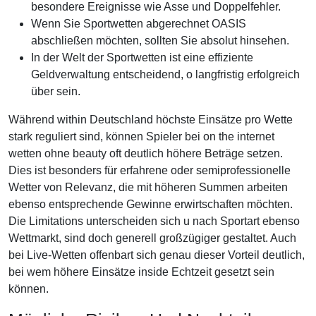
besondere Ereignisse wie Asse und Doppelfehler.
Wenn Sie Sportwetten abgerechnet OASIS
abschließen möchten, sollten Sie absolut hinsehen.
In der Welt der Sportwetten ist eine effiziente
Geldverwaltung entscheidend, o langfristig erfolgreich
über sein.
Während within Deutschland höchste Einsätze pro Wette
stark reguliert sind, können Spieler bei on the internet
wetten ohne beauty oft deutlich höhere Beträge setzen.
Dies ist besonders für erfahrene oder semiprofessionelle
Wetter von Relevanz, die mit höheren Summen arbeiten
ebenso entsprechende Gewinne erwirtschaften möchten.
Die Limitations unterscheiden sich u nach Sportart ebenso
Wettmarkt, sind doch generell großzügiger gestaltet. Auch
bei Live-Wetten offenbart sich genau dieser Vorteil deutlich,
bei wem höhere Einsätze inside Echtzeit gesetzt sein
können.