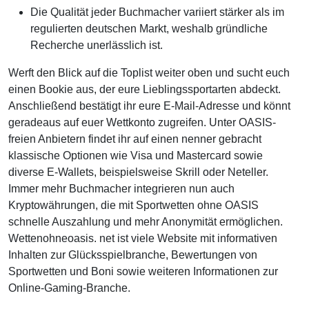
Die Qualität jeder Buchmacher variiert stärker als im
regulierten deutschen Markt, weshalb gründliche
Recherche unerlässlich ist.
Werft den Blick auf die Toplist weiter oben und sucht euch
einen Bookie aus, der eure Lieblingssportarten abdeckt.
Anschließend bestätigt ihr eure E-Mail-Adresse und könnt
geradeaus auf euer Wettkonto zugreifen. Unter OASIS-
freien Anbietern findet ihr auf einen nenner gebracht
klassische Optionen wie Visa und Mastercard sowie
diverse E-Wallets, beispielsweise Skrill oder Neteller.
Immer mehr Buchmacher integrieren nun auch
Kryptowährungen, die mit Sportwetten ohne OASIS
schnelle Auszahlung und mehr Anonymität ermöglichen.
Wettenohneoasis. net ist viele Website mit informativen
Inhalten zur Glücksspielbranche, Bewertungen von
Sportwetten und Boni sowie weiteren Informationen zur
Online-Gaming-Branche.