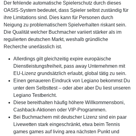
Der fehlende automatische Spielerschutz durch dieses
OASIS-System bedeutet, dass Spieler selbst zuständig für
ihre Limitations sind. Dies kann für Personen durch
Neigung zu problematischem Spielverhalten riskant sein.
Die Qualität welcher Buchmacher variiert stärker als im
regulierten deutschen Markt, weshalb gründliche
Recherche unerlässlich ist.
Allerdings gilt gleichzeitig expire europäische
Dienstleistungsfreiheit, pass away Unternehmen mit
EU-Lizenz grundsätzlich erlaubt, global tätig zu sein.
Einen genaueren Eindruck von Legiano bekommst Du
unter dem Selbsttest – oder aber aber Du liest unseren
Legiano Testbericht.
Diese bereithalten häufig höhere Willkommensboni,
Cashback-Aktionen oder VIP-Programmen.
Bei Buchmachern mit deutscher Lizenz sind ein paar
Livewetten stark eingeschränkt, etwa beim Tennis
games games auf living area nächsten Punkt und