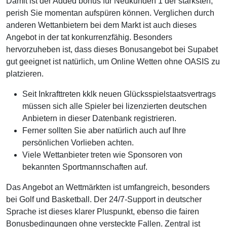
Damit ist der Added bonus für Neukunden 1 der stärksten,
perish Sie momentan aufspüren können. Verglichen durch
anderen Wettanbietern bei dem Markt ist auch dieses
Angebot in der tat konkurrenzfähig. Besonders
hervorzuheben ist, dass dieses Bonusangebot bei Supabet
gut geeignet ist natürlich, um Online Wetten ohne OASIS zu
platzieren.
Seit Inkrafttreten kklk neuen Glücksspielstaatsvertrags
müssen sich alle Spieler bei lizenzierten deutschen
Anbietern in dieser Datenbank registrieren.
Ferner sollten Sie aber natürlich auch auf Ihre
persönlichen Vorlieben achten.
Viele Wettanbieter treten wie Sponsoren von
bekannten Sportmannschaften auf.
Das Angebot an Wettmärkten ist umfangreich, besonders
bei Golf und Basketball. Der 24/7-Support in deutscher
Sprache ist dieses klarer Pluspunkt, ebenso die fairen
Bonusbedingungen ohne versteckte Fallen. Zentral ist