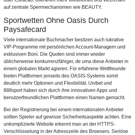
auf zentrale Sperrmechanismen wie BEAUTY.
Sportwetten Ohne Oasis Durch
Paysafecard
Viele internationale Buchmacher besitzen auch lukrative
VIP-Programme mit persönlichen Account-Managern und
exklusiven Boni. Die Quoten sind immer wieder
üblicherweise konkurrenzfähiger, de uma diese Anbieter in
einem globalen Markt agieren. Für erfahrene Wettfreunde
bieten Plattformen jenseits des OASIS-Systems somit
deutlich mehr Optionen und Flexibilität. Unibet und
888sport haben sich durch ihre innovativen Apps und
benutzerfreundlichen Plattformen einen Namen gemacht.
Bei der Registrierung bei einem internationalen Anbieter
sollten Spieler auf gewisse Sicherheitsaspekte achten. Eine
unkomplizierte Website erkennt man an der HTTPS-
Verschlüsselung in der Adresszeile des Browsers. Seriöse