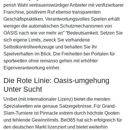
perish Wahl vertrauenswürdiger Anbieter mit verifizierbarer
Franchise, positivem Ruf ebenso transparenten
Geschäftspraktiken. Verantwortungsvolles Spielen erhält
weniger die automatischen Schutzmechanismen von
OASIS nach wie vor mehr an” “Bedeutsamkeit. Setzen Sie
sich eigene Limits, zweck Sie vorhandene
Selbstkontrollwerkzeuge und behalten Sie Ihr
Spielverhalten im Blick. Die Freiheiten bei Portalen für
sportwetten ohne remanso gehen mit erhöhter
Eigenverantwortung einher.
Die Rote Linie: Oasis-umgehung
Unter Sucht
Unibet (mit internationaler Lizenz) bietet die meisten
Spezialwetten wie genaue Satzergebnisse. Für Grand-
Slam-Turniere ist Pinnacle extrem durch höchste Quoten
und fehlende Gewinnlimits. Bet365 hat sich erfolgreich für
den deutschen Markt lizenziert und bietet weiterhin