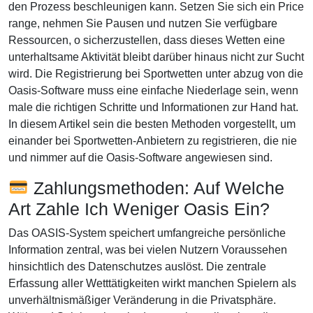
den Prozess beschleunigen kann. Setzen Sie sich ein Price
range, nehmen Sie Pausen und nutzen Sie verfügbare
Ressourcen, o sicherzustellen, dass dieses Wetten eine
unterhaltsame Aktivität bleibt darüber hinaus nicht zur Sucht
wird. Die Registrierung bei Sportwetten unter abzug von die
Oasis-Software muss eine einfache Niederlage sein, wenn
male die richtigen Schritte und Informationen zur Hand hat.
In diesem Artikel sein die besten Methoden vorgestellt, um
einander bei Sportwetten-Anbietern zu registrieren, die nie
und nimmer auf die Oasis-Software angewiesen sind.
Zahlungsmethoden: Auf Welche
Art Zahle Ich Weniger Oasis Ein?
Das OASIS-System speichert umfangreiche persönliche
Information zentral, was bei vielen Nutzern Voraussehen
hinsichtlich des Datenschutzes auslöst. Die zentrale
Erfassung aller Wetttätigkeiten wirkt manchen Spielern als
unverhältnismäßiger Veränderung in die Privatsphäre.