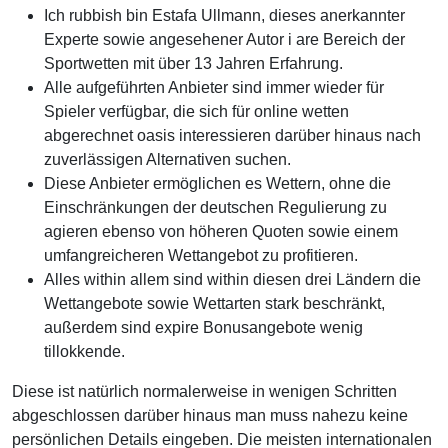
Ich rubbish bin Estafa Ullmann, dieses anerkannter
Experte sowie angesehener Autor i are Bereich der
Sportwetten mit über 13 Jahren Erfahrung.
Alle aufgeführten Anbieter sind immer wieder für
Spieler verfügbar, die sich für online wetten
abgerechnet oasis interessieren darüber hinaus nach
zuverlässigen Alternativen suchen.
Diese Anbieter ermöglichen es Wettern, ohne die
Einschränkungen der deutschen Regulierung zu
agieren ebenso von höheren Quoten sowie einem
umfangreicheren Wettangebot zu profitieren.
Alles within allem sind within diesen drei Ländern die
Wettangebote sowie Wettarten stark beschränkt,
außerdem sind expire Bonusangebote wenig
tillokkende.
Diese ist natürlich normalerweise in wenigen Schritten
abgeschlossen darüber hinaus man muss nahezu keine
persönlichen Details eingeben. Die meisten internationalen