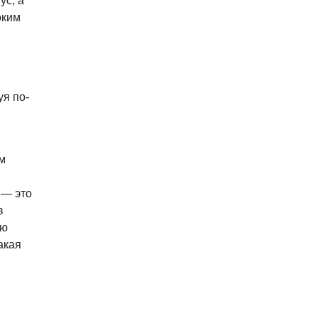
ус, а
оким
уя по-
м
 — это
в
ую
акая