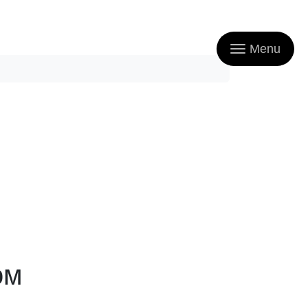
Menu
ом