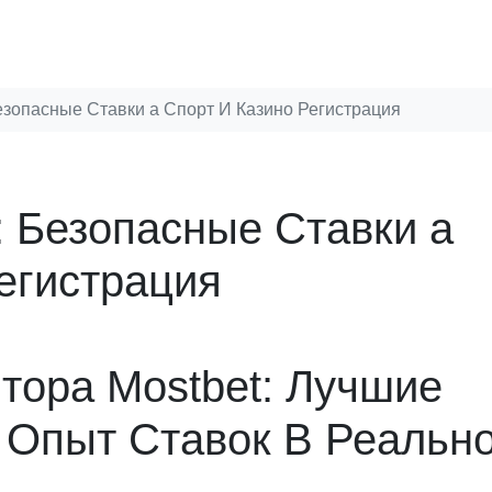
езопасные Ставки а Спорт И Казино Регистрация
: Безопасные Ставки а
егистрация
тора Mostbet: Лучшие
Опыт Ставок В Реальн