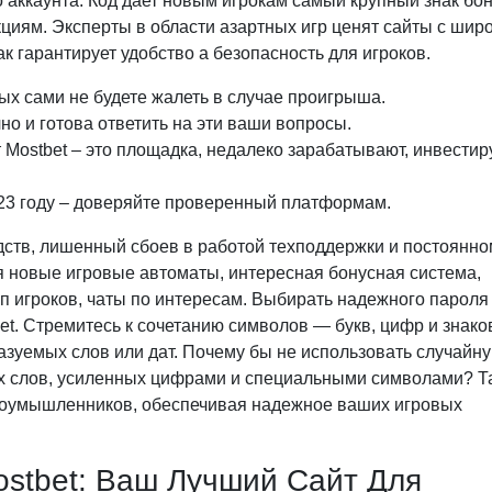
 аккаунта. Код дает новым игрокам самый крупный знак бон
циям. Эксперты в области азартных игр ценят сайты с шир
ак гарантирует удобство а безопасность для игроков.
рых сами не будете жалеть в случае проигрыша.
о и готова ответить на эти ваши вопросы.
 Mostbet – это площадка, недалеко зарабатывают, инвестир
23 году – доверяйте проверенный платформам.
ств, лишенный сбоев в работой техподдержки и постоянно
я новые игровые автоматы, интересная бонусная система,
п игроков, чаты по интересам. Выбирать надежного пароля
et. Стремитесь к сочетанию символов — букв, цифр и знако
азуемых слов или дат. Почему бы не использовать случайн
х слов, усиленных цифрами и специальными символами? Т
злоумышленников, обеспечивая надежное ваших игровых
ostbet: Ваш Лучший Сайт Для