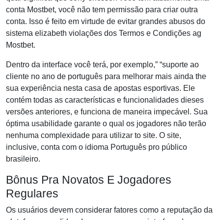
conta Mostbet, você não tem permissão para criar outra
conta. Isso é feito em virtude de evitar grandes abusos do
sistema elizabeth violações dos Termos e Condições ag
Mostbet.
Dentro da interface você terá, por exemplo,” “suporte ao
cliente no ano de português para melhorar mais ainda the
sua experiência nesta casa de apostas esportivas. Ele
contém todas as características e funcionalidades dieses
versões anteriores, e funciona de maneira impecável. Sua
óptima usabilidade garante o qual os jogadores não terão
nenhuma complexidade para utilizar to site. O site,
inclusive, conta com o idioma Português pro público
brasileiro.
Bônus Pra Novatos E Jogadores
Regulares
Os usuários devem considerar fatores como a reputação da