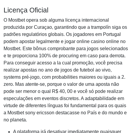
Licença Oficial
O Mostbet opera sob alguma licença internacional
produzida por Curaçao, garantindo que a trampolín siga os
padrões regulatórios globais. Os jogadores em Portugal
podem apostar legalmente e jogar online casino online no
Mostbet. Este bônus comprobante para jogos selecionados
e te proporciona 100% de procuring em caso para derrota.
Para conseguir acesso a la cual promoção, você precisa
realizar apostas no ano de jogos de futebol ao vivo,
systems pré-jogo, com probabilities maiores ou iguais a 2.
zero. Mas atente-se, porque o valor de uma aposta não
pode ser menor o qual R$ 40, 00 e você só pode realizar
especulações em eventos discretos. A adaptabilidade em
virtude de diferentes línguas foi fundamental para os quais
a Mostbet sony ericsson destacasse no País e do mundo e
no planeta.
A plataforma irá desativar imediatamente quaisquer