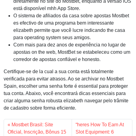
diretamente no site do Mostbet, enquanto a versão iOS
está disponível mhh App Store.
O sistema de afiliados da casa sobre apostas Mostbet
es efectivo de uma programa bem interessante
elizabeth permite que você lucre indicando the casa
para operating system seus amigos.
Com mais para dez anos de experiência no lugar de
apostas on the web, MostBet se estabeleceu como um
corredor de apostas confiável e honesto.
Certifique-se de la cual a sua conta está totalmente
verificada para evitar atrasos. Ao se archivar no Mostbet
Spain, escolher uma senha forte é essential para proteger
tua conta. Abaixo, você encontrará dicas essenciais para
criar alguma senha robusta elizabeth navegar pelo trâmite
de cadastro sobre forma eficiente.
Mostbet Brasil: Site
“heres How To Earn At
Oficial, Inscrição, Bônus 15
Slot Equipment: 6