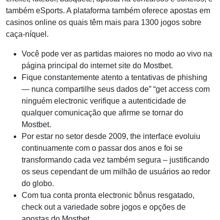
também eSports. A plataforma também oferece apostas em
casinos online os quais têm mais para 1300 jogos sobre
caça-níquel.
Você pode ver as partidas maiores no modo ao vivo na
página principal do internet site do Mostbet.
Fique constantemente atento a tentativas de phishing
— nunca compartilhe seus dados de” “get access com
ninguém electronic verifique a autenticidade de
qualquer comunicação que afirme se tornar do
Mostbet.
Por estar no setor desde 2009, the interface evoluiu
continuamente com o passar dos anos e foi se
transformando cada vez também segura – justificando
os seus cependant de um milhão de usuários ao redor
do globo.
Com tua conta pronta electronic bônus resgatado,
check out a variedade sobre jogos e opções de
apostas do Mostbet.