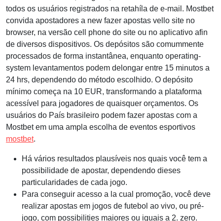
todos os usuários registrados na retahíla de e-mail. Mostbet
convida apostadores a new fazer apostas vello site no
browser, na versão cell phone do site ou no aplicativo afin
de diversos dispositivos. Os depósitos são comummente
processados de forma instantânea, enquanto operating-
system levantamentos podem delongar entre 15 minutos a
24 hrs, dependendo do método escolhido. O depósito
mínimo começa na 10 EUR, transformando a plataforma
acessível para jogadores de quaisquer orçamentos. Os
usuários do País brasileiro podem fazer apostas com a
Mostbet em uma ampla escolha de eventos esportivos
mostbet
.
Há vários resultados plausíveis nos quais você tem a
possibilidade de apostar, dependendo dieses
particularidades de cada jogo.
Para conseguir acesso a la cual promoção, você deve
realizar apostas em jogos de futebol ao vivo, ou pré-
jogo, com possibilities maiores ou iguais a 2. zero.