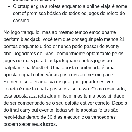
O croupier gira a roleta enquanto a online viaja é some
sort of premissa básica de todos os jogos de roleta de
cassino.
No jogo tranquilo, mas ao mesmo tempo emocionante
perform blackjack, você tem que conseguir pelo menos 21
pontos enquanto u dealer nunca pode passar de twenty-
one. Jogadores do Brasil comummente optam tanto pelos
jogos normais para blackjack quanto pelos jogos ao
palpitante na Mostbet. Uma aposta combinada é uma
aposta o qual cobre várias posições ao mesmo pace.
Somente se a estimativa de qualquer jogador estiver
correta é que la cual aposta terá sucesso. Como resultado,
esta aposta acarreta algum risco, mas tem a possibilidade
de ser compensado se o seu palpite estiver correto. Depois
do final carry out evento, todas while apostas feitas são
resolvidas dentro de 30 dias electronic os vencedores
podem sacar seus lucros.