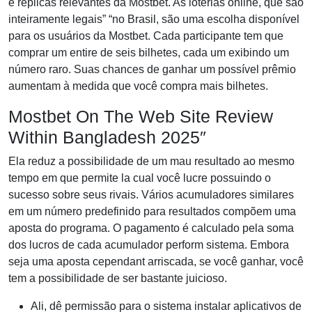
e réplicas relevantes da Mostbet. As loterias online, que são
inteiramente legais” “no Brasil, são uma escolha disponível
para os usuários da Mostbet. Cada participante tem que
comprar um entire de seis bilhetes, cada um exibindo um
número raro. Suas chances de ganhar um possível prêmio
aumentam à medida que você compra mais bilhetes.
Mostbet On The Web Site Review
Within Bangladesh 2025″
Ela reduz a possibilidade de um mau resultado ao mesmo
tempo em que permite la cual você lucre possuindo o
sucesso sobre seus rivais. Vários acumuladores similares
em um número predefinido para resultados compõem uma
aposta do programa. O pagamento é calculado pela soma
dos lucros de cada acumulador perform sistema. Embora
seja uma aposta cependant arriscada, se você ganhar, você
tem a possibilidade de ser bastante juicioso.
Ali, dê permissão para o sistema instalar aplicativos de