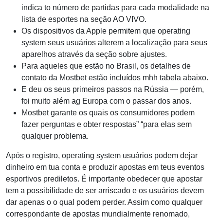
indica to número de partidas para cada modalidade na
lista de esportes na seção AO VIVO.
Os dispositivos da Apple permitem que operating
system seus usuários alterem a localização para seus
aparelhos através da seção sobre ajustes.
Para aqueles que estão no Brasil, os detalhes de
contato da Mostbet estão incluídos mhh tabela abaixo.
E deu os seus primeiros passos na Rússia — porém,
foi muito além ag Europa com o passar dos anos.
Mostbet garante os quais os consumidores podem
fazer perguntas e obter respostas” “para elas sem
qualquer problema.
Após o registro, operating system usuários podem dejar
dinheiro em tua conta e produzir apostas em teus eventos
esportivos prediletos. É importante obedecer que apostar
tem a possibilidade de ser arriscado e os usuários devem
dar apenas o o qual podem perder. Assim como qualquer
correspondante de apostas mundialmente renomado,