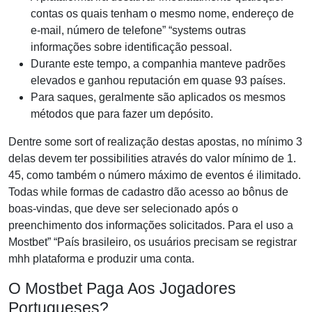
contas os quais tenham o mesmo nome, endereço de
e-mail, número de telefone” “systems outras
informações sobre identificação pessoal.
Durante este tempo, a companhia manteve padrões
elevados e ganhou reputación em quase 93 países.
Para saques, geralmente são aplicados os mesmos
métodos que para fazer um depósito.
Dentre some sort of realização destas apostas, no mínimo 3
delas devem ter possibilities através do valor mínimo de 1.
45, como também o número máximo de eventos é ilimitado.
Todas while formas de cadastro dão acesso ao bônus de
boas-vindas, que deve ser selecionado após o
preenchimento dos informações solicitados. Para el uso a
Mostbet” “País brasileiro, os usuários precisam se registrar
mhh plataforma e produzir uma conta.
O Mostbet Paga Aos Jogadores
Portugueses?