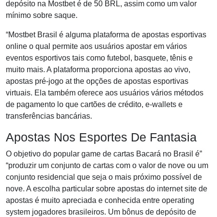
depósito na Mostbet é de 50 BRL, assim como um valor
mínimo sobre saque.
“Mostbet Brasil é alguma plataforma de apostas esportivas
online o qual permite aos usuários apostar em vários
eventos esportivos tais como futebol, basquete, tênis e
muito mais. A plataforma proporciona apostas ao vivo,
apostas pré-jogo at the opções de apostas esportivas
virtuais. Ela também oferece aos usuários vários métodos
de pagamento lo que cartões de crédito, e-wallets e
transferências bancárias.
Apostas Nos Esportes De Fantasia
O objetivo do popular game de cartas Bacará no Brasil é”
“produzir um conjunto de cartas com o valor de nove ou um
conjunto residencial que seja o mais próximo possível de
nove. A escolha particular sobre apostas do internet site de
apostas é muito apreciada e conhecida entre operating
system jogadores brasileiros. Um bônus de depósito de