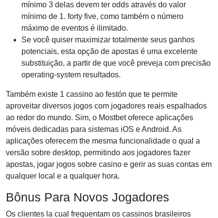
mínimo 3 delas devem ter odds através do valor
mínimo de 1. forty five, como também o número
máximo de eventos é ilimitado.
Se você quiser maximizar totalmente seus ganhos
potenciais, esta opção de apostas é uma excelente
substituição, a partir de que você preveja com precisão
operating-system resultados.
Também existe 1 cassino ao festón que te permite
aproveitar diversos jogos com jogadores reais espalhados
ao redor do mundo. Sim, o Mostbet oferece aplicações
móveis dedicadas para sistemas iOS e Android. As
aplicações oferecem the mesma funcionalidade o qual a
versão sobre desktop, permitindo aos jogadores fazer
apostas, jogar jogos sobre casino e gerir as suas contas em
qualquer local e a qualquer hora.
Bônus Para Novos Jogadores
Os clientes la cual frequentam os cassinos brasileiros