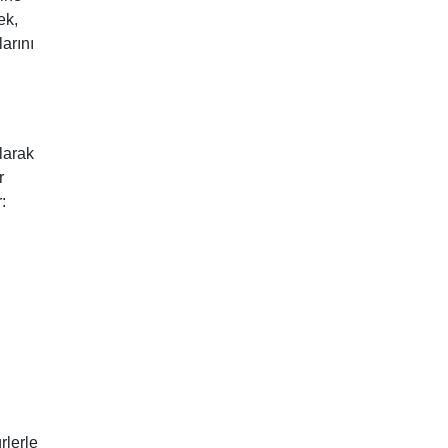
ek,
arını
olarak
r
:
rlerle