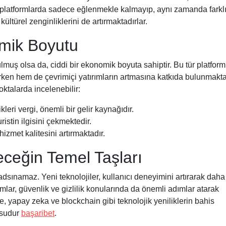
 bu platformlarda sadece eğlenmekle kalmayıp, aynı zamanda farkl
kültürel zenginliklerini de artırmaktadırlar.
omik Boyutu
lmuş olsa da, ciddi bir ekonomik boyuta sahiptir. Bu tür platforml
rken hem de çevrimiçi yatırımların artmasına katkıda bulunmakta
ktalarda incelenebilir:
ikleri vergi, önemli bir gelir kaynağıdır.
ristin ilgisini çekmektedir.
hizmet kalitesini artırmaktadır.
eceğin Temel Taşları
yadsınamaz. Yeni teknolojiler, kullanıcı deneyimini artırarak daha
rmlar, güvenlik ve gizlilik konularında da önemli adımlar atarak
e, yapay zeka ve blockchain gibi teknolojik yeniliklerin bahis
usudur
başaribet
.