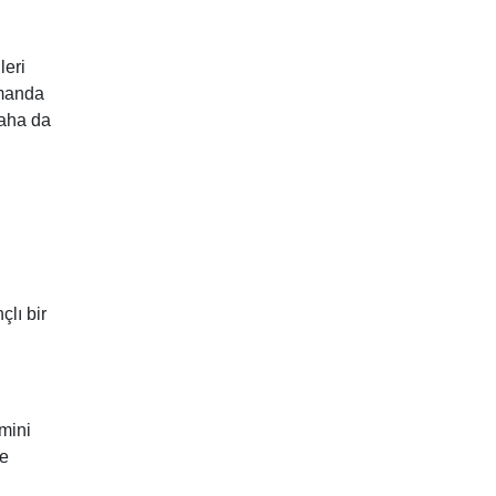
leri
amanda
daha da
çlı bir
imini
ne