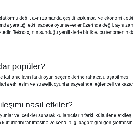
atformu değil, aynı zamanda çeşitli toplumsal ve ekonomik etki
lumda yarattığı etki, sadece oyunseverler üzerinde değil, aynı z
tedir. Teknolojinin sunduğu yeniliklerle birlikte, bu fenomenin 
dar popüler?
ve kullanıcıların farklı oyun seçeneklerine rahatça ulaşabilmesi
larla etkileşim ve stratejik oyunlar sayesinde, eğlenceli ve kazan
ileşimi nasıl etkiler?
unlar ve içerikler sunarak kullanıcıların farklı kültürlerle etkileş
 kültürlerini tanımasına ve kendi bilgi dağarcığını genişletmesi