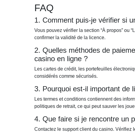
FAQ
1. Comment puis-je vérifier si u
Vous pouvez vérifier la section “À propos” ou “L
confirmer la validité de la licence.
2. Quelles méthodes de paiemen
casino en ligne ?
Les cartes de crédit, les portefeuilles électro
considérés comme sécurisés.
3. Pourquoi est-il important de l
Les termes et conditions contiennent des inform
politiques de retrait, ce qui peut sauver les jo
4. Que faire si je rencontre un 
Contactez le support client du casino. Vérifiez 