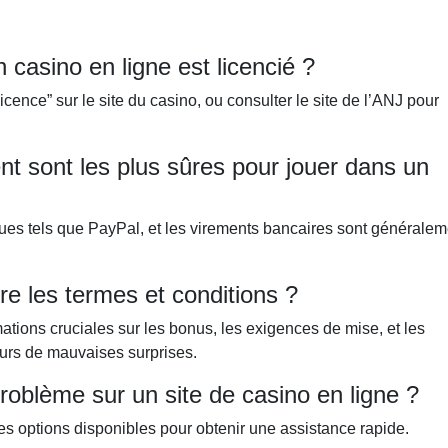
n casino en ligne est licencié ?
icence” sur le site du casino, ou consulter le site de l’ANJ pour
t sont les plus sûres pour jouer dans un
niques tels que PayPal, et les virements bancaires sont générale
ire les termes et conditions ?
ations cruciales sur les bonus, les exigences de mise, et les
ueurs de mauvaises surprises.
problème sur un site de casino en ligne ?
les options disponibles pour obtenir une assistance rapide.